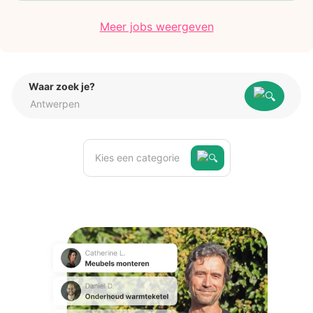
Meer jobs weergeven
Waar zoek je?
Kies een categorie