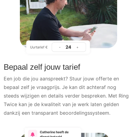
Bepaal zelf jouw tarief
Een job die jou aanspreekt? Stuur jouw offerte en
bepaal zelf je vraagprijs. Je kan dit achteraf nog
steeds wijzigen en details verder bespreken. Met Ring
Twice kan je de kwaliteit van je werk laten gelden
dankzij een transparant beoordelingssysteem.