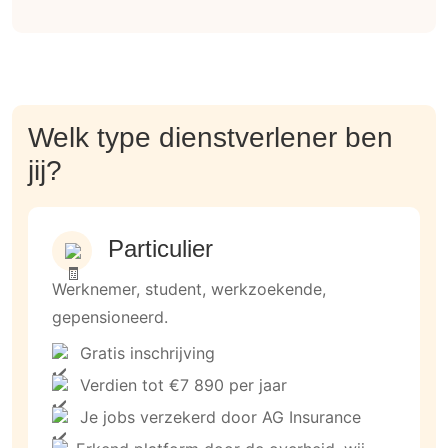
Welk type dienstverlener ben
jij?
Particulier
Werknemer, student, werkzoekende,
gepensioneerd.
Gratis inschrijving
Verdien tot €7 890 per jaar
Je jobs verzekerd door AG Insurance