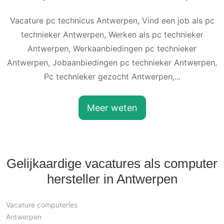
Vacature pc technicus Antwerpen, Vind een job als pc
technieker Antwerpen, Werken als pc technieker
Antwerpen, Werkaanbiedingen pc technieker
Antwerpen, Jobaanbiedingen pc technieker Antwerpen,
Pc technieker gezocht Antwerpen,...
Meer weten
Gelijkaardige vacatures als computer
hersteller in Antwerpen
Vacature computerles
Antwerpen