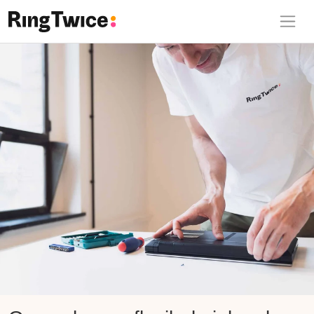
Ring Twice