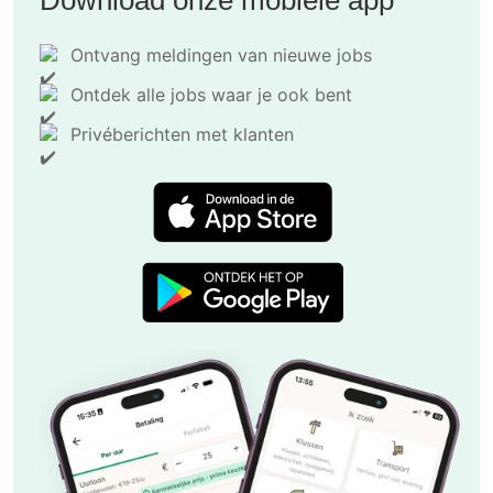
Ontvang meldingen van nieuwe jobs
Ontdek alle jobs waar je ook bent
Privéberichten met klanten