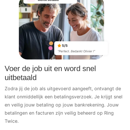
Voer de job uit en word snel
uitbetaald
Zodra jij de job als uitgevoerd aangeeft, ontvangt de
klant onmiddellijk een betalingsverzoek. Je krijgt snel
en veilig jouw betaling op jouw bankrekening. Jouw
betalingen en facturen zijn veilig beheerd op Ring
Twice.