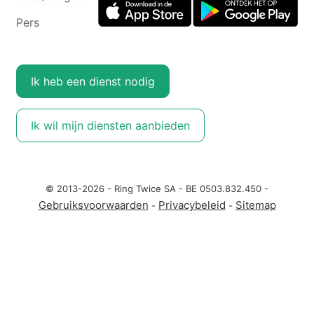
Pers
Ik heb een dienst nodig
Ik wil mijn diensten aanbieden
© 2013-2026 - Ring Twice SA - BE 0503.832.450 -
Gebruiksvoorwaarden
Privacybeleid
Sitemap
-
-