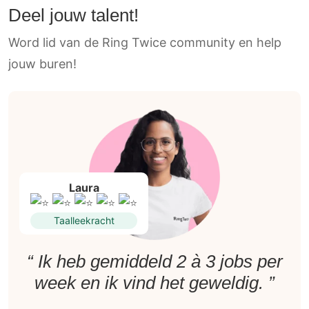
Deel jouw talent!
Word lid van de Ring Twice community en help
jouw buren!
Laura
Taalleekracht
“ Ik heb gemiddeld 2 à 3 jobs per
week en ik vind het geweldig. ”