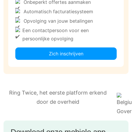
Onbeperkt offertes aanmaken
Automatisch facturatiesysteem
Opvolging van jouw betalingen
Een contactpersoon voor een
persoonlijke opvolging
Zich inschrijven
Ring Twice, het eerste platform erkend
door de overheid
Download onze mobiele app