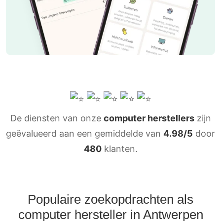
De diensten van onze
computer herstellers
zijn
geëvalueerd aan een gemiddelde van
4.98/5
door
480
klanten.
Populaire zoekopdrachten als
computer hersteller in Antwerpen