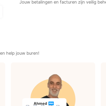
Jouw betalingen en facturen zijn veilig be
en help jouw buren!
Ahmed