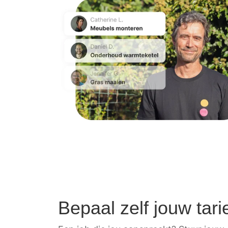
Bepaal zelf jouw tari