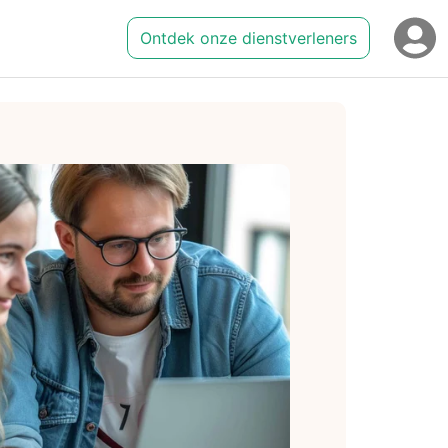
Ontdek onze dienstverleners