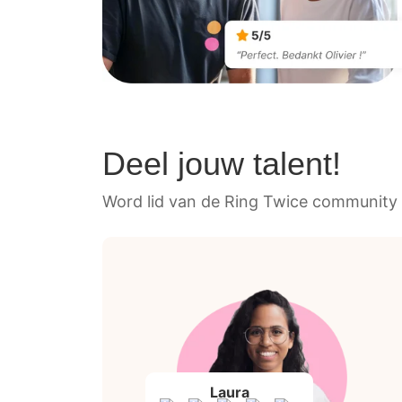
Deel jouw talent!
Word lid van de Ring Twice community 
Laura