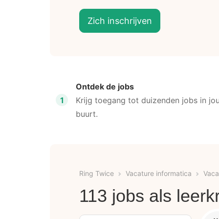
Zich inschrijven
Ontdek de jobs
1
Krijg toegang tot duizenden jobs in jo
buurt.
Ring Twice
Vacature informatica
Vaca
113 jobs als leerk