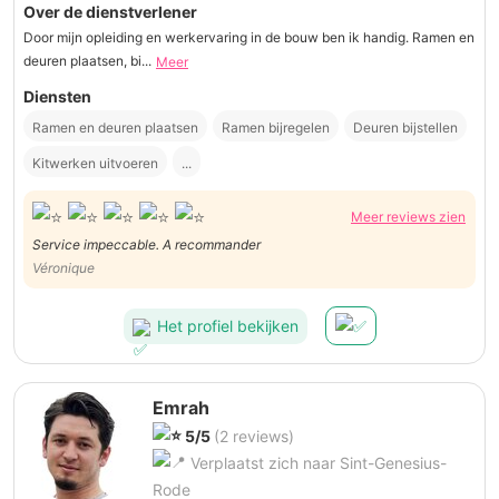
Over de dienstverlener
Door mijn opleiding en werkervaring in de bouw ben ik handig. Ramen en
deuren plaatsen, bi...
Meer
Diensten
Ramen en deuren plaatsen
Ramen bijregelen
Deuren bijstellen
Kitwerken uitvoeren
...
Meer reviews zien
Service impeccable. A recommander
Véronique
Het profiel bekijken
Emrah
5/5
(2 reviews)
Verplaatst zich naar Sint-Genesius-
Rode