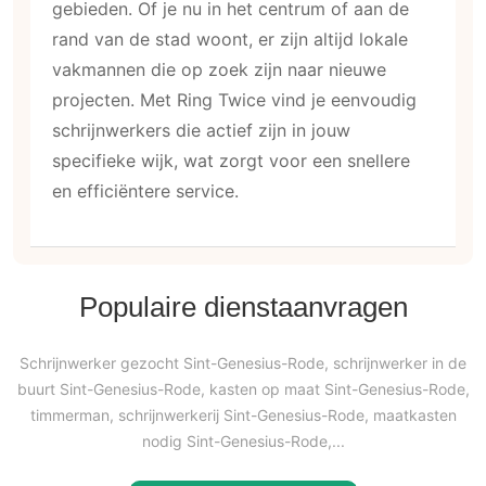
gebieden. Of je nu in het centrum of aan de
rand van de stad woont, er zijn altijd lokale
vakmannen die op zoek zijn naar nieuwe
projecten. Met Ring Twice vind je eenvoudig
schrijnwerkers die actief zijn in jouw
specifieke wijk, wat zorgt voor een snellere
en efficiëntere service.
Populaire dienstaanvragen
Schrijnwerker gezocht Sint-Genesius-Rode, schrijnwerker in de
buurt Sint-Genesius-Rode, kasten op maat Sint-Genesius-Rode,
timmerman, schrijnwerkerij Sint-Genesius-Rode, maatkasten
nodig Sint-Genesius-Rode,...