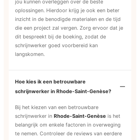
jou kunnen overleggen over de beste
oplossingen. Hierdoor krijg je ook een beter
inzicht in de benodigde materialen en de tijd
die een project zal vergen. Zorg ervoor dat je
dit bespreekt bij de boeking, zodat de
schrijnwerker goed voorbereid kan
langskomen.
Hoe kies ik een betrouwbare
schrijnwerker in Rhode-Saint-Genèse?
Bij het kiezen van een betrouwbare
schrijnwerker in
Rhode-Saint-Genèse
is het
belangrijk om enkele factoren in overweging
te nemen. Controleer de reviews van eerdere