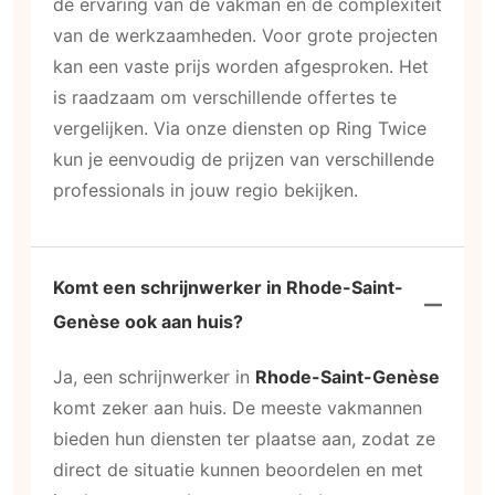
de ervaring van de vakman en de complexiteit
van de werkzaamheden. Voor grote projecten
kan een vaste prijs worden afgesproken. Het
is raadzaam om verschillende offertes te
vergelijken. Via onze diensten op Ring Twice
kun je eenvoudig de prijzen van verschillende
professionals in jouw regio bekijken.
Komt een schrijnwerker in Rhode-Saint-
Genèse ook aan huis?
Ja, een schrijnwerker in
Rhode-Saint-Genèse
komt zeker aan huis. De meeste vakmannen
bieden hun diensten ter plaatse aan, zodat ze
direct de situatie kunnen beoordelen en met