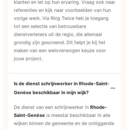
klanten en let op hun ervaring. Vraag ook naar
referenties en kijk naar voorbeelden van hun
vorige werk. Via Ring Twice heb je toegang
tot een selectie van betrouwbare
dienstverleners uit de regio, die allemaal
grondig zijn gescreend. Dit helpt je bij het
maken van een weloverwogen keuze voor
jouw project.
Is de dienst schrijnwerker in Rhode-Saint-
Genèse beschikbaar in mijn wijk?
De dienst van een schrijnwerker in
Rhode-
Saint-Genèse
is meestal beschikbaar in alle
wijken binnen de gemeente en de omliggende