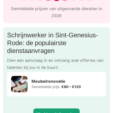
Gemiddelde prijzen van uitgevoerde diensten in
2026
Schrijnwerker in Sint-Genesius-
Rode: de populairste
dienstaanvragen
Dien een aanvraag in en ontvang snel offertes van
talenten bij jou in de buurt:
Meubelrenovatie
Gemiddelde prijs:
€80 – €120