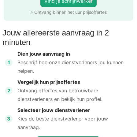
Vind je schrijnwerker
⚡ Ontvang binnen het uur prijsoffertes
Jouw allereerste aanvraag in 2
minuten
Dien jouw aanvraag in
1
Beschrijf hoe onze dienstverleners jou kunnen
helpen.
Vergelijk hun prijsoffertes
2
Ontvang offertes van betrouwbare
dienstverleners en bekijk hun profiel.
Selecteer jouw dienstverlener
3
Kies de beste dienstverlener voor jouw
aanvraag.