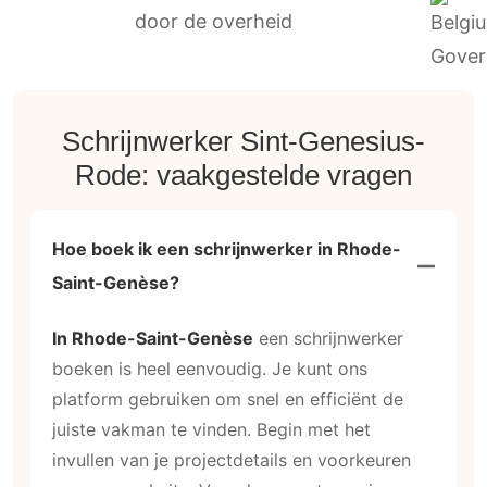
door de overheid
Schrijnwerker Sint-Genesius-
Rode: vaakgestelde vragen
Hoe boek ik een schrijnwerker in Rhode-
Saint-Genèse?
In Rhode-Saint-Genèse
een schrijnwerker
boeken is heel eenvoudig. Je kunt ons
platform gebruiken om snel en efficiënt de
juiste vakman te vinden. Begin met het
invullen van je projectdetails en voorkeuren