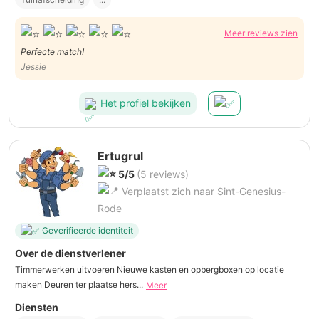
Meer reviews zien
Perfecte match!
Jessie
Het profiel bekijken
Ertugrul
5/5
(5 reviews)
Verplaatst zich naar Sint-Genesius-
Rode
Geverifieerde identiteit
Over de dienstverlener
Timmerwerken uitvoeren Nieuwe kasten en opbergboxen op locatie
maken Deuren ter plaatse hers...
Meer
Diensten