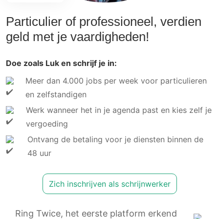
Particulier of professioneel, verdien
geld met je vaardigheden!
Doe zoals Luk en schrijf je in:
Meer dan 4.000 jobs per week voor particulieren
en zelfstandigen
Werk wanneer het in je agenda past en kies zelf je
vergoeding
Ontvang de betaling voor je diensten binnen de
48 uur
Zich inschrijven als schrijnwerker
Ring Twice, het eerste platform erkend