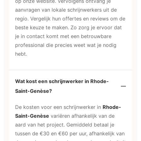
op onze website. Vervolgens ontvang je
aanvragen van lokale schrijnwerkers uit de
regio. Vergelijk hun offertes en reviews om de
beste keuze te maken. Zo zorg je ervoor dat
je in contact komt met een betrouwbare
professional die precies weet wat je nodig
hebt.
Wat kost een schrijnwerker in Rhode-
Saint-Genèse?
De kosten voor een schrijnwerker in
Rhode-
Saint-Genèse
variëren afhankelijk van de
aard van het project. Gemiddeld betaal je
tussen de €30 en €60 per uur, afhankelijk van