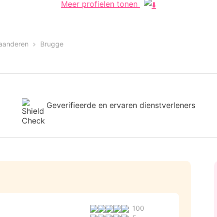
Meer profielen tonen
aanderen
Brugge
Geverifieerde en ervaren dienstverleners
100