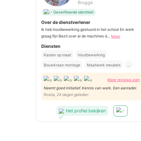
Brugge
Geverifieerde identiteit
Over de dienstverlener
Ik heb houtbewerking gestuurd in het school En werk
graag fijn Bezit over al de machines d...
Meer
Diensten
Kasten op maat
Houtbewerking
Bouwkraan montage
Maatwerk meubels
...
Meer reviews zien
Neemt goed initiatief. Kennis van werk. Een aanrader.
Rosita, 24 dagen geleden
Het profiel bekijken