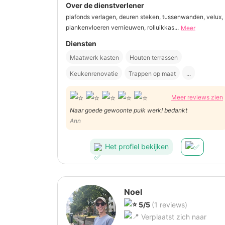
Over de dienstverlener
plafonds verlagen, deuren steken, tussenwanden, velux,
plankenvloeren vernieuwen, rolluikkas...
Meer
Diensten
Maatwerk kasten
Houten terrassen
Keukenrenovatie
Trappen op maat
...
Meer reviews zien
Naar goede gewoonte puik werk! bedankt
Ann
Het profiel bekijken
Noel
5/5
(1 reviews)
Verplaatst zich naar