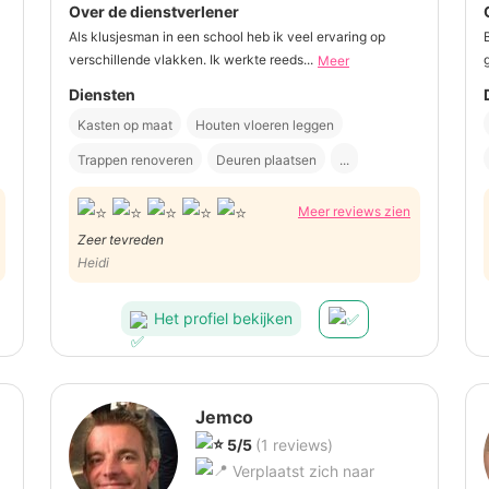
Over de dienstverlener
Als klusjesman in een school heb ik veel ervaring op
verschillende vlakken. Ik werkte reeds...
Meer
Diensten
Kasten op maat
Houten vloeren leggen
Trappen renoveren
Deuren plaatsen
...
Meer reviews zien
Zeer tevreden
Heidi
Het profiel bekijken
Jemco
5/5
(1 reviews)
Verplaatst zich naar