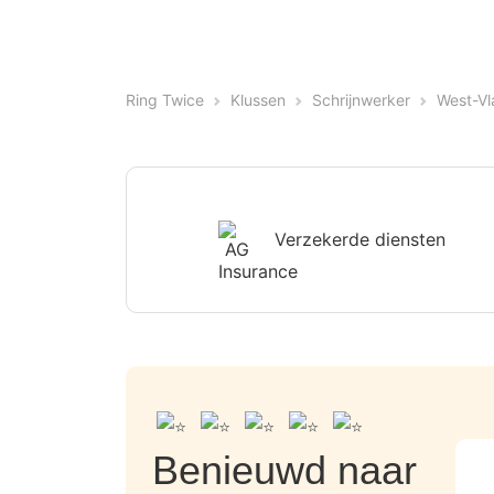
Ring Twice
Klussen
Schrijnwerker
West-Vl
Verzekerde diensten
Benieuwd naar