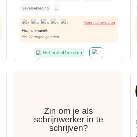
Gevelbekleding
...
Meer reviews zien
Vlot, vriendelijk
Iris, 22 dagen geleden
Het profiel bekijken
Zin om je als
schrijnwerker in te
schrijven?