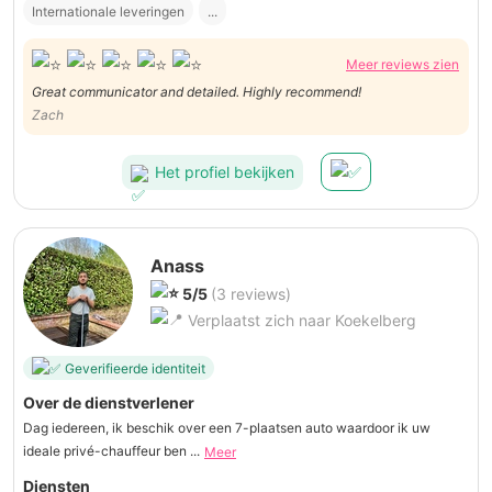
Internationale leveringen
...
Meer reviews zien
Great communicator and detailed. Highly recommend!
Zach
Het profiel bekijken
Anass
5/5
(3 reviews)
Verplaatst zich naar Koekelberg
Geverifieerde identiteit
Over de dienstverlener
Dag iedereen, ik beschik over een 7-plaatsen auto waardoor ik uw
ideale privé-chauffeur ben ...
Meer
Diensten