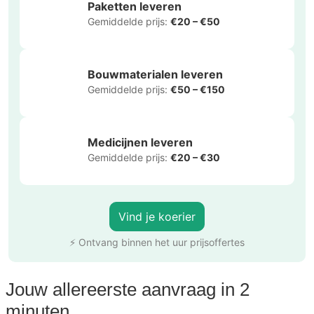
Paketten leveren
Gemiddelde prijs:
€20 – €50
Bouwmaterialen leveren
Gemiddelde prijs:
€50 – €150
Medicijnen leveren
Gemiddelde prijs:
€20 – €30
Vind je koerier
⚡ Ontvang binnen het uur prijsoffertes
Jouw allereerste aanvraag in 2
minuten