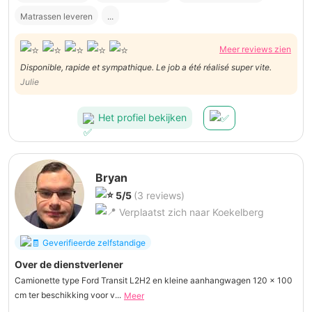
Matrassen leveren
...
Meer reviews zien
Disponible, rapide et sympathique. Le job a été réalisé super vite.
Julie
Het profiel bekijken
Bryan
5/5
(3 reviews)
Verplaatst zich naar Koekelberg
Geverifieerde zelfstandige
Over de dienstverlener
Camionette type Ford Transit L2H2 en kleine aanhangwagen 120 x 100
cm ter beschikking voor v...
Meer