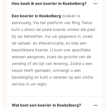
Hoe boek ik een koerier in Koekelberg?
Een koerier in Koekelberg
boeken is
eenvoudig. Via het platform van Ring Twice
kunt u direct de juiste koerier vinden die past
bij uw behoeften. Vul uw gegevens in, zoals
de ophaal- en afleverlocatie, en kies een
beschikbare koerier. U kunt ook specifieke
wensen aangeven, zoals de grootte van de
zending of de tijd van levering. Zodra u een
keuze heeft gemaakt, ontvangt u een
bevestiging en kunt u rekenen op een vlotte
service in uw regio.
Wat kost een koerier in Koekelberg?