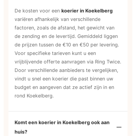
De kosten voor een
koerier in Koekelberg
variëren afhankelijk van verschillende
factoren, zoals de afstand, het gewicht van
de zending en de levertijd. Gemiddeld liggen
de prijzen tussen de €10 en €50 per levering.
Voor specifieke tarieven kunt u een
vrijblijvende offerte aanvragen via Ring Twice.
Door verschillende aanbieders te vergelijken,
vindt u snel een koerier die past binnen uw
budget en aangeven dat ze actief zijn in en
rond Koekelberg.
Komt een koerier in Koekelberg ook aan
huis?