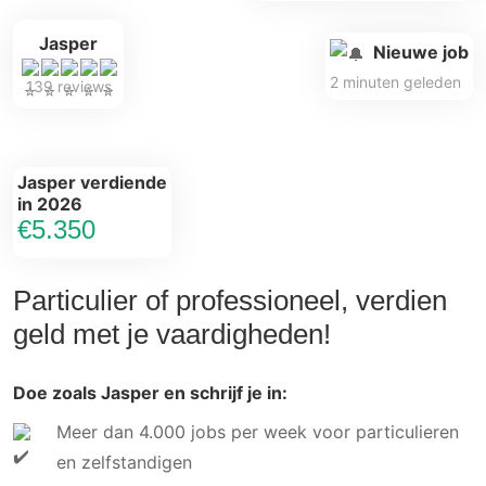
Jasper
Nieuwe job
2 minuten geleden
139 reviews
Jasper verdiende
in 2026
€5.350
Particulier of professioneel, verdien
geld met je vaardigheden!
Doe zoals Jasper en schrijf je in:
Meer dan 4.000 jobs per week voor particulieren
en zelfstandigen