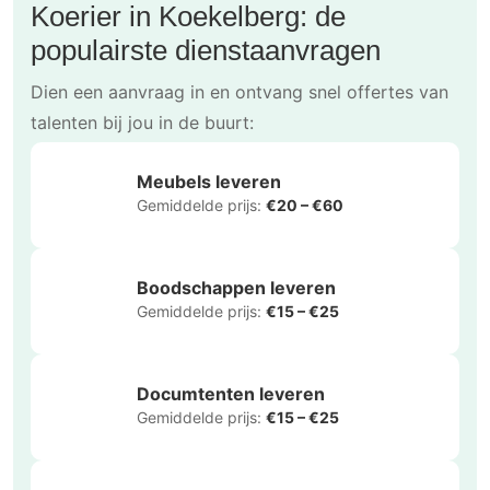
Koerier in Koekelberg: de
populairste dienstaanvragen
Dien een aanvraag in en ontvang snel offertes van
talenten bij jou in de buurt:
Meubels leveren
Gemiddelde prijs:
€20 – €60
Boodschappen leveren
Gemiddelde prijs:
€15 – €25
Documtenten leveren
Gemiddelde prijs:
€15 – €25