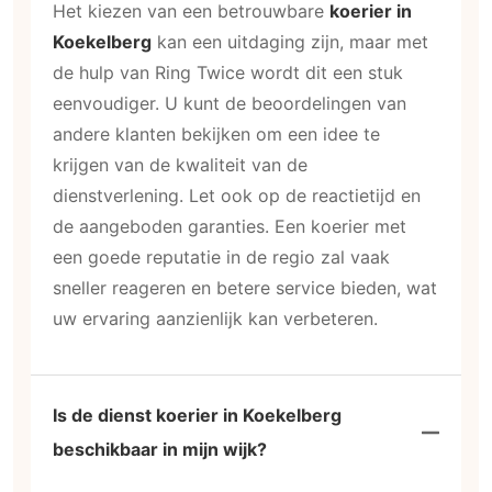
Het kiezen van een betrouwbare
koerier in
Koekelberg
kan een uitdaging zijn, maar met
de hulp van Ring Twice wordt dit een stuk
eenvoudiger. U kunt de beoordelingen van
andere klanten bekijken om een idee te
krijgen van de kwaliteit van de
dienstverlening. Let ook op de reactietijd en
de aangeboden garanties. Een koerier met
een goede reputatie in de regio zal vaak
sneller reageren en betere service bieden, wat
uw ervaring aanzienlijk kan verbeteren.
Is de dienst koerier in Koekelberg
beschikbaar in mijn wijk?