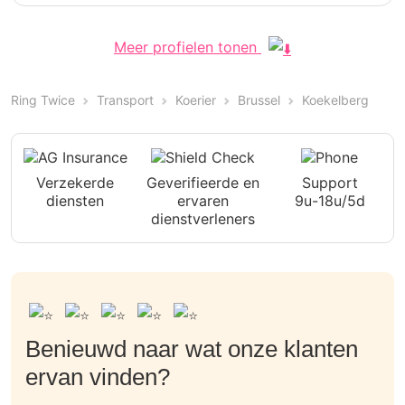
Meer profielen tonen
Ring Twice
Transport
Koerier
Brussel
Koekelberg
Verzekerde
Geverifieerde en
Support
diensten
ervaren
9u-18u/5d
dienstverleners
Benieuwd naar wat onze klanten
ervan vinden?