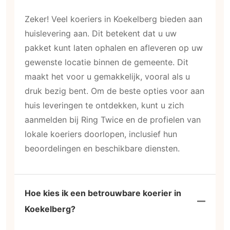
Zeker! Veel koeriers in Koekelberg bieden aan
huislevering aan. Dit betekent dat u uw
pakket kunt laten ophalen en afleveren op uw
gewenste locatie binnen de gemeente. Dit
maakt het voor u gemakkelijk, vooral als u
druk bezig bent. Om de beste opties voor aan
huis leveringen te ontdekken, kunt u zich
aanmelden bij Ring Twice en de profielen van
lokale koeriers doorlopen, inclusief hun
beoordelingen en beschikbare diensten.
Hoe kies ik een betrouwbare koerier in
Koekelberg?