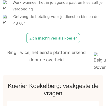
Werk wanneer het in je agenda past en kies zelf je
vergoeding
Ontvang de betaling voor je diensten binnen de
48 uur
Zich inschrijven als koerier
Ring Twice, het eerste platform erkend
door de overheid
Koerier Koekelberg: vaakgestelde
vragen