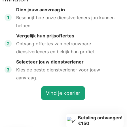
Dien jouw aanvraag in
1
Beschrijf hoe onze dienstverleners jou kunnen
helpen.
Vergelijk hun prijsoffertes
2
Ontvang offertes van betrouwbare
dienstverleners en bekijk hun profiel.
Selecteer jouw dienstverlener
3
Kies de beste dienstverlener voor jouw
aanvraag.
Vind je koerier
Betaling ontvangen!
€150