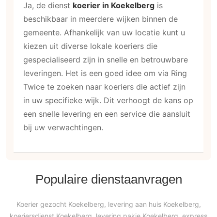
Ja, de dienst
koerier in Koekelberg
is
beschikbaar in meerdere wijken binnen de
gemeente. Afhankelijk van uw locatie kunt u
kiezen uit diverse lokale koeriers die
gespecialiseerd zijn in snelle en betrouwbare
leveringen. Het is een goed idee om via Ring
Twice te zoeken naar koeriers die actief zijn
in uw specifieke wijk. Dit verhoogt de kans op
een snelle levering en een service die aansluit
bij uw verwachtingen.
Populaire dienstaanvragen
Koerier gezocht Koekelberg, levering aan huis Koekelberg,
koeriersdienst Koekelberg, levering pakje Koekelberg, express