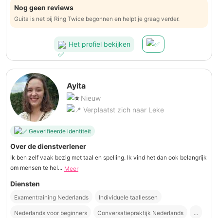
Nog geen reviews
Guita is net bij Ring Twice begonnen en helpt je graag verder.
Het profiel bekijken
Ayita
Nieuw
Verplaatst zich naar Leke
Geverifieerde identiteit
Over de dienstverlener
Ik ben zelf vaak bezig met taal en spelling. Ik vind het dan ook belangrijk
om mensen te hel...
Meer
Diensten
Examentraining Nederlands
Individuele taallessen
Nederlands voor beginners
Conversatiepraktijk Nederlands
...