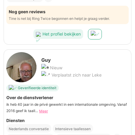
Nog geen reviews
Tine is net bij Ring Twice begonnen en helpt je graag verder.
Het profiel bekijken
Guy
Nieuw
Verplaatst zich naar Leke
Geverifieerde identiteit
Over de dienstverlener
ik heb 40 jaar in de privé gewerkt in een internationale omgeving. Vanaf
2016 geef ik taall...
Meer
Diensten
Nederlands conversatie
Intensieve taallessen