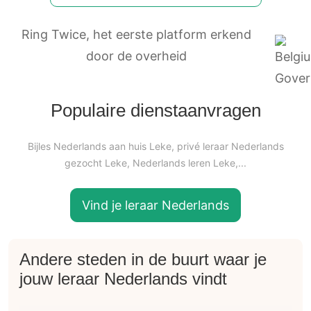
Ring Twice, het eerste platform erkend
door de overheid
Populaire dienstaanvragen
Bijles Nederlands aan huis Leke, privé leraar Nederlands
gezocht Leke, Nederlands leren Leke,...
Vind je leraar Nederlands
Andere steden in de buurt waar je
jouw leraar Nederlands vindt