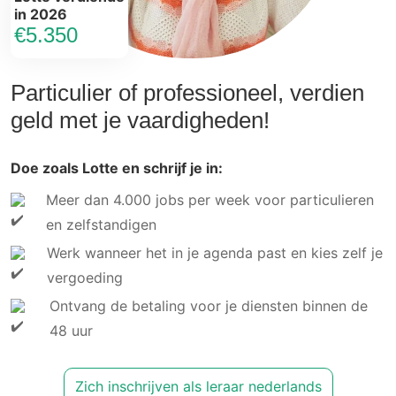
in 2026
€5.350
Particulier of professioneel, verdien
geld met je vaardigheden!
Doe zoals Lotte en schrijf je in:
Meer dan 4.000 jobs per week voor particulieren
en zelfstandigen
Werk wanneer het in je agenda past en kies zelf je
vergoeding
Ontvang de betaling voor je diensten binnen de
48 uur
Zich inschrijven als leraar nederlands