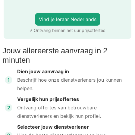
Vind je leraar Nederlands
⚡ Ontvang binnen het uur prijsoffertes
Jouw allereerste aanvraag in 2
minuten
Dien jouw aanvraag in
1
Beschrijf hoe onze dienstverleners jou kunnen
helpen.
Vergelijk hun prijsoffertes
2
Ontvang offertes van betrouwbare
dienstverleners en bekijk hun profiel.
Selecteer jouw dienstverlener