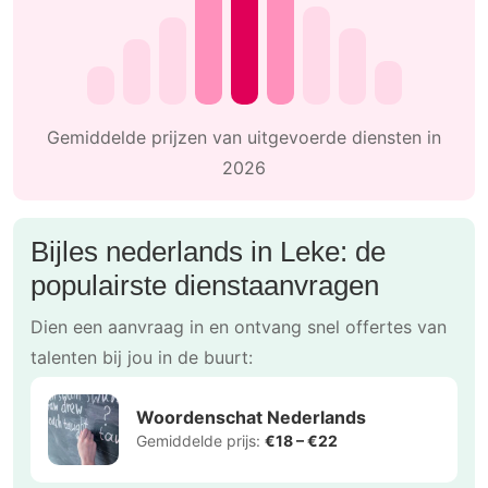
Gemiddelde prijzen van uitgevoerde diensten in
2026
Bijles nederlands in Leke: de
populairste dienstaanvragen
Dien een aanvraag in en ontvang snel offertes van
talenten bij jou in de buurt:
Woordenschat Nederlands
Gemiddelde prijs:
€18 – €22