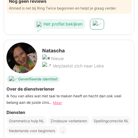
Nog geen reviews
Ahmed is net bij Ring Twice begonnen en helpt je graag verder.
Het profiel bekijken
Natascha
Nieuw
Verplaatst zich naar Leke
Geverifieerde identiteit
Over de dienstverlener
Ik hou van alles wat met taal te maken heeft en hecht dan ook veel
belang aan de juiste zins...
Meer
Diensten
Grammatica hulp NL
Zinsbouw verbeteren
Spellingcorrectie NL
Nederlands voor beginners
...