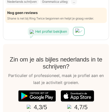
Nederlands schrijven
Grammatica uitleg
...
Nog geen reviews
Shane is net bij Ring Twice begonnen en helpt je graag verder.
Het profiel bekijken
Zin om je als bijles nederlands in te
schrijven?
Particulier of professioneel, maak je profiel aan en
laat je activiteit groeien.
4,3/5
4,7/5