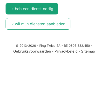
Ik heb een dienst nodig
Ik wil mijn diensten aanbieden
© 2013-2026 - Ring Twice SA - BE 0503.832.450 -
Gebruiksvoorwaarden
Privacybeleid
Sitemap
-
-