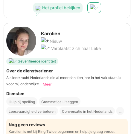
Het profiel bekijken
Karolien
Nieuw
Verplaatst zich naar Leke
Geverifieerde identiteit
Over de dienstverlener
Als leerkracht Nederlands die al meer dan tien jaar in het vak staat, is
voor mij onderwijze...
Meer
Diensten
Hulp bij spelling
Grammatica uitleggen
Leesvaardigheid verbeteren
Conversatie in het Nederlands
...
Nog geen reviews
Karolien is net bij Ring Twice begonnen en helpt je graag verder.