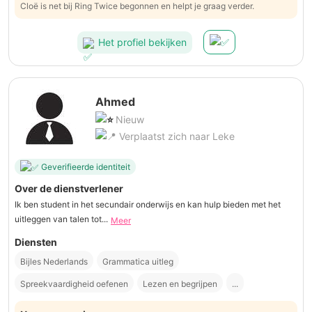
Cloë is net bij Ring Twice begonnen en helpt je graag verder.
Het profiel bekijken
Ahmed
Nieuw
Verplaatst zich naar Leke
Geverifieerde identiteit
Over de dienstverlener
Ik ben student in het secundair onderwijs en kan hulp bieden met het
uitleggen van talen tot...
Meer
Diensten
Bijles Nederlands
Grammatica uitleg
Spreekvaardigheid oefenen
Lezen en begrijpen
...