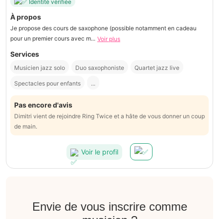
Identité vérifiée
À propos
Je propose des cours de saxophone (possible notamment en cadeau
pour un premier cours avec m...
Voir plus
Services
Musicien jazz solo
Duo saxophoniste
Quartet jazz live
Spectacles pour enfants
...
Pas encore d'avis
Dimitri vient de rejoindre Ring Twice et a hâte de vous donner un coup
de main.
Voir le profil
Envie de vous inscrire comme