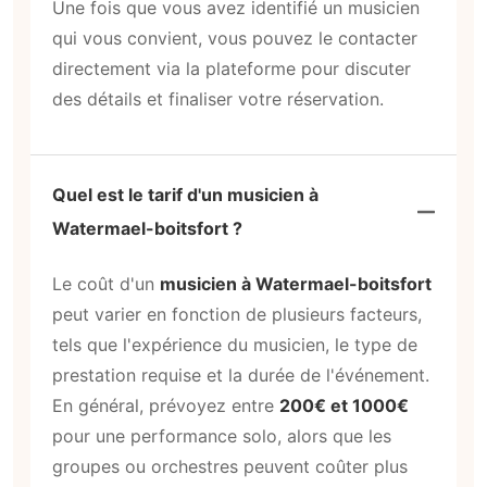
Une fois que vous avez identifié un musicien
qui vous convient, vous pouvez le contacter
directement via la plateforme pour discuter
des détails et finaliser votre réservation.
Quel est le tarif d'un musicien à
Watermael-boitsfort ?
Le coût d'un
musicien à Watermael-boitsfort
peut varier en fonction de plusieurs facteurs,
tels que l'expérience du musicien, le type de
prestation requise et la durée de l'événement.
En général, prévoyez entre
200€ et 1000€
pour une performance solo, alors que les
groupes ou orchestres peuvent coûter plus