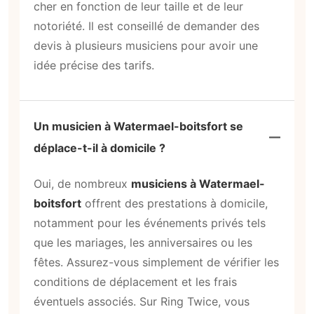
cher en fonction de leur taille et de leur
notoriété. Il est conseillé de demander des
devis à plusieurs musiciens pour avoir une
idée précise des tarifs.
Un musicien à Watermael-boitsfort se
déplace-t-il à domicile ?
Oui, de nombreux
musiciens à Watermael-
boitsfort
offrent des prestations à domicile,
notamment pour les événements privés tels
que les mariages, les anniversaires ou les
fêtes. Assurez-vous simplement de vérifier les
conditions de déplacement et les frais
éventuels associés. Sur Ring Twice, vous