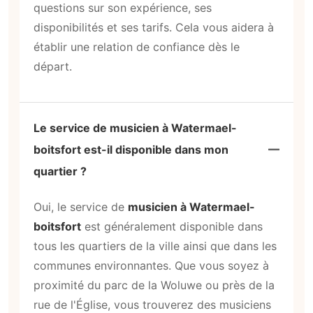
questions sur son expérience, ses
disponibilités et ses tarifs. Cela vous aidera à
établir une relation de confiance dès le
départ.
Le service de musicien à Watermael-
boitsfort est-il disponible dans mon
quartier ?
Oui, le service de
musicien à Watermael-
boitsfort
est généralement disponible dans
tous les quartiers de la ville ainsi que dans les
communes environnantes. Que vous soyez à
proximité du parc de la Woluwe ou près de la
rue de l'Église, vous trouverez des musiciens