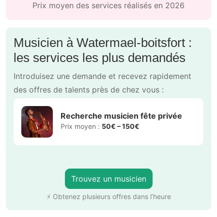
Prix moyen des services réalisés en 2026
Musicien à Watermael-boitsfort :
les services les plus demandés
Introduisez une demande et recevez rapidement
des offres de talents près de chez vous :
Recherche musicien fête privée
Prix moyen :
50€ – 150€
Trouvez un musicien
⚡ Obtenez plusieurs offres dans l’heure