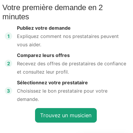
Votre première demande en 2
minutes
Publiez votre demande
1
Expliquez comment nos prestataires peuvent
vous aider.
Comparez leurs offres
2
Recevez des offres de prestataires de confiance
et consultez leur profil.
Sélectionnez votre prestataire
3
Choisissez le bon prestataire pour votre
demande.
Trouvez un musicien