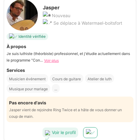
Jasper
Nouveau
Se déplace à Watermael-boitsfort
Identité vérifiée
À propos
Je suis luthiste (théorbiste) professionnel, et j'étudie actuellement dans
le programme "Con...
Voir plus
Services
Musicien événement
Cours de guitare
Atelier de luth
Musique pour mariage
...
Pas encore d'avis
Jasper vient de rejoindre Ring Twice et a hâte de vous donner un
coup de main.
Voir le profil