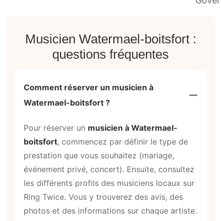
Musicien Watermael-boitsfort :
questions fréquentes
Comment réserver un musicien à
Watermael-boitsfort ?
Pour réserver un
musicien à Watermael-
boitsfort
, commencez par définir le type de
prestation que vous souhaitez (mariage,
événement privé, concert). Ensuite, consultez
les différents profils des musiciens locaux sur
Ring Twice. Vous y trouverez des avis, des
photos et des informations sur chaque artiste.