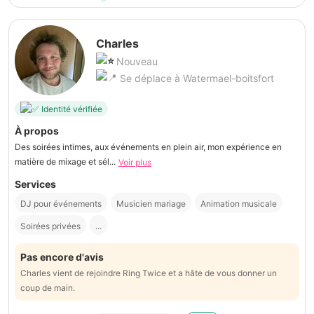
Charles
Nouveau
Se déplace à Watermael-boitsfort
Identité vérifiée
À propos
Des soirées intimes, aux événements en plein air, mon expérience en
matière de mixage et sél...
Voir plus
Services
DJ pour événements
Musicien mariage
Animation musicale
Soirées privées
...
Pas encore d'avis
Charles vient de rejoindre Ring Twice et a hâte de vous donner un
coup de main.