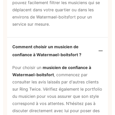
pouvez facilement filtrer les musiciens qui se
déplacent dans votre quartier ou dans les
environs de Watermael-boitsfort pour un
service sur mesure.
Comment choisir un musicien de
confiance à Watermael-boitsfort ?
Pour choisir un
musicien de confiance à
Watermael-boitsfort
, commencez par
consulter les avis laissés par d'autres clients
sur Ring Twice. Vérifiez également le portfolio
du musicien pour vous assurer que son style
correspond à vos attentes. N’hésitez pas à
discuter directement avec lui pour poser des