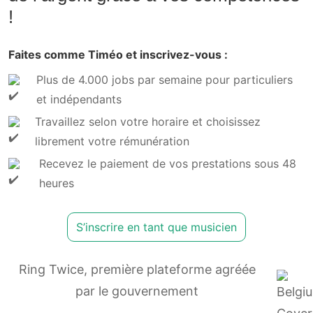
!
Faites comme Timéo et inscrivez-vous :
Plus de 4.000 jobs par semaine pour particuliers
et indépendants
Travaillez selon votre horaire et choisissez
librement votre rémunération
Recevez le paiement de vos prestations sous 48
heures
S’inscrire en tant que musicien
Ring Twice, première plateforme agréée
par le gouvernement