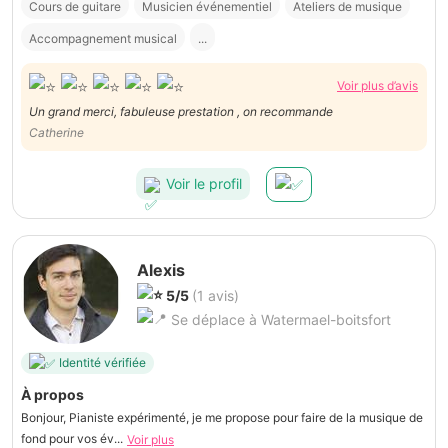
Cours de guitare
Musicien événementiel
Ateliers de musique
Accompagnement musical
...
Voir plus d’avis
Un grand merci, fabuleuse prestation , on recommande
Catherine
Voir le profil
Alexis
5/5
(1 avis)
Se déplace à Watermael-boitsfort
Identité vérifiée
À propos
Bonjour, Pianiste expérimenté, je me propose pour faire de la musique de
fond pour vos év...
Voir plus