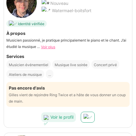
Nouveau
Watermael-boitsfort
Identité vérifiée
À propos
Musicien passionné, je pratique principalement le piano et le chant. J’ai
étudié la musique ...
Voir plus
Services
Musicien événementiel
Musique live soirée
Concert privé
Ateliers de musique
...
Pas encore d'avis
Gilles vient de rejoindre Ring Twice et a hâte de vous donner un coup
de main.
Voir le profil