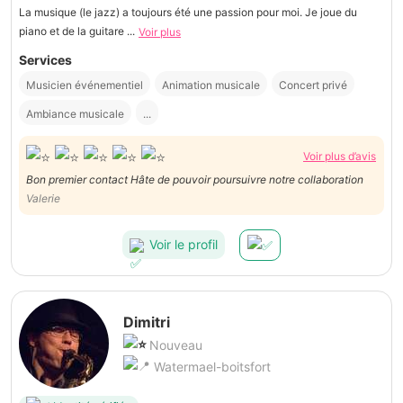
La musique (le jazz) a toujours été une passion pour moi. Je joue du
piano et de la guitare ...
Voir plus
Services
Musicien événementiel
Animation musicale
Concert privé
Ambiance musicale
...
Voir plus d’avis
Bon premier contact Hâte de pouvoir poursuivre notre collaboration
Valerie
Voir le profil
Dimitri
Nouveau
Watermael-boitsfort