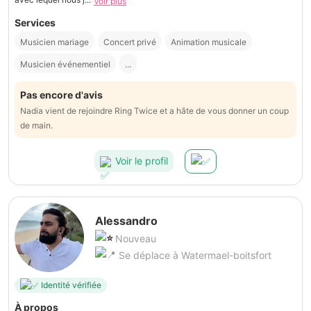
Voir plus
Services
Musicien mariage
Concert privé
Animation musicale
Musicien événementiel
...
Pas encore d'avis
Nadia vient de rejoindre Ring Twice et a hâte de vous donner un coup
de main.
Voir le profil
Alessandro
Nouveau
Se déplace à Watermael-boitsfort
Identité vérifiée
À propos