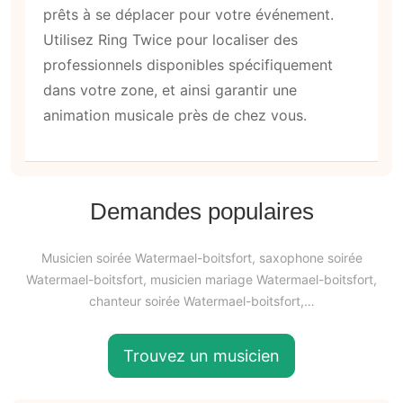
prêts à se déplacer pour votre événement.
Utilisez Ring Twice pour localiser des
professionnels disponibles spécifiquement
dans votre zone, et ainsi garantir une
animation musicale près de chez vous.
Demandes populaires
Musicien soirée Watermael-boitsfort, saxophone soirée
Watermael-boitsfort, musicien mariage Watermael-boitsfort,
chanteur soirée Watermael-boitsfort,…
Trouvez un musicien