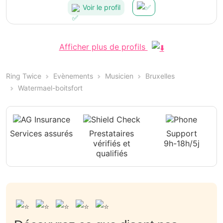
Voir le profil
Afficher plus de profils
Ring Twice
Evènements
Musicien
Bruxelles
Watermael-boitsfort
Services assurés
Prestataires
Support
vérifiés et
9h-18h/5j
qualifiés