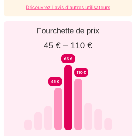
Découvrez l'avis d'autres utilisateurs
Fourchette de prix
45 € – 110 €
65 €
110 €
45 €