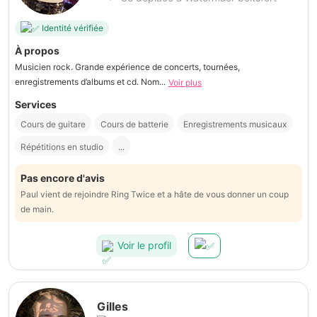
Identité vérifiée
À propos
Musicien rock. Grande expérience de concerts, tournées,
enregistrements d’albums et cd. Nom...
Voir plus
Services
Cours de guitare
Cours de batterie
Enregistrements musicaux
Répétitions en studio
...
Pas encore d'avis
Paul vient de rejoindre Ring Twice et a hâte de vous donner un coup
de main.
Voir le profil
Gilles