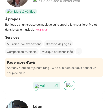
Se déplace à Anderlecht
Identité vérifiée
À propos
Bonjour. J ai un groupe de musique qui s appelle la chaumière. Plutôt
dans le style musical...
Voir plus
Services
Musicien live événement
Création de jingles
Composition musicale
Musique personnalisée
...
Pas encore d'avis
Anthony vient de rejoindre Ring Twice et a hâte de vous donner un
coup de main.
Voir le profil
Léon