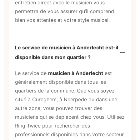
entretien direct avec le musicien vous
permettra de vous assurer qu’il comprend
bien vos attentes et votre style musical.
Le service de musicien à Anderlecht est-il
disponible dans mon quartier ?
Le service de
musicien à Anderlecht
est
généralement disponible dans tous les
quartiers de la commune. Que vous soyez
situé à Cureghem, à Neerpede ou dans une
autre zone, vous pouvez trouver des
musiciens qui se déplacent chez vous. Utilisez
Ring Twice pour rechercher des
professionnels disponibles dans votre secteur,