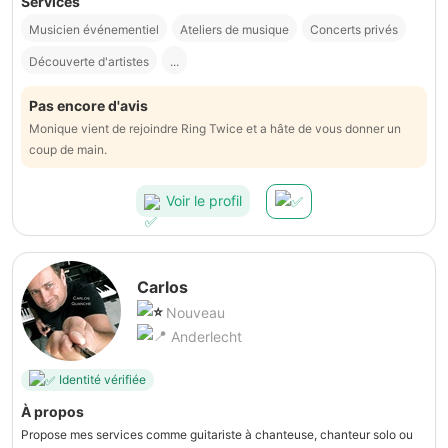
Services
Musicien événementiel
Ateliers de musique
Concerts privés
Découverte d'artistes
...
Pas encore d'avis
Monique vient de rejoindre Ring Twice et a hâte de vous donner un
coup de main.
Voir le profil
Carlos
Nouveau
Anderlecht
Identité vérifiée
À propos
Propose mes services comme guitariste à chanteuse, chanteur solo ou