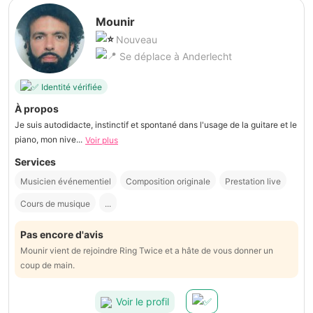
Mounir
Nouveau
Se déplace à Anderlecht
Identité vérifiée
À propos
Je suis autodidacte, instinctif et spontané dans l'usage de la guitare et le
piano, mon nive...
Voir plus
Services
Musicien événementiel
Composition originale
Prestation live
Cours de musique
...
Pas encore d'avis
Mounir vient de rejoindre Ring Twice et a hâte de vous donner un
coup de main.
Voir le profil