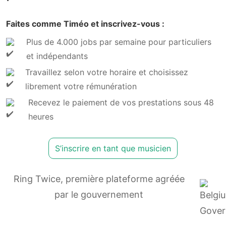
Faites comme Timéo et inscrivez-vous :
Plus de 4.000 jobs par semaine pour particuliers
et indépendants
Travaillez selon votre horaire et choisissez
librement votre rémunération
Recevez le paiement de vos prestations sous 48
heures
S’inscrire en tant que musicien
Ring Twice, première plateforme agréée
par le gouvernement