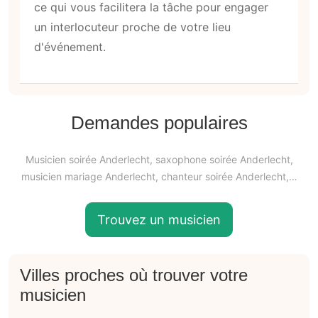
ce qui vous facilitera la tâche pour engager
un interlocuteur proche de votre lieu
d'événement.
Demandes populaires
Musicien soirée Anderlecht, saxophone soirée Anderlecht,
musicien mariage Anderlecht, chanteur soirée Anderlecht,…
Trouvez un musicien
Villes proches où trouver votre
musicien