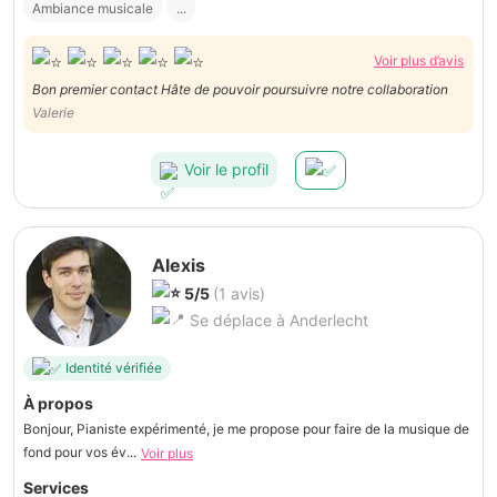
Ambiance musicale
...
Voir plus d’avis
Bon premier contact Hâte de pouvoir poursuivre notre collaboration
Valerie
Voir le profil
Alexis
5/5
(1 avis)
Se déplace à Anderlecht
Identité vérifiée
À propos
Bonjour, Pianiste expérimenté, je me propose pour faire de la musique de
fond pour vos év...
Voir plus
Services