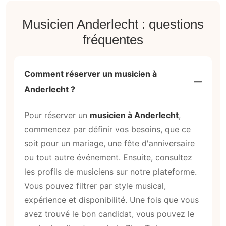
Musicien Anderlecht : questions
fréquentes
Comment réserver un musicien à
Anderlecht ?
Pour réserver un
musicien à Anderlecht
,
commencez par définir vos besoins, que ce
soit pour un mariage, une fête d'anniversaire
ou tout autre événement. Ensuite, consultez
les profils de musiciens sur notre plateforme.
Vous pouvez filtrer par style musical,
expérience et disponibilité. Une fois que vous
avez trouvé le bon candidat, vous pouvez le