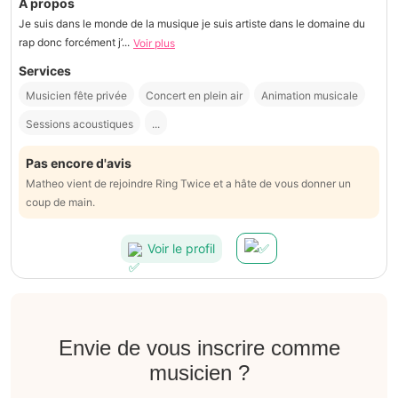
À propos
Je suis dans le monde de la musique je suis artiste dans le domaine du
rap donc forcément j’...
Voir plus
Services
Musicien fête privée
Concert en plein air
Animation musicale
Sessions acoustiques
...
Pas encore d'avis
Matheo vient de rejoindre Ring Twice et a hâte de vous donner un
coup de main.
Voir le profil
Envie de vous inscrire comme
musicien ?