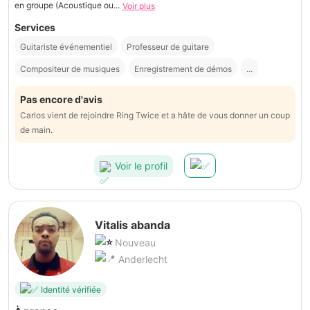
en groupe (Acoustique ou...
Voir plus
Services
Guitariste événementiel
Professeur de guitare
Compositeur de musiques
Enregistrement de démos
...
Pas encore d'avis
Carlos vient de rejoindre Ring Twice et a hâte de vous donner un coup
de main.
Voir le profil
Vitalis abanda
Nouveau
Anderlecht
Identité vérifiée