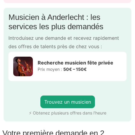
Musicien à Anderlecht : les
services les plus demandés
Introduisez une demande et recevez rapidement
des offres de talents près de chez vous :
Recherche musicien fête privée
Prix moyen :
50€ – 150€
Trouvez un musicien
⚡ Obtenez plusieurs offres dans l’heure
Votre première demande en 2