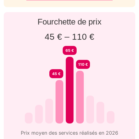
Fourchette de prix
45 € – 110 €
65 €
110 €
45 €
Prix moyen des services réalisés en 2026