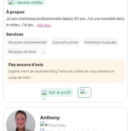
Identité vérifiée
À propos
Je suis chanteuse professionnelle depuis 30 ans. J'ai une notoriété dans
le milieu. J'ai plu...
Voir plus
Services
Musicien événementiel
Concerts privés
Animation musicale
Musique de fond
...
Pas encore d'avis
Sophie vient de rejoindre Ring Twice et a hâte de vous donner un
coup de main.
Voir le profil
Anthony
Nouveau