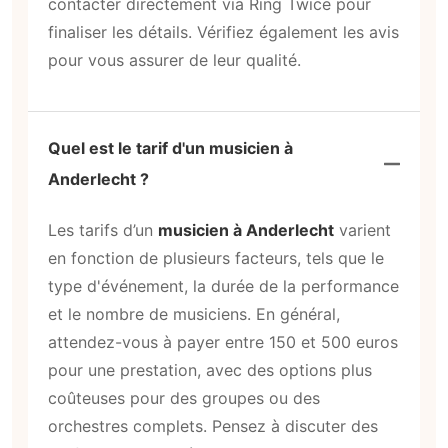
contacter directement via Ring Twice pour
finaliser les détails. Vérifiez également les avis
pour vous assurer de leur qualité.
Quel est le tarif d'un musicien à
Anderlecht ?
Les tarifs d’un
musicien à Anderlecht
varient
en fonction de plusieurs facteurs, tels que le
type d'événement, la durée de la performance
et le nombre de musiciens. En général,
attendez-vous à payer entre 150 et 500 euros
pour une prestation, avec des options plus
coûteuses pour des groupes ou des
orchestres complets. Pensez à discuter des