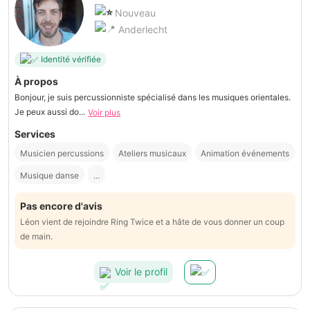
Nouveau
Anderlecht
Identité vérifiée
À propos
Bonjour, je suis percussionniste spécialisé dans les musiques orientales.
Je peux aussi do...
Voir plus
Services
Musicien percussions
Ateliers musicaux
Animation événements
Musique danse
...
Pas encore d'avis
Léon vient de rejoindre Ring Twice et a hâte de vous donner un coup
de main.
Voir le profil