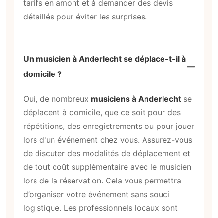
tarifs en amont et à demander des devis
détaillés pour éviter les surprises.
Un musicien à Anderlecht se déplace-t-il à
domicile ?
Oui, de nombreux
musiciens à Anderlecht
se
déplacent à domicile, que ce soit pour des
répétitions, des enregistrements ou pour jouer
lors d'un événement chez vous. Assurez-vous
de discuter des modalités de déplacement et
de tout coût supplémentaire avec le musicien
lors de la réservation. Cela vous permettra
d’organiser votre événement sans souci
logistique. Les professionnels locaux sont