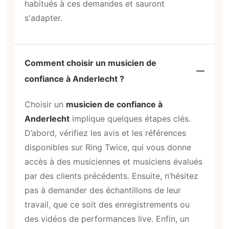
habitués à ces demandes et sauront
s'adapter.
Comment choisir un musicien de
confiance à Anderlecht ?
Choisir un
musicien de confiance à
Anderlecht
implique quelques étapes clés.
D’abord, vérifiez les avis et les références
disponibles sur Ring Twice, qui vous donne
accès à des musiciennes et musiciens évalués
par des clients précédents. Ensuite, n’hésitez
pas à demander des échantillons de leur
travail, que ce soit des enregistrements ou
des vidéos de performances live. Enfin, un