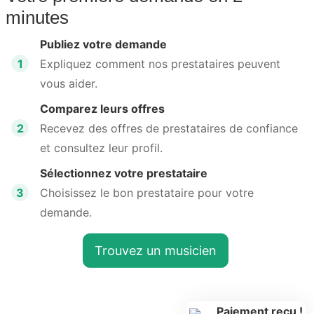
minutes
Publiez votre demande
1
Expliquez comment nos prestataires peuvent
vous aider.
Comparez leurs offres
2
Recevez des offres de prestataires de confiance
et consultez leur profil.
Sélectionnez votre prestataire
3
Choisissez le bon prestataire pour votre
demande.
Trouvez un musicien
Paiement reçu !