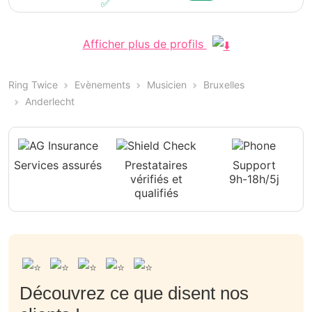
Afficher plus de profils
Ring Twice
Evènements
Musicien
Bruxelles
Anderlecht
Services assurés
Prestataires
Support
vérifiés et
9h-18h/5j
qualifiés
Découvrez ce que disent nos