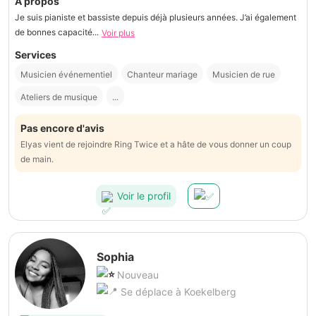
À propos
Je suis pianiste et bassiste depuis déjà plusieurs années. J’ai également
de bonnes capacité...
Voir plus
Services
Musicien événementiel
Chanteur mariage
Musicien de rue
Ateliers de musique
...
Pas encore d'avis
Elyas vient de rejoindre Ring Twice et a hâte de vous donner un coup
de main.
Voir le profil
Sophia
Nouveau
Se déplace à Koekelberg