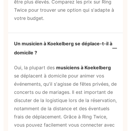
être plus élevés. Comparez les prix sur Ring
Twice pour trouver une option qui s'adapte à
votre budget.
Un musicien à Koekelberg se déplace-t-il à
domicile ?
Oui, la plupart des
musiciens à Koekelberg
se déplacent à domicile pour animer vos
événements, qu'il s'agisse de fêtes privées, de
concerts ou de mariages. Il est important de
discuter de la logistique lors de la réservation,
notamment de la distance et des éventuels
frais de déplacement. Grâce à Ring Twice,
vous pouvez facilement vous connecter avec