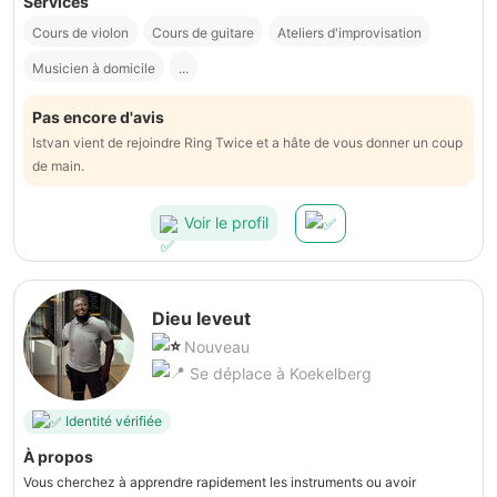
Services
Cours de violon
Cours de guitare
Ateliers d'improvisation
Musicien à domicile
...
Pas encore d'avis
Istvan vient de rejoindre Ring Twice et a hâte de vous donner un coup
de main.
Voir le profil
Dieu leveut
Nouveau
Se déplace à Koekelberg
Identité vérifiée
À propos
Vous cherchez à apprendre rapidement les instruments ou avoir