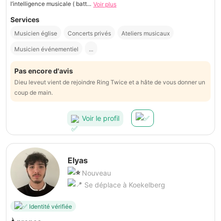
l’intelligence musicale ( batt...
Voir plus
Services
Musicien église
Concerts privés
Ateliers musicaux
Musicien événementiel
...
Pas encore d'avis
Dieu leveut vient de rejoindre Ring Twice et a hâte de vous donner un
coup de main.
Voir le profil
Elyas
Nouveau
Se déplace à Koekelberg
Identité vérifiée