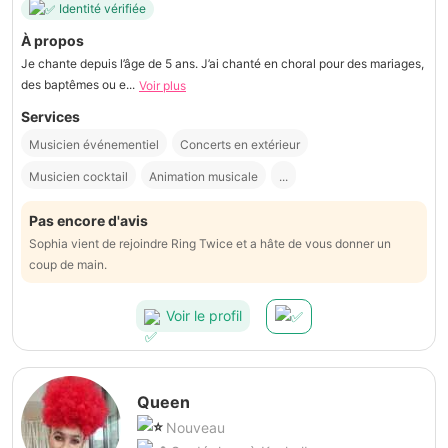
Identité vérifiée
À propos
Je chante depuis l’âge de 5 ans. J’ai chanté en choral pour des mariages,
des baptêmes ou e...
Voir plus
Services
Musicien événementiel
Concerts en extérieur
Musicien cocktail
Animation musicale
...
Pas encore d'avis
Sophia vient de rejoindre Ring Twice et a hâte de vous donner un
coup de main.
Voir le profil
Queen
Nouveau