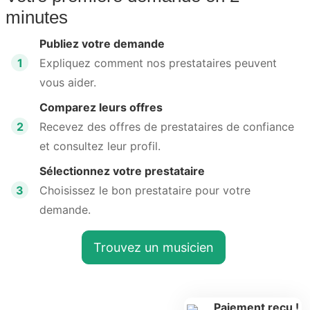
minutes
Publiez votre demande
1
Expliquez comment nos prestataires peuvent
vous aider.
Comparez leurs offres
2
Recevez des offres de prestataires de confiance
et consultez leur profil.
Sélectionnez votre prestataire
3
Choisissez le bon prestataire pour votre
demande.
Trouvez un musicien
Paiement reçu !