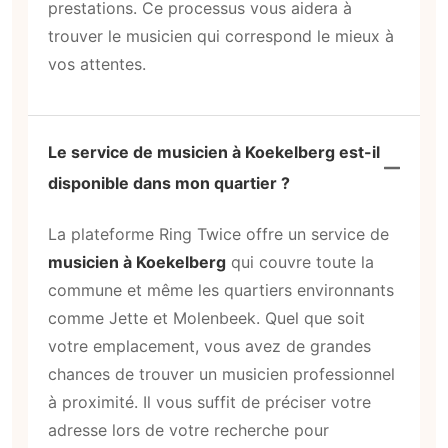
prestations. Ce processus vous aidera à
trouver le musicien qui correspond le mieux à
vos attentes.
Le service de musicien à Koekelberg est-il
disponible dans mon quartier ?
La plateforme Ring Twice offre un service de
musicien à Koekelberg
qui couvre toute la
commune et même les quartiers environnants
comme Jette et Molenbeek. Quel que soit
votre emplacement, vous avez de grandes
chances de trouver un musicien professionnel
à proximité. Il vous suffit de préciser votre
adresse lors de votre recherche pour