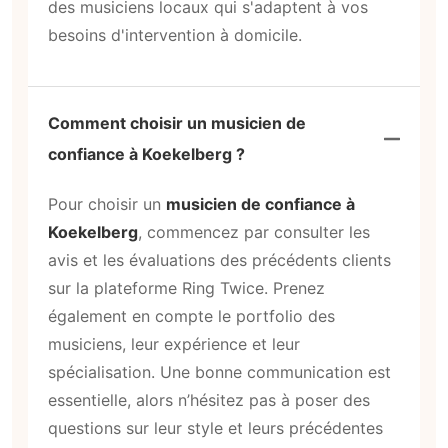
des musiciens locaux qui s'adaptent à vos
besoins d'intervention à domicile.
Comment choisir un musicien de
confiance à Koekelberg ?
Pour choisir un
musicien de confiance à
Koekelberg
, commencez par consulter les
avis et les évaluations des précédents clients
sur la plateforme Ring Twice. Prenez
également en compte le portfolio des
musiciens, leur expérience et leur
spécialisation. Une bonne communication est
essentielle, alors n’hésitez pas à poser des
questions sur leur style et leurs précédentes