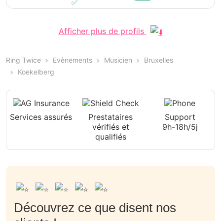
Afficher plus de profils
Ring Twice
Evènements
Musicien
Bruxelles
Koekelberg
Services assurés
Prestataires
Support
vérifiés et
9h-18h/5j
qualifiés
Découvrez ce que disent nos