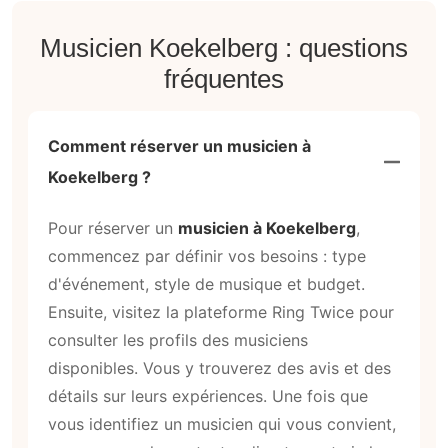
Musicien Koekelberg : questions
fréquentes
Comment réserver un musicien à
Koekelberg ?
Pour réserver un
musicien à Koekelberg
,
commencez par définir vos besoins : type
d'événement, style de musique et budget.
Ensuite, visitez la plateforme Ring Twice pour
consulter les profils des musiciens
disponibles. Vous y trouverez des avis et des
détails sur leurs expériences. Une fois que
vous identifiez un musicien qui vous convient,