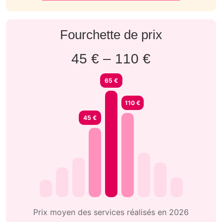
Fourchette de prix
45 € – 110 €
65 €
110 €
45 €
Prix moyen des services réalisés en 2026