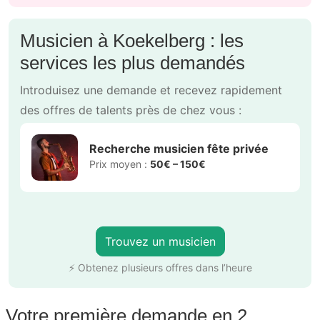
Musicien à Koekelberg : les
services les plus demandés
Introduisez une demande et recevez rapidement
des offres de talents près de chez vous :
Recherche musicien fête privée
Prix moyen :
50€ – 150€
Trouvez un musicien
⚡ Obtenez plusieurs offres dans l’heure
Votre première demande en 2