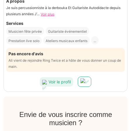
À propos
Je suis percussionniste à la derbouka Et Guitariste Autodidacte depuis
plusieurs années J’...
Voir plus
Services
Musicien fête privée
Guitariste événementiel
Prestation live solo
Ateliers musicaux enfants
...
Pas encore d'avis
Ali vient de rejoindre Ring Twice et a hâte de vous donner un coup de
main.
Voir le profil
Envie de vous inscrire comme
musicien ?