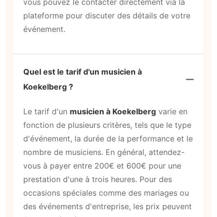
vous pouvez le contacter directement via la
plateforme pour discuter des détails de votre
événement.
Quel est le tarif d'un musicien à
Koekelberg ?
Le tarif d'un
musicien à Koekelberg
varie en
fonction de plusieurs critères, tels que le type
d'événement, la durée de la performance et le
nombre de musiciens. En général, attendez-
vous à payer entre 200€ et 600€ pour une
prestation d'une à trois heures. Pour des
occasions spéciales comme des mariages ou
des événements d'entreprise, les prix peuvent