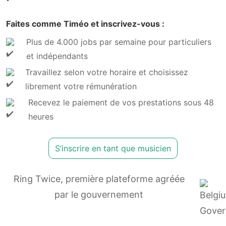
Faites comme Timéo et inscrivez-vous :
Plus de 4.000 jobs par semaine pour particuliers
et indépendants
Travaillez selon votre horaire et choisissez
librement votre rémunération
Recevez le paiement de vos prestations sous 48
heures
S’inscrire en tant que musicien
Ring Twice, première plateforme agréée
par le gouvernement