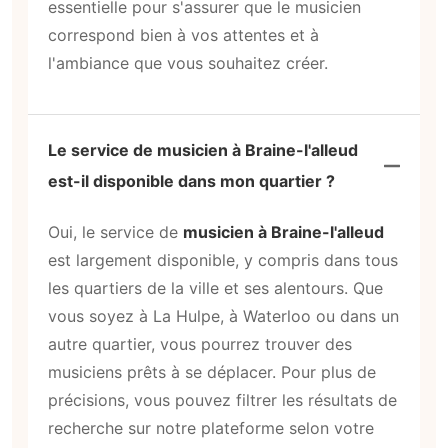
essentielle pour s'assurer que le musicien
correspond bien à vos attentes et à
l'ambiance que vous souhaitez créer.
Le service de musicien à Braine-l'alleud
est-il disponible dans mon quartier ?
Oui, le service de
musicien à Braine-l'alleud
est largement disponible, y compris dans tous
les quartiers de la ville et ses alentours. Que
vous soyez à La Hulpe, à Waterloo ou dans un
autre quartier, vous pourrez trouver des
musiciens prêts à se déplacer. Pour plus de
précisions, vous pouvez filtrer les résultats de
recherche sur notre plateforme selon votre