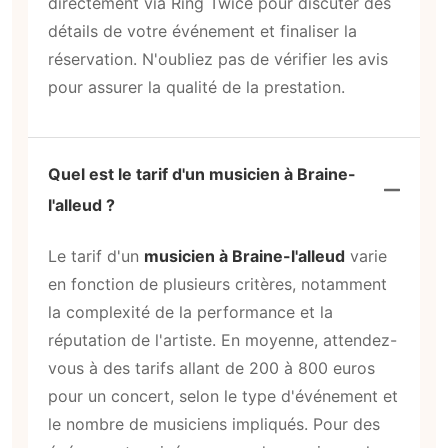
directement via Ring Twice pour discuter des
détails de votre événement et finaliser la
réservation. N'oubliez pas de vérifier les avis
pour assurer la qualité de la prestation.
Quel est le tarif d'un musicien à Braine-
l'alleud ?
Le tarif d'un
musicien à Braine-l'alleud
varie
en fonction de plusieurs critères, notamment
la complexité de la performance et la
réputation de l'artiste. En moyenne, attendez-
vous à des tarifs allant de 200 à 800 euros
pour un concert, selon le type d'événement et
le nombre de musiciens impliqués. Pour des