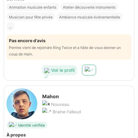
Animation musicale enfants
Atelier découverte instruments
Musicien pour fête privée
Ambiance musicale événementielle
...
Pas encore d'avis
Perrine vient de rejoindre Ring Twice et a hâte de vous donner un
coup de main.
Voir le profil
Mahon
Nouveau
Braine-l'alleud
Identité vérifiée
À propos