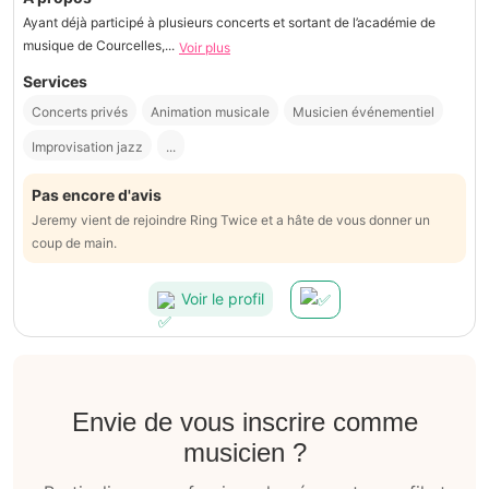
Ayant déjà participé à plusieurs concerts et sortant de l’académie de
musique de Courcelles,...
Voir plus
Services
Concerts privés
Animation musicale
Musicien événementiel
Improvisation jazz
...
Pas encore d'avis
Jeremy vient de rejoindre Ring Twice et a hâte de vous donner un
coup de main.
Voir le profil
Envie de vous inscrire comme
musicien ?