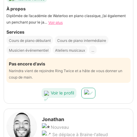
À propos
Diplômée de l’académie de Waterloo en piano classique, j’ai également
un penchant pour le ja...
Voir plus
Services
Cours de piano débutant
Cours de piano intermédiaire
Musicien événementiel
Ateliers musicaux
...
Pas encore d'avis
Narindra vient de rejoindre Ring Twice et a hâte de vous donner un
coup de main.
Voir le profil
Jonathan
Nouveau
Se déplace à Braine-l'alleud