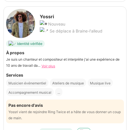
Yossri
Nouveau
Se déplace à Braine-l'alleud
Identité vérifiée
À propos
Je suis un chanteur et compositeur et interprète j'ai une expérience de
10 ans de travail da...
Voir plus
Services
Musicien événementiel
Ateliers de musique
Musique live
Accompagnement musical
...
Pas encore d'avis
Yossri vient de rejoindre Ring Twice et a hâte de vous donner un coup
de main.