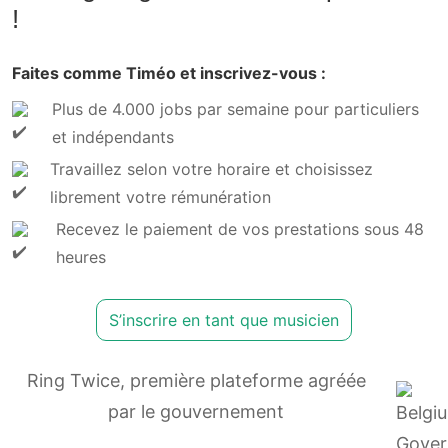
!
Faites comme Timéo et inscrivez-vous :
Plus de 4.000 jobs par semaine pour particuliers
et indépendants
Travaillez selon votre horaire et choisissez
librement votre rémunération
Recevez le paiement de vos prestations sous 48
heures
S’inscrire en tant que musicien
Ring Twice, première plateforme agréée
par le gouvernement