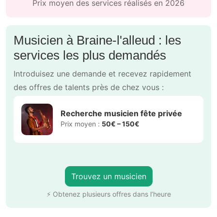
Prix moyen des services réalisés en 2026
Musicien à Braine-l'alleud : les
services les plus demandés
Introduisez une demande et recevez rapidement
des offres de talents près de chez vous :
Recherche musicien fête privée
Prix moyen :
50€ – 150€
Trouvez un musicien
⚡ Obtenez plusieurs offres dans l’heure