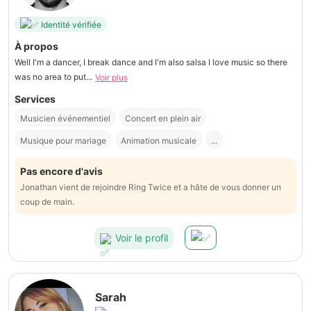
Identité vérifiée
À propos
Well I'm a dancer, I break dance and I'm also salsa I love music so there
was no area to put...
Voir plus
Services
Musicien événementiel
Concert en plein air
Musique pour mariage
Animation musicale
...
Pas encore d'avis
Jonathan vient de rejoindre Ring Twice et a hâte de vous donner un
coup de main.
Voir le profil
Sarah