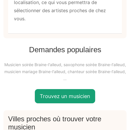
localisation, ce qui vous permettra de
sélectionner des artistes proches de chez
vous.
Demandes populaires
Musicien soirée Braine-l'alleud, saxophone soirée Braine-l'alleud,
musicien mariage Braine-l'alleud, chanteur soirée Braine-l'alleud,
…
Trouvez un musicien
Villes proches où trouver votre
musicien