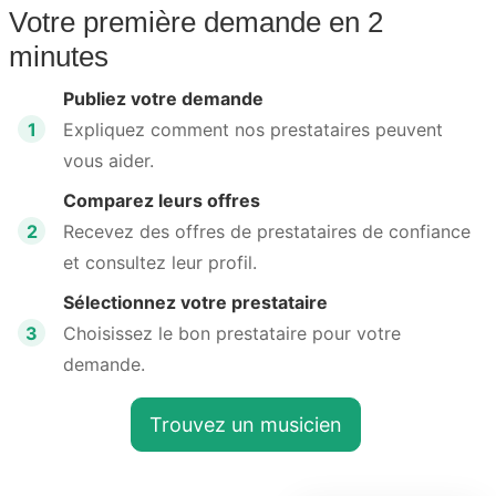
Votre première demande en 2
minutes
Publiez votre demande
1
Expliquez comment nos prestataires peuvent
vous aider.
Comparez leurs offres
2
Recevez des offres de prestataires de confiance
et consultez leur profil.
Sélectionnez votre prestataire
3
Choisissez le bon prestataire pour votre
demande.
Trouvez un musicien