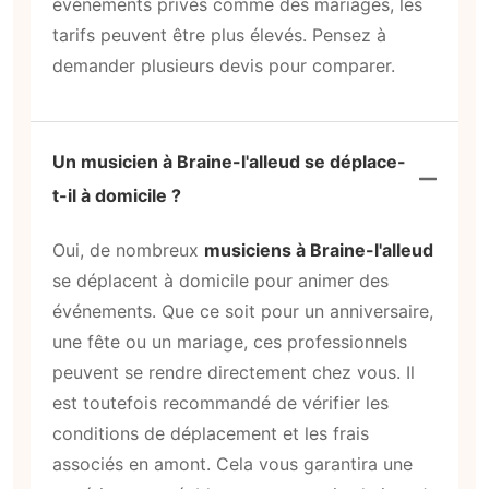
événements privés comme des mariages, les
tarifs peuvent être plus élevés. Pensez à
demander plusieurs devis pour comparer.
Un musicien à Braine-l'alleud se déplace-
t-il à domicile ?
Oui, de nombreux
musiciens à Braine-l'alleud
se déplacent à domicile pour animer des
événements. Que ce soit pour un anniversaire,
une fête ou un mariage, ces professionnels
peuvent se rendre directement chez vous. Il
est toutefois recommandé de vérifier les
conditions de déplacement et les frais
associés en amont. Cela vous garantira une