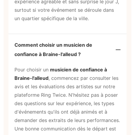
expérience agréable et sans surprise le jour J,
surtout si votre événement se déroule dans
un quartier spécifique de la ville.
Comment choisir un musicien de
confiance à Braine-l'alleud ?
Pour choisir un
musicien de confiance à
Braine-l'alleud
, commencez par consulter les
avis et les évaluations des artistes sur notre
plateforme Ring Twice. N'hésitez pas à poser
des questions sur leur expérience, les types
d'événements qu'ils ont déjà animés et à
demander des extraits de leurs performances.
Une bonne communication dès le départ est