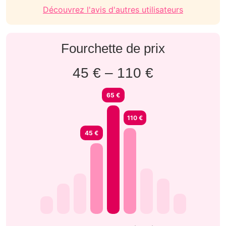
Découvrez l'avis d'autres utilisateurs
Fourchette de prix
45 € – 110 €
65 €
110 €
45 €