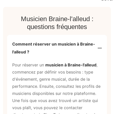
Musicien Braine-l'alleud :
questions fréquentes
Comment réserver un musicien à Braine-
l'alleud ?
Pour réserver un
musicien à Braine-l'alleud
,
commencez par définir vos besoins : type
d'événement, genre musical, durée de la
performance. Ensuite, consultez les profils de
musiciens disponibles sur notre plateforme.
Une fois que vous avez trouvé un artiste qui
vous plaît, vous pouvez le contacter