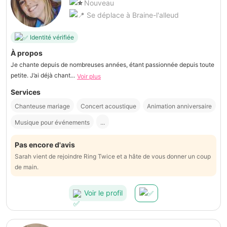
Nouveau
Se déplace à Braine-l'alleud
Identité vérifiée
À propos
Je chante depuis de nombreuses années, étant passionnée depuis toute
petite. J’ai déjà chant...
Voir plus
Services
Chanteuse mariage
Concert acoustique
Animation anniversaire
Musique pour événements
...
Pas encore d'avis
Sarah vient de rejoindre Ring Twice et a hâte de vous donner un coup
de main.
Voir le profil