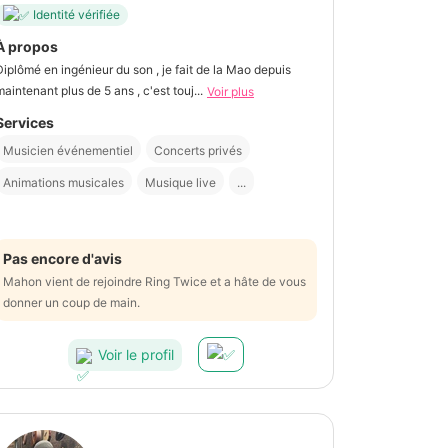
Identité vérifiée
À propos
Diplômé en ingénieur du son , je fait de la Mao depuis
maintenant plus de 5 ans , c'est touj...
Voir plus
Services
Musicien événementiel
Concerts privés
Animations musicales
Musique live
...
Pas encore d'avis
Mahon vient de rejoindre Ring Twice et a hâte de vous
donner un coup de main.
Voir le profil