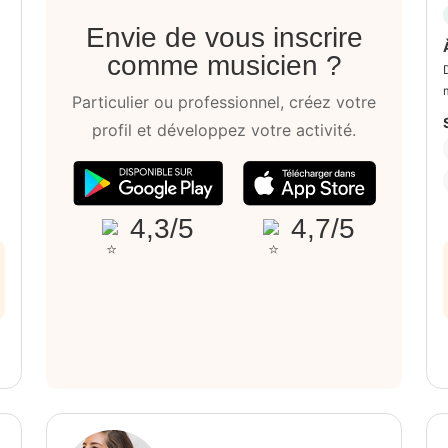
Envie de vous inscrire
comme musicien ?
Particulier ou professionnel, créez votre
profil et développez votre activité.
4,3/5
4,7/5