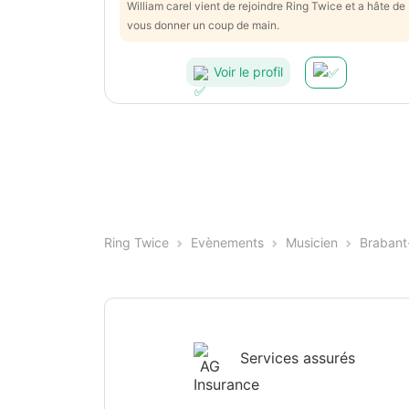
William carel vient de rejoindre Ring Twice et a hâte de
vous donner un coup de main.
Voir le profil
Ring Twice
Evènements
Musicien
Brabant
Services assurés