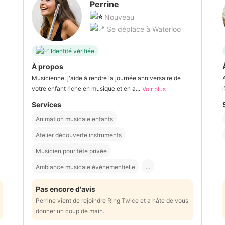
Perrine
Nouveau
Se déplace à Waterloo
Identité vérifiée
À propos
Musicienne, j'aide à rendre la journée anniversaire de
votre enfant riche en musique et en a...
Voir plus
Services
Animation musicale enfants
Atelier découverte instruments
Musicien pour fête privée
Ambiance musicale événementielle
...
Pas encore d'avis
Perrine vient de rejoindre Ring Twice et a hâte de vous
donner un coup de main.