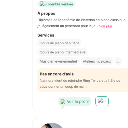
Identité vérifiée
À propos
Diplômée de l’académie de Waterloo en piano classique,
j’ai également un penchant pour le ja...
Voir plus
Services
Cours de piano débutant
Cours de piano intermédiaire
Musicien événementiel
Ateliers musicaux
...
Pas encore d'avis
Narindra vient de rejoindre Ring Twice et a hâte de
vous donner un coup de main.
Voir le profil