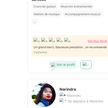
Cours de guitare
Musicien événementiel
Ateliers de musique
Accompagnement musical
...
Voir plus d’avis
Un grand merci, fabuleuse prestation , on recommande
Catherine
Voir le profil
Narindra
Nouveau
Se déplace à Waterloo