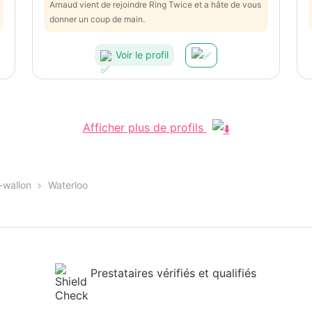
Arnaud vient de rejoindre Ring Twice et a hâte de vous
donner un coup de main.
Voir le profil
Afficher plus de profils
-wallon
Waterloo
Prestataires vérifiés et qualifiés