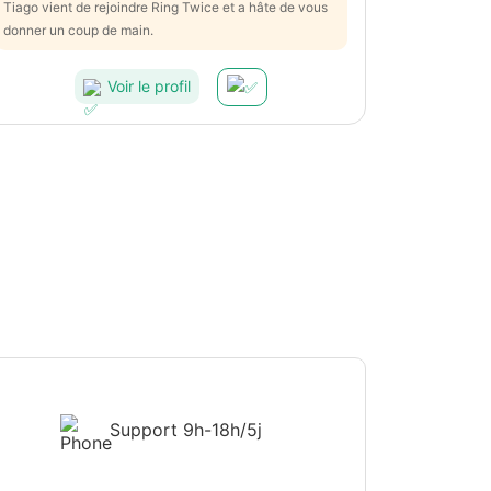
Tiago vient de rejoindre Ring Twice et a hâte de vous
donner un coup de main.
Voir le profil
Support
9h-18h/5j