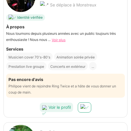
Se déplace à Monstreux
Identité vérifiée
À propos
Nous tournons depuis plusieurs années avec un public toujours très
enthousiaste ! Nous nous ...
Voir plus
Services
Musicien cover 70's-80's
Animation soirée privée
Prestation live groupe
Concerts en extérieur
...
Pas encore d'avis
Philipoe vient de rejoindre Ring Twice et a hâte de vous donner un
coup de main.
Voir le profil