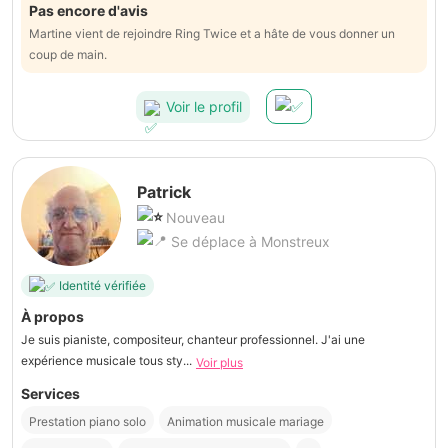
Pas encore d'avis
Martine vient de rejoindre Ring Twice et a hâte de vous donner un
coup de main.
Voir le profil
Patrick
Nouveau
Se déplace à Monstreux
Identité vérifiée
À propos
Je suis pianiste, compositeur, chanteur professionnel. J'ai une
expérience musicale tous sty...
Voir plus
Services
Prestation piano solo
Animation musicale mariage