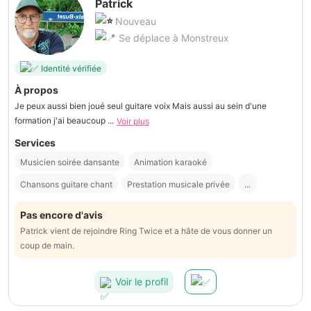
Patrick
Nouveau
Se déplace à Monstreux
Identité vérifiée
À propos
Je peux aussi bien joué seul guitare voix Mais aussi au sein d'une
formation j'ai beaucoup ...
Voir plus
Services
Musicien soirée dansante
Animation karaoké
Chansons guitare chant
Prestation musicale privée
...
Pas encore d'avis
Patrick vient de rejoindre Ring Twice et a hâte de vous donner un
coup de main.
Voir le profil