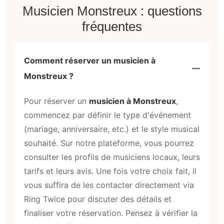
Musicien Monstreux : questions
fréquentes
Comment réserver un musicien à
Monstreux ?
Pour réserver un
musicien à Monstreux
,
commencez par définir le type d'événement
(mariage, anniversaire, etc.) et le style musical
souhaité. Sur notre plateforme, vous pourrez
consulter les profils de musiciens locaux, leurs
tarifs et leurs avis. Une fois votre choix fait, il
vous suffira de les contacter directement via
Ring Twice pour discuter des détails et
finaliser votre réservation. Pensez à vérifier la