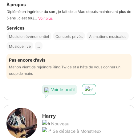
À propos
Diplômé en ingénieur du son , je fait de la Mao depuis maintenant plus de
5 ans , c'est touj...
Voir plus
Services
Musicien événementiel
Concerts privés
Animations musicales
Musique live
...
Pas encore d'avis
Mahon vient de rejoindre Ring Twice et a hâte de vous donner un
coup de main.
Voir le profil
Harry
Nouveau
Se déplace à Monstreux