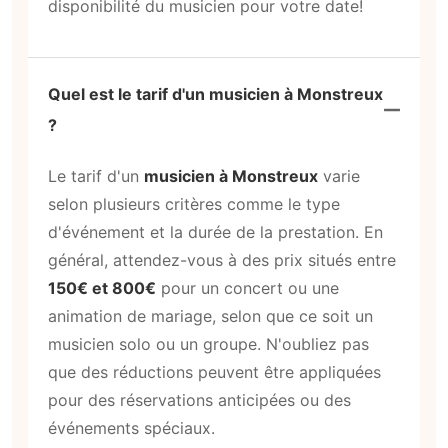
disponibilité du musicien pour votre date!
Quel est le tarif d'un musicien à Monstreux
?
Le tarif d'un
musicien à Monstreux
varie
selon plusieurs critères comme le type
d'événement et la durée de la prestation. En
général, attendez-vous à des prix situés entre
150€ et 800€
pour un concert ou une
animation de mariage, selon que ce soit un
musicien solo ou un groupe. N'oubliez pas
que des réductions peuvent être appliquées
pour des réservations anticipées ou des
événements spéciaux.