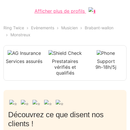
Afficher plus de profils
Ring Twice
Evènements
Musicien
Brabant-wallon
Monstreux
Services assurés
Prestataires
Support
vérifiés et
9h-18h/5j
qualifiés
Découvrez ce que disent nos
clients !