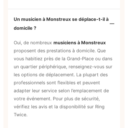
Un musicien à Monstreux se déplace-t-il à
domicile ?
Oui, de nombreux
musiciens à Monstreux
proposent des prestations à domicile. Que
vous habitiez près de la Grand-Place ou dans
un quartier périphérique, renseignez-vous sur
les options de déplacement. La plupart des
professionnels sont flexibles et peuvent
adapter leur service selon l’emplacement de
votre événement. Pour plus de sécurité,
vérifiez les avis et la disponibilité sur Ring
Twice.