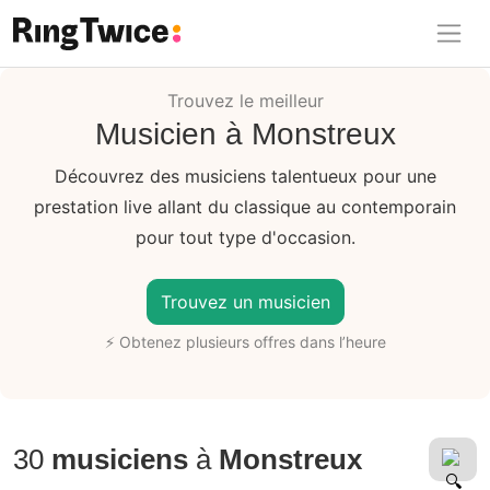
Ring Twice
Trouvez le meilleur
Musicien à Monstreux
Découvrez des musiciens talentueux pour une
prestation live allant du classique au contemporain
pour tout type d'occasion.
Trouvez un musicien
⚡ Obtenez plusieurs offres dans l’heure
30
musiciens
à
Monstreux