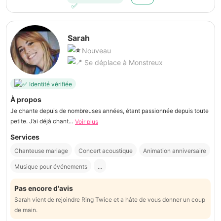
Sarah
Nouveau
Se déplace à Monstreux
Identité vérifiée
À propos
Je chante depuis de nombreuses années, étant passionnée depuis toute
petite. J’ai déjà chant...
Voir plus
Services
Chanteuse mariage
Concert acoustique
Animation anniversaire
Musique pour événements
...
Pas encore d'avis
Sarah vient de rejoindre Ring Twice et a hâte de vous donner un coup
de main.