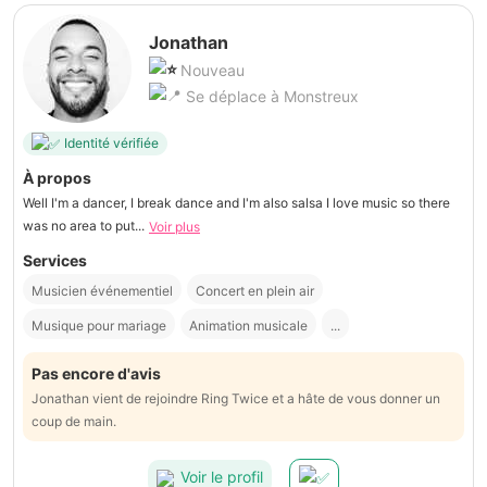
Jonathan
Nouveau
Se déplace à Monstreux
Identité vérifiée
À propos
Well I'm a dancer, I break dance and I'm also salsa I love music so there
was no area to put...
Voir plus
Services
Musicien événementiel
Concert en plein air
Musique pour mariage
Animation musicale
...
Pas encore d'avis
Jonathan vient de rejoindre Ring Twice et a hâte de vous donner un
coup de main.
Voir le profil