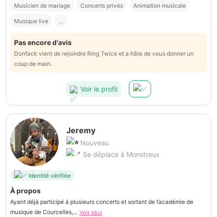
Musicien de mariage
Concerts privés
Animation musicale
Musique live
...
Pas encore d'avis
Donfack vient de rejoindre Ring Twice et a hâte de vous donner un
coup de main.
Voir le profil
Jeremy
Nouveau
Se déplace à Monstreux
Identité vérifiée
À propos
Ayant déjà participé à plusieurs concerts et sortant de l’académie de
musique de Courcelles,...
Voir plus