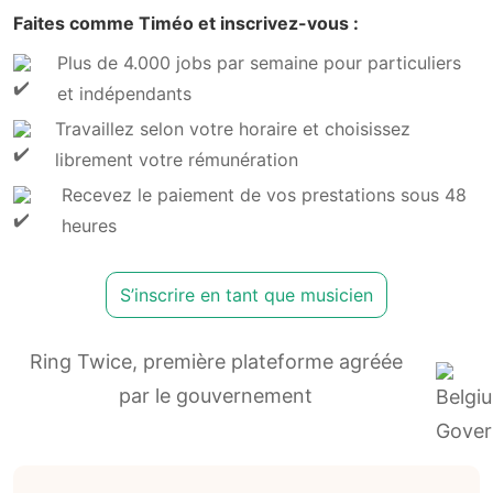
Faites comme Timéo et inscrivez-vous :
Plus de 4.000 jobs par semaine pour particuliers
et indépendants
Travaillez selon votre horaire et choisissez
librement votre rémunération
Recevez le paiement de vos prestations sous 48
heures
S’inscrire en tant que musicien
Ring Twice, première plateforme agréée
par le gouvernement