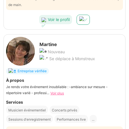
de main.
Voir le profil
Martine
Nouveau
Se déplace à Monstreux
Entreprise vérifiée
À propos
Je rends votre événement inoubliable : -ambiance sur mesure -
répertoire varié - professi...
Voir plus
Services
Musicien événementiel
Concerts privés
Sessions d'enregistrement
Performances live
...