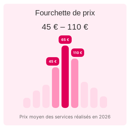
Fourchette de prix
45 € – 110 €
65 €
110 €
45 €
Prix moyen des services réalisés en 2026