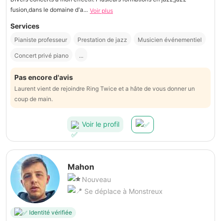
fusion,dans le domaine d'a...
Voir plus
Services
Pianiste professeur
Prestation de jazz
Musicien événementiel
Concert privé piano
...
Pas encore d'avis
Laurent vient de rejoindre Ring Twice et a hâte de vous donner un
coup de main.
Voir le profil
Mahon
Nouveau
Se déplace à Monstreux
Identité vérifiée