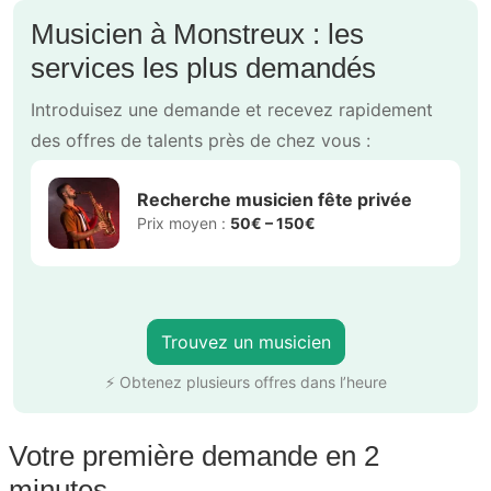
Musicien à Monstreux : les
services les plus demandés
Introduisez une demande et recevez rapidement
des offres de talents près de chez vous :
Recherche musicien fête privée
Prix moyen :
50€ – 150€
Trouvez un musicien
⚡ Obtenez plusieurs offres dans l’heure
Votre première demande en 2
minutes