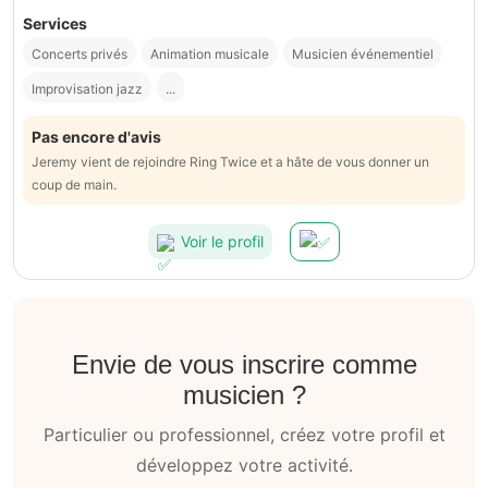
Services
Concerts privés
Animation musicale
Musicien événementiel
Improvisation jazz
...
Pas encore d'avis
Jeremy vient de rejoindre Ring Twice et a hâte de vous donner un
coup de main.
Voir le profil
Envie de vous inscrire comme
musicien ?
Particulier ou professionnel, créez votre profil et
développez votre activité.