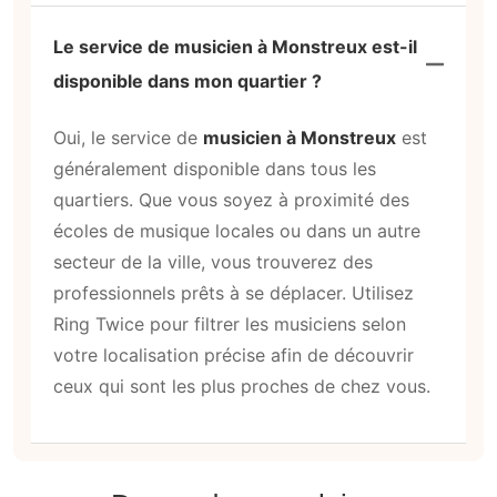
Le service de musicien à Monstreux est-il
disponible dans mon quartier ?
Oui, le service de
musicien à Monstreux
est
généralement disponible dans tous les
quartiers. Que vous soyez à proximité des
écoles de musique locales ou dans un autre
secteur de la ville, vous trouverez des
professionnels prêts à se déplacer. Utilisez
Ring Twice pour filtrer les musiciens selon
votre localisation précise afin de découvrir
ceux qui sont les plus proches de chez vous.