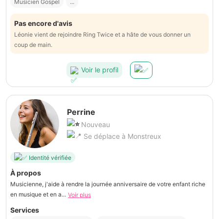
Musicien Gospel
...
Pas encore d'avis
Léonie vient de rejoindre Ring Twice et a hâte de vous donner un
coup de main.
Voir le profil
Perrine
Nouveau
Se déplace à Monstreux
Identité vérifiée
À propos
Musicienne, j'aide à rendre la journée anniversaire de votre enfant riche
en musique et en a...
Voir plus
Services