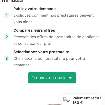
Publiez votre demande
1
Expliquez comment nos prestataires peuvent
vous aider.
Comparez leurs offres
2
Recevez des offres de prestataires de confiance
et consultez leur profil.
Sélectionnez votre prestataire
3
Choisissez le bon prestataire pour votre
demande.
Trouvez un musicien
Paiement reçu !
150 €