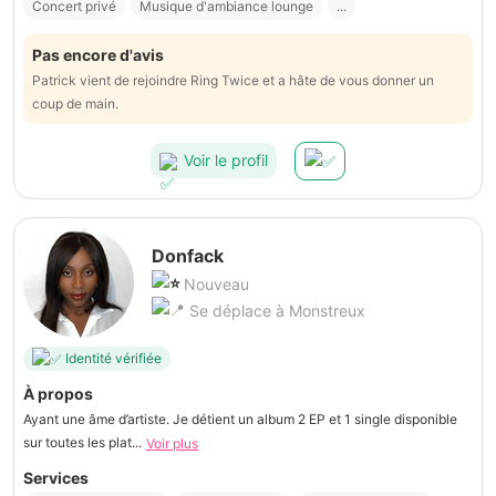
Concert privé
Musique d'ambiance lounge
...
Pas encore d'avis
Patrick vient de rejoindre Ring Twice et a hâte de vous donner un
coup de main.
Voir le profil
Donfack
Nouveau
Se déplace à Monstreux
Identité vérifiée
À propos
Ayant une âme d’artiste. Je détient un album 2 EP et 1 single disponible
sur toutes les plat...
Voir plus
Services