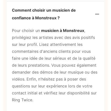
Comment choisir un musicien de
confiance à Monstreux ?
Pour choisir un
musicien à Monstreux
,
privilégiez les artistes avec des avis positifs
sur leur profil. Lisez attentivement les
commentaires d'anciens clients pour vous
faire une idée de leur sérieux et de la qualité
de leurs prestations. Vous pouvez également
demander des démos de leur musique ou des
vidéos. Enfin, n'hésitez pas à poser des
questions sur leur expérience lors de votre
contact initial et vérifiez leur disponibilité sur
Ring Twice.