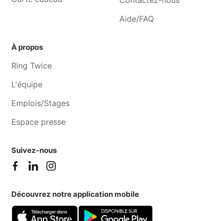
Contactez-nous
Aide/FAQ
À propos
Ring Twice
L'équipe
Emplois/Stages
Espace presse
Suivez-nous
Découvrez notre application mobile