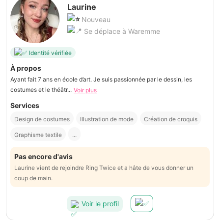
Laurine
Nouveau
Se déplace à Waremme
Identité vérifiée
À propos
Ayant fait 7 ans en école d’art. Je suis passionnée par le dessin, les
costumes et le théâtr...
Voir plus
Services
Design de costumes
Illustration de mode
Création de croquis
Graphisme textile
...
Pas encore d'avis
Laurine vient de rejoindre Ring Twice et a hâte de vous donner un
coup de main.
Voir le profil