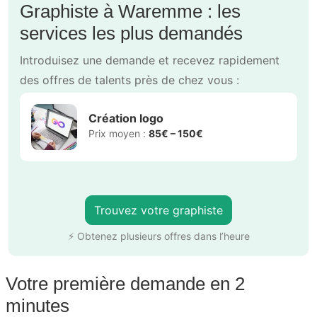
Graphiste à Waremme : les
services les plus demandés
Introduisez une demande et recevez rapidement
des offres de talents près de chez vous :
Création logo
Prix moyen :
85€ – 150€
Trouvez votre graphiste
⚡ Obtenez plusieurs offres dans l’heure
Votre première demande en 2
minutes