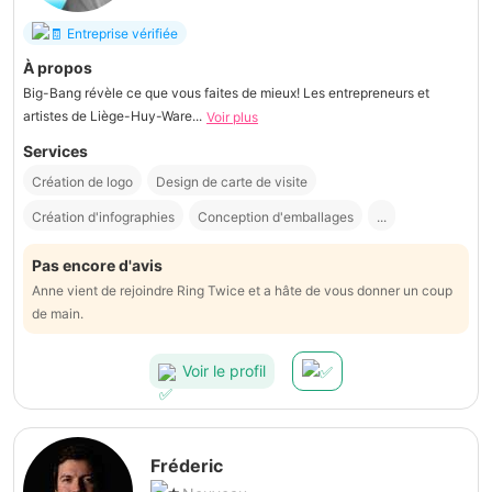
Entreprise vérifiée
À propos
Big-Bang révèle ce que vous faites de mieux! Les entrepreneurs et
artistes de Liège-Huy-Ware...
Voir plus
Services
Création de logo
Design de carte de visite
Création d'infographies
Conception d'emballages
...
Pas encore d'avis
Anne vient de rejoindre Ring Twice et a hâte de vous donner un coup
de main.
Voir le profil
Fréderic