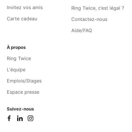
Invitez vos amis
Ring Twice, c’est légal ?
Carte cadeau
Contactez-nous
Aide/FAQ
À propos
Ring Twice
L'équipe
Emplois/Stages
Espace presse
Suivez-nous