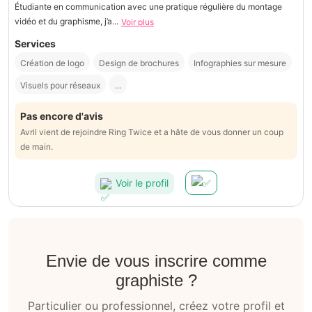
Étudiante en communication avec une pratique régulière du montage
vidéo et du graphisme, j’a...
Voir plus
Services
Création de logo
Design de brochures
Infographies sur mesure
Visuels pour réseaux
...
Pas encore d'avis
Avril vient de rejoindre Ring Twice et a hâte de vous donner un coup
de main.
Voir le profil
Envie de vous inscrire comme
graphiste ?
Particulier ou professionnel, créez votre profil et