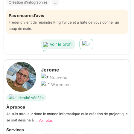
Création d'infographies
...
Pas encore d'avis
Frederic vient de rejoindre Ring Twice et a hâte de vous donner un
coup de main.
Voir le profil
Jerome
Nouveau
Waremme
Identité vérifiée
À propos
Je suis tatoueur donc le monde informatique et la création de project que
se soit dessiné à ...
Voir plus
Services