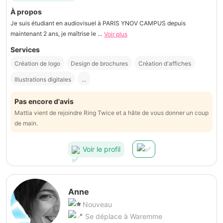
À propos
Je suis étudiant en audiovisuel à PARIS YNOV CAMPUS depuis
maintenant 2 ans, je maîtrise le ...
Voir plus
Services
Création de logo
Design de brochures
Création d'affiches
Illustrations digitales
...
Pas encore d'avis
Mattia vient de rejoindre Ring Twice et a hâte de vous donner un coup
de main.
Voir le profil
Anne
Nouveau
Se déplace à Waremme