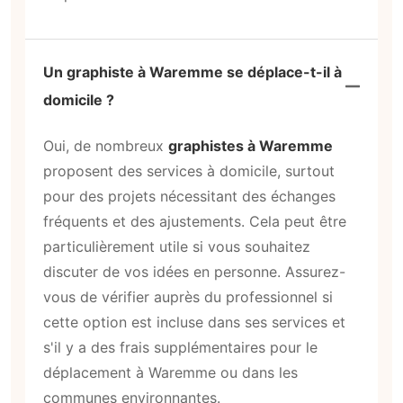
Un graphiste à Waremme se déplace-t-il à
domicile ?
Oui, de nombreux
graphistes à Waremme
proposent des services à domicile, surtout
pour des projets nécessitant des échanges
fréquents et des ajustements. Cela peut être
particulièrement utile si vous souhaitez
discuter de vos idées en personne. Assurez-
vous de vérifier auprès du professionnel si
cette option est incluse dans ses services et
s'il y a des frais supplémentaires pour le
déplacement à Waremme ou dans les
communes environnantes.