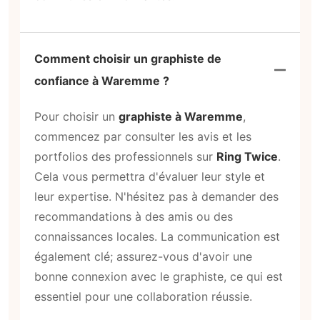
Comment choisir un graphiste de
confiance à Waremme ?
Pour choisir un
graphiste à Waremme
,
commencez par consulter les avis et les
portfolios des professionnels sur
Ring Twice
.
Cela vous permettra d'évaluer leur style et
leur expertise. N'hésitez pas à demander des
recommandations à des amis ou des
connaissances locales. La communication est
également clé; assurez-vous d'avoir une
bonne connexion avec le graphiste, ce qui est
essentiel pour une collaboration réussie.