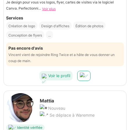
Je design pour vous vos logos, flyer, cartes de visites via le logiciel
Canva. Perfectionni...
Voir plus
Services
Création de logo
Design d'affiches
Édition de photos
Conception de flyers
...
Pas encore d'avis
Vincent vient de rejoindre Ring Twice et a hâte de vous donner un
coup de main.
Voir le profil
Mattia
Nouveau
Se déplace à Waremme
Identité vérifiée