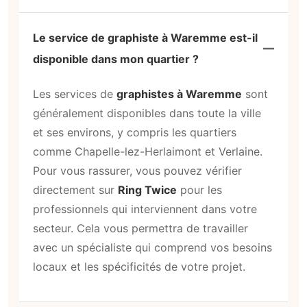
Le service de graphiste à Waremme est-il
disponible dans mon quartier ?
Les services de
graphistes à Waremme
sont
généralement disponibles dans toute la ville
et ses environs, y compris les quartiers
comme Chapelle-lez-Herlaimont et Verlaine.
Pour vous rassurer, vous pouvez vérifier
directement sur
Ring Twice
pour les
professionnels qui interviennent dans votre
secteur. Cela vous permettra de travailler
avec un spécialiste qui comprend vos besoins
locaux et les spécificités de votre projet.