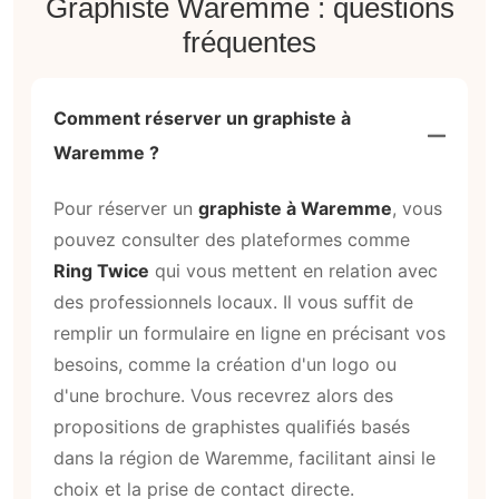
Graphiste Waremme : questions
fréquentes
Comment réserver un graphiste à
Waremme ?
Pour réserver un
graphiste à Waremme
, vous
pouvez consulter des plateformes comme
Ring Twice
qui vous mettent en relation avec
des professionnels locaux. Il vous suffit de
remplir un formulaire en ligne en précisant vos
besoins, comme la création d'un logo ou
d'une brochure. Vous recevrez alors des
propositions de graphistes qualifiés basés
dans la région de Waremme, facilitant ainsi le
choix et la prise de contact directe.