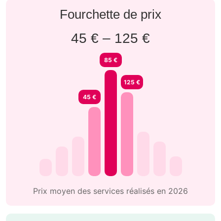
Fourchette de prix
45 € – 125 €
85 €
125 €
45 €
Prix moyen des services réalisés en 2026