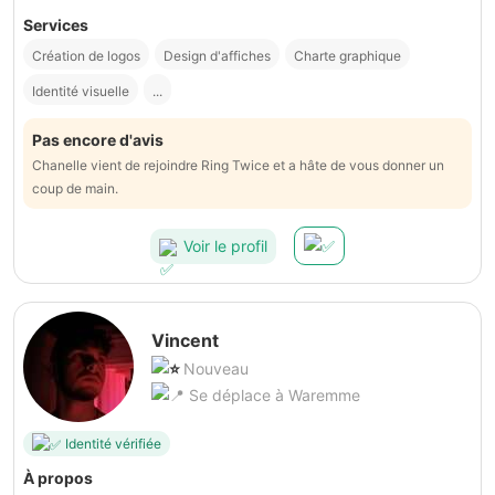
Services
Création de logos
Design d'affiches
Charte graphique
Identité visuelle
...
Pas encore d'avis
Chanelle vient de rejoindre Ring Twice et a hâte de vous donner un
coup de main.
Voir le profil
Vincent
Nouveau
Se déplace à Waremme
Identité vérifiée
À propos