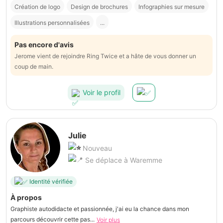
Création de logo
Design de brochures
Infographies sur mesure
Illustrations personnalisées
...
Pas encore d'avis
Jerome vient de rejoindre Ring Twice et a hâte de vous donner un
coup de main.
Voir le profil
Julie
Nouveau
Se déplace à Waremme
Identité vérifiée
À propos
Graphiste autodidacte et passionnée, j'ai eu la chance dans mon
parcours découvrir cette pas...
Voir plus