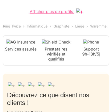
Afficher plus de profils
Ring Twice
Informatique
Graphiste
Liège
Waremme
Services assurés
Prestataires
Support
vérifiés et
9h-18h/5j
qualifiés
Découvrez ce que disent nos
clients !