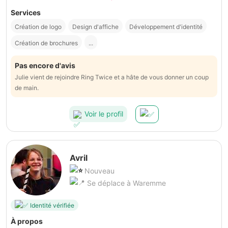
Services
Création de logo
Design d'affiche
Développement d'identité
Création de brochures
...
Pas encore d'avis
Julie vient de rejoindre Ring Twice et a hâte de vous donner un coup
de main.
Voir le profil
Avril
Nouveau
Se déplace à Waremme
Identité vérifiée
À propos