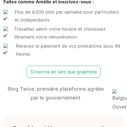
Faites comme Amélie et inscrivez-vous :
Plus de 4.000 jobs par semaine pour particuliers
et indépendants
Travaillez selon votre horaire et choisissez
librement votre rémunération
Recevez le paiement de vos prestations sous 48
heures
S’inscrire en tant que graphiste
Ring Twice, première plateforme agréée
par le gouvernement