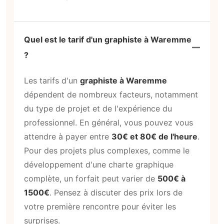
Quel est le tarif d'un graphiste à Waremme
?
Les tarifs d'un
graphiste à Waremme
dépendent de nombreux facteurs, notamment
du type de projet et de l'expérience du
professionnel. En général, vous pouvez vous
attendre à payer entre
30€ et 80€ de l'heure
.
Pour des projets plus complexes, comme le
développement d'une charte graphique
complète, un forfait peut varier de
500€ à
1500€
. Pensez à discuter des prix lors de
votre première rencontre pour éviter les
surprises.