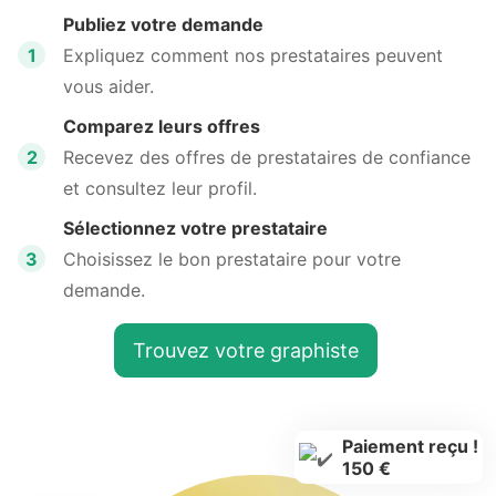
Publiez votre demande
1
Expliquez comment nos prestataires peuvent
vous aider.
Comparez leurs offres
2
Recevez des offres de prestataires de confiance
et consultez leur profil.
Sélectionnez votre prestataire
3
Choisissez le bon prestataire pour votre
demande.
Trouvez votre graphiste
Paiement reçu !
150 €