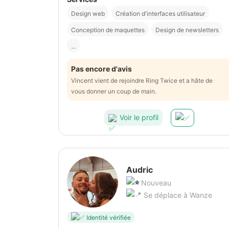
Design web
Création d'interfaces utilisateur
Conception de maquettes
Design de newsletters
...
Pas encore d'avis
Vincent vient de rejoindre Ring Twice et a hâte de
vous donner un coup de main.
Voir le profil
Audric
Nouveau
Se déplace à Wanze
Identité vérifiée