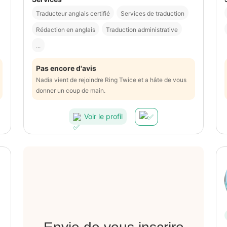
Traducteur anglais certifié
Services de traduction
Rédaction en anglais
Traduction administrative
...
Pas encore d'avis
Nadia vient de rejoindre Ring Twice et a hâte de vous
donner un coup de main.
Voir le profil