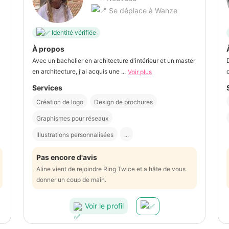
Se déplace à Wanze
Identité vérifiée
À propos
Avec un bachelier en architecture d'intérieur et un master
en architecture, j'ai acquis une ...
Voir plus
Services
Création de logo
Design de brochures
Graphismes pour réseaux
Illustrations personnalisées
...
Pas encore d'avis
Aline vient de rejoindre Ring Twice et a hâte de vous
donner un coup de main.
Voir le profil