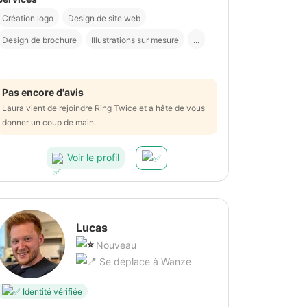
Création logo
Design de site web
Design de brochure
Illustrations sur mesure
...
Pas encore d'avis
Laura vient de rejoindre Ring Twice et a hâte de vous
donner un coup de main.
Voir le profil
Lucas
Nouveau
Se déplace à Wanze
Identité vérifiée