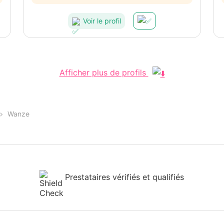
Voir le profil
Afficher plus de profils
Wanze
Prestataires vérifiés et qualifiés