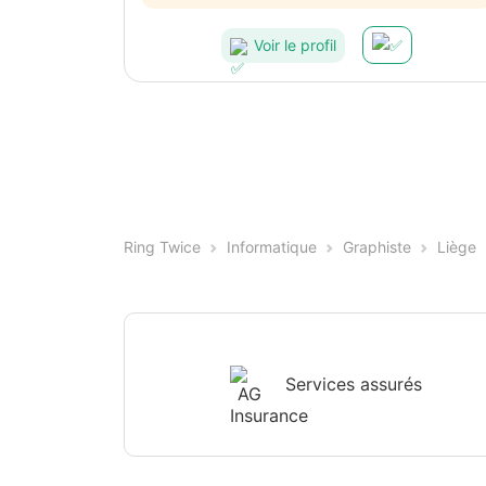
Voir le profil
Ring Twice
Informatique
Graphiste
Liège
Services assurés