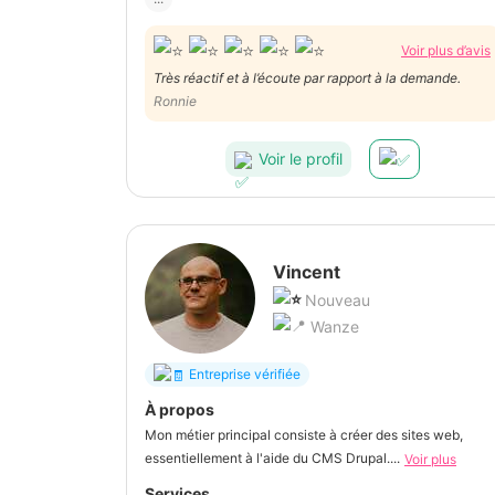
Voir plus d’avis
Très réactif et à l’écoute par rapport à la demande.
Ronnie
Voir le profil
Vincent
Nouveau
Wanze
Entreprise vérifiée
À propos
Mon métier principal consiste à créer des sites web,
essentiellement à l'aide du CMS Drupal....
Voir plus
Services