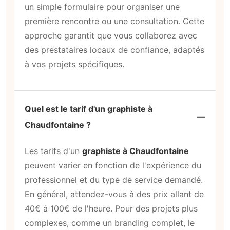
un simple formulaire pour organiser une
première rencontre ou une consultation. Cette
approche garantit que vous collaborez avec
des prestataires locaux de confiance, adaptés
à vos projets spécifiques.
Quel est le tarif d'un graphiste à
Chaudfontaine ?
Les tarifs d'un
graphiste à Chaudfontaine
peuvent varier en fonction de l'expérience du
professionnel et du type de service demandé.
En général, attendez-vous à des prix allant de
40€ à 100€ de l'heure. Pour des projets plus
complexes, comme un branding complet, le