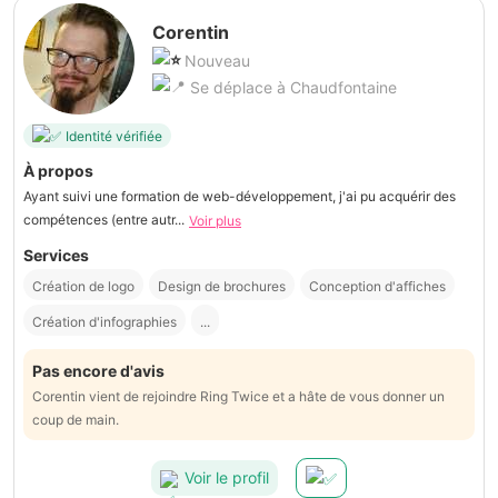
Corentin
Nouveau
Se déplace à Chaudfontaine
Identité vérifiée
À propos
Ayant suivi une formation de web-développement, j'ai pu acquérir des
compétences (entre autr...
Voir plus
Services
Création de logo
Design de brochures
Conception d'affiches
Création d'infographies
...
Pas encore d'avis
Corentin vient de rejoindre Ring Twice et a hâte de vous donner un
coup de main.
Voir le profil