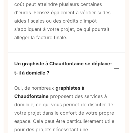
coût peut atteindre plusieurs centaines
d'euros. Pensez également à vérifier si des
aides fiscales ou des crédits d'impôt
s'appliquent à votre projet, ce qui pourrait
alléger la facture finale.
Un graphiste à Chaudfontaine se déplace-
t-il à domicile ?
Oui, de nombreux
graphistes à
Chaudfontaine
proposent des services à
domicile, ce qui vous permet de discuter de
votre projet dans le confort de votre propre
espace. Cela peut être particulièrement utile
pour des projets nécessitant une