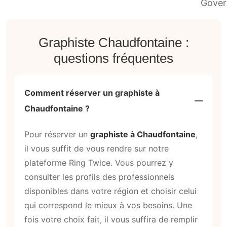
Graphiste Chaudfontaine :
questions fréquentes
Comment réserver un graphiste à
Chaudfontaine ?
Pour réserver un
graphiste à Chaudfontaine
,
il vous suffit de vous rendre sur notre
plateforme Ring Twice. Vous pourrez y
consulter les profils des professionnels
disponibles dans votre région et choisir celui
qui correspond le mieux à vos besoins. Une
fois votre choix fait, il vous suffira de remplir