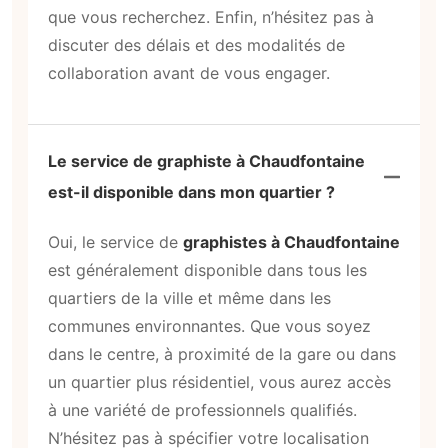
que vous recherchez. Enfin, n’hésitez pas à
discuter des délais et des modalités de
collaboration avant de vous engager.
Le service de graphiste à Chaudfontaine
est-il disponible dans mon quartier ?
Oui, le service de
graphistes à Chaudfontaine
est généralement disponible dans tous les
quartiers de la ville et même dans les
communes environnantes. Que vous soyez
dans le centre, à proximité de la gare ou dans
un quartier plus résidentiel, vous aurez accès
à une variété de professionnels qualifiés.
N’hésitez pas à spécifier votre localisation