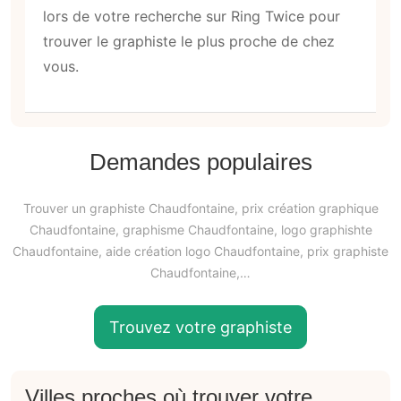
lors de votre recherche sur Ring Twice pour
trouver le graphiste le plus proche de chez
vous.
Demandes populaires
Trouver un graphiste Chaudfontaine, prix création graphique
Chaudfontaine, graphisme Chaudfontaine, logo graphishte
Chaudfontaine, aide création logo Chaudfontaine, prix graphiste
Chaudfontaine,…
Trouvez votre graphiste
Villes proches où trouver votre