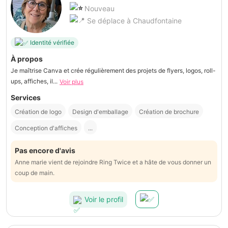
Nouveau
Se déplace à Chaudfontaine
Identité vérifiée
À propos
Je maîtrise Canva et crée régulièrement des projets de flyers, logos, roll-
ups, affiches, il...
Voir plus
Services
Création de logo
Design d'emballage
Création de brochure
Conception d'affiches
...
Pas encore d'avis
Anne marie vient de rejoindre Ring Twice et a hâte de vous donner un
coup de main.
Voir le profil