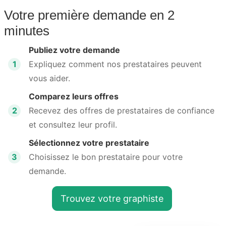
Votre première demande en 2
minutes
Publiez votre demande
1
Expliquez comment nos prestataires peuvent
vous aider.
Comparez leurs offres
2
Recevez des offres de prestataires de confiance
et consultez leur profil.
Sélectionnez votre prestataire
3
Choisissez le bon prestataire pour votre
demande.
Trouvez votre graphiste