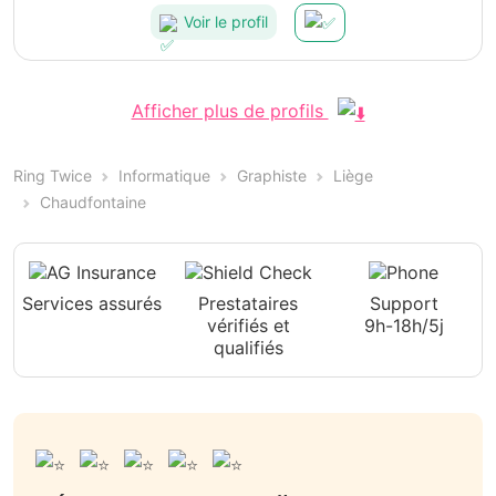
Voir le profil
Afficher plus de profils
Ring Twice
Informatique
Graphiste
Liège
Chaudfontaine
Services assurés
Prestataires
Support
vérifiés et
9h-18h/5j
qualifiés