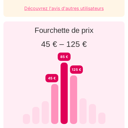
Découvrez l'avis d'autres utilisateurs
Fourchette de prix
45 € – 125 €
85 €
125 €
45 €