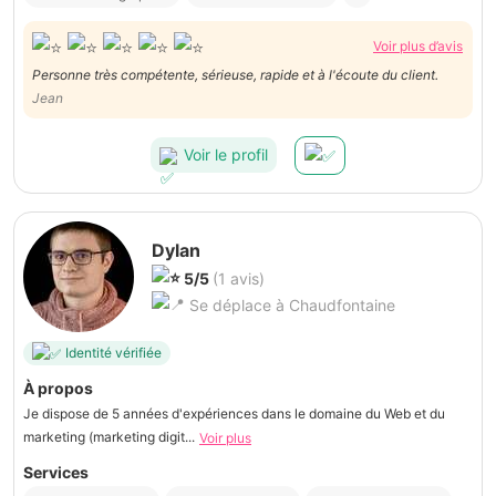
Voir plus d’avis
Personne très compétente, sérieuse, rapide et à l'écoute du client.
Jean
Voir le profil
Dylan
5/5
(1 avis)
Se déplace à Chaudfontaine
Identité vérifiée
À propos
Je dispose de 5 années d'expériences dans le domaine du Web et du
marketing (marketing digit...
Voir plus
Services