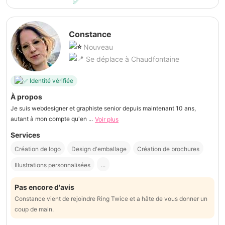
Constance
Nouveau
Se déplace à Chaudfontaine
Identité vérifiée
À propos
Je suis webdesigner et graphiste senior depuis maintenant 10 ans,
autant à mon compte qu'en ...
Voir plus
Services
Création de logo
Design d'emballage
Création de brochures
Illustrations personnalisées
...
Pas encore d'avis
Constance vient de rejoindre Ring Twice et a hâte de vous donner un
coup de main.