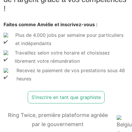
!
Faites comme Amélie et inscrivez-vous :
Plus de 4.000 jobs par semaine pour particuliers
et indépendants
Travaillez selon votre horaire et choisissez
librement votre rémunération
Recevez le paiement de vos prestations sous 48
heures
S’inscrire en tant que graphiste
Ring Twice, première plateforme agréée
par le gouvernement