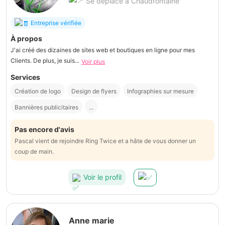
Se déplace à Chaudfontaine
Entreprise vérifiée
À propos
J'ai créé des dizaines de sites web et boutiques en ligne pour mes
Clients. De plus, je suis...
Voir plus
Services
Création de logo
Design de flyers
Infographies sur mesure
Bannières publicitaires
...
Pas encore d'avis
Pascal vient de rejoindre Ring Twice et a hâte de vous donner un
coup de main.
Voir le profil
Anne marie