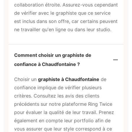
collaboration étroite. Assurez-vous cependant
de vérifier avec le graphiste que ce service
est inclus dans son offre, car certains peuvent
ne travailler qu'en ligne ou dans leur studio.
Comment choisir un graphiste de
confiance à Chaudfontaine ?
Choisir un
graphiste à Chaudfontaine
de
confiance implique de vérifier plusieurs
critères. Consultez les avis des clients
précédents sur notre plateforme Ring Twice
pour évaluer la qualité de leur travail. Prenez
également en compte leur portfolio afin de
vous assurer que leur style correspond à ce