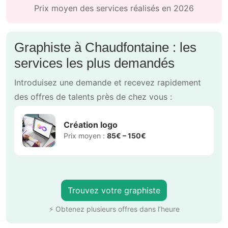
Prix moyen des services réalisés en 2026
Graphiste à Chaudfontaine : les
services les plus demandés
Introduisez une demande et recevez rapidement
des offres de talents près de chez vous :
Création logo
Prix moyen :
85€ – 150€
Trouvez votre graphiste
⚡ Obtenez plusieurs offres dans l’heure