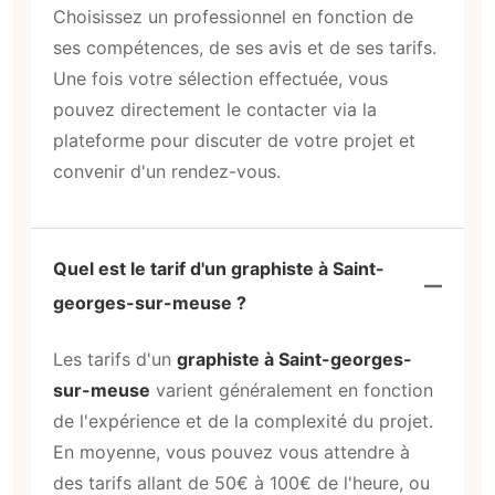
Choisissez un professionnel en fonction de
ses compétences, de ses avis et de ses tarifs.
Une fois votre sélection effectuée, vous
pouvez directement le contacter via la
plateforme pour discuter de votre projet et
convenir d'un rendez-vous.
Quel est le tarif d'un graphiste à Saint-
georges-sur-meuse ?
Les tarifs d'un
graphiste à Saint-georges-
sur-meuse
varient généralement en fonction
de l'expérience et de la complexité du projet.
En moyenne, vous pouvez vous attendre à
des tarifs allant de 50€ à 100€ de l'heure, ou