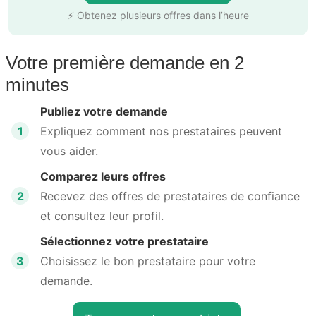
⚡ Obtenez plusieurs offres dans l’heure
Votre première demande en 2
minutes
Publiez votre demande
1
Expliquez comment nos prestataires peuvent
vous aider.
Comparez leurs offres
2
Recevez des offres de prestataires de confiance
et consultez leur profil.
Sélectionnez votre prestataire
3
Choisissez le bon prestataire pour votre
demande.