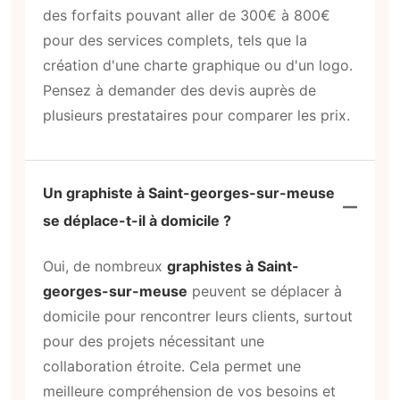
des forfaits pouvant aller de 300€ à 800€
pour des services complets, tels que la
création d'une charte graphique ou d'un logo.
Pensez à demander des devis auprès de
plusieurs prestataires pour comparer les prix.
Un graphiste à Saint-georges-sur-meuse
se déplace-t-il à domicile ?
Oui, de nombreux
graphistes à Saint-
georges-sur-meuse
peuvent se déplacer à
domicile pour rencontrer leurs clients, surtout
pour des projets nécessitant une
collaboration étroite. Cela permet une
meilleure compréhension de vos besoins et