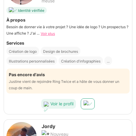
meuse
Identité vérifiée
À propos
Besoin de donner vie à votre projet ? Une idée de logo ? Un prospectus ?
Une affiche ? J'ai ...
Voir plus
Services
Création de logo
Design de brochures
Illustrations personnalisées
Création d'infographies
...
Pas encore d'avis
Justine vient de rejoindre Ring Twice et a hâte de vous donner un
coup de main.
Voir le profil
Jordy
Nouveau