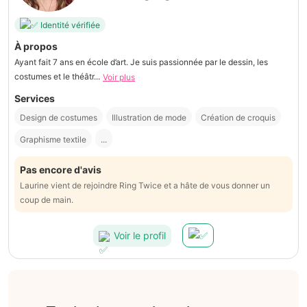
Identité vérifiée
À propos
Ayant fait 7 ans en école d’art. Je suis passionnée par le dessin, les
costumes et le théâtr...
Voir plus
Services
Design de costumes
Illustration de mode
Création de croquis
Graphisme textile
...
Pas encore d'avis
Laurine vient de rejoindre Ring Twice et a hâte de vous donner un
coup de main.
Voir le profil