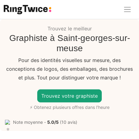
Ring Twice
Trouvez le meilleur
Graphiste à Saint-georges-sur-
meuse
Pour des identités visuelles sur mesure, des
conceptions de logos, des emballages, des brochures
et plus. Tout pour distinguer votre marque !
Trouvez votre graphiste
⚡ Obtenez plusieurs offres dans l’heure
Note moyenne -
5.0/5
(10 avis)