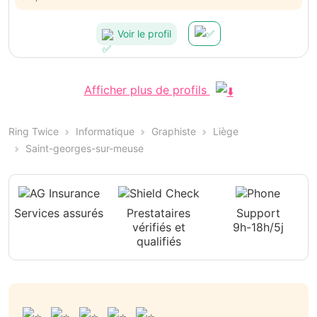
Voir le profil
Afficher plus de profils
Ring Twice
Informatique
Graphiste
Liège
Saint-georges-sur-meuse
Services assurés
Prestataires
Support
vérifiés et
9h-18h/5j
qualifiés