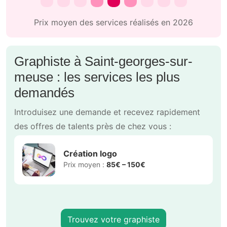
Prix moyen des services réalisés en 2026
Graphiste à Saint-georges-sur-
meuse : les services les plus
demandés
Introduisez une demande et recevez rapidement
des offres de talents près de chez vous :
Création logo
Prix moyen :
85€ – 150€
Trouvez votre graphiste