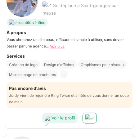
Se déplace à Saint-georges-sur-
meuse
Identité vérifiée
À propos
Vous cherchez un site beau, efficace et simple à utiliser, sans devoir
passer par une agence...
Voir plus
Services
Création de logo
Design d'affiches
Graphismes pour réseaux
Mise en page de brochures
...
Pas encore d'avis
Jordy vient de rejoindre Ring Twice et a hâte de vous donner un coup
de main.
Voir le profil