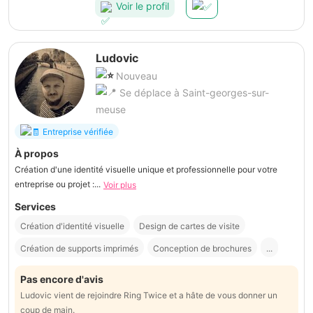
Voir le profil
Ludovic
Nouveau
Se déplace à Saint-georges-sur-
meuse
Entreprise vérifiée
À propos
Création d'une identité visuelle unique et professionnelle pour votre
entreprise ou projet :...
Voir plus
Services
Création d'identité visuelle
Design de cartes de visite
Création de supports imprimés
Conception de brochures
...
Pas encore d'avis
Ludovic vient de rejoindre Ring Twice et a hâte de vous donner un
coup de main.