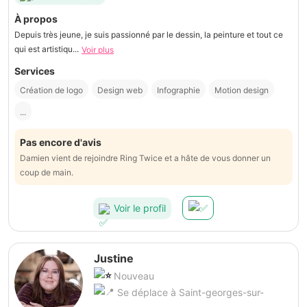
À propos
Depuis très jeune, je suis passionné par le dessin, la peinture et tout ce
qui est artistiqu...
Voir plus
Services
Création de logo
Design web
Infographie
Motion design
...
Pas encore d'avis
Damien vient de rejoindre Ring Twice et a hâte de vous donner un
coup de main.
Voir le profil
Justine
Nouveau
Se déplace à Saint-georges-sur-