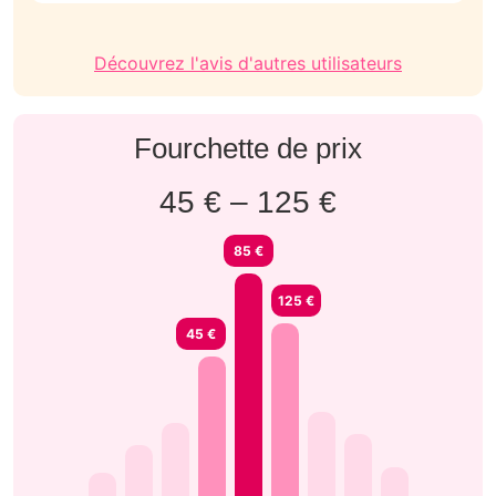
Découvrez l'avis d'autres utilisateurs
Fourchette de prix
45 € – 125 €
85 €
125 €
45 €