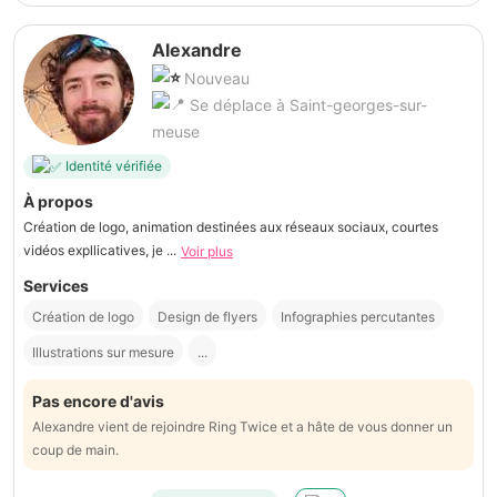
Alexandre
Nouveau
Se déplace à Saint-georges-sur-
meuse
Identité vérifiée
À propos
Création de logo, animation destinées aux réseaux sociaux, courtes
vidéos expllicatives, je ...
Voir plus
Services
Création de logo
Design de flyers
Infographies percutantes
Illustrations sur mesure
...
Pas encore d'avis
Alexandre vient de rejoindre Ring Twice et a hâte de vous donner un
coup de main.