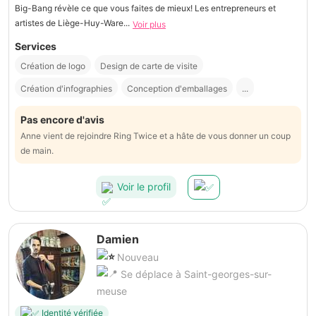
Big-Bang révèle ce que vous faites de mieux! Les entrepreneurs et
artistes de Liège-Huy-Ware...
Voir plus
Services
Création de logo
Design de carte de visite
Création d'infographies
Conception d'emballages
...
Pas encore d'avis
Anne vient de rejoindre Ring Twice et a hâte de vous donner un coup
de main.
Voir le profil
Damien
Nouveau
Se déplace à Saint-georges-sur-
meuse
Identité vérifiée