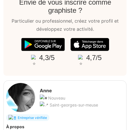
Envie de vous inscrire comme
graphiste ?
Particulier ou professionnel, créez votre profil et
développez votre activité.
4,3/5
4,7/5
Anne
Nouveau
Saint-georges-sur-meuse
Entreprise vérifiée
À propos