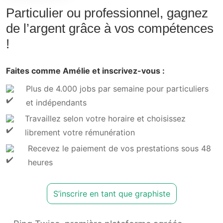
Particulier ou professionnel, gagnez
de l’argent grâce à vos compétences
!
Faites comme Amélie et inscrivez-vous :
Plus de 4.000 jobs par semaine pour particuliers
et indépendants
Travaillez selon votre horaire et choisissez
librement votre rémunération
Recevez le paiement de vos prestations sous 48
heures
S’inscrire en tant que graphiste