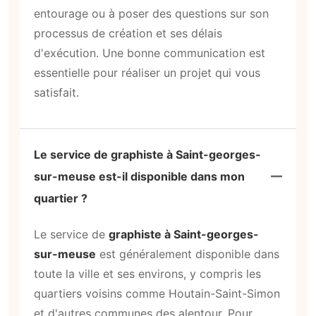
entourage ou à poser des questions sur son
processus de création et ses délais
d'exécution. Une bonne communication est
essentielle pour réaliser un projet qui vous
satisfait.
Le service de graphiste à Saint-georges-
sur-meuse est-il disponible dans mon
quartier ?
Le service de
graphiste à Saint-georges-
sur-meuse
est généralement disponible dans
toute la ville et ses environs, y compris les
quartiers voisins comme Houtain-Saint-Simon
et d'autres communes des alentour. Pour