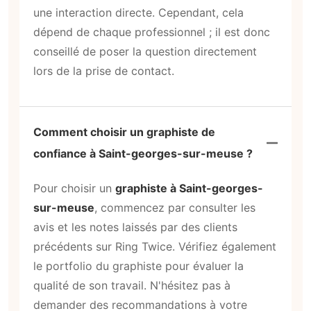
une interaction directe. Cependant, cela
dépend de chaque professionnel ; il est donc
conseillé de poser la question directement
lors de la prise de contact.
Comment choisir un graphiste de
confiance à Saint-georges-sur-meuse ?
Pour choisir un
graphiste à Saint-georges-
sur-meuse
, commencez par consulter les
avis et les notes laissés par des clients
précédents sur Ring Twice. Vérifiez également
le portfolio du graphiste pour évaluer la
qualité de son travail. N'hésitez pas à
demander des recommandations à votre