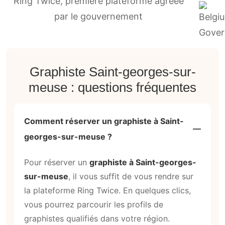
Ring Twice, première plateforme agréée
par le gouvernement
Graphiste Saint-georges-sur-
meuse : questions fréquentes
Comment réserver un graphiste à Saint-
georges-sur-meuse ?
Pour réserver un
graphiste à Saint-georges-
sur-meuse
, il vous suffit de vous rendre sur
la plateforme Ring Twice. En quelques clics,
vous pourrez parcourir les profils de
graphistes qualifiés dans votre région.