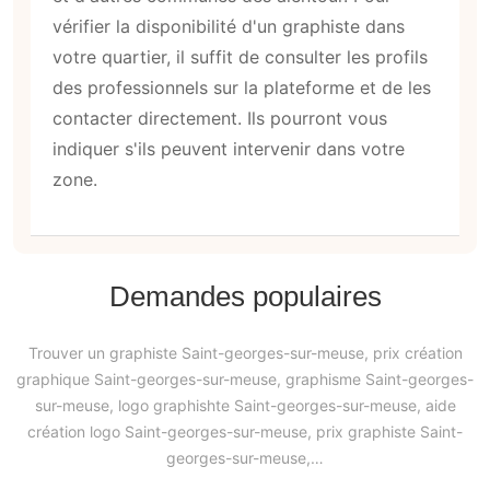
vérifier la disponibilité d'un graphiste dans
votre quartier, il suffit de consulter les profils
des professionnels sur la plateforme et de les
contacter directement. Ils pourront vous
indiquer s'ils peuvent intervenir dans votre
zone.
Demandes populaires
Trouver un graphiste Saint-georges-sur-meuse, prix création
graphique Saint-georges-sur-meuse, graphisme Saint-georges-
sur-meuse, logo graphishte Saint-georges-sur-meuse, aide
création logo Saint-georges-sur-meuse, prix graphiste Saint-
georges-sur-meuse,…