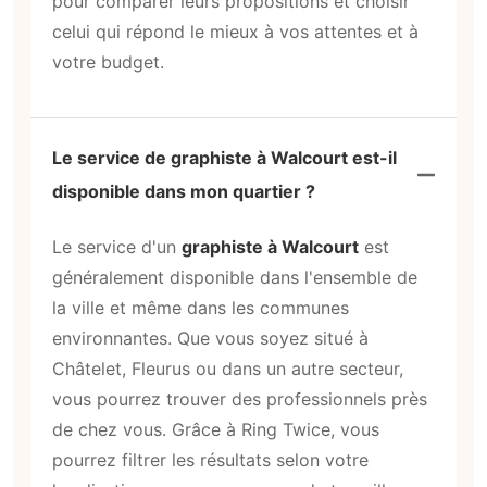
pour comparer leurs propositions et choisir
celui qui répond le mieux à vos attentes et à
votre budget.
Le service de graphiste à Walcourt est-il
disponible dans mon quartier ?
Le service d'un
graphiste à Walcourt
est
généralement disponible dans l'ensemble de
la ville et même dans les communes
environnantes. Que vous soyez situé à
Châtelet, Fleurus ou dans un autre secteur,
vous pourrez trouver des professionnels près
de chez vous. Grâce à Ring Twice, vous
pourrez filtrer les résultats selon votre