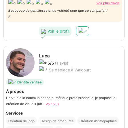
Voir plus d’avis
Beaucoup de gentillesse et de volonté pour que ce soit parfait!
R
Voir le profil
Luca
5/5
(1 avis)
Se déplace à Walcourt
Identité vérifiée
À propos
Habitué à la communication numérique professionnelle, je propose la
création de visuels (aff...
Voir plus
Services
Création de logo
Design de brochures
Création d'infographies