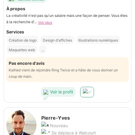
À propos
La créativité n'est pas qu'un salaire mais une façon de penser. Vous êtes
à la recherche d'...
Voir plus
Services
Création de logo
Design d'affiches
Illustrations numériques
Maquettes web
...
Pas encore d'avis
Kalhed vient de rejoindre Ring Twice et a hâte de vous donner un
coup de main.
Voir le profil
Pierre-Yves
Nouveau
Se déplace à Walcourt