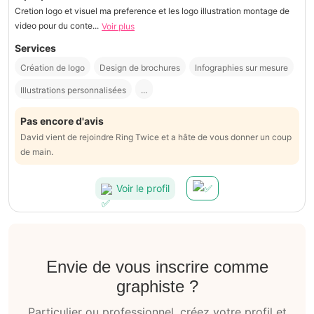
Cretion logo et visuel ma preference et les logo illustration montage de
video pour du conte...
Voir plus
Services
Création de logo
Design de brochures
Infographies sur mesure
Illustrations personnalisées
...
Pas encore d'avis
David vient de rejoindre Ring Twice et a hâte de vous donner un coup
de main.
Voir le profil
Envie de vous inscrire comme
graphiste ?
Particulier ou professionnel, créez votre profil et