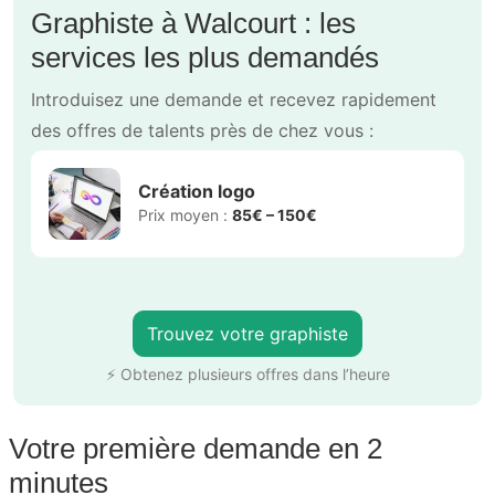
Graphiste à Walcourt : les
services les plus demandés
Introduisez une demande et recevez rapidement
des offres de talents près de chez vous :
Création logo
Prix moyen :
85€ – 150€
Trouvez votre graphiste
⚡ Obtenez plusieurs offres dans l’heure
Votre première demande en 2
minutes