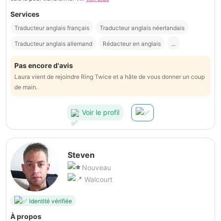
Services
Traducteur anglais français
Traducteur anglais néerlandais
Traducteur anglais allemand
Rédacteur en anglais
...
Pas encore d'avis
Laura vient de rejoindre Ring Twice et a hâte de vous donner un coup
de main.
Voir le profil
Steven
Nouveau
Walcourt
Identité vérifiée
À propos