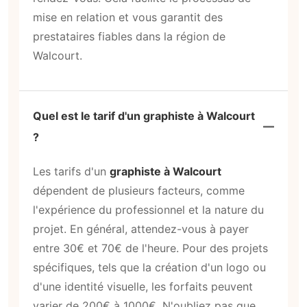
mise en relation et vous garantit des
prestataires fiables dans la région de
Walcourt.
Quel est le tarif d'un graphiste à Walcourt
?
Les tarifs d'un
graphiste à Walcourt
dépendent de plusieurs facteurs, comme
l'expérience du professionnel et la nature du
projet. En général, attendez-vous à payer
entre 30€ et 70€ de l'heure. Pour des projets
spécifiques, tels que la création d'un logo ou
d'une identité visuelle, les forfaits peuvent
varier de 200€ à 1000€. N'oubliez pas que