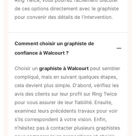
de ces options directement avec le graphiste
pour convenir des détails de l'intervention.
Comment choisir un graphiste de
confiance à Walcourt ?
Choisir un
graphiste à Walcourt
peut sembler
compliqué, mais en suivant quelques étapes,
cela devient plus simple. D'abord, vérifiez les
avis des clients sur leur profil sur Ring Twice
pour vous assurer de leur fiabilité. Ensuite,
examinez leurs précédents travaux pour voir
s'ils correspondent à votre vision. Enfin,
n'hésitez pas à contacter plusieurs graphistes