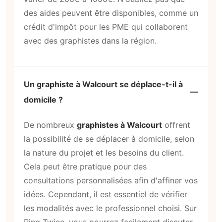
des aides peuvent être disponibles, comme un
crédit d'impôt pour les PME qui collaborent
avec des graphistes dans la région.
Un graphiste à Walcourt se déplace-t-il à
domicile ?
De nombreux
graphistes à Walcourt
offrent
la possibilité de se déplacer à domicile, selon
la nature du projet et les besoins du client.
Cela peut être pratique pour des
consultations personnalisées afin d'affiner vos
idées. Cependant, il est essentiel de vérifier
les modalités avec le professionnel choisi. Sur
Ring Twice, vous pourrez facilement discuter