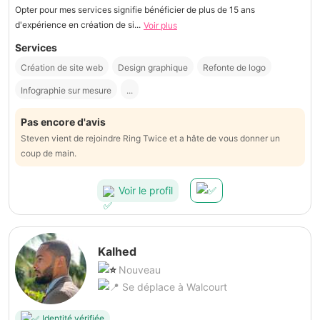
Opter pour mes services signifie bénéficier de plus de 15 ans
d'expérience en création de si...
Voir plus
Services
Création de site web
Design graphique
Refonte de logo
Infographie sur mesure
...
Pas encore d'avis
Steven vient de rejoindre Ring Twice et a hâte de vous donner un
coup de main.
Voir le profil
Kalhed
Nouveau
Se déplace à Walcourt
Identité vérifiée