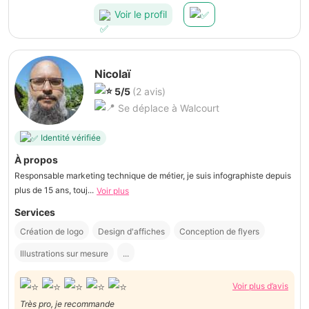
Voir le profil
Nicolaï
5/5
(2 avis)
Se déplace à Walcourt
Identité vérifiée
À propos
Responsable marketing technique de métier, je suis infographiste depuis
plus de 15 ans, touj...
Voir plus
Services
Création de logo
Design d'affiches
Conception de flyers
Illustrations sur mesure
...
Voir plus d’avis
Très pro, je recommande