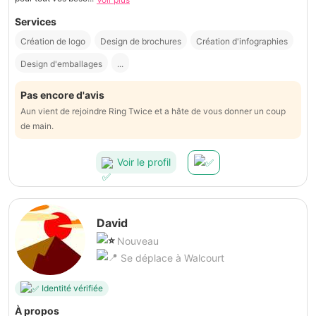
Services
Création de logo
Design de brochures
Création d'infographies
Design d'emballages
...
Pas encore d'avis
Aun vient de rejoindre Ring Twice et a hâte de vous donner un coup
de main.
Voir le profil
David
Nouveau
Se déplace à Walcourt
Identité vérifiée
À propos