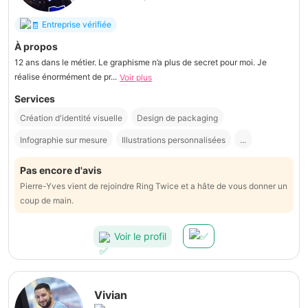
Entreprise vérifiée
À propos
12 ans dans le métier. Le graphisme n’a plus de secret pour moi. Je
réalise énormément de pr...
Voir plus
Services
Création d'identité visuelle
Design de packaging
Infographie sur mesure
Illustrations personnalisées
...
Pas encore d'avis
Pierre-Yves vient de rejoindre Ring Twice et a hâte de vous donner un
coup de main.
Voir le profil
Vivian