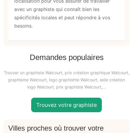
localisation pour vous assurer de travailler
avec un graphiste qui connaît bien les
spécificités locales et peut répondre à vos
besoins.
Demandes populaires
Trouver un graphiste Walcourt, prix création graphique Walcourt,
graphisme Walcourt, logo graphishte Walcourt, aide création
logo Walcourt, prix graphiste Walcourt,…
Trouvez votre graphiste
Villes proches où trouver votre