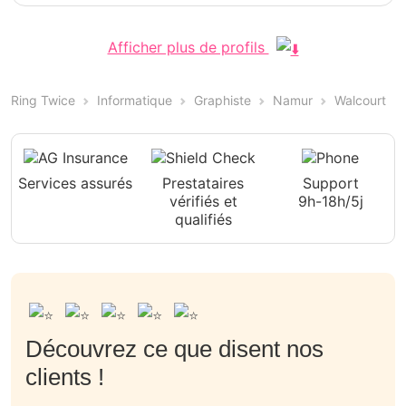
Afficher plus de profils
Ring Twice
Informatique
Graphiste
Namur
Walcourt
Services assurés
Prestataires
Support
vérifiés et
9h-18h/5j
qualifiés
Découvrez ce que disent nos
clients !