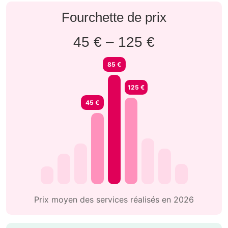
Fourchette de prix
45 € – 125 €
85 €
125 €
45 €
Prix moyen des services réalisés en 2026