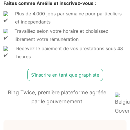
Faites comme Amélie et inscrivez-vous :
Plus de 4.000 jobs par semaine pour particuliers
et indépendants
Travaillez selon votre horaire et choisissez
librement votre rémunération
Recevez le paiement de vos prestations sous 48
heures
S’inscrire en tant que graphiste
Ring Twice, première plateforme agréée
par le gouvernement