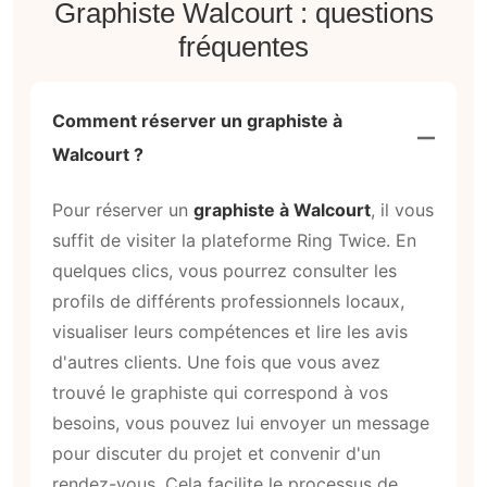
Graphiste Walcourt : questions
fréquentes
Comment réserver un graphiste à
Walcourt ?
Pour réserver un
graphiste à Walcourt
, il vous
suffit de visiter la plateforme Ring Twice. En
quelques clics, vous pourrez consulter les
profils de différents professionnels locaux,
visualiser leurs compétences et lire les avis
d'autres clients. Une fois que vous avez
trouvé le graphiste qui correspond à vos
besoins, vous pouvez lui envoyer un message
pour discuter du projet et convenir d'un
rendez-vous. Cela facilite le processus de