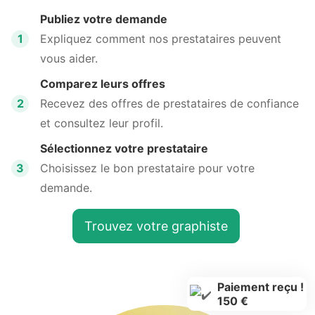
Publiez votre demande
1
Expliquez comment nos prestataires peuvent
vous aider.
Comparez leurs offres
2
Recevez des offres de prestataires de confiance
et consultez leur profil.
Sélectionnez votre prestataire
3
Choisissez le bon prestataire pour votre
demande.
Trouvez votre graphiste
Paiement reçu !
150 €