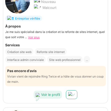
Nouveau
Walcourt
Entreprise vérifiée
À propos
Je me suis spécialisé dans la création et la refonte de sites internet, quel
que soit votre ...
Voir plus
Services
Création site web
Refonte site internet
Interface admin conviviale
Site web professionnel
...
Pas encore d'avis
Vivian vient de rejoindre Ring Twice et a hâte de vous donner un coup
de main.
Voir le profil