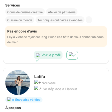
Services
Cours de cuisine créative
Atelier de pâtisserie
Cuisine du monde
Techniques culinaires avancées
...
Pas encore d'avis
Leyla vient de rejoindre Ring Twice et a hâte de vous donner un coup
de main.
Voir le profil
Latifa
Nouveau
Se déplace à Hannut
Entreprise vérifiée
À propos