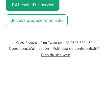
J’ai besoin d'un service
Je veux proposer mon aide
© 2013-2026 - Ring Twice SA - BE 0503.832.450 -
Conditions d'utilisation
Politique de confidentialité
-
-
Plan du site web