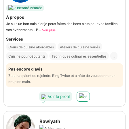
Identité vérifiée
À propos
Je suis un bon cuisinier je peux faites des bons plats pour vos familles
vos événements... B...
Voir plus
Services
Cours de cuisine abordables
Ateliers de cuisine variés
Cuisine pour débutants
Techniques culinaires essentielles
...
Pas encore d'avis
Ziaulhaq vient de rejoindre Ring Twice et a hâte de vous donner un
coup de main.
Voir le profil
Rawiyath
Nouveau