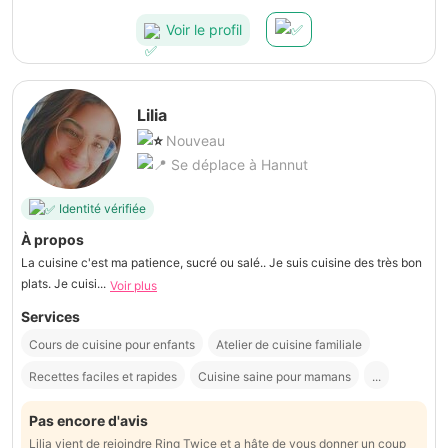
Voir le profil
Lilia
Nouveau
Se déplace à Hannut
Identité vérifiée
À propos
La cuisine c'est ma patience, sucré ou salé.. Je suis cuisine des très bon
plats. Je cuisi...
Voir plus
Services
Cours de cuisine pour enfants
Atelier de cuisine familiale
Recettes faciles et rapides
Cuisine saine pour mamans
...
Pas encore d'avis
Lilia vient de rejoindre Ring Twice et a hâte de vous donner un coup