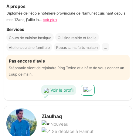
À propos
Diplômée de l'école hôtelière provinciale de Namur et cuisinant depuis
mes 12ans, j'allie la...
Voir plus
Services
Cours de cuisine basique
Cuisine rapide et facile
Ateliers cuisine familiale
Repas sains faits maison
...
Pas encore d'avis
Stéphanie vient de rejoindre Ring Twice et a hâte de vous donner un
coup de main.
Voir le profil
Ziaulhaq
Nouveau
Se déplace à Hannut