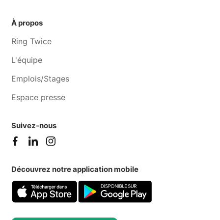
À propos
Ring Twice
L'équipe
Emplois/Stages
Espace presse
Suivez-nous
Découvrez notre application mobile