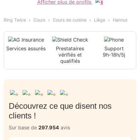
Afficher plus de profils
Ring Twice
Cours
Cours de cuisine
Liège
Hannut
Services assurés
Prestataires
Support
vérifiés et
9h-18h/5j
qualifiés
Découvrez ce que disent nos
clients !
Sur base de
297.954
avis