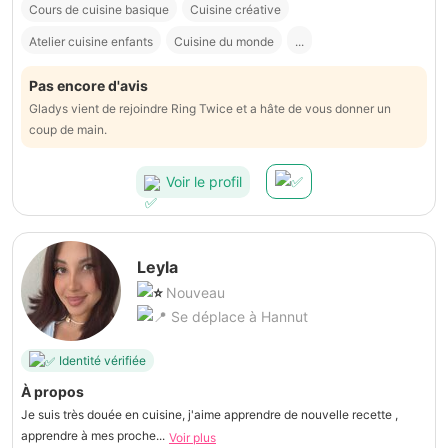
Cours de cuisine basique
Cuisine créative
Atelier cuisine enfants
Cuisine du monde
...
Pas encore d'avis
Gladys vient de rejoindre Ring Twice et a hâte de vous donner un
coup de main.
Voir le profil
Leyla
Nouveau
Se déplace à Hannut
Identité vérifiée
À propos
Je suis très douée en cuisine, j'aime apprendre de nouvelle recette ,
apprendre à mes proche...
Voir plus