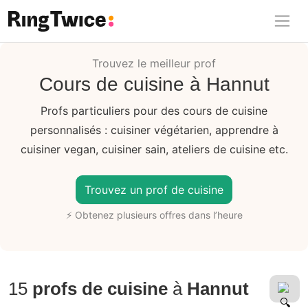
Ring Twice
Trouvez le meilleur prof
Cours de cuisine à Hannut
Profs particuliers pour des cours de cuisine
personnalisés : cuisiner végétarien, apprendre à
cuisiner vegan, cuisiner sain, ateliers de cuisine etc.
Trouvez un prof de cuisine
⚡ Obtenez plusieurs offres dans l’heure
15
profs de cuisine
à
Hannut