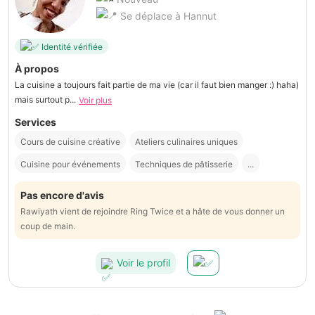
Se déplace à Hannut
Identité vérifiée
À propos
La cuisine a toujours fait partie de ma vie (car il faut bien manger :) haha)
mais surtout p...
Voir plus
Services
Cours de cuisine créative
Ateliers culinaires uniques
Cuisine pour événements
Techniques de pâtisserie
...
Pas encore d'avis
Rawiyath vient de rejoindre Ring Twice et a hâte de vous donner un
coup de main.
Voir le profil