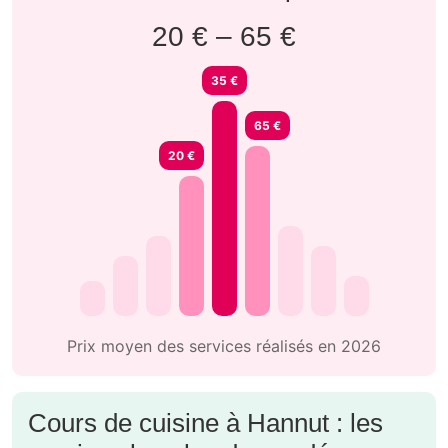
20 € – 65 €
35 €
65 €
20 €
Prix moyen des services réalisés en 2026
Cours de cuisine à Hannut : les