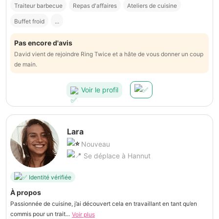
Traiteur barbecue
Repas d'affaires
Ateliers de cuisine
Buffet froid
...
Pas encore d'avis
David vient de rejoindre Ring Twice et a hâte de vous donner un coup
de main.
Voir le profil
Lara
Nouveau
Se déplace à Hannut
Identité vérifiée
À propos
Passionnée de cuisine, j’ai découvert cela en travaillant en tant qu’en
commis pour un trait...
Voir plus