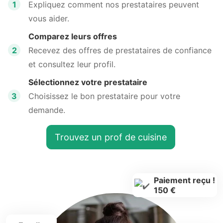
1
Expliquez comment nos prestataires peuvent
vous aider.
Comparez leurs offres
2
Recevez des offres de prestataires de confiance
et consultez leur profil.
Sélectionnez votre prestataire
3
Choisissez le bon prestataire pour votre
demande.
Trouvez un prof de cuisine
Paiement reçu !
150 €