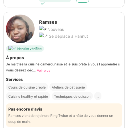
Ramses
Nouveau
Se déplace à Hannut
Identité vérifiée
À propos
Je maîtrise la cuisine camerounaise et je suis prête à vous l apprendre si
vous désirez déc...
Voir plus
Services
Cours de cuisine créole
Ateliers de pâtisserie
Cuisine healthy et rapide
Techniques de cuisson
...
Pas encore d'avis
Ramses vient de rejoindre Ring Twice et a hâte de vous donner un
coup de main.