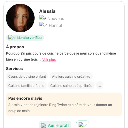
Alessia
Nouveau
Hannut
Identité vérifiée
À propos
Pourquoi j’ai pris cours de cuisine parce que je m’en sors quand même
bien en cuisine trois ...
Voir plus
Services
Cours de cuisine enfant
Ateliers cuisine créative
Cuisine familiale facile
Cuisine saine et équilibrée
...
Pas encore d'avis
Alessia vient de rejoindre Ring Twice et a hâte de vous donner un
coup de main.
Voir le profil