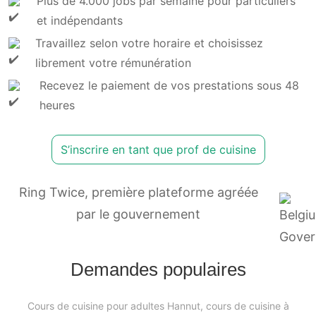
Plus de 4.000 jobs par semaine pour particuliers
et indépendants
Travaillez selon votre horaire et choisissez
librement votre rémunération
Recevez le paiement de vos prestations sous 48
heures
S’inscrire en tant que prof de cuisine
Ring Twice, première plateforme agréée
par le gouvernement
Demandes populaires
Cours de cuisine pour adultes Hannut, cours de cuisine à