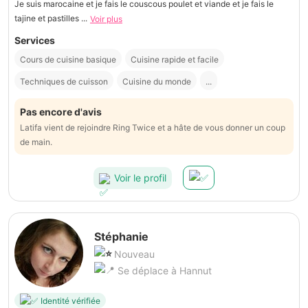
Je suis marocaine et je fais le couscous poulet et viande et je fais le
tajine et pastilles ...
Voir plus
Services
Cours de cuisine basique
Cuisine rapide et facile
Techniques de cuisson
Cuisine du monde
...
Pas encore d'avis
Latifa vient de rejoindre Ring Twice et a hâte de vous donner un coup
de main.
Voir le profil
Stéphanie
Nouveau
Se déplace à Hannut
Identité vérifiée