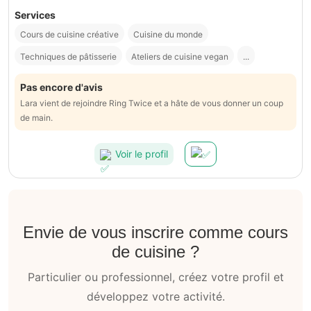
Services
Cours de cuisine créative
Cuisine du monde
Techniques de pâtisserie
Ateliers de cuisine vegan
...
Pas encore d'avis
Lara vient de rejoindre Ring Twice et a hâte de vous donner un coup
de main.
Voir le profil
Envie de vous inscrire comme cours
de cuisine ?
Particulier ou professionnel, créez votre profil et
développez votre activité.