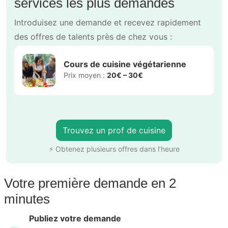
services les plus demandés
Introduisez une demande et recevez rapidement
des offres de talents près de chez vous :
Cours de cuisine végétarienne
Prix moyen :
20€ – 30€
Trouvez un prof de cuisine
⚡ Obtenez plusieurs offres dans l’heure
Votre première demande en 2
minutes
Publiez votre demande