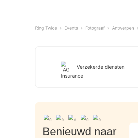
Ring Twice
Events
Fotograaf
Antwerpen
Verzekerde diensten
Benieuwd naar