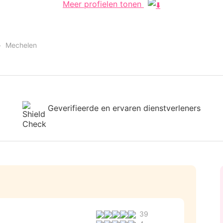
Meer profielen tonen
Mechelen
Geverifieerde en ervaren dienstverleners
39