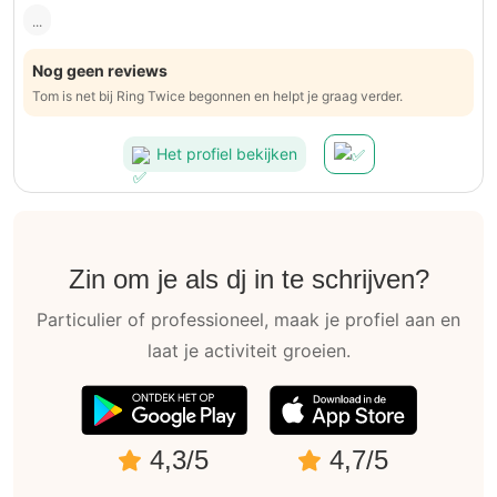
...
Nog geen reviews
Tom is net bij Ring Twice begonnen en helpt je graag verder.
Het profiel bekijken
Zin om je als dj in te schrijven?
Particulier of professioneel, maak je profiel aan en
laat je activiteit groeien.
4,3/5
4,7/5