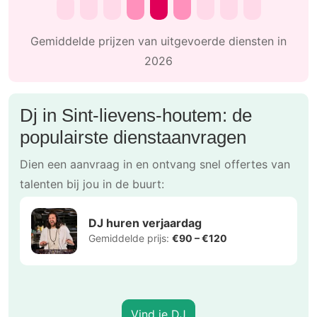
Gemiddelde prijzen van uitgevoerde diensten in
2026
Dj in Sint-lievens-houtem: de
populairste dienstaanvragen
Dien een aanvraag in en ontvang snel offertes van
talenten bij jou in de buurt:
DJ huren verjaardag
Gemiddelde prijs:
€90 – €120
Vind je DJ