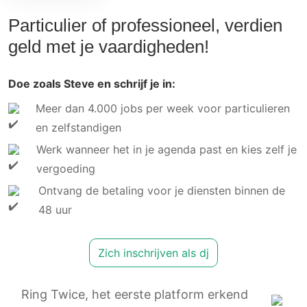
Particulier of professioneel, verdien
geld met je vaardigheden!
Doe zoals Steve en schrijf je in:
Meer dan 4.000 jobs per week voor particulieren
en zelfstandigen
Werk wanneer het in je agenda past en kies zelf je
vergoeding
Ontvang de betaling voor je diensten binnen de
48 uur
Zich inschrijven als dj
Ring Twice, het eerste platform erkend