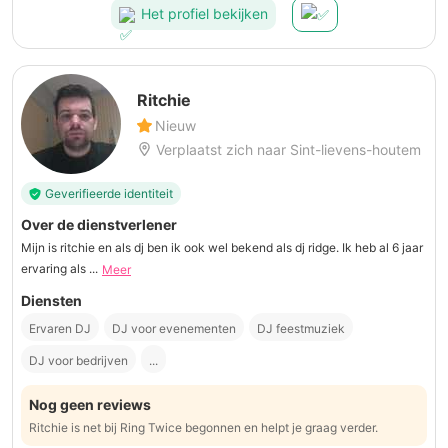
Het profiel bekijken
Ritchie
Nieuw
Verplaatst zich naar Sint-lievens-houtem
Geverifieerde identiteit
Over de dienstverlener
Mijn is ritchie en als dj ben ik ook wel bekend als dj ridge. Ik heb al 6 jaar
ervaring als ...
Meer
Diensten
Ervaren DJ
DJ voor evenementen
DJ feestmuziek
DJ voor bedrijven
...
Nog geen reviews
Ritchie is net bij Ring Twice begonnen en helpt je graag verder.