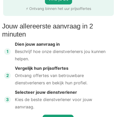
⚡ Ontvang binnen het uur prijsoffertes
Jouw allereerste aanvraag in 2
minuten
Dien jouw aanvraag in
1
Beschrijf hoe onze dienstverleners jou kunnen
helpen.
Vergelijk hun prijsoffertes
2
Ontvang offertes van betrouwbare
dienstverleners en bekijk hun profiel.
Selecteer jouw dienstverlener
3
Kies de beste dienstverlener voor jouw
aanvraag.