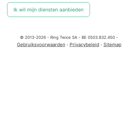
Ik wil mijn diensten aanbieden
© 2013-2026 - Ring Twice SA - BE 0503.832.450 -
Gebruiksvoorwaarden
Privacybeleid
Sitemap
-
-