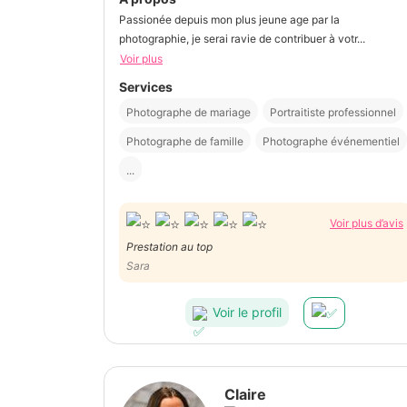
Passionée depuis mon plus jeune age par la
photographie, je serai ravie de contribuer à votr...
Voir plus
Services
Photographe de mariage
Portraitiste professionnel
Photographe de famille
Photographe événementiel
...
Voir plus d’avis
Prestation au top
Sara
Voir le profil
Claire