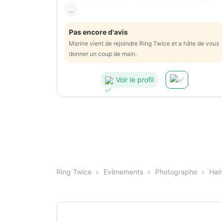
...
Pas encore d'avis
Marine vient de rejoindre Ring Twice et a hâte de vous
donner un coup de main.
Voir le profil
Ring Twice
Evènements
Photographe
Hai