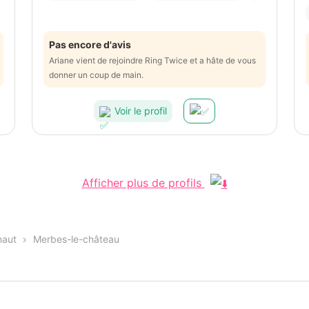
Pas encore d'avis
Ariane vient de rejoindre Ring Twice et a hâte de vous
donner un coup de main.
Voir le profil
Afficher plus de profils
naut
Merbes-le-château