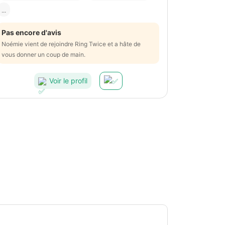
...
Pas encore d'avis
Noémie vient de rejoindre Ring Twice et a hâte de
vous donner un coup de main.
Voir le profil