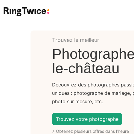
Ring Twice
Trouvez le meilleur
Photographe
le-château
Decouvrez des photographes passi
uniques : photographe de mariage, 
photo sur mesure, etc.
Trouvez votre photographe
⚡ Obtenez plusieurs offres dans l’heure