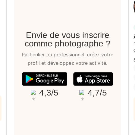
Envie de vous inscrire
comme photographe ?
Particulier ou professionnel, créez votre
profil et développez votre activité.
4,3/5
4,7/5