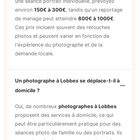
une séance portrait individuelle, prévoyez
environ
150€ à 300€
, tandis qu'un reportage
de mariage peut atteindre
800€ à 1000€
.
Ces prix incluent souvent des retouches
photos et peuvent varier en fonction de
l'expérience du photographe et de la
demande locale.
Un photographe à Lobbes se déplace-t-il à
domicile ?
Oui, de nombreux
photographes à Lobbes
proposent des services à domicile, ce qui
peut être particulièrement pratique pour des
séances photo de famille ou des portraits. Ils