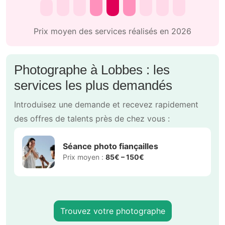
Prix moyen des services réalisés en 2026
Photographe à Lobbes : les
services les plus demandés
Introduisez une demande et recevez rapidement
des offres de talents près de chez vous :
Séance photo fiançailles
Prix moyen :
85€ – 150€
Trouvez votre photographe