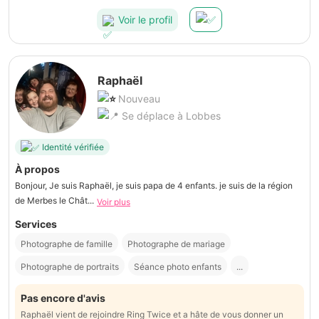
Voir le profil
Raphaël
Nouveau
Se déplace à Lobbes
Identité vérifiée
À propos
Bonjour, Je suis Raphaël, je suis papa de 4 enfants. je suis de la région
de Merbes le Chât...
Voir plus
Services
Photographe de famille
Photographe de mariage
Photographe de portraits
Séance photo enfants
...
Pas encore d'avis
Raphaël vient de rejoindre Ring Twice et a hâte de vous donner un