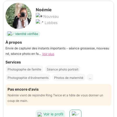
Noémie
Nouveau
Lobbes
Identité vérifiée
À propos
Envie de capturer des instants importants - séance grossesse, nouveau
né, séance photo en fa...
Voir plus
Services
Photographe de famille
Séance photo portrait
Photographie d'événements
Photos de maternité
...
Pas encore d'avis
Noémie vient de rejoindre Ring Twice et a hâte de vous donner un
coup de main.
Voir le profil