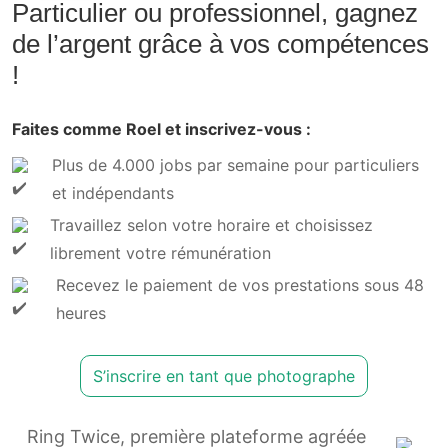
Particulier ou professionnel, gagnez
de l’argent grâce à vos compétences
!
Faites comme Roel et inscrivez-vous :
Plus de 4.000 jobs par semaine pour particuliers
et indépendants
Travaillez selon votre horaire et choisissez
librement votre rémunération
Recevez le paiement de vos prestations sous 48
heures
S’inscrire en tant que photographe
Ring Twice, première plateforme agréée