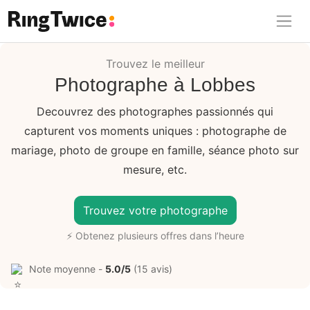
Ring Twice
Trouvez le meilleur
Photographe à Lobbes
Decouvrez des photographes passionnés qui
capturent vos moments uniques : photographe de
mariage, photo de groupe en famille, séance photo sur
mesure, etc.
Trouvez votre photographe
⚡ Obtenez plusieurs offres dans l’heure
Note moyenne -
5.0/5
(15 avis)