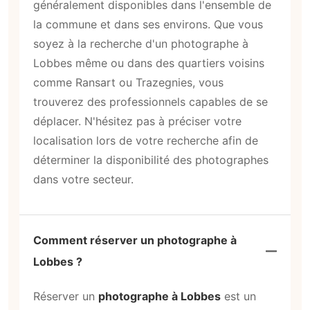
généralement disponibles dans l'ensemble de
la commune et dans ses environs. Que vous
soyez à la recherche d'un photographe à
Lobbes même ou dans des quartiers voisins
comme Ransart ou Trazegnies, vous
trouverez des professionnels capables de se
déplacer. N'hésitez pas à préciser votre
localisation lors de votre recherche afin de
déterminer la disponibilité des photographes
dans votre secteur.
Comment réserver un photographe à
Lobbes ?
Réserver un
photographe à Lobbes
est un