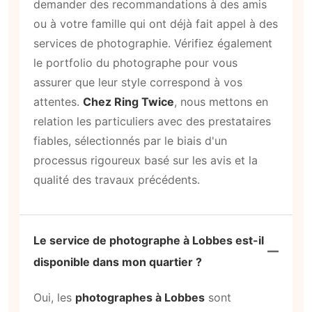
demander des recommandations à des amis
ou à votre famille qui ont déjà fait appel à des
services de photographie. Vérifiez également
le portfolio du photographe pour vous
assurer que leur style correspond à vos
attentes.
Chez Ring Twice
, nous mettons en
relation les particuliers avec des prestataires
fiables, sélectionnés par le biais d'un
processus rigoureux basé sur les avis et la
qualité des travaux précédents.
Le service de photographe à Lobbes est-il
disponible dans mon quartier ?
Oui, les
photographes à Lobbes
sont