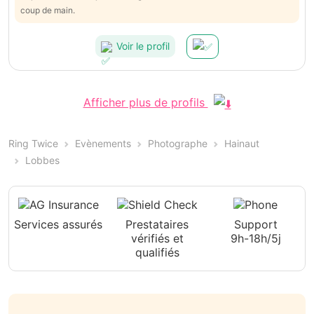
coup de main.
Voir le profil
Afficher plus de profils
Ring Twice
Evènements
Photographe
Hainaut
Lobbes
Services assurés
Prestataires
Support
vérifiés et
9h-18h/5j
qualifiés