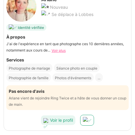
Nouveau
Se déplace à Lobbes
Identité vérifiée
À propos
J'ai de l'expérience en tant que photographe ces 10 dernières années,
notamment aux cours de...
Voir plus
Services
Photographe de mariage
Séance photo en couple
Photographie de famille
Photos d'événements
...
Pas encore d'avis
Ariane vient de rejoindre Ring Twice et a hâte de vous donner un coup
de main.
Voir le profil