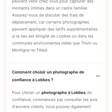
peuvent venir chez vous pour capturer des
moments intimes dans un cadre familier.
Assurez-vous de discuter des frais de
déplacement, car certains photographes
peuvent appliquer des tarifs supplémentaires
si le lieu est éloigné de Lobbes ou dans les
communes environnantes telles que Thuin ou
Montigny-le-Tilleul.
Comment choisir un photographe de
confiance à Lobbes ?
Pour choisir un
photographe à Lobbes
de
confiance, commencez par consulter les avis
d'anciens clients. Vous pouvez également