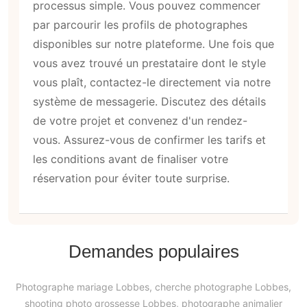
processus simple. Vous pouvez commencer
par parcourir les profils de photographes
disponibles sur notre plateforme. Une fois que
vous avez trouvé un prestataire dont le style
vous plaît, contactez-le directement via notre
système de messagerie. Discutez des détails
de votre projet et convenez d'un rendez-
vous. Assurez-vous de confirmer les tarifs et
les conditions avant de finaliser votre
réservation pour éviter toute surprise.
Demandes populaires
Photographe mariage Lobbes, cherche photographe Lobbes,
shooting photo grossesse Lobbes, photographe animalier