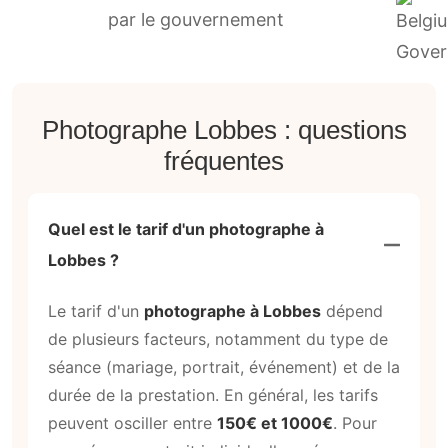
par le gouvernement
Photographe Lobbes : questions
fréquentes
Quel est le tarif d'un photographe à
Lobbes ?
Le tarif d'un
photographe à Lobbes
dépend
de plusieurs facteurs, notamment du type de
séance (mariage, portrait, événement) et de la
durée de la prestation. En général, les tarifs
peuvent osciller entre
150€ et 1000€
. Pour