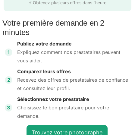
⚡ Obtenez plusieurs offres dans l’heure
Votre première demande en 2
minutes
Publiez votre demande
1
Expliquez comment nos prestataires peuvent
vous aider.
Comparez leurs offres
2
Recevez des offres de prestataires de confiance
et consultez leur profil.
Sélectionnez votre prestataire
3
Choisissez le bon prestataire pour votre
demande.
Trouvez votre photographe