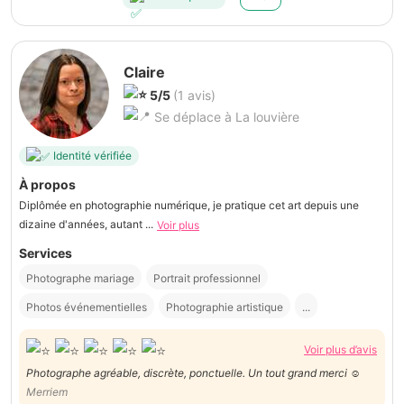
Claire
5/5
(1 avis)
Se déplace à La louvière
Identité vérifiée
À propos
Diplômée en photographie numérique, je pratique cet art depuis une
dizaine d'années, autant ...
Voir plus
Services
Photographe mariage
Portrait professionnel
Photos événementielles
Photographie artistique
...
Voir plus d’avis
Photographe agréable, discrète, ponctuelle. Un tout grand merci ☺️
Merriem