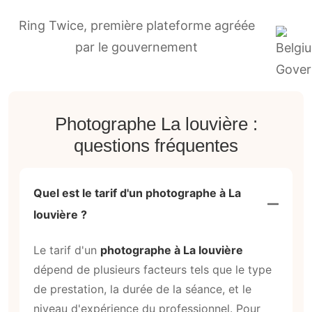
Ring Twice, première plateforme agréée
par le gouvernement
Photographe La louvière :
questions fréquentes
Quel est le tarif d'un photographe à La
louvière ?
Le tarif d'un
photographe à La louvière
dépend de plusieurs facteurs tels que le type
de prestation, la durée de la séance, et le
niveau d'expérience du professionnel. Pour