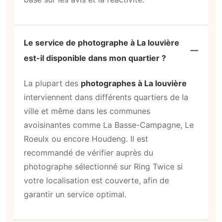
Le service de photographe à La louvière
est-il disponible dans mon quartier ?
La plupart des
photographes à La louvière
interviennent dans différents quartiers de la
ville et même dans les communes
avoisinantes comme La Basse-Campagne, Le
Roeulx ou encore Houdeng. Il est
recommandé de vérifier auprès du
photographe sélectionné sur Ring Twice si
votre localisation est couverte, afin de
garantir un service optimal.