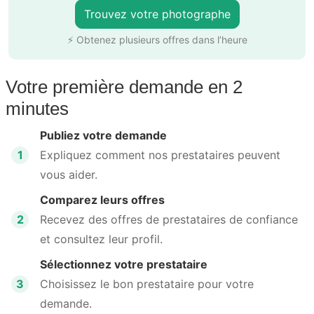
Trouvez votre photographe
⚡ Obtenez plusieurs offres dans l’heure
Votre première demande en 2
minutes
Publiez votre demande
1
Expliquez comment nos prestataires peuvent
vous aider.
Comparez leurs offres
2
Recevez des offres de prestataires de confiance
et consultez leur profil.
Sélectionnez votre prestataire
3
Choisissez le bon prestataire pour votre
demande.