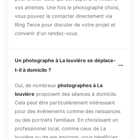
vos attentes. Une fois le photographe choisi,
vous pouvez le contacter directement via
Ring Twice pour discuter de votre projet et
convenir d'un rendez-vous.
Un photographe à La louvière se déplace-
t-il à domicile ?
Oui, de nombreux
photographes à La
louvière
proposent des séances à domicile.
Cela peut être particulièrement intéressant
pour des événements comme des naissances
ou des portraits familiaux. En choisissant un
professionnel local, comme ceux de La
louvière ou de ses environs, vous bénéficiez