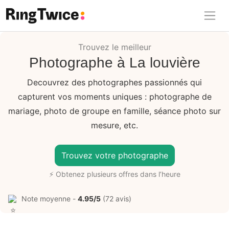
Ring Twice
Trouvez le meilleur
Photographe à La louvière
Decouvrez des photographes passionnés qui
capturent vos moments uniques : photographe de
mariage, photo de groupe en famille, séance photo sur
mesure, etc.
Trouvez votre photographe
⚡ Obtenez plusieurs offres dans l’heure
Note moyenne -
4.95/5
(72 avis)