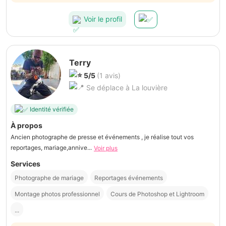
Voir le profil
Terry
5/5
(1 avis)
Se déplace à La louvière
Identité vérifiée
À propos
Ancien photographe de presse et événements , je réalise tout vos
reportages, mariage,annive...
Voir plus
Services
Photographe de mariage
Reportages événements
Montage photos professionnel
Cours de Photoshop et Lightroom
...