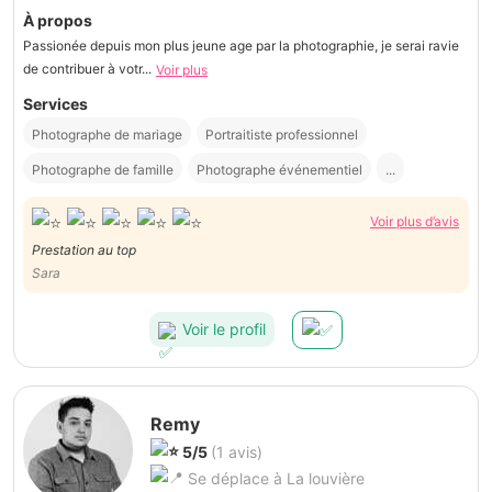
À propos
Passionée depuis mon plus jeune age par la photographie, je serai ravie
de contribuer à votr...
Voir plus
Services
Photographe de mariage
Portraitiste professionnel
Photographe de famille
Photographe événementiel
...
Voir plus d’avis
Prestation au top
Sara
Voir le profil
Remy
5/5
(1 avis)
Se déplace à La louvière