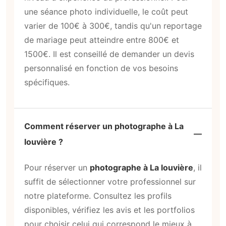
une séance photo individuelle, le coût peut
varier de 100€ à 300€, tandis qu'un reportage
de mariage peut atteindre entre 800€ et
1500€. Il est conseillé de demander un devis
personnalisé en fonction de vos besoins
spécifiques.
Comment réserver un photographe à La
louvière ?
Pour réserver un
photographe à La louvière
, il
suffit de sélectionner votre professionnel sur
notre plateforme. Consultez les profils
disponibles, vérifiez les avis et les portfolios
pour choisir celui qui correspond le mieux à