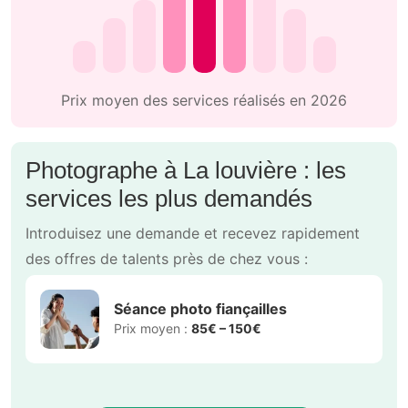
Prix moyen des services réalisés en 2026
Photographe à La louvière : les
services les plus demandés
Introduisez une demande et recevez rapidement
des offres de talents près de chez vous :
Séance photo fiançailles
Prix moyen :
85€ – 150€