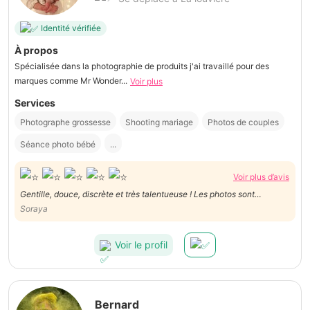
Identité vérifiée
À propos
Spécialisée dans la photographie de produits j'ai travaillé pour des
marques comme Mr Wonder...
Voir plus
Services
Photographe grossesse
Shooting mariage
Photos de couples
Séance photo bébé
...
Voir plus d’avis
Gentille, douce, discrète et très talentueuse ! Les photos sont
Soraya
magnifque ! Merci pour tout!
Voir le profil
Bernard