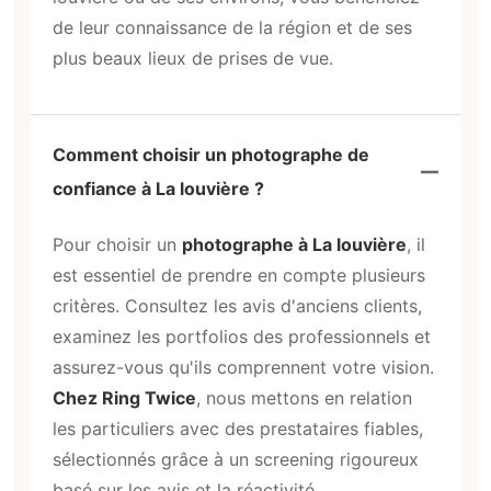
de leur connaissance de la région et de ses
plus beaux lieux de prises de vue.
Comment choisir un photographe de
confiance à La louvière ?
Pour choisir un
photographe à La louvière
, il
est essentiel de prendre en compte plusieurs
critères. Consultez les avis d'anciens clients,
examinez les portfolios des professionnels et
assurez-vous qu'ils comprennent votre vision.
Chez Ring Twice
, nous mettons en relation
les particuliers avec des prestataires fiables,
sélectionnés grâce à un screening rigoureux
basé sur les avis et la réactivité.