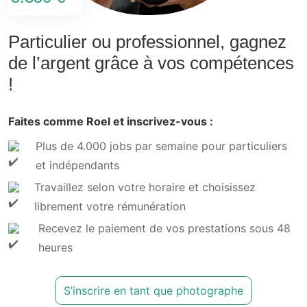
Particulier ou professionnel, gagnez
de l’argent grâce à vos compétences
!
Faites comme Roel et inscrivez-vous :
Plus de 4.000 jobs par semaine pour particuliers
et indépendants
Travaillez selon votre horaire et choisissez
librement votre rémunération
Recevez le paiement de vos prestations sous 48
heures
S’inscrire en tant que photographe