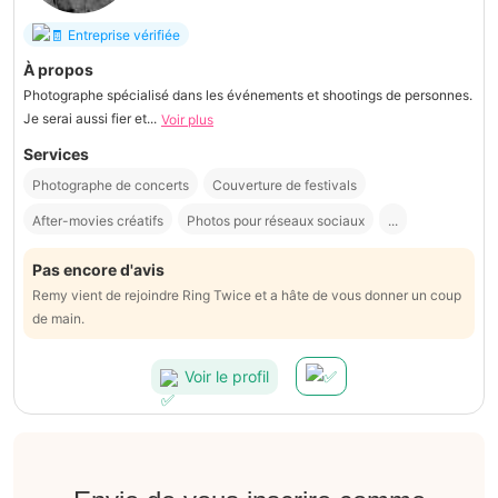
Entreprise vérifiée
À propos
Photographe spécialisé dans les événements et shootings de personnes.
Je serai aussi fier et...
Voir plus
Services
Photographe de concerts
Couverture de festivals
After-movies créatifs
Photos pour réseaux sociaux
...
Pas encore d'avis
Remy vient de rejoindre Ring Twice et a hâte de vous donner un coup
de main.
Voir le profil