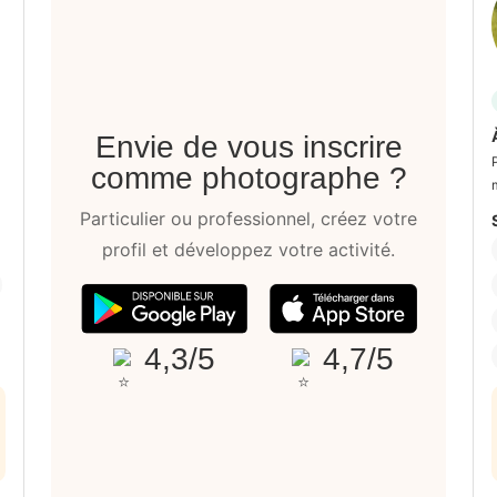
Envie de vous inscrire
comme photographe ?
Particulier ou professionnel, créez votre
profil et développez votre activité.
4,3/5
4,7/5