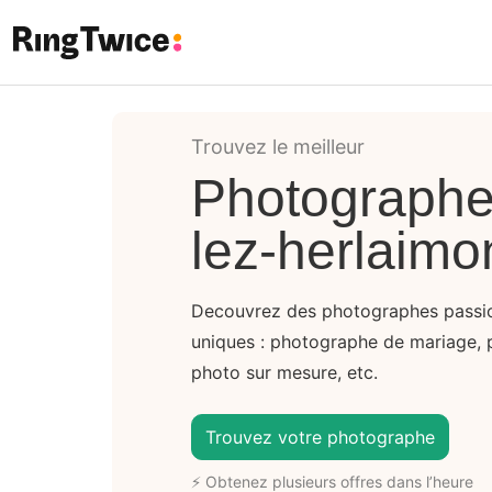
Ring Twice
Trouvez le meilleur
Photographe
lez-herlaimo
Decouvrez des photographes passi
uniques : photographe de mariage, 
photo sur mesure, etc.
Trouvez votre photographe
⚡ Obtenez plusieurs offres dans l’heure