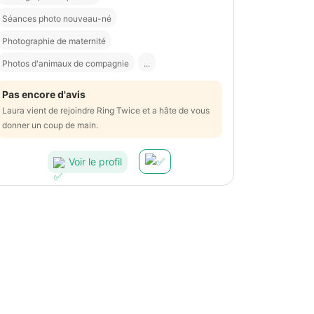
Séances photo nouveau-né
Photographie de maternité
Photos d'animaux de compagnie
...
Pas encore d'avis
Laura vient de rejoindre Ring Twice et a hâte de vous
donner un coup de main.
Voir le profil