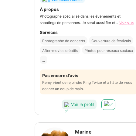
À propos
Photographe spécialisé dans les événements et
shootings de personnes. Je serai aussi fier et...
Voir plus
Services
Photographe de concerts
Couverture de festivals
After-movies créatifs
Photos pour réseaux sociaux
...
Pas encore d'avis
Remy vient de rejoindre Ring Twice et a hâte de vous
donner un coup de main.
Voir le profil
Marine