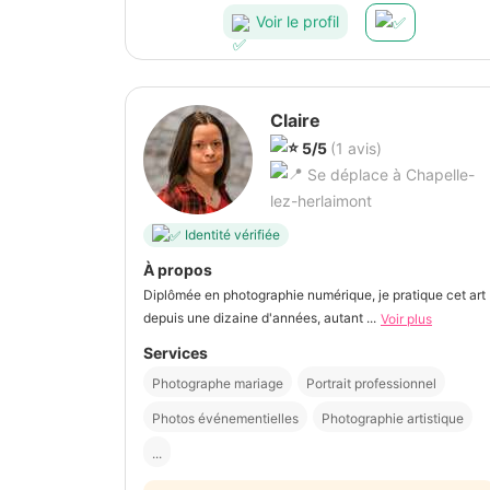
Voir le profil
Claire
5/5
(1 avis)
Se déplace à Chapelle-
lez-herlaimont
Identité vérifiée
À propos
Diplômée en photographie numérique, je pratique cet art
depuis une dizaine d'années, autant ...
Voir plus
Services
Photographe mariage
Portrait professionnel
Photos événementielles
Photographie artistique
...