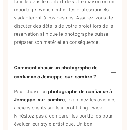
famille dans le confort de votre maison ou un
reportage événementiel, les professionnels
s'adapteront à vos besoins. Assurez-vous de
discuter des détails de votre projet lors de la
réservation afin que le photographe puisse
préparer son matériel en conséquence.
Comment choisir un photographe de
confiance à Jemeppe-sur-sambre ?
Pour choisir un
photographe de confiance à
Jemeppe-sur-sambre
, examinez les avis des
anciens clients sur leur profil Ring Twice.
N'hésitez pas à comparer les portfolios pour
évaluer leur style artistique. Un bon