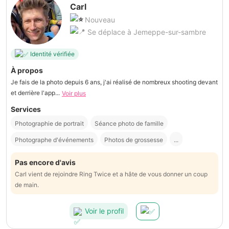
Carl
Nouveau
Se déplace à Jemeppe-sur-sambre
Identité vérifiée
À propos
Je fais de la photo depuis 6 ans, j'ai réalisé de nombreux shooting devant
et derrière l'app...
Voir plus
Services
Photographie de portrait
Séance photo de famille
Photographe d'événements
Photos de grossesse
...
Pas encore d'avis
Carl vient de rejoindre Ring Twice et a hâte de vous donner un coup
de main.
Voir le profil