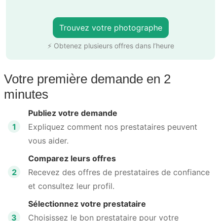
Trouvez votre photographe
⚡ Obtenez plusieurs offres dans l’heure
Votre première demande en 2
minutes
Publiez votre demande
1
Expliquez comment nos prestataires peuvent
vous aider.
Comparez leurs offres
2
Recevez des offres de prestataires de confiance
et consultez leur profil.
Sélectionnez votre prestataire
3
Choisissez le bon prestataire pour votre