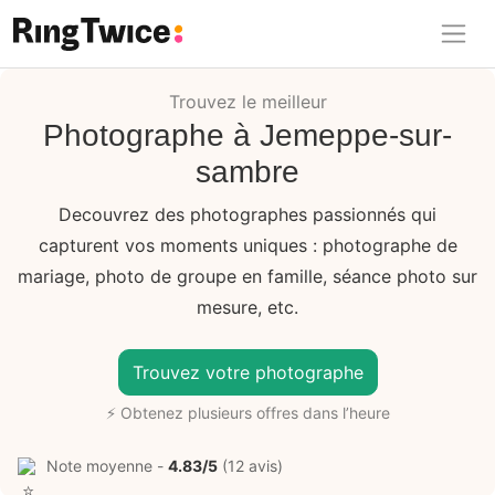
Ring Twice
Trouvez le meilleur
Photographe à Jemeppe-sur-
sambre
Decouvrez des photographes passionnés qui
capturent vos moments uniques : photographe de
mariage, photo de groupe en famille, séance photo sur
mesure, etc.
Trouvez votre photographe
⚡ Obtenez plusieurs offres dans l’heure
Note moyenne -
4.83/5
(12 avis)