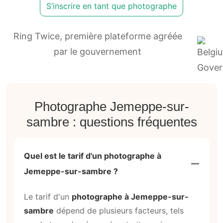
S’inscrire en tant que photographe
Ring Twice, première plateforme agréée
par le gouvernement
Photographe Jemeppe-sur-
sambre : questions fréquentes
Quel est le tarif d'un photographe à
Jemeppe-sur-sambre ?
Le tarif d'un
photographe à Jemeppe-sur-
sambre
dépend de plusieurs facteurs, tels