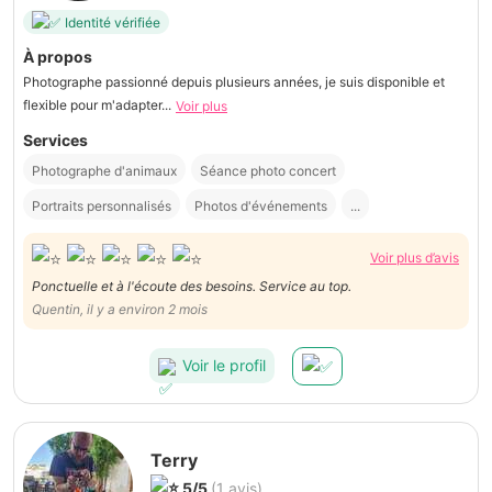
Identité vérifiée
À propos
Photographe passionné depuis plusieurs années, je suis disponible et
flexible pour m'adapter...
Voir plus
Services
Photographe d'animaux
Séance photo concert
Portraits personnalisés
Photos d'événements
...
Voir plus d’avis
Ponctuelle et à l'écoute des besoins. Service au top.
Quentin, il y a environ 2 mois
Voir le profil
Terry
5/5
(1 avis)