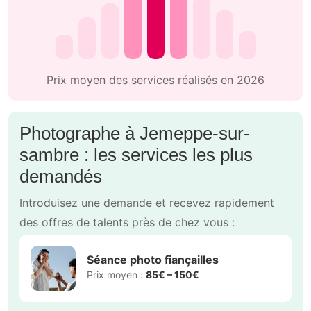
Prix moyen des services réalisés en 2026
Photographe à Jemeppe-sur-
sambre : les services les plus
demandés
Introduisez une demande et recevez rapidement
des offres de talents près de chez vous :
Séance photo fiançailles
Prix moyen :
85€ – 150€