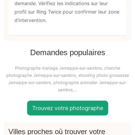
demande. Vérifiez les indications sur leur
profil sur Ring Twice pour confirmer leur zone
d’intervention.
Demandes populaires
Photographe mariage Jemeppe-sur-sambre, cherche
photographe Jemeppe-sur-sambre, shooting photo grossesse
Jemeppe-sur-sambre, photographe animalier Jemeppe-sur-
sambre,…
Trouvez votre photographe
Villes proches où trouver votre