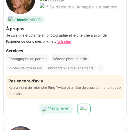
Se déplace à Jemeppe-sur-sambre
Identité vérifiée
À propos
Je suis une étudiante en photographie et je cherche à avoir de
l’expérience donc mes prix ne...
Voir plus
Services
Photographe de portrait
Séance photo famille
Photos de grossesse
Photographie d'événements
...
Pas encore d'avis
Kyara vient de rejoindre Ring Twice et a hâte de vous donner un coup
de main.
Voir le profil