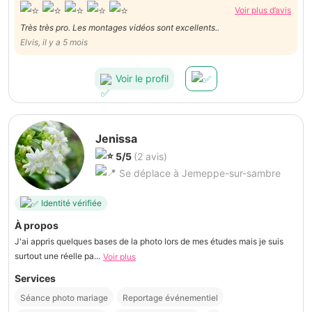
Voir plus d’avis
Très très pro. Les montages vidéos sont excellents..
Elvis, il y a 5 mois
Voir le profil
Jenissa
5/5
(2 avis)
Se déplace à Jemeppe-sur-sambre
Identité vérifiée
À propos
J'ai appris quelques bases de la photo lors de mes études mais je suis
surtout une réelle pa...
Voir plus
Services
Séance photo mariage
Reportage événementiel