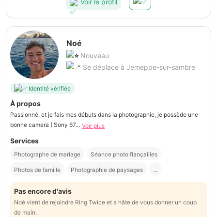
Voir le profil
Noé
Nouveau
Se déplace à Jemeppe-sur-sambre
Identité vérifiée
À propos
Passionné, et je fais mes débuts dans la photographie, je possède une
bonne camera ( Sony 67...
Voir plus
Services
Photographe de mariage
Séance photo fiançailles
Photos de famille
Photographie de paysages
...
Pas encore d'avis
Noé vient de rejoindre Ring Twice et a hâte de vous donner un coup
de main.