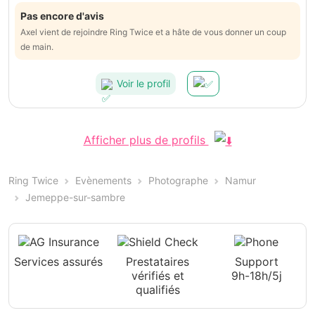
Pas encore d'avis
Axel vient de rejoindre Ring Twice et a hâte de vous donner un coup
de main.
Voir le profil
Afficher plus de profils
Ring Twice
Evènements
Photographe
Namur
Jemeppe-sur-sambre
Services assurés
Prestataires
Support
vérifiés et
9h-18h/5j
qualifiés