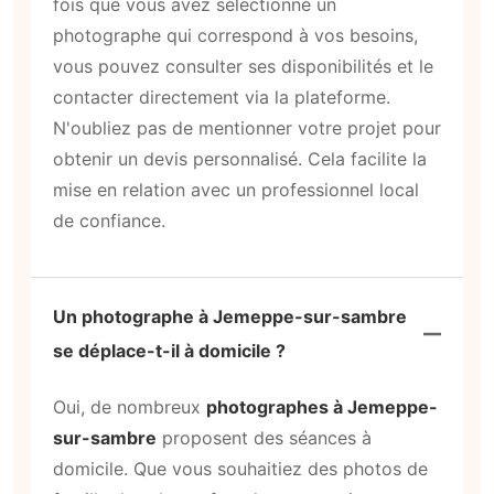
fois que vous avez sélectionné un
photographe qui correspond à vos besoins,
vous pouvez consulter ses disponibilités et le
contacter directement via la plateforme.
N'oubliez pas de mentionner votre projet pour
obtenir un devis personnalisé. Cela facilite la
mise en relation avec un professionnel local
de confiance.
Un photographe à Jemeppe-sur-sambre
se déplace-t-il à domicile ?
Oui, de nombreux
photographes à Jemeppe-
sur-sambre
proposent des séances à
domicile. Que vous souhaitiez des photos de