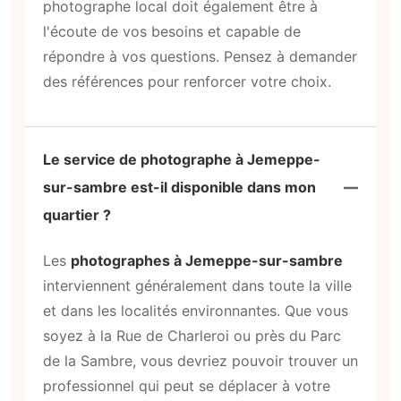
photographe local doit également être à
l'écoute de vos besoins et capable de
répondre à vos questions. Pensez à demander
des références pour renforcer votre choix.
Le service de photographe à Jemeppe-
sur-sambre est-il disponible dans mon
quartier ?
Les
photographes à Jemeppe-sur-sambre
interviennent généralement dans toute la ville
et dans les localités environnantes. Que vous
soyez à la Rue de Charleroi ou près du Parc
de la Sambre, vous devriez pouvoir trouver un
professionnel qui peut se déplacer à votre