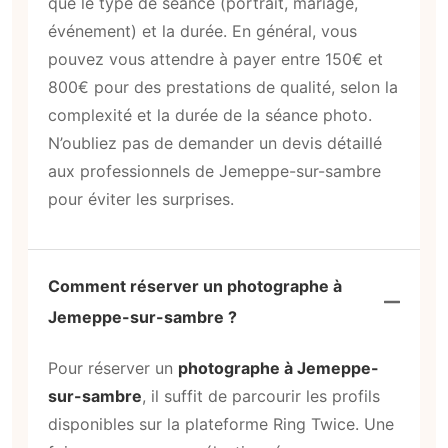
que le type de séance (portrait, mariage,
événement) et la durée. En général, vous
pouvez vous attendre à payer entre 150€ et
800€ pour des prestations de qualité, selon la
complexité et la durée de la séance photo.
N’oubliez pas de demander un devis détaillé
aux professionnels de Jemeppe-sur-sambre
pour éviter les surprises.
Comment réserver un photographe à
Jemeppe-sur-sambre ?
Pour réserver un
photographe à Jemeppe-
sur-sambre
, il suffit de parcourir les profils
disponibles sur la plateforme Ring Twice. Une