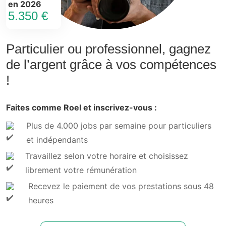
en 2026
5.350 €
Particulier ou professionnel, gagnez
de l’argent grâce à vos compétences
!
Faites comme Roel et inscrivez-vous :
Plus de 4.000 jobs par semaine pour particuliers
et indépendants
Travaillez selon votre horaire et choisissez
librement votre rémunération
Recevez le paiement de vos prestations sous 48
heures