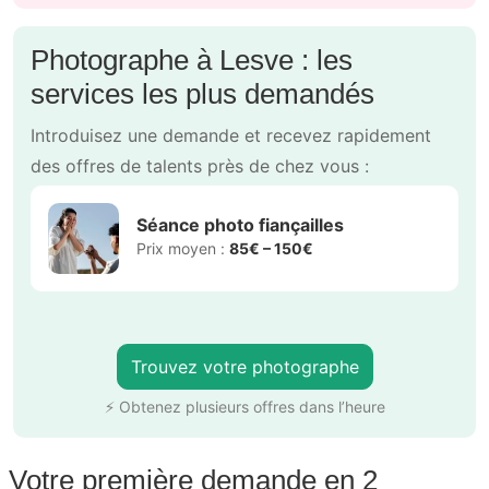
Photographe à Lesve : les
services les plus demandés
Introduisez une demande et recevez rapidement
des offres de talents près de chez vous :
Séance photo fiançailles
Prix moyen :
85€ – 150€
Trouvez votre photographe
⚡ Obtenez plusieurs offres dans l’heure
Votre première demande en 2