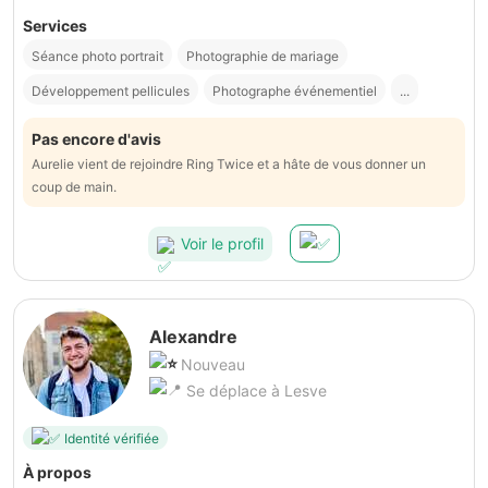
Services
Séance photo portrait
Photographie de mariage
Développement pellicules
Photographe événementiel
...
Pas encore d'avis
Aurelie vient de rejoindre Ring Twice et a hâte de vous donner un
coup de main.
Voir le profil
Alexandre
Nouveau
Se déplace à Lesve
Identité vérifiée
À propos