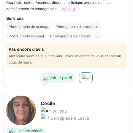
Graphiste, éditeur/monteur, directeur artistique avec de bonnes
compétences en photographie ...
Voir plus
Services
Photographe de mariage
Photographie d'entreprise
Portrait professionnel
Photographie de produit
...
Pas encore d'avis
Alexandre vient de rejoindre Ring Twice et a hâte de vous donner un
coup de main.
Voir le profil
Cecile
Nouveau
Se déplace à Lesve
Identité vérifiée