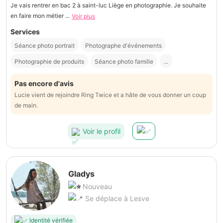
Je vais rentrer en bac 2 à saint-luc Liège en photographie. Je souhaite
en faire mon métier ...
Voir plus
Services
Séance photo portrait
Photographe d'événements
Photographie de produits
Séance photo famille
...
Pas encore d'avis
Lucie vient de rejoindre Ring Twice et a hâte de vous donner un coup
de main.
Voir le profil
Gladys
Nouveau
Se déplace à Lesve
Identité vérifiée