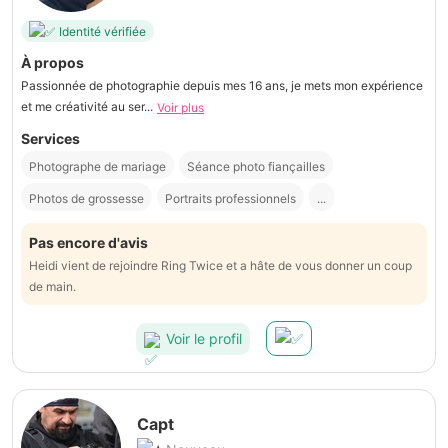
Identité vérifiée
À propos
Passionnée de photographie depuis mes 16 ans, je mets mon expérience
et me créativité au ser...
Voir plus
Services
Photographe de mariage
Séance photo fiançailles
Photos de grossesse
Portraits professionnels
...
Pas encore d'avis
Heidi vient de rejoindre Ring Twice et a hâte de vous donner un coup
de main.
Voir le profil
Capt