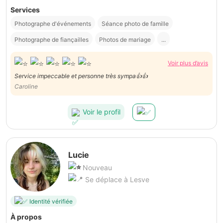
Services
Photographe d'événements
Séance photo de famille
Photographe de fiançailles
Photos de mariage
...
Voir plus d’avis
Service impeccable et personne très sympa👍👍
Caroline
Voir le profil
Lucie
Nouveau
Se déplace à Lesve
Identité vérifiée
À propos