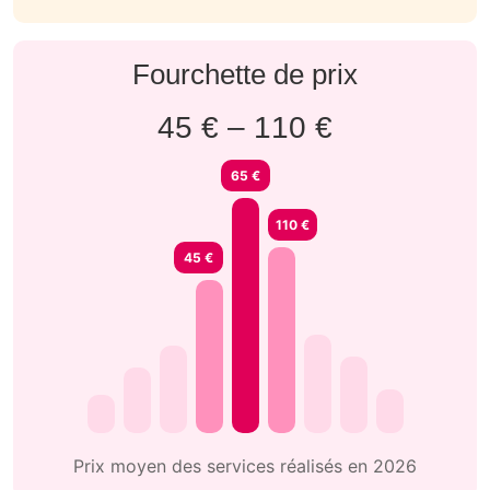
Fourchette de prix
45 € – 110 €
65 €
110 €
45 €
Prix moyen des services réalisés en 2026