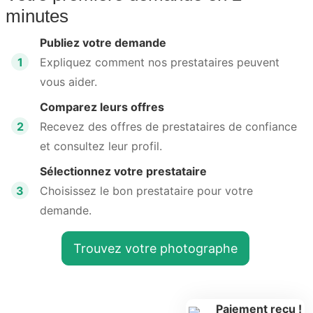
minutes
Publiez votre demande
1
Expliquez comment nos prestataires peuvent
vous aider.
Comparez leurs offres
2
Recevez des offres de prestataires de confiance
et consultez leur profil.
Sélectionnez votre prestataire
3
Choisissez le bon prestataire pour votre
demande.
Trouvez votre photographe
Paiement reçu !