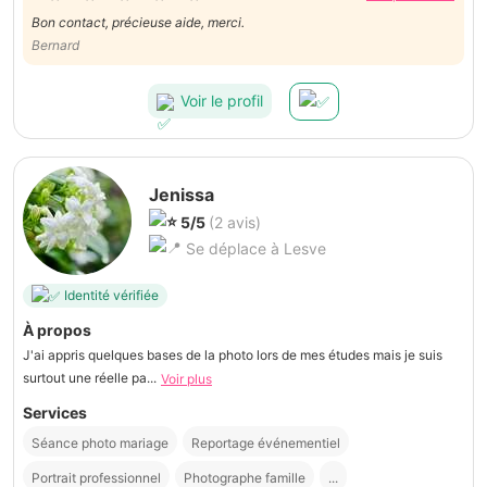
Bon contact, précieuse aide, merci.
Bernard
Voir le profil
Jenissa
5/5
(2 avis)
Se déplace à Lesve
Identité vérifiée
À propos
J'ai appris quelques bases de la photo lors de mes études mais je suis
surtout une réelle pa...
Voir plus
Services
Séance photo mariage
Reportage événementiel
Portrait professionnel
Photographe famille
...