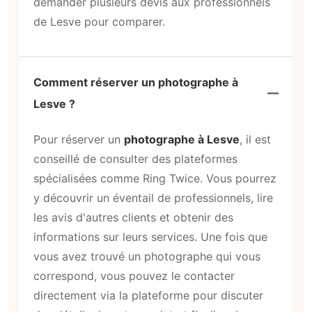
demander plusieurs devis aux professionnels
de Lesve pour comparer.
Comment réserver un photographe à
Lesve ?
Pour réserver un
photographe à Lesve
, il est
conseillé de consulter des plateformes
spécialisées comme Ring Twice. Vous pourrez
y découvrir un éventail de professionnels, lire
les avis d'autres clients et obtenir des
informations sur leurs services. Une fois que
vous avez trouvé un photographe qui vous
correspond, vous pouvez le contacter
directement via la plateforme pour discuter