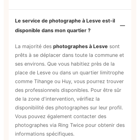
Le service de photographe à Lesve est-il
disponible dans mon quartier ?
La majorité des
photographes à Lesve
sont
prêts à se déplacer dans toute la commune et
ses environs. Que vous habitiez près de la
place de Lesve ou dans un quartier limitrophe
comme Tihange ou Huy, vous pourrez trouver
des professionnels disponibles. Pour être sûr
de la zone d'intervention, vérifiez la
disponibilité des photographes sur leur profil.
Vous pouvez également contacter des
photographes via Ring Twice pour obtenir des
informations spécifiques.