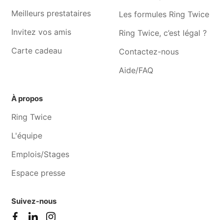
baulet
Meilleurs prestataires
Les formules Ring Twice
Invitez vos amis
Ring Twice, c’est légal ?
Carte cadeau
Contactez-nous
Aide/FAQ
À propos
Ring Twice
L'équipe
Emplois/Stages
Espace presse
Suivez-nous