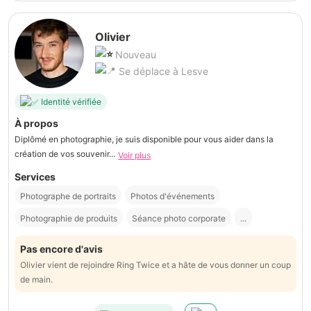
Olivier
Nouveau
Se déplace à Lesve
Identité vérifiée
À propos
Diplômé en photographie, je suis disponible pour vous aider dans la
création de vos souvenir...
Voir plus
Services
Photographe de portraits
Photos d'événements
Photographie de produits
Séance photo corporate
...
Pas encore d'avis
Olivier vient de rejoindre Ring Twice et a hâte de vous donner un coup
de main.