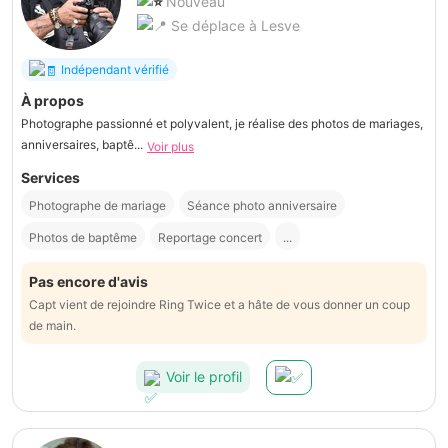
Nouveau
Se déplace à Lesve
Indépendant vérifié
À propos
Photographe passionné et polyvalent, je réalise des photos de mariages,
anniversaires, baptê...
Voir plus
Services
Photographe de mariage
Séance photo anniversaire
Photos de baptême
Reportage concert
...
Pas encore d'avis
Capt vient de rejoindre Ring Twice et a hâte de vous donner un coup
de main.
Voir le profil