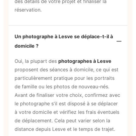
des détails de votre projet et finaliser la
réservation.
Un photographe à Lesve se déplace-t-il à
domicile ?
Oui, la plupart des
photographes à Lesve
proposent des séances à domicile, ce qui est
particulièrement pratique pour les portraits
de famille ou les photos de nouveau-nés.
Avant de finaliser votre choix, confirmez avec
le photographe s'il est disposé à se déplacer
à votre domicile et vérifiez les frais éventuels
de déplacement. Cela peut varier selon la
distance depuis Lesve et le temps de trajet.