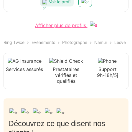
Voir le profil
Afficher plus de profils
Ring Twice
Evènements
Photographe
Namur
Lesve
Services assurés
Prestataires
Support
vérifiés et
9h-18h/5j
qualifiés
Découvrez ce que disent nos