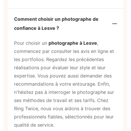
Comment choisir un photographe de
confiance à Lesve ?
Pour choisir un
photographe à Lesve
,
commencez par consulter les avis en ligne et
les portfolios. Regardez les précédentes
réalisations pour évaluer leur style et leur
expertise. Vous pouvez aussi demander des
recommandations à votre entourage. Enfin,
n'hésitez pas à interroger le photographe sur
ses méthodes de travail et ses tarifs. Chez
Ring Twice, nous vous aidons à trouver des
professionnels fiables, sélectionnés pour leur
qualité de service.