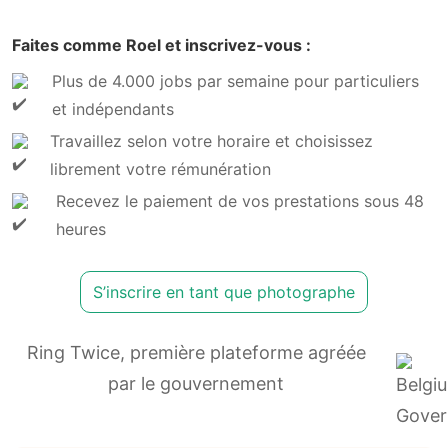
Faites comme Roel et inscrivez-vous :
Plus de 4.000 jobs par semaine pour particuliers
et indépendants
Travaillez selon votre horaire et choisissez
librement votre rémunération
Recevez le paiement de vos prestations sous 48
heures
S’inscrire en tant que photographe
Ring Twice, première plateforme agréée
par le gouvernement