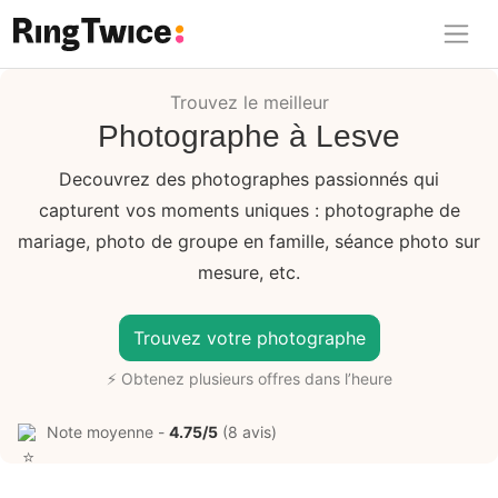
Ring Twice
Trouvez le meilleur
Photographe à Lesve
Decouvrez des photographes passionnés qui
capturent vos moments uniques : photographe de
mariage, photo de groupe en famille, séance photo sur
mesure, etc.
Trouvez votre photographe
⚡ Obtenez plusieurs offres dans l’heure
Note moyenne -
4.75/5
(8 avis)