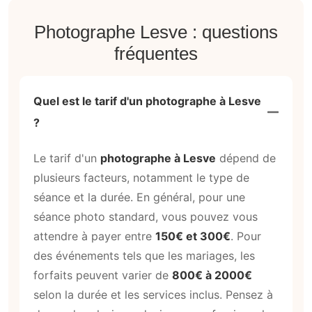
Photographe Lesve : questions
fréquentes
Quel est le tarif d'un photographe à Lesve
?
Le tarif d'un
photographe à Lesve
dépend de
plusieurs facteurs, notamment le type de
séance et la durée. En général, pour une
séance photo standard, vous pouvez vous
attendre à payer entre
150€ et 300€
. Pour
des événements tels que les mariages, les
forfaits peuvent varier de
800€ à 2000€
selon la durée et les services inclus. Pensez à