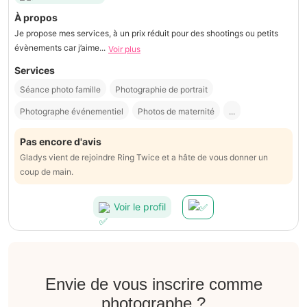
À propos
Je propose mes services, à un prix réduit pour des shootings ou petits
évènements car j’aime...
Voir plus
Services
Séance photo famille
Photographie de portrait
Photographe événementiel
Photos de maternité
...
Pas encore d'avis
Gladys vient de rejoindre Ring Twice et a hâte de vous donner un
coup de main.
Voir le profil
Envie de vous inscrire comme
photographe ?