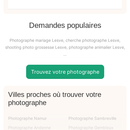
Demandes populaires
Photographe mariage Lesve, cherche photographe Lesve,
shooting photo grossesse Lesve, photographe animalier Lesve,
…
Trouvez votre photographe
Villes proches où trouver votre
photographe
Photographe Namur
Photographe Sambreville
Photographe Andenne
Photographe Gembloux