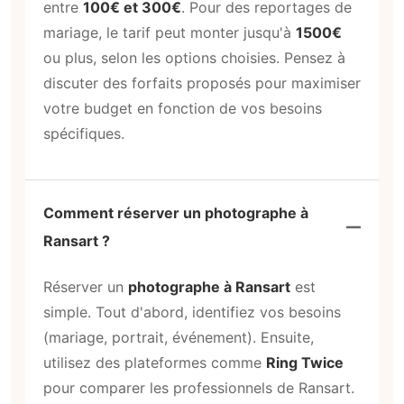
entre
100€ et 300€
. Pour des reportages de
mariage, le tarif peut monter jusqu'à
1500€
ou plus, selon les options choisies. Pensez à
discuter des forfaits proposés pour maximiser
votre budget en fonction de vos besoins
spécifiques.
Comment réserver un photographe à
Ransart ?
Réserver un
photographe à Ransart
est
simple. Tout d'abord, identifiez vos besoins
(mariage, portrait, événement). Ensuite,
utilisez des plateformes comme
Ring Twice
pour comparer les professionnels de Ransart.