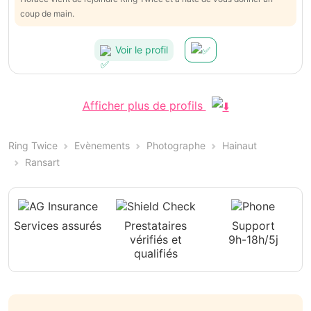
coup de main.
Voir le profil
Afficher plus de profils
Ring Twice
Evènements
Photographe
Hainaut
Ransart
Services assurés
Prestataires
Support
vérifiés et
9h-18h/5j
qualifiés