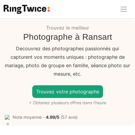
Ring Twice
Trouvez le meilleur
Photographe à Ransart
Decouvrez des photographes passionnés qui
capturent vos moments uniques : photographe de
mariage, photo de groupe en famille, séance photo sur
mesure, etc.
Trouvez votre photographe
⚡ Obtenez plusieurs offres dans l’heure
Note moyenne -
4.99/5
(57 avis)