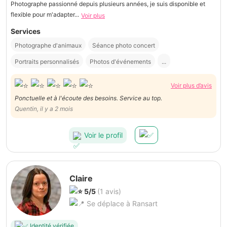
Photographe passionné depuis plusieurs années, je suis disponible et
flexible pour m'adapter...
Voir plus
Services
Photographe d'animaux
Séance photo concert
Portraits personnalisés
Photos d'événements
...
Voir plus d’avis
Ponctuelle et à l'écoute des besoins. Service au top.
Quentin, il y a 2 mois
Voir le profil
Claire
5/5
(1 avis)
Se déplace à Ransart
Identité vérifiée