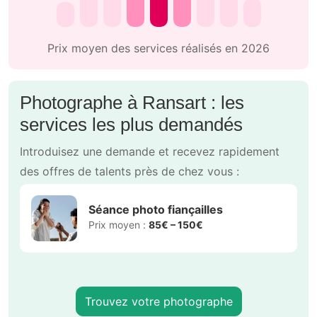
Prix moyen des services réalisés en 2026
Photographe à Ransart : les
services les plus demandés
Introduisez une demande et recevez rapidement
des offres de talents près de chez vous :
Séance photo fiançailles
Prix moyen :
85€ – 150€
Trouvez votre photographe