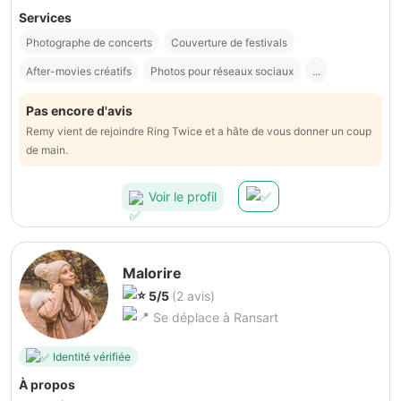
Services
Photographe de concerts
Couverture de festivals
After-movies créatifs
Photos pour réseaux sociaux
...
Pas encore d'avis
Remy vient de rejoindre Ring Twice et a hâte de vous donner un coup
de main.
Voir le profil
Malorire
5/5
(2 avis)
Se déplace à Ransart
Identité vérifiée
À propos