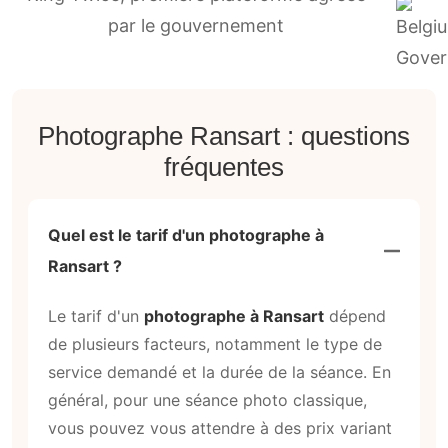
par le gouvernement
Photographe Ransart : questions
fréquentes
Quel est le tarif d'un photographe à
Ransart ?
Le tarif d'un
photographe à Ransart
dépend
de plusieurs facteurs, notamment le type de
service demandé et la durée de la séance. En
général, pour une séance photo classique,
vous pouvez vous attendre à des prix variant