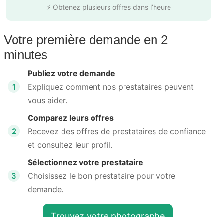
⚡ Obtenez plusieurs offres dans l’heure
Votre première demande en 2
minutes
Publiez votre demande
1
Expliquez comment nos prestataires peuvent
vous aider.
Comparez leurs offres
2
Recevez des offres de prestataires de confiance
et consultez leur profil.
Sélectionnez votre prestataire
3
Choisissez le bon prestataire pour votre
demande.
Trouvez votre photographe