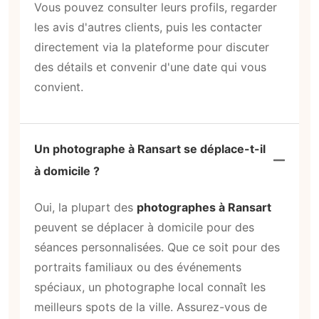
Vous pouvez consulter leurs profils, regarder
les avis d'autres clients, puis les contacter
directement via la plateforme pour discuter
des détails et convenir d'une date qui vous
convient.
Un photographe à Ransart se déplace-t-il
à domicile ?
Oui, la plupart des
photographes à Ransart
peuvent se déplacer à domicile pour des
séances personnalisées. Que ce soit pour des
portraits familiaux ou des événements
spéciaux, un photographe local connaît les
meilleurs spots de la ville. Assurez-vous de