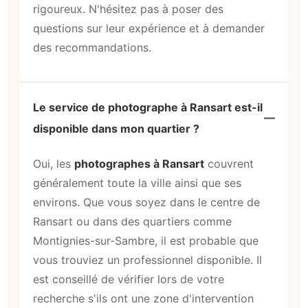
rigoureux. N'hésitez pas à poser des
questions sur leur expérience et à demander
des recommandations.
Le service de photographe à Ransart est-il
disponible dans mon quartier ?
Oui, les
photographes à Ransart
couvrent
généralement toute la ville ainsi que ses
environs. Que vous soyez dans le centre de
Ransart ou dans des quartiers comme
Montignies-sur-Sambre, il est probable que
vous trouviez un professionnel disponible. Il
est conseillé de vérifier lors de votre
recherche s'ils ont une zone d'intervention