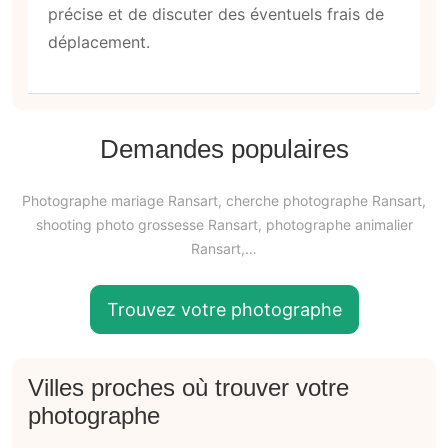
précise et de discuter des éventuels frais de
déplacement.
Demandes populaires
Photographe mariage Ransart, cherche photographe Ransart,
shooting photo grossesse Ransart, photographe animalier
Ransart,…
Trouvez votre photographe
Villes proches où trouver votre
photographe