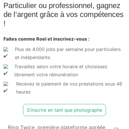
Particulier ou professionnel, gagnez
de l’argent grâce à vos compétences
!
Faites comme Roel et inscrivez-vous :
Plus de 4.000 jobs par semaine pour particuliers
et indépendants
Travaillez selon votre horaire et choisissez
librement votre rémunération
Recevez le paiement de vos prestations sous 48
heures
S’inscrire en tant que photographe
Ring Twice, première plateforme agréée