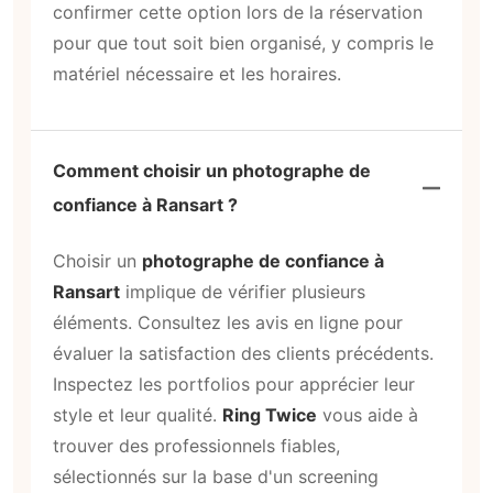
confirmer cette option lors de la réservation
pour que tout soit bien organisé, y compris le
matériel nécessaire et les horaires.
Comment choisir un photographe de
confiance à Ransart ?
Choisir un
photographe de confiance à
Ransart
implique de vérifier plusieurs
éléments. Consultez les avis en ligne pour
évaluer la satisfaction des clients précédents.
Inspectez les portfolios pour apprécier leur
style et leur qualité.
Ring Twice
vous aide à
trouver des professionnels fiables,
sélectionnés sur la base d'un screening