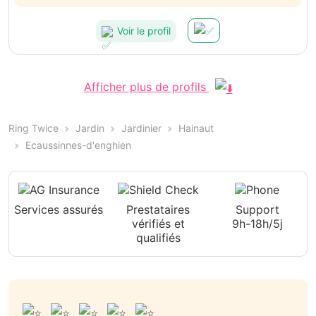
Voir le profil
Afficher plus de profils
Ring Twice
Jardin
Jardinier
Hainaut
Ecaussinnes-d'enghien
Services assurés
Prestataires
Support
vérifiés et
9h-18h/5j
qualifiés