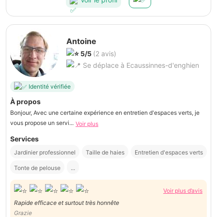
Antoine
5/5
(2 avis)
Se déplace à Ecaussinnes-d'enghien
Identité vérifiée
À propos
Bonjour, Avec une certaine expérience en entretien d'espaces verts, je
vous propose un servi...
Voir plus
Services
Jardinier professionnel
Taille de haies
Entretien d'espaces verts
Tonte de pelouse
...
Voir plus d’avis
Rapide efficace et surtout très honnête
Grazie