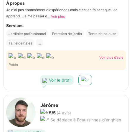
À propos
Je n'ai pas énormément d'expériences mais c'est en faisant que l'on
apprend. J'aime passer d...
Voir plus
Services
Jardinier professionnel
Entretien de jardin
Tonte de pelouse
Taille de haies
...
Voir plus d’avis
Robin
Voir le profil
Jérôme
5/5
(4 avis)
Se déplace à Ecaussinnes-d'enghien