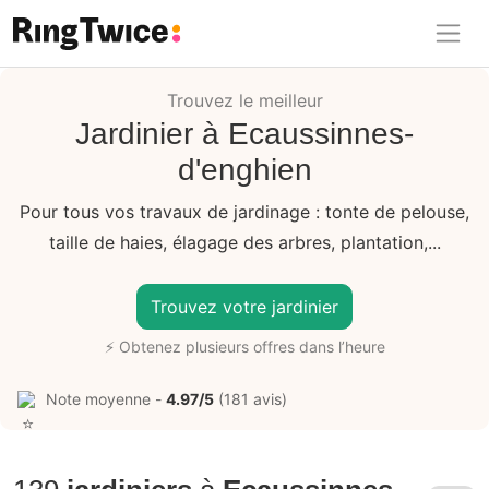
Ring Twice
Trouvez le meilleur
Jardinier à Ecaussinnes-
d'enghien
Pour tous vos travaux de jardinage : tonte de pelouse,
taille de haies, élagage des arbres, plantation,...
Trouvez votre jardinier
⚡ Obtenez plusieurs offres dans l’heure
Note moyenne -
4.97/5
(181 avis)