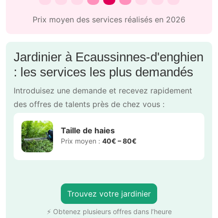
Prix moyen des services réalisés en 2026
Jardinier à Ecaussinnes-d'enghien
: les services les plus demandés
Introduisez une demande et recevez rapidement
des offres de talents près de chez vous :
Taille de haies
Prix moyen :
40€ – 80€
Trouvez votre jardinier
⚡ Obtenez plusieurs offres dans l’heure