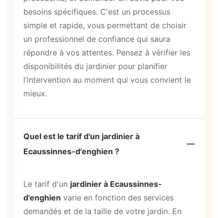
besoins spécifiques. C'est un processus
simple et rapide, vous permettant de choisir
un professionnel de confiance qui saura
répondre à vos attentes. Pensez à vérifier les
disponibilités du jardinier pour planifier
l’intervention au moment qui vous convient le
mieux.
Quel est le tarif d'un jardinier à
Ecaussinnes-d'enghien ?
Le tarif d'un
jardinier à Ecaussinnes-
d'enghien
varie en fonction des services
demandés et de la taille de votre jardin. En