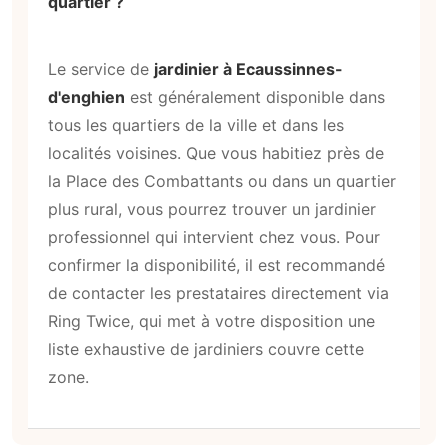
quartier ?
Le service de
jardinier à Ecaussinnes-
d'enghien
est généralement disponible dans
tous les quartiers de la ville et dans les
localités voisines. Que vous habitiez près de
la Place des Combattants ou dans un quartier
plus rural, vous pourrez trouver un jardinier
professionnel qui intervient chez vous. Pour
confirmer la disponibilité, il est recommandé
de contacter les prestataires directement via
Ring Twice, qui met à votre disposition une
liste exhaustive de jardiniers couvre cette
zone.