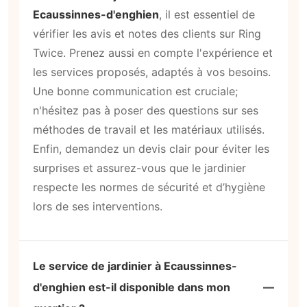
Ecaussinnes-d'enghien
, il est essentiel de
vérifier les avis et notes des clients sur Ring
Twice. Prenez aussi en compte l'expérience et
les services proposés, adaptés à vos besoins.
Une bonne communication est cruciale;
n'hésitez pas à poser des questions sur ses
méthodes de travail et les matériaux utilisés.
Enfin, demandez un devis clair pour éviter les
surprises et assurez-vous que le jardinier
respecte les normes de sécurité et d’hygiène
lors de ses interventions.
Le service de jardinier à Ecaussinnes-
d'enghien est-il disponible dans mon