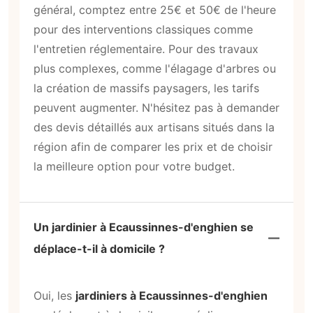
général, comptez entre 25€ et 50€ de l'heure
pour des interventions classiques comme
l'entretien réglementaire. Pour des travaux
plus complexes, comme l'élagage d'arbres ou
la création de massifs paysagers, les tarifs
peuvent augmenter. N'hésitez pas à demander
des devis détaillés aux artisans situés dans la
région afin de comparer les prix et de choisir
la meilleure option pour votre budget.
Un jardinier à Ecaussinnes-d'enghien se
déplace-t-il à domicile ?
Oui, les
jardiniers à Ecaussinnes-d'enghien