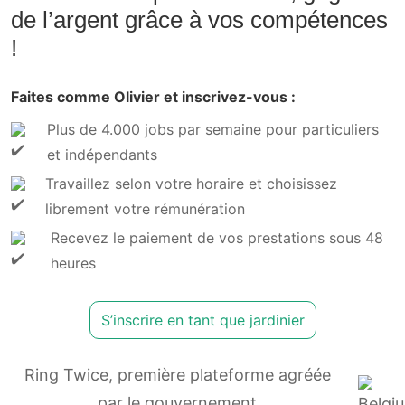
de l’argent grâce à vos compétences
!
Faites comme Olivier et inscrivez-vous :
Plus de 4.000 jobs par semaine pour particuliers
et indépendants
Travaillez selon votre horaire et choisissez
librement votre rémunération
Recevez le paiement de vos prestations sous 48
heures
S’inscrire en tant que jardinier
Ring Twice, première plateforme agréée
par le gouvernement