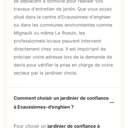
se déplacent à domicile pour réaliser vos
travaux d'entretien de jardin. Que vous soyez
situé dans le centre d'Ecaussinnes-d'enghien
ou dans les communes environnantes comme
Mignault ou même Le Roeulx, les
professionnels locaux peuvent intervenir
directement chez vous. Il est important de
préciser votre adresse lors de la demande de
devis pour vérifier la prise en charge de votre
secteur par le jardinier choisi.
Comment choisir un jardinier de confiance
à Ecaussinnes-d'enghien ?
Pour choisir un
jardinier de confiance à