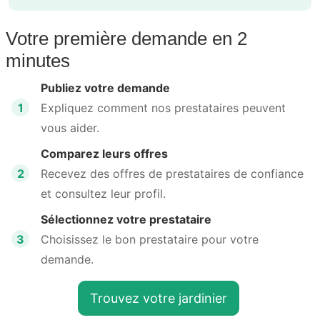
Votre première demande en 2
minutes
Publiez votre demande
1
Expliquez comment nos prestataires peuvent
vous aider.
Comparez leurs offres
2
Recevez des offres de prestataires de confiance
et consultez leur profil.
Sélectionnez votre prestataire
3
Choisissez le bon prestataire pour votre
demande.
Trouvez votre jardinier