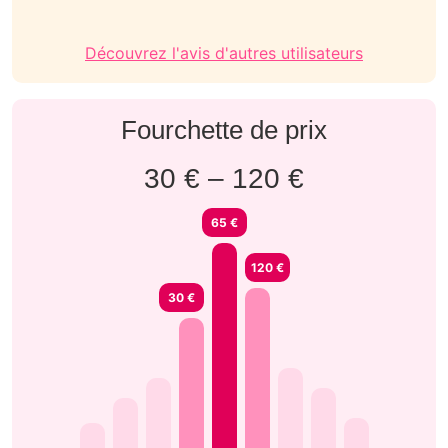
Découvrez l'avis d'autres utilisateurs
Fourchette de prix
30 € – 120 €
65 €
120 €
30 €