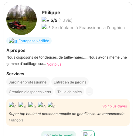
Philippe
5/5
(1 avis)
Se déplace à Ecaussinnes-d'enghien
Entreprise vérifiée
À propos
Nous disposons de tondeuses, de taille-haies,.... Nous avons même une
gamme d'outillage sur...
Voir plus
Services
Jardinier professionnel
Entretien de jardins
Création d'espaces verts
Taille de haies
...
Voir plus d’avis
Super top boulot et personne remplie de gentillesse. Je recommande.
François
Voir le profil