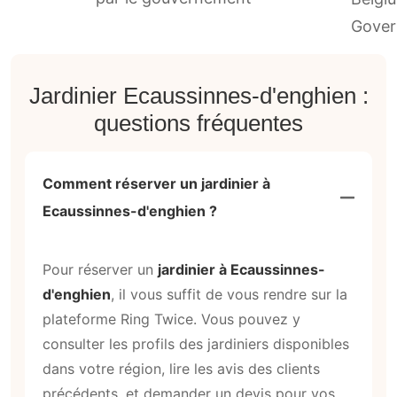
Jardinier Ecaussinnes-d'enghien :
questions fréquentes
Comment réserver un jardinier à
Ecaussinnes-d'enghien ?
Pour réserver un
jardinier à Ecaussinnes-
d'enghien
, il vous suffit de vous rendre sur la
plateforme Ring Twice. Vous pouvez y
consulter les profils des jardiniers disponibles
dans votre région, lire les avis des clients
précédents, et demander un devis pour vos