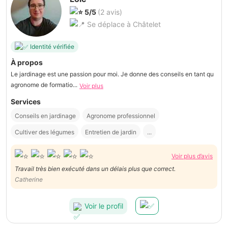
5/5
(2 avis)
Se déplace à Châtelet
Identité vérifiée
À propos
Le jardinage est une passion pour moi. Je donne des conseils en tant qu
agronome de formatio...
Voir plus
Services
Conseils en jardinage
Agronome professionnel
Cultiver des légumes
Entretien de jardin
...
Voir plus d’avis
Travail très bien exécuté dans un délais plus que correct.
Catherine
Voir le profil