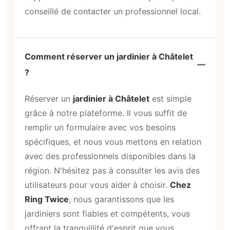
conseillé de contacter un professionnel local.
Comment réserver un jardinier à Châtelet
?
Réserver un
jardinier à Châtelet
est simple
grâce à notre plateforme. Il vous suffit de
remplir un formulaire avec vos besoins
spécifiques, et nous vous mettons en relation
avec des professionnels disponibles dans la
région. N'hésitez pas à consulter les avis des
utilisateurs pour vous aider à choisir.
Chez
Ring Twice
, nous garantissons que les
jardiniers sont fiables et compétents, vous
offrant la tranquillité d'esprit que vous