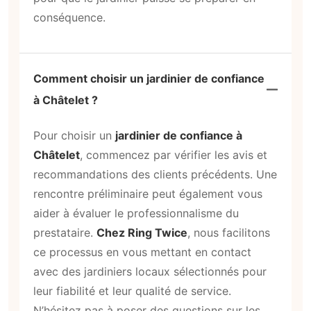
conséquence.
Comment choisir un jardinier de confiance
à Châtelet ?
Pour choisir un
jardinier de confiance à
Châtelet
, commencez par vérifier les avis et
recommandations des clients précédents. Une
rencontre préliminaire peut également vous
aider à évaluer le professionnalisme du
prestataire.
Chez Ring Twice
, nous facilitons
ce processus en vous mettant en contact
avec des jardiniers locaux sélectionnés pour
leur fiabilité et leur qualité de service.
N’hésitez pas à poser des questions sur les