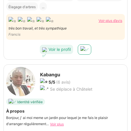
Élagage d'arbres
...
Voir plus d’avis
très bon travail, et très sympathique
Francis
Voir le profil
Kabangu
5/5
(6 avis)
Se déplace à Châtelet
Identité vérifiée
À propos
Bonjour, j' ai moi meme un jardin pour lequel je me fais le plaisir
d'arranger régulièrement...
Voir plus