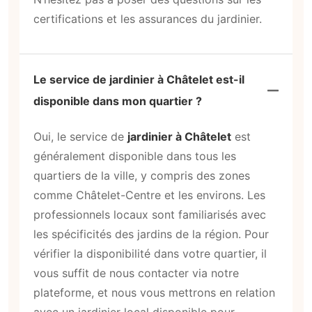
certifications et les assurances du jardinier.
Le service de jardinier à Châtelet est-il
disponible dans mon quartier ?
Oui, le service de
jardinier à Châtelet
est
généralement disponible dans tous les
quartiers de la ville, y compris des zones
comme Châtelet-Centre et les environs. Les
professionnels locaux sont familiarisés avec
les spécificités des jardins de la région. Pour
vérifier la disponibilité dans votre quartier, il
vous suffit de nous contacter via notre
plateforme, et nous vous mettrons en relation
avec un jardinier local disponible pour