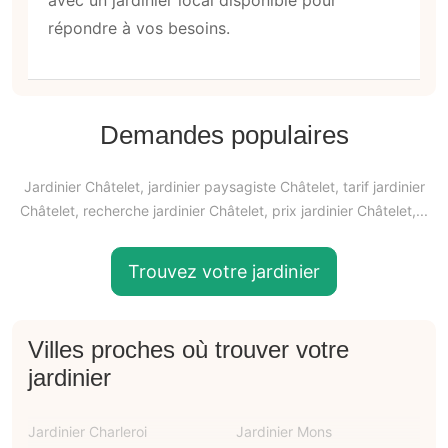
répondre à vos besoins.
Demandes populaires
Jardinier Châtelet, jardinier paysagiste Châtelet, tarif jardinier
Châtelet, recherche jardinier Châtelet, prix jardinier Châtelet,...
Trouvez votre jardinier
Villes proches où trouver votre
jardinier
Jardinier Charleroi
Jardinier Mons