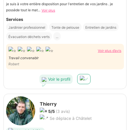
je suis à votre entière disposition pour l'entretien de vos jardins . je
possède tout le mat...
Voir plus
Services
Jardinier professionnel
Tonte de pelouse
Entretien de jardins
Évacuation déchets verts
...
Voir plus d’avis
Travail convenablr
Robert
Voir le profil
Thierry
5/5
(3 avis)
Se déplace à Châtelet