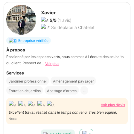
Xavier
5/5
(1 avis)
Se déplace à Châtelet
Entreprise vérifiée
À propos
Passionné par les espaces verts, nous sommes à l écoute des souhaits
du client. Respect de...
Voir plus
Services
Jardinier professionnel
Aménagement paysager
Entretien de jardins
Abattage d'arbres
...
Voir plus d’avis
Excellent travail réalisé dans le temps convenu. Très bien équipé.
Anne