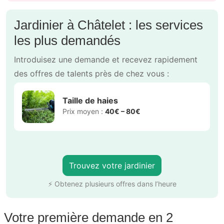
Jardinier à Châtelet : les services
les plus demandés
Introduisez une demande et recevez rapidement
des offres de talents près de chez vous :
Taille de haies
Prix moyen :
40€ – 80€
Trouvez votre jardinier
⚡ Obtenez plusieurs offres dans l’heure
Votre première demande en 2