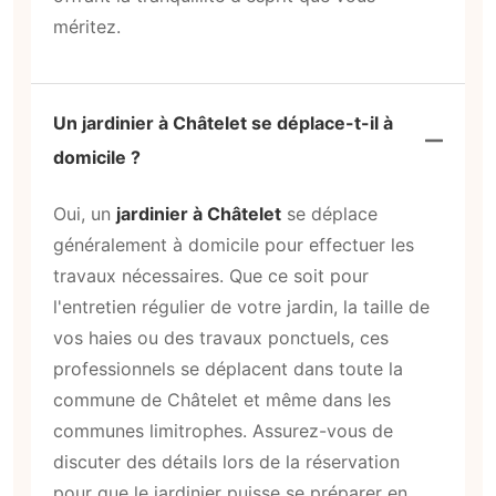
méritez.
Un jardinier à Châtelet se déplace-t-il à
domicile ?
Oui, un
jardinier à Châtelet
se déplace
généralement à domicile pour effectuer les
travaux nécessaires. Que ce soit pour
l'entretien régulier de votre jardin, la taille de
vos haies ou des travaux ponctuels, ces
professionnels se déplacent dans toute la
commune de Châtelet et même dans les
communes limitrophes. Assurez-vous de
discuter des détails lors de la réservation
pour que le jardinier puisse se préparer en