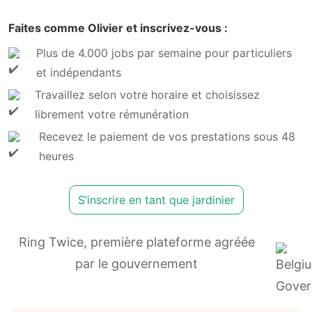
Faites comme Olivier et inscrivez-vous :
Plus de 4.000 jobs par semaine pour particuliers
et indépendants
Travaillez selon votre horaire et choisissez
librement votre rémunération
Recevez le paiement de vos prestations sous 48
heures
S’inscrire en tant que jardinier
Ring Twice, première plateforme agréée
par le gouvernement