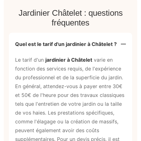
Jardinier Châtelet : questions
fréquentes
Quel est le tarif d'un jardinier à Châtelet ?
Le tarif d'un
jardinier à Châtelet
varie en
fonction des services requis, de l'expérience
du professionnel et de la superficie du jardin.
En général, attendez-vous à payer entre 30€
et 50€ de l'heure pour des travaux classiques
tels que l'entretien de votre jardin ou la taille
de vos haies. Les prestations spécifiques,
comme l'élagage ou la création de massifs,
peuvent également avoir des coûts
supplémentaires. Pour un devis précis, il est