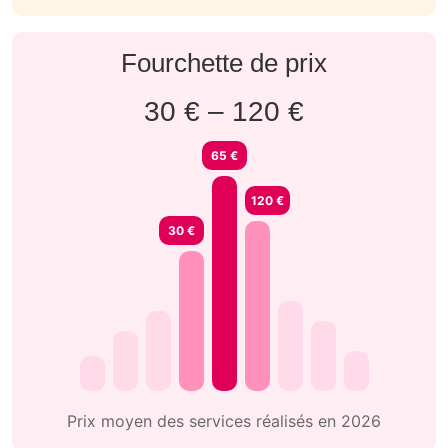
Fourchette de prix
30 € – 120 €
65 €
120 €
30 €
Prix moyen des services réalisés en 2026