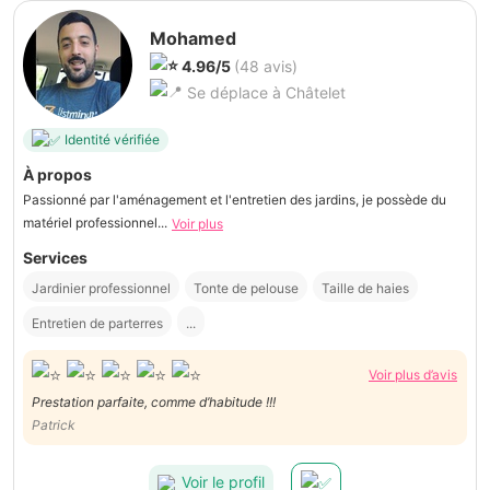
Mohamed
4.96/5
(48 avis)
Se déplace à Châtelet
Identité vérifiée
À propos
Passionné par l'aménagement et l'entretien des jardins, je possède du
matériel professionnel...
Voir plus
Services
Jardinier professionnel
Tonte de pelouse
Taille de haies
Entretien de parterres
...
Voir plus d’avis
Prestation parfaite, comme d’habitude !!!
Patrick
Voir le profil