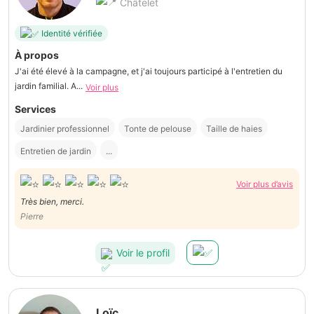
Châtelet
Identité vérifiée
À propos
J'ai été élevé à la campagne, et j'ai toujours participé à l'entretien du
jardin familial. A...
Voir plus
Services
Jardinier professionnel
Tonte de pelouse
Taille de haies
Entretien de jardin
...
Voir plus d’avis
Très bien, merci.
Pierre
Voir le profil
Loïc