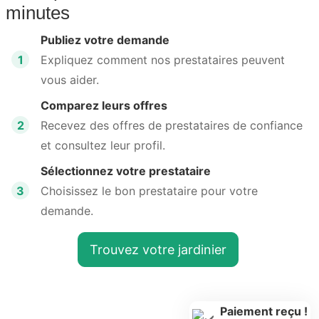
minutes
Publiez votre demande
1
Expliquez comment nos prestataires peuvent
vous aider.
Comparez leurs offres
2
Recevez des offres de prestataires de confiance
et consultez leur profil.
Sélectionnez votre prestataire
3
Choisissez le bon prestataire pour votre
demande.
Trouvez votre jardinier
Paiement reçu !