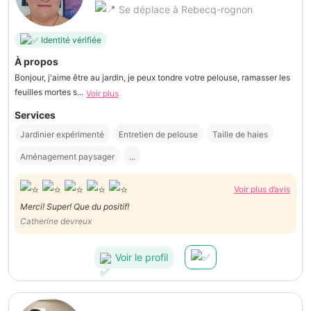
Se déplace à Rebecq-rognon
Identité vérifiée
À propos
Bonjour, j'aime être au jardin, je peux tondre votre pelouse, ramasser les
feuilles mortes s...
Voir plus
Services
Jardinier expérimenté
Entretien de pelouse
Taille de haies
Aménagement paysager
...
Voir plus d’avis
Merci! Super! Que du positif!
Catherine devreux
Voir le profil