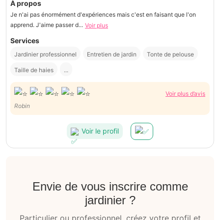
À propos
Je n'ai pas énormément d'expériences mais c'est en faisant que l'on
apprend. J'aime passer d...
Voir plus
Services
Jardinier professionnel
Entretien de jardin
Tonte de pelouse
Taille de haies
...
Voir plus d’avis
Robin
Voir le profil
Envie de vous inscrire comme
jardinier ?
Particulier ou professionnel, créez votre profil et