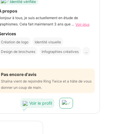
Identité vérifiée
À propos
Bonjour à tous, je suis actuellement en étude de
graphismes. Cela fait maintenant 3 ans que ...
Voir plus
Services
Création de logo
Identité visuelle
Design de brochures
Infographies créatives
...
Pas encore d'avis
Shaïna vient de rejoindre Ring Twice et a hâte de vous
donner un coup de main.
Voir le profil