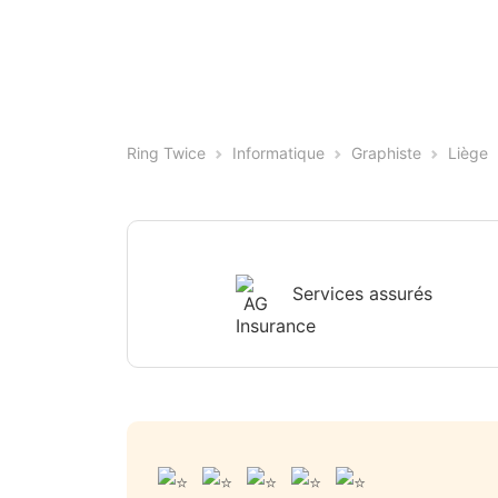
Ring Twice
Informatique
Graphiste
Liège
Services assurés