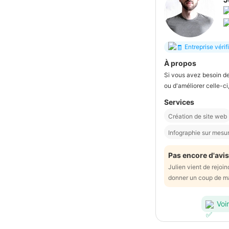
Entreprise vérif
À propos
Si vous avez besoin de
ou d'améliorer celle-ci, 
Services
Création de site web
Infographie sur mesu
Pas encore d'avis
Julien vient de rejoi
donner un coup de m
Voir