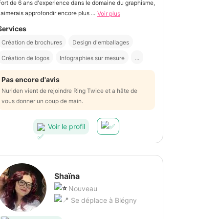
Fort de 6 ans d'experience dans le domaine du graphisme,
j'aimerais approfondir encore plus ...
Voir plus
Services
Création de brochures
Design d'emballages
Création de logos
Infographies sur mesure
...
Pas encore d'avis
Nuriden vient de rejoindre Ring Twice et a hâte de
vous donner un coup de main.
Voir le profil
Shaïna
Nouveau
Se déplace à Blégny