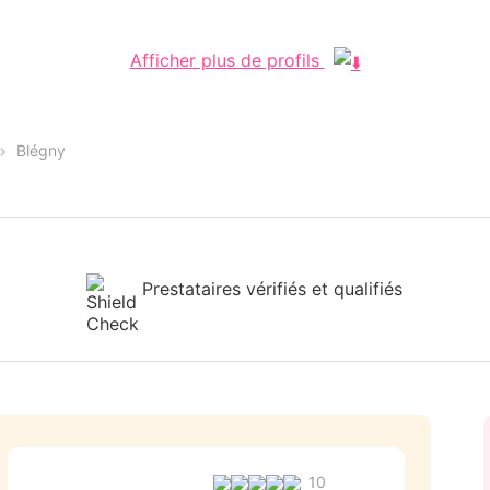
Afficher plus de profils
Blégny
Prestataires vérifiés et qualifiés
10