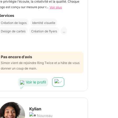
Je privilégie l'écoute, la créativité et la qualité. Chaque
logo est conçu sur mesure pour r...
Voir plus
Services
Création de logos
Identité visuelle
Design de cartes
Création de flyers
...
Pas encore d'avis
Simon vient de rejoindre Ring Twice et a hâte de vous
donner un coup de main.
Voir le profil
Kylian
Nouveau