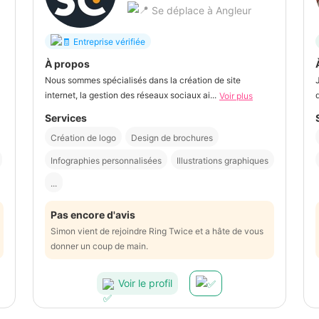
Se déplace à Angleur
Entreprise vérifiée
À propos
Nous sommes spécialisés dans la création de site
internet, la gestion des réseaux sociaux ai...
Voir plus
Services
Création de logo
Design de brochures
Infographies personnalisées
Illustrations graphiques
...
Pas encore d'avis
Simon vient de rejoindre Ring Twice et a hâte de vous
donner un coup de main.
Voir le profil