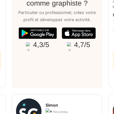
comme graphiste ?
Particulier ou professionnel, créez votre
profil et développez votre activité.
4,3/5
4,7/5
Simon
Nouveau