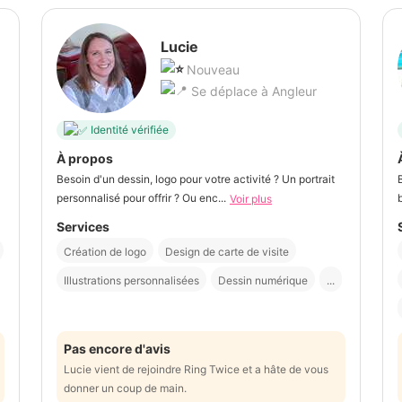
Lucie
Nouveau
Se déplace à Angleur
Identité vérifiée
À propos
Besoin d'un dessin, logo pour votre activité ? Un portrait
personnalisé pour offrir ? Ou enc...
Voir plus
Services
Création de logo
Design de carte de visite
Illustrations personnalisées
Dessin numérique
...
Pas encore d'avis
Lucie vient de rejoindre Ring Twice et a hâte de vous
donner un coup de main.