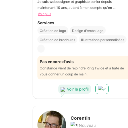
Je suis webdesigner et graphiste senior depuis
maintenant 10 ans, autant à mon compte qu'en ...
Voir plus
Services
Création de logo
Design d'emballage
Création de brochures
Illustrations personnalisées
...
Pas encore d'avis
Constance vient de rejoindre Ring Twice et a hâte de
vous donner un coup de main.
Voir le profil
Corentin
Nouveau