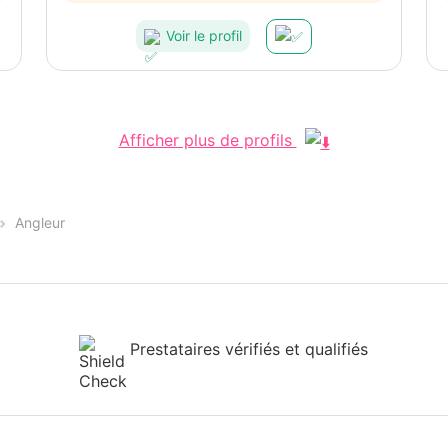
Voir le profil
Afficher plus de profils
Angleur
Prestataires vérifiés et qualifiés