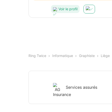
Voir le profil
Ring Twice
Informatique
Graphiste
Liège
Services assurés