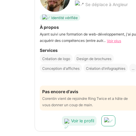
Se déplace à Angleur
Identité vérifiée
À propos
Ayant suivi une formation de web-développement, j'ai pu
acquérir des compétences (entre autr...
Voir plus
Services
Création de logo
Design de brochures
Conception d'affiches
Création d'infographies
...
Pas encore d'avis
Corentin vient de rejoindre Ring Twice et a hâte de
vous donner un coup de main.
Voir le profil