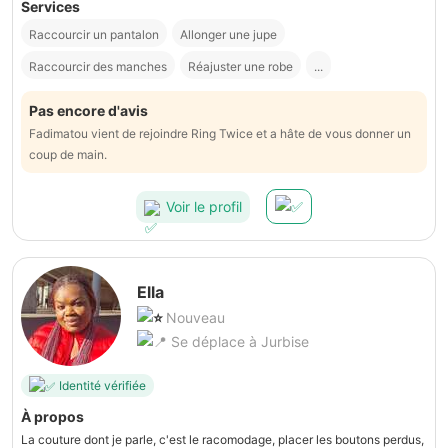
Services
Raccourcir un pantalon
Allonger une jupe
Raccourcir des manches
Réajuster une robe
...
Pas encore d'avis
Fadimatou vient de rejoindre Ring Twice et a hâte de vous donner un
coup de main.
Voir le profil
Ella
Nouveau
Se déplace à Jurbise
Identité vérifiée
À propos
La couture dont je parle, c'est le racomodage, placer les boutons perdus,