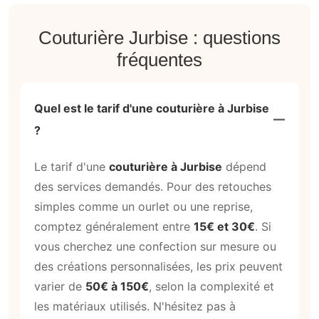
Couturière Jurbise : questions
fréquentes
Quel est le tarif d'une couturière à Jurbise
?
Le tarif d'une
couturière à Jurbise
dépend
des services demandés. Pour des retouches
simples comme un ourlet ou une reprise,
comptez généralement entre
15€ et 30€
. Si
vous cherchez une confection sur mesure ou
des créations personnalisées, les prix peuvent
varier de
50€ à 150€
, selon la complexité et
les matériaux utilisés. N'hésitez pas à