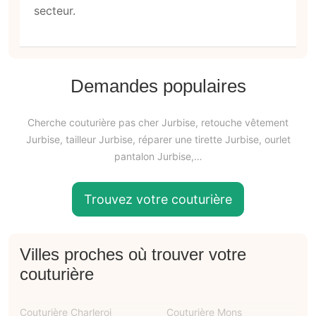
secteur.
Demandes populaires
Cherche couturière pas cher Jurbise, retouche vêtement
Jurbise, tailleur Jurbise, réparer une tirette Jurbise, ourlet
pantalon Jurbise,…
Trouvez votre couturière
Villes proches où trouver votre
couturière
Couturière Charleroi
Couturière Mons