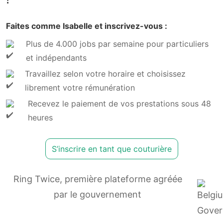
Faites comme Isabelle et inscrivez-vous :
Plus de 4.000 jobs par semaine pour particuliers
et indépendants
Travaillez selon votre horaire et choisissez
librement votre rémunération
Recevez le paiement de vos prestations sous 48
heures
S’inscrire en tant que couturière
Ring Twice, première plateforme agréée
par le gouvernement