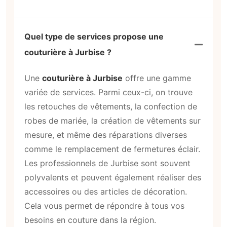
Quel type de services propose une
couturière à Jurbise ?
Une
couturière à Jurbise
offre une gamme
variée de services. Parmi ceux-ci, on trouve
les retouches de vêtements, la confection de
robes de mariée, la création de vêtements sur
mesure, et même des réparations diverses
comme le remplacement de fermetures éclair.
Les professionnels de Jurbise sont souvent
polyvalents et peuvent également réaliser des
accessoires ou des articles de décoration.
Cela vous permet de répondre à tous vos
besoins en couture dans la région.