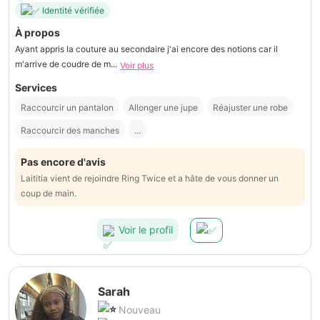
Identité vérifiée
À propos
Ayant appris la couture au secondaire j'ai encore des notions car il
m'arrive de coudre de m...
Voir plus
Services
Raccourcir un pantalon
Allonger une jupe
Réajuster une robe
Raccourcir des manches
...
Pas encore d'avis
Laititia vient de rejoindre Ring Twice et a hâte de vous donner un
coup de main.
Voir le profil
Sarah
Nouveau