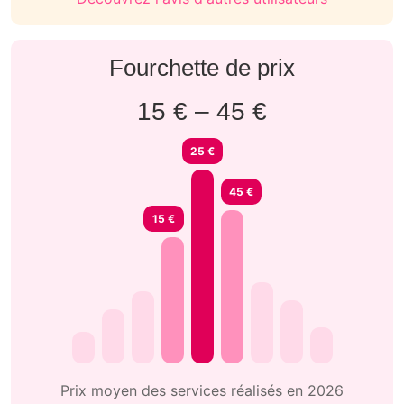
Fourchette de prix
15 € – 45 €
25 €
45 €
15 €
Prix moyen des services réalisés en 2026