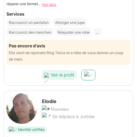
réparer une fermet...
Voir plus
Services
Raccourcir un pantalon
Allonger une jupe
Raccourcir des manches
Réajuster une robe
...
Pas encore d'avis
Ella vient de rejoindre Ring Twice et a hâte de vous donner un coup
de main.
Voir le profil
Elodie
Nouveau
Se déplace à Jurbise
Identité vérifiée