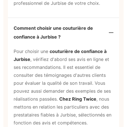
professionnel de Jurbise de votre choix.
Comment choisir une couturière de
confiance à Jurbise ?
Pour choisir une
couturière de confiance à
Jurbise
, vérifiez d'abord ses avis en ligne et
ses recommandations. Il est essentiel de
consulter des témoignages d'autres clients
pour évaluer la qualité de son travail. Vous
pouvez aussi demander des exemples de ses
réalisations passées.
Chez Ring Twice
, nous
mettons en relation les particuliers avec des
prestataires fiables à Jurbise, sélectionnés en
fonction des avis et compétences.