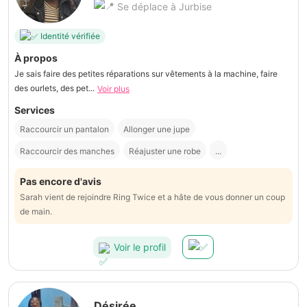
Se déplace à Jurbise
Identité vérifiée
À propos
Je sais faire des petites réparations sur vêtements à la machine, faire
des ourlets, des pet...
Voir plus
Services
Raccourcir un pantalon
Allonger une jupe
Raccourcir des manches
Réajuster une robe
...
Pas encore d'avis
Sarah vient de rejoindre Ring Twice et a hâte de vous donner un coup
de main.
Voir le profil
Désirée