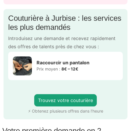
Couturière à Jurbise : les services
les plus demandés
Introduisez une demande et recevez rapidement
des offres de talents près de chez vous :
Raccourcir un pantalon
Prix moyen :
8€ – 12€
Trouvez votre couturière
⚡ Obtenez plusieurs offres dans l’heure
Votre première demande en 2