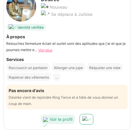
Nouveau
Se déplace à Jurbise
Identité vérifiée
À propos
Retouches fermeture éclair et ourlet sont des aptitudes que j'ai et que je
pourrais mettre e...
Voir plus
Services
Raccourcir un pantalon
Allonger une jupe
Réajuster une robe
Rapiécer des vêtements
...
Pas encore d'avis
Désirée vient de rejoindre Ring Twice et a hâte de vous donner un
coup de main.
Voir le profil