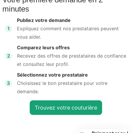
minutes
Publiez votre demande
1
Expliquez comment nos prestataires peuvent
vous aider.
Comparez leurs offres
2
Recevez des offres de prestataires de confiance
et consultez leur profil.
Sélectionnez votre prestataire
3
Choisissez le bon prestataire pour votre
demande.
Trouvez votre couturière