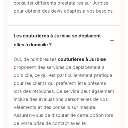
consulter différents prestataires sur Jurbise
pour obtenir des devis adaptés à vos besoins.
Les couturières à Jurbise se déplacent-
elles à domicile ?
Oui, de nombreuses
couturières à Jurbise
proposent des services de déplacement à
domicile, ce qui est particulièrement pratique
pour les clients qui préfèrent être présents
lors des retouches. Ce service peut également
inclure des évaluations personnelles de vos
vêtements et des conseils sur mesure.
Assurez-vous de discuter de cette option lors
de votre prise de contact avec le