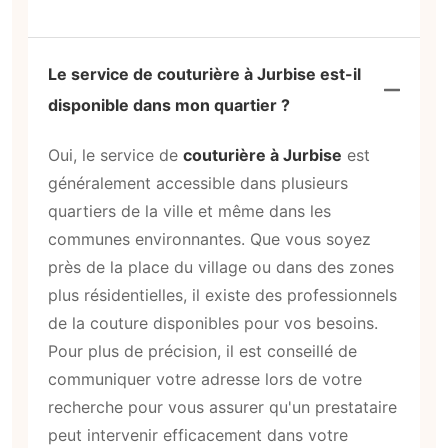
Le service de couturière à Jurbise est-il
disponible dans mon quartier ?
Oui, le service de
couturière à Jurbise
est
généralement accessible dans plusieurs
quartiers de la ville et même dans les
communes environnantes. Que vous soyez
près de la place du village ou dans des zones
plus résidentielles, il existe des professionnels
de la couture disponibles pour vos besoins.
Pour plus de précision, il est conseillé de
communiquer votre adresse lors de votre
recherche pour vous assurer qu'un prestataire
peut intervenir efficacement dans votre