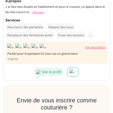
À propos
J ai fais mes études en habillement et pour la couture j ai appris dans le
tas Raccourcir le...
Voir plus
Services
Raccourcir des pantalons
Réparer des trous
Remplacer des fermetures éclair
Poser des boutons
...
Voir plus d’avis
Parfait pour le pantalon En tout cas un grand merci
Virginie
Voir le profil
Envie de vous inscrire comme
couturière ?