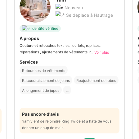
Nouveau
Se déplace à Hautrage
Identité vérifiée
À propos
Couture et retouches textiles : ourlets, reprises,
réparations , ajustements de vêtements, r...
Voir plus
Services
Retouches de vêtements
Raccourcissement de jeans
Réajustement de robes
Allongement de jupes
...
Pas encore d'avis
Yam vient de rejoindre Ring Twice et a hâte de vous
donner un coup de main.