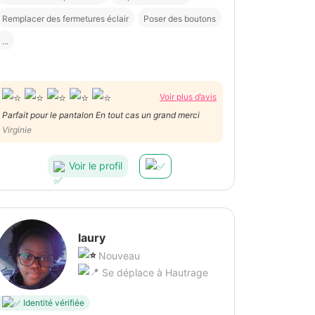
Remplacer des fermetures éclair
Poser des boutons
...
Voir plus d’avis
Parfait pour le pantalon En tout cas un grand merci
Virginie
Voir le profil
laury
Nouveau
Se déplace à Hautrage
Identité vérifiée