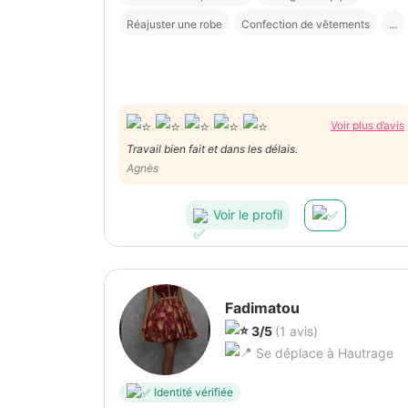
Réajuster une robe
Confection de vêtements
...
Voir plus d’avis
Travail bien fait et dans les délais.
Agnès
Voir le profil
Fadimatou
3/5
(1 avis)
Se déplace à Hautrage
Identité vérifiée