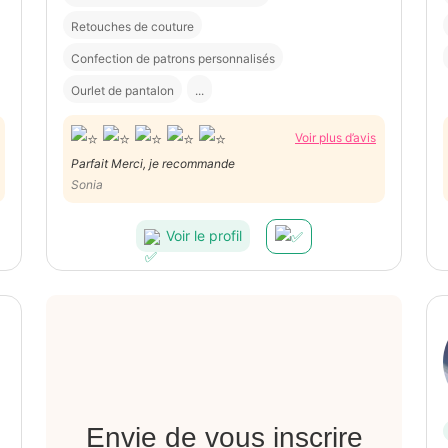
Retouches de couture
Confection de patrons personnalisés
Ourlet de pantalon
...
Voir plus d’avis
Parfait Merci, je recommande
Sonia
Voir le profil
Envie de vous inscrire