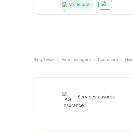
Voir le profil
Ring Twice
Aide ménagère
Couturière
Hai
Services assurés