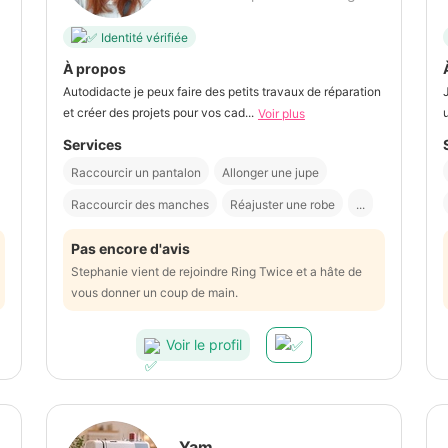
Identité vérifiée
À propos
Autodidacte je peux faire des petits travaux de réparation
et créer des projets pour vos cad...
Voir plus
Services
Raccourcir un pantalon
Allonger une jupe
Raccourcir des manches
Réajuster une robe
...
Pas encore d'avis
Stephanie vient de rejoindre Ring Twice et a hâte de
vous donner un coup de main.
Voir le profil
Yam