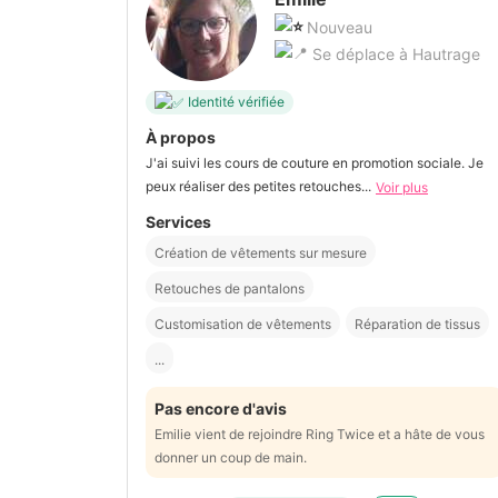
Nouveau
Se déplace à Hautrage
Identité vérifiée
À propos
J'ai suivi les cours de couture en promotion sociale. Je
peux réaliser des petites retouches...
Voir plus
Services
Création de vêtements sur mesure
Retouches de pantalons
Customisation de vêtements
Réparation de tissus
...
Pas encore d'avis
Emilie vient de rejoindre Ring Twice et a hâte de vous
donner un coup de main.