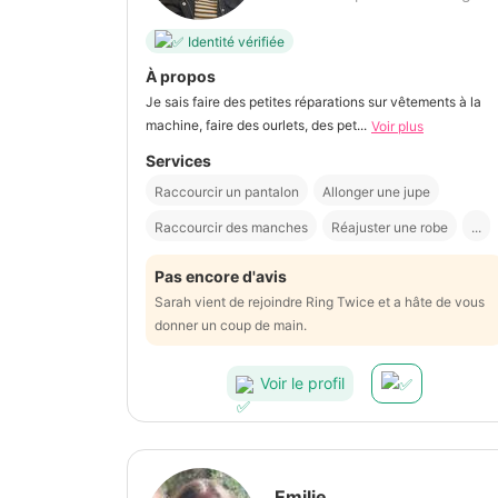
Identité vérifiée
À propos
Je sais faire des petites réparations sur vêtements à la
machine, faire des ourlets, des pet...
Voir plus
Services
Raccourcir un pantalon
Allonger une jupe
Raccourcir des manches
Réajuster une robe
...
Pas encore d'avis
Sarah vient de rejoindre Ring Twice et a hâte de vous
donner un coup de main.
Voir le profil
Emilie