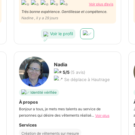
Voir plus d’avis
Très bonne expérience. Gentillesse et compétence.
Nadine , il y a 29 jours
Voir le profil
Nadia
5/5
(5 avis)
Se déplace à Hautrage
Identité vérifiée
À propos
Bonjour a tous, je mets mes talents au service de
personnes qui désire des vêtements réalisé...
Voir plus
Services
Création de vêtements sur mesure