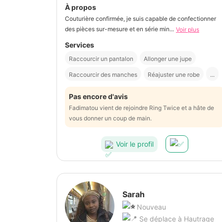
À propos
Couturière confirmée, je suis capable de confectionner
des pièces sur-mesure et en série min...
Voir plus
Services
Raccourcir un pantalon
Allonger une jupe
Raccourcir des manches
Réajuster une robe
...
Pas encore d'avis
Fadimatou vient de rejoindre Ring Twice et a hâte de
vous donner un coup de main.
Voir le profil
Sarah
Nouveau
Se déplace à Hautrage