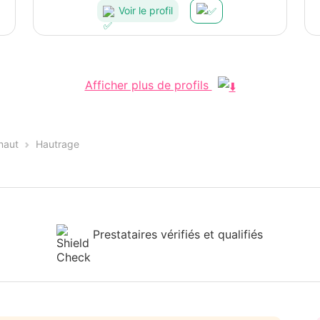
Voir le profil
Afficher plus de profils
naut
Hautrage
Prestataires vérifiés et qualifiés