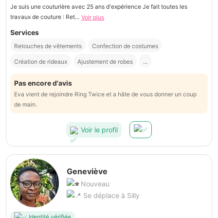
Je suis une couturière avec 25 ans d'expérience Je fait toutes les
travaux de couture : Ret...
Voir plus
Services
Retouches de vêtements
Confection de costumes
Création de rideaux
Ajustement de robes
...
Pas encore d'avis
Eva vient de rejoindre Ring Twice et a hâte de vous donner un coup
de main.
Voir le profil
Geneviève
Nouveau
Se déplace à Silly
Identité vérifiée