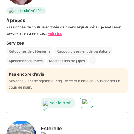
Identité vérifiée
À propos
Passionnée de couture et dotée d'un sens aigu du détail, je mets mon
savoir-faire au service...
Voir plus
Services
Retouches de vêtements
Raccourcissement de pantalons
Ajustement de robes
Modification de jupes
...
Pas encore d'avis
Severine vient de rejoindre Ring Twice et a hâte de vous donner un
coup de main.
Voir le profil
Esterelle