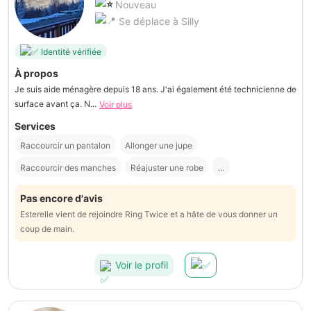
Nouveau
Se déplace à Silly
Identité vérifiée
À propos
Je suis aide ménagère depuis 18 ans. J'ai également été technicienne de
surface avant ça. N...
Voir plus
Services
Raccourcir un pantalon
Allonger une jupe
Raccourcir des manches
Réajuster une robe
...
Pas encore d'avis
Esterelle vient de rejoindre Ring Twice et a hâte de vous donner un
coup de main.
Voir le profil