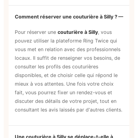
Comment réserver une couturière à Silly ?
Pour réserver une
couturière à Silly
, vous
pouvez utiliser la plateforme Ring Twice qui
vous met en relation avec des professionnels
locaux. Il suffit de renseigner vos besoins, de
consulter les profils des couturières
disponibles, et de choisir celle qui répond le
mieux à vos attentes. Une fois votre choix
fait, vous pourrez fixer un rendez-vous et
discuter des détails de votre projet, tout en
consultant les avis laissés par d'autres clients.
Une couturière à Silly se déplace-t-elle à