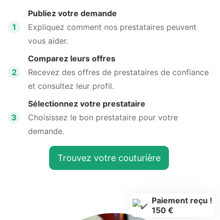
Publiez votre demande
1
Expliquez comment nos prestataires peuvent
vous aider.
Comparez leurs offres
2
Recevez des offres de prestataires de confiance
et consultez leur profil.
Sélectionnez votre prestataire
3
Choisissez le bon prestataire pour votre
demande.
Trouvez votre couturière
Paiement reçu !
150 €