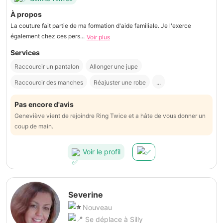
À propos
La couture fait partie de ma formation d'aide familiale. Je l'exerce
également chez ces pers...
Voir plus
Services
Raccourcir un pantalon
Allonger une jupe
Raccourcir des manches
Réajuster une robe
...
Pas encore d'avis
Geneviève vient de rejoindre Ring Twice et a hâte de vous donner un
coup de main.
Voir le profil
Severine
Nouveau
Se déplace à Silly