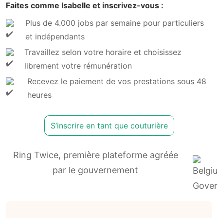
Faites comme Isabelle et inscrivez-vous :
Plus de 4.000 jobs par semaine pour particuliers
et indépendants
Travaillez selon votre horaire et choisissez
librement votre rémunération
Recevez le paiement de vos prestations sous 48
heures
S’inscrire en tant que couturière
Ring Twice, première plateforme agréée
par le gouvernement