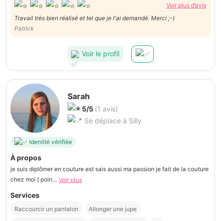
Voir plus d’avis
Travail très bien réalisé et tel que je l'ai demandé. Merci ;-)
Patrick
Voir le profil
Sarah
5/5
(1 avis)
Se déplace à Silly
Identité vérifiée
À propos
je suis diplômer en couture est sais aussi ma passion je fait de la couture
chez moi ( poin...
Voir plus
Services
Raccourcir un pantalon
Allonger une jupe