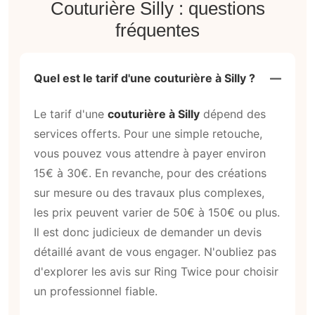
Couturière Silly : questions
fréquentes
Quel est le tarif d'une couturière à Silly ?
Le tarif d'une
couturière à Silly
dépend des
services offerts. Pour une simple retouche,
vous pouvez vous attendre à payer environ
15€ à 30€. En revanche, pour des créations
sur mesure ou des travaux plus complexes,
les prix peuvent varier de 50€ à 150€ ou plus.
Il est donc judicieux de demander un devis
détaillé avant de vous engager. N'oubliez pas
d'explorer les avis sur Ring Twice pour choisir
un professionnel fiable.