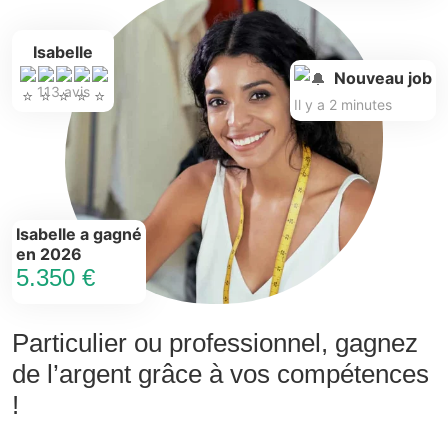
Isabelle
Nouveau job
113 avis
Il y a 2 minutes
Isabelle a gagné
en 2026
5.350 €
Particulier ou professionnel, gagnez
de l’argent grâce à vos compétences
!