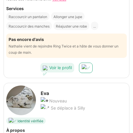
Services
Raccourcir un pantalon
Allonger une jupe
Raccourcir des manches
Réajuster une robe
...
Pas encore d'avis
Nathalie vient de rejoindre Ring Twice et a hâte de vous donner un
coup de main.
Voir le profil
Eva
Nouveau
Se déplace à Silly
Identité vérifiée
À propos