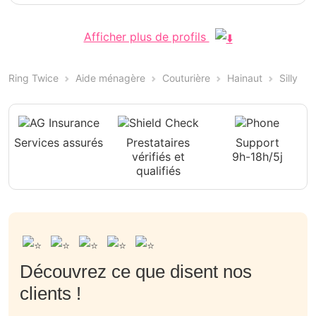
Afficher plus de profils
Ring Twice
Aide ménagère
Couturière
Hainaut
Silly
Services assurés
Prestataires
Support
vérifiés et
9h-18h/5j
qualifiés
Découvrez ce que disent nos
clients !