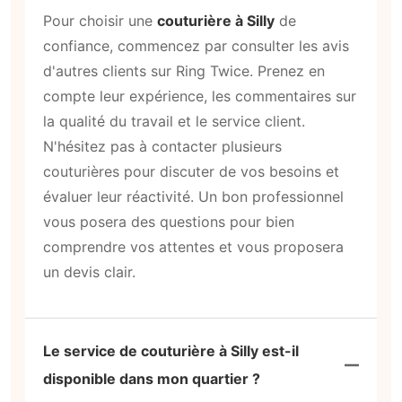
Pour choisir une
couturière à Silly
de
confiance, commencez par consulter les avis
d'autres clients sur Ring Twice. Prenez en
compte leur expérience, les commentaires sur
la qualité du travail et le service client.
N'hésitez pas à contacter plusieurs
couturières pour discuter de vos besoins et
évaluer leur réactivité. Un bon professionnel
vous posera des questions pour bien
comprendre vos attentes et vous proposera
un devis clair.
Le service de couturière à Silly est-il
disponible dans mon quartier ?