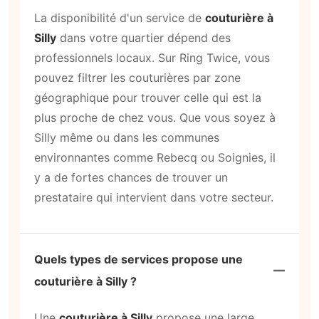
La disponibilité d'un service de
couturière à
Silly
dans votre quartier dépend des
professionnels locaux. Sur Ring Twice, vous
pouvez filtrer les couturières par zone
géographique pour trouver celle qui est la
plus proche de chez vous. Que vous soyez à
Silly même ou dans les communes
environnantes comme Rebecq ou Soignies, il
y a de fortes chances de trouver un
prestataire qui intervient dans votre secteur.
Quels types de services propose une
couturière à Silly ?
Une
couturière à Silly
propose une large