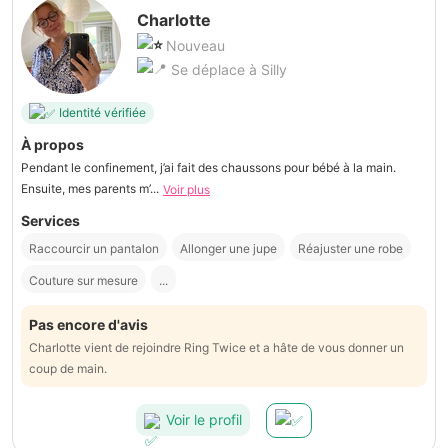
Charlotte
Nouveau
Se déplace à Silly
Identité vérifiée
À propos
Pendant le confinement, j’ai fait des chaussons pour bébé à la main.
Ensuite, mes parents m’...
Voir plus
Services
Raccourcir un pantalon
Allonger une jupe
Réajuster une robe
Couture sur mesure
...
Pas encore d'avis
Charlotte vient de rejoindre Ring Twice et a hâte de vous donner un
coup de main.
Voir le profil