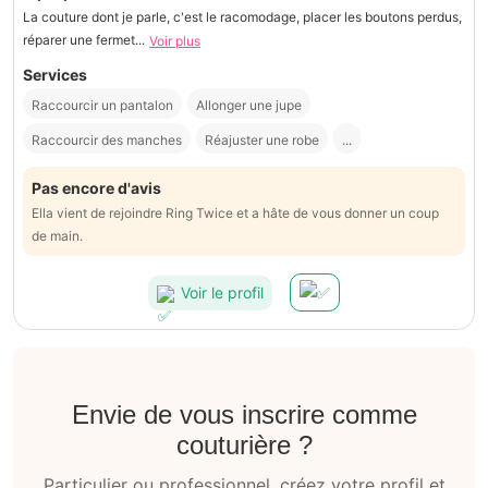
La couture dont je parle, c'est le racomodage, placer les boutons perdus,
réparer une fermet...
Voir plus
Services
Raccourcir un pantalon
Allonger une jupe
Raccourcir des manches
Réajuster une robe
...
Pas encore d'avis
Ella vient de rejoindre Ring Twice et a hâte de vous donner un coup
de main.
Voir le profil
Envie de vous inscrire comme
couturière ?
Particulier ou professionnel, créez votre profil et