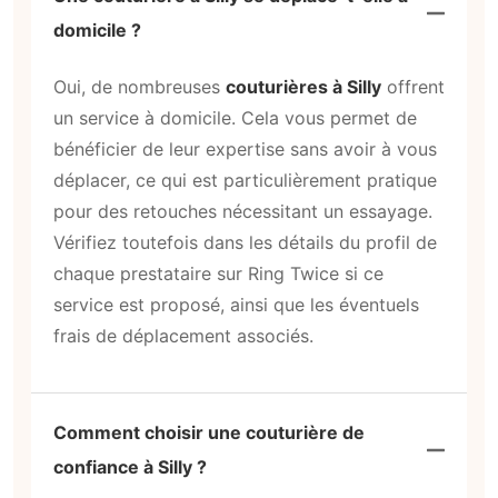
domicile ?
Oui, de nombreuses
couturières à Silly
offrent
un service à domicile. Cela vous permet de
bénéficier de leur expertise sans avoir à vous
déplacer, ce qui est particulièrement pratique
pour des retouches nécessitant un essayage.
Vérifiez toutefois dans les détails du profil de
chaque prestataire sur Ring Twice si ce
service est proposé, ainsi que les éventuels
frais de déplacement associés.
Comment choisir une couturière de
confiance à Silly ?