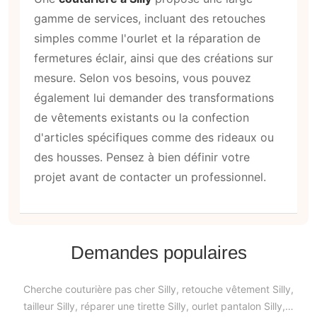
gamme de services, incluant des retouches
simples comme l'ourlet et la réparation de
fermetures éclair, ainsi que des créations sur
mesure. Selon vos besoins, vous pouvez
également lui demander des transformations
de vêtements existants ou la confection
d'articles spécifiques comme des rideaux ou
des housses. Pensez à bien définir votre
projet avant de contacter un professionnel.
Demandes populaires
Cherche couturière pas cher Silly, retouche vêtement Silly,
tailleur Silly, réparer une tirette Silly, ourlet pantalon Silly,…