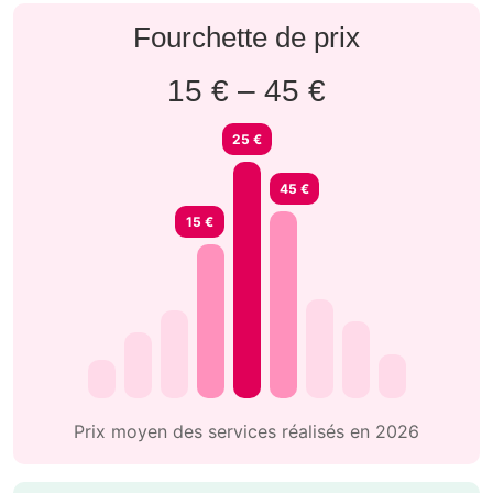
Fourchette de prix
15 € – 45 €
25 €
45 €
15 €
Prix moyen des services réalisés en 2026