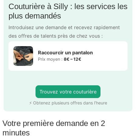
Couturière à Silly : les services les
plus demandés
Introduisez une demande et recevez rapidement
des offres de talents près de chez vous :
Raccourcir un pantalon
Prix moyen :
8€ – 12€
Trouvez votre couturière
⚡ Obtenez plusieurs offres dans l’heure
Votre première demande en 2
minutes