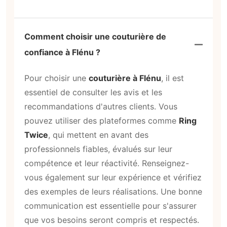
Comment choisir une couturière de
confiance à Flénu ?
Pour choisir une
couturière à Flénu
, il est
essentiel de consulter les avis et les
recommandations d'autres clients. Vous
pouvez utiliser des plateformes comme
Ring
Twice
, qui mettent en avant des
professionnels fiables, évalués sur leur
compétence et leur réactivité. Renseignez-
vous également sur leur expérience et vérifiez
des exemples de leurs réalisations. Une bonne
communication est essentielle pour s'assurer
que vos besoins seront compris et respectés.