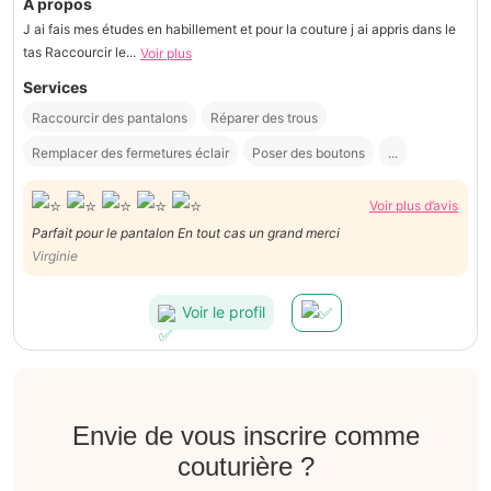
À propos
J ai fais mes études en habillement et pour la couture j ai appris dans le
tas Raccourcir le...
Voir plus
Services
Raccourcir des pantalons
Réparer des trous
Remplacer des fermetures éclair
Poser des boutons
...
Voir plus d’avis
Parfait pour le pantalon En tout cas un grand merci
Virginie
Voir le profil
Envie de vous inscrire comme
couturière ?