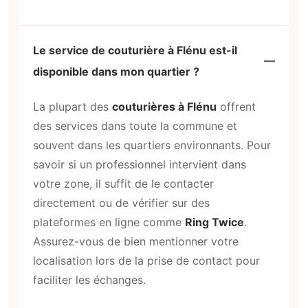
Le service de couturière à Flénu est-il
disponible dans mon quartier ?
La plupart des
couturières à Flénu
offrent
des services dans toute la commune et
souvent dans les quartiers environnants. Pour
savoir si un professionnel intervient dans
votre zone, il suffit de le contacter
directement ou de vérifier sur des
plateformes en ligne comme
Ring Twice
.
Assurez-vous de bien mentionner votre
localisation lors de la prise de contact pour
faciliter les échanges.