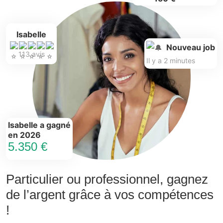
Isabelle
Nouveau job
113 avis
Il y a 2 minutes
Isabelle a gagné
en 2026
5.350 €
Particulier ou professionnel, gagnez
de l’argent grâce à vos compétences
!