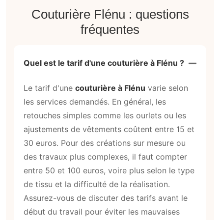
Couturière Flénu : questions
fréquentes
Quel est le tarif d'une couturière à Flénu ?
Le tarif d'une
couturière à Flénu
varie selon
les services demandés. En général, les
retouches simples comme les ourlets ou les
ajustements de vêtements coûtent entre 15 et
30 euros. Pour des créations sur mesure ou
des travaux plus complexes, il faut compter
entre 50 et 100 euros, voire plus selon le type
de tissu et la difficulté de la réalisation.
Assurez-vous de discuter des tarifs avant le
début du travail pour éviter les mauvaises