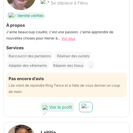
Se déplace à Flénu
Identité vérifiée
À propos
J'aime beaucoup coudre, c'est une passion. J'aime apprendre de
nouvelles choses pour mener à...
Voir plus
Services
Raccourcir des pantalons
Réaliser des ourlets
Adapter des vêtements
Réparer des tissus
...
Pas encore d'avis
Léa vient de rejoindre Ring Twice et a hâte de vous donner un coup
de main.
Voir le profil
Laititia