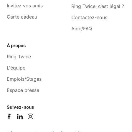
Invitez vos amis
Ring Twice, c’est légal ?
Carte cadeau
Contactez-nous
Aide/FAQ
À propos
Ring Twice
L'équipe
Emplois/Stages
Espace presse
Suivez-nous