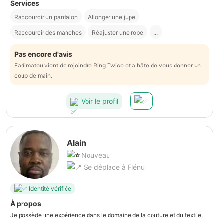
Services
Raccourcir un pantalon
Allonger une jupe
Raccourcir des manches
Réajuster une robe
...
Pas encore d'avis
Fadimatou vient de rejoindre Ring Twice et a hâte de vous donner un
coup de main.
Voir le profil
Alain
Nouveau
Se déplace à Flénu
Identité vérifiée
À propos
Je possède une expérience dans le domaine de la couture et du textile,