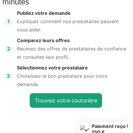
minutes
Publiez votre demande
1
Expliquez comment nos prestataires peuvent
vous aider.
Comparez leurs offres
2
Recevez des offres de prestataires de confiance
et consultez leur profil.
Sélectionnez votre prestataire
3
Choisissez le bon prestataire pour votre
demande.
Trouvez votre couturière
Paiement reçu !
150 €