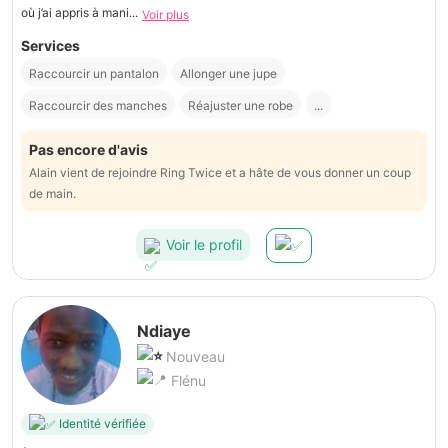
où j’ai appris à mani...
Voir plus
Services
Raccourcir un pantalon
Allonger une jupe
Raccourcir des manches
Réajuster une robe
...
Pas encore d'avis
Alain vient de rejoindre Ring Twice et a hâte de vous donner un coup
de main.
Voir le profil
Ndiaye
Nouveau
Flénu
Identité vérifiée