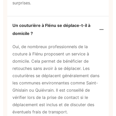
surprises.
Un couturière à Flénu se déplace-t-il à
domicile ?
Oui, de nombreux professionnels de la
couture à Flénu proposent un service à
domicile. Cela permet de bénéficier de
retouches sans avoir à se déplacer. Les
couturières se déplacent généralement dans
les communes environnantes comme Saint-
Ghislain ou Quiévrain. Il est conseillé de
vérifier lors de la prise de contact si le
déplacement est inclus et de discuter des
éventuels frais de transport.