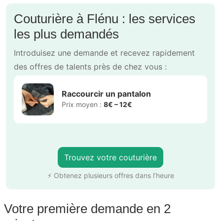
Couturière à Flénu : les services
les plus demandés
Introduisez une demande et recevez rapidement
des offres de talents près de chez vous :
Raccourcir un pantalon
Prix moyen :
8€ – 12€
Trouvez votre couturière
⚡ Obtenez plusieurs offres dans l’heure
Votre première demande en 2