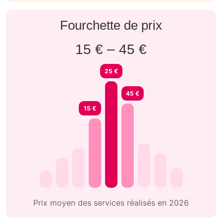
Fourchette de prix
15 € – 45 €
25 €
45 €
15 €
Prix moyen des services réalisés en 2026