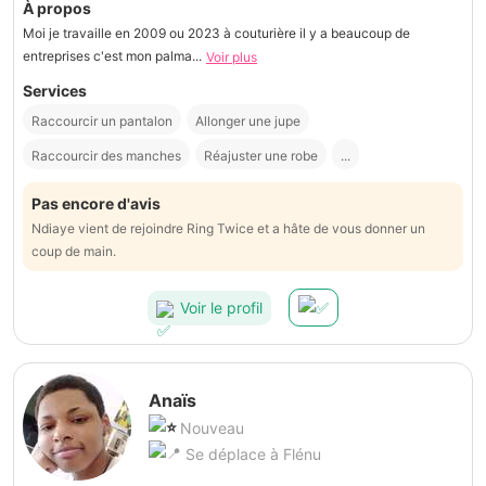
À propos
Moi je travaille en 2009 ou 2023 à couturière il y a beaucoup de
entreprises c'est mon palma...
Voir plus
Services
Raccourcir un pantalon
Allonger une jupe
Raccourcir des manches
Réajuster une robe
...
Pas encore d'avis
Ndiaye vient de rejoindre Ring Twice et a hâte de vous donner un
coup de main.
Voir le profil
Anaïs
Nouveau
Se déplace à Flénu