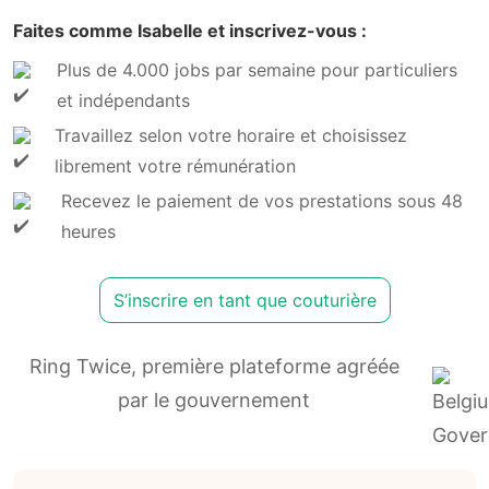
Faites comme Isabelle et inscrivez-vous :
Plus de 4.000 jobs par semaine pour particuliers
et indépendants
Travaillez selon votre horaire et choisissez
librement votre rémunération
Recevez le paiement de vos prestations sous 48
heures
S’inscrire en tant que couturière
Ring Twice, première plateforme agréée
par le gouvernement