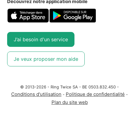
Découvrez notre application mobile
J’ai besoin d'un service
Je veux proposer mon aide
© 2013-2026 - Ring Twice SA - BE 0503.832.450 -
Conditions d'utilisation
Politique de confidentialité
-
-
Plan du site web