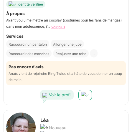
Identité vérifiée
À propos
Ayant voulu me mettre au cosplay (costumes pour les fans de mangas)
dans mon adolescence, j'...
Voir plus
Services
Raccourcir un pantalon
Allonger une jupe
Raccourcir des manches
Réajuster une robe
...
Pas encore d'avis
Anaïs vient de rejoindre Ring Twice et a hâte de vous donner un coup
de main.
Voir le profil
Léa
Nouveau