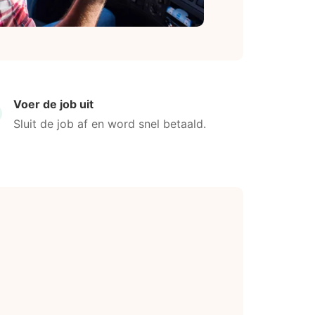
Voer de job uit
Sluit de job af en word snel betaald.