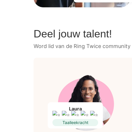
Deel jouw talent!
Word lid van de Ring Twice community 
Laura
Taalleekracht