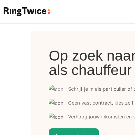
Ring Twice
Op zoek naar 
als chauffeur
Schrijf je in als particulier of
Geen vast contract, kies zelf
Verhoog jouw inkomsten en v