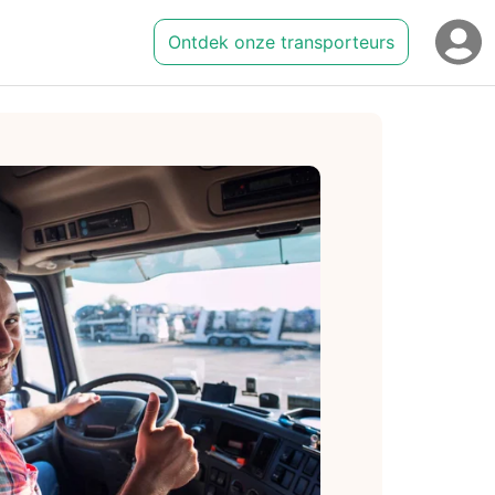
Ontdek onze transporteurs