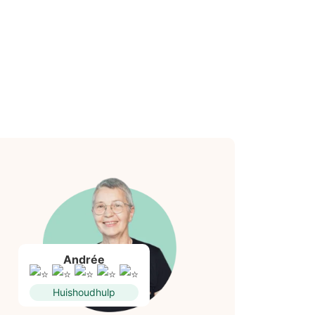
Andrée
Huishoudhulp