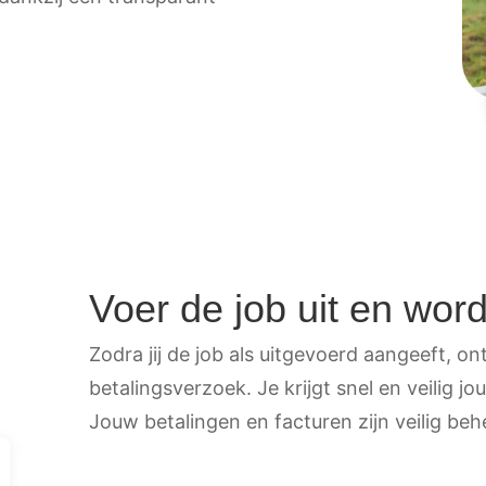
Voer de job uit en word
Zodra jij de job als uitgevoerd aangeeft, on
betalingsverzoek. Je krijgt snel en veilig 
Jouw betalingen en facturen zijn veilig be