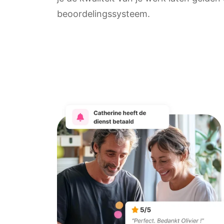
beoordelingssysteem.