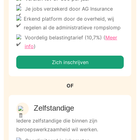
Je jobs verzekerd door AG Insurance
Erkend platform door de overheid, wij
regelen al de administratieve rompslomp
Voordelig belastingtarief (10,7%) (
Meer
info
)
Zich inschrijven
OF
Zelfstandige
Iedere zelfstandige die binnen zijn
beroepswerkzaamheid wil werken.