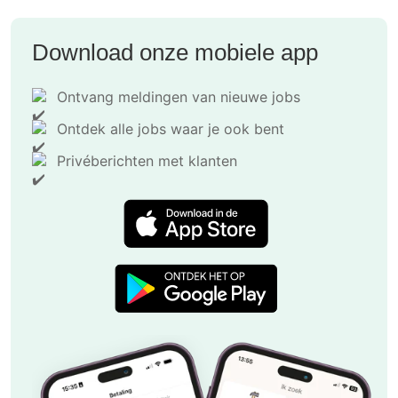
Download onze mobiele app
Ontvang meldingen van nieuwe jobs
Ontdek alle jobs waar je ook bent
Privéberichten met klanten