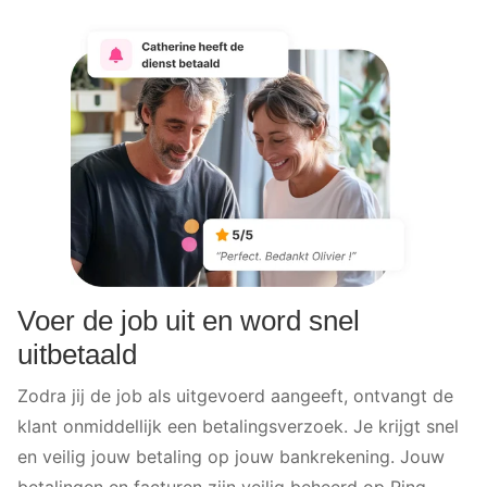
Voer de job uit en word snel
uitbetaald
Zodra jij de job als uitgevoerd aangeeft, ontvangt de
klant onmiddellijk een betalingsverzoek. Je krijgt snel
en veilig jouw betaling op jouw bankrekening. Jouw
betalingen en facturen zijn veilig beheerd op Ring