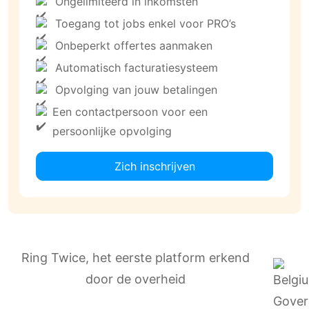
Ongelimiteerd in inkomsten
Toegang tot jobs enkel voor PRO’s
Onbeperkt offertes aanmaken
Automatisch facturatiesysteem
Opvolging van jouw betalingen
Een contactpersoon voor een
persoonlijke opvolging
Zich inschrijven
Ring Twice, het eerste platform erkend
door de overheid