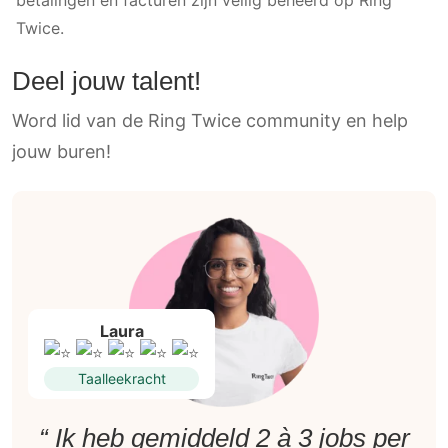
Twice.
Deel jouw talent!
Word lid van de Ring Twice community en help
jouw buren!
Laura
Taalleekracht
“ Ik heb gemiddeld 2 à 3 jobs per