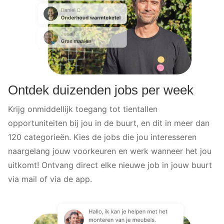
Ontdek duizenden jobs per week
Krijg onmiddellijk toegang tot tientallen
opportuniteiten bij jou in de buurt, en dit in meer dan
120 categorieën. Kies de jobs die jou interesseren
naargelang jouw voorkeuren en werk wanneer het jou
uitkomt! Ontvang direct elke nieuwe job in jouw buurt
via mail of via de app.