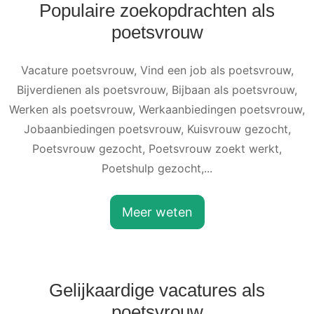
Populaire zoekopdrachten als
poetsvrouw
Vacature poetsvrouw, Vind een job als poetsvrouw,
Bijverdienen als poetsvrouw, Bijbaan als poetsvrouw,
Werken als poetsvrouw, Werkaanbiedingen poetsvrouw,
Jobaanbiedingen poetsvrouw, Kuisvrouw gezocht,
Poetsvrouw gezocht, Poetsvrouw zoekt werkt,
Poetshulp gezocht,...
Meer weten
Gelijkaardige vacatures als
poetsvrouw