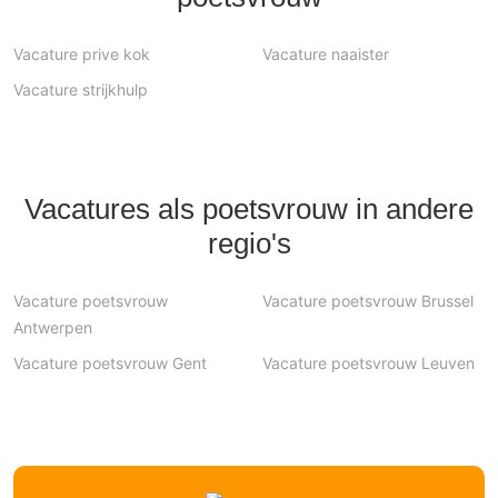
Vacature prive kok
Vacature naaister
Vacature strijkhulp
Vacatures als poetsvrouw in andere
regio's
Vacature poetsvrouw
Vacature poetsvrouw Brussel
Antwerpen
Vacature poetsvrouw Gent
Vacature poetsvrouw Leuven