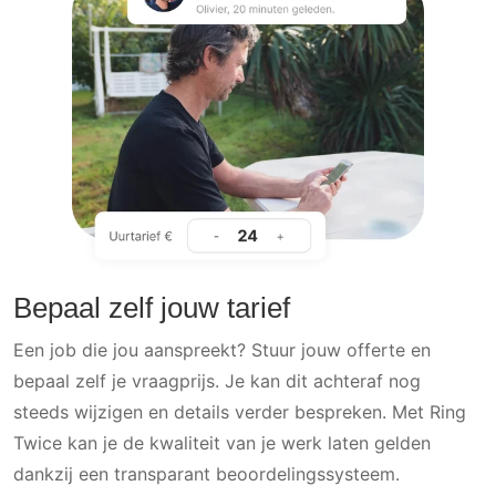
Bepaal zelf jouw tarief
Een job die jou aanspreekt? Stuur jouw offerte en
bepaal zelf je vraagprijs. Je kan dit achteraf nog
steeds wijzigen en details verder bespreken. Met Ring
Twice kan je de kwaliteit van je werk laten gelden
dankzij een transparant beoordelingssysteem.