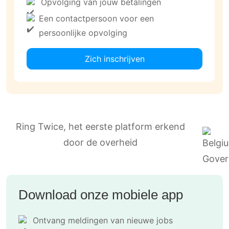
Opvolging van jouw betalingen
Een contactpersoon voor een
persoonlijke opvolging
Zich inschrijven
Ring Twice, het eerste platform erkend
door de overheid
Download onze mobiele app
Ontvang meldingen van nieuwe jobs