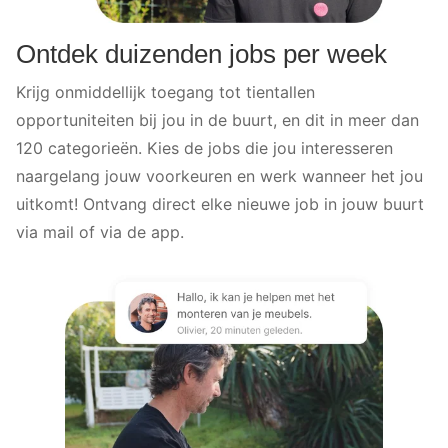
Ontdek duizenden jobs per week
Krijg onmiddellijk toegang tot tientallen
opportuniteiten bij jou in de buurt, en dit in meer dan
120 categorieën. Kies de jobs die jou interesseren
naargelang jouw voorkeuren en werk wanneer het jou
uitkomt! Ontvang direct elke nieuwe job in jouw buurt
via mail of via de app.