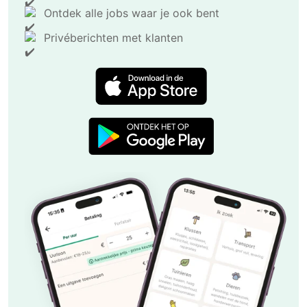
Ontdek alle jobs waar je ook bent
Privéberichten met klanten