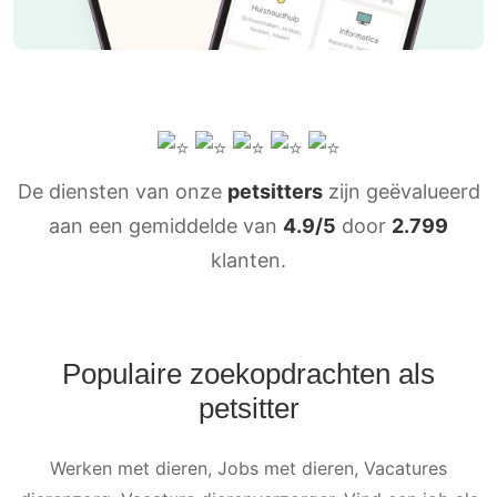
De diensten van onze
petsitters
zijn geëvalueerd
aan een gemiddelde van
4.9/5
door
2.799
klanten.
Populaire zoekopdrachten als
petsitter
Werken met dieren, Jobs met dieren, Vacatures