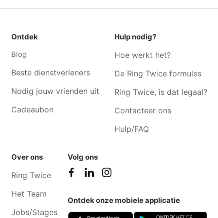
Ontdek
Hulp nodig?
Blog
Hoe werkt het?
Beste dienstverleners
De Ring Twice formules
Nodig jouw vrienden uit
Ring Twice, is dat legaal?
Cadeaubon
Contacteer ons
Hulp/FAQ
Over ons
Volg ons
Ring Twice
Het Team
Ontdek onze mobiele applicatie
Jobs/Stages