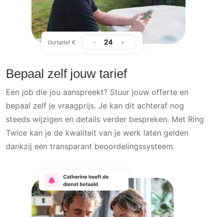
Bepaal zelf jouw tarief
Een job die jou aanspreekt? Stuur jouw offerte en
bepaal zelf je vraagprijs. Je kan dit achteraf nog
steeds wijzigen en details verder bespreken. Met Ring
Twice kan je de kwaliteit van je werk laten gelden
dankzij een transparant beoordelingssysteem.