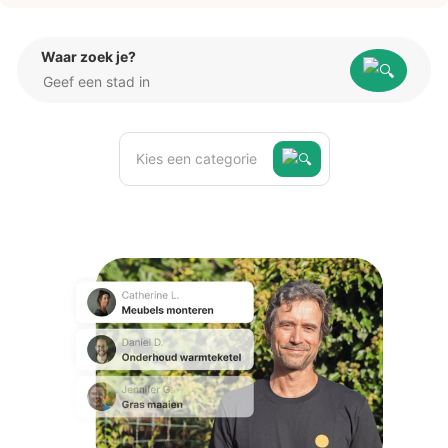
Waar zoek je?
Kies een categorie