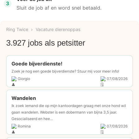
3
Sluit de job af en word snel betaald.
Ring Twice
Vacature dierenoppas
3.927 jobs als petsitter
Goede bijverdienste!
Zoek je nog een goede bijverdienste? Stuur mij voor meer info!
Giorgio
07/08/2026
Wandelen
Ik zoek iemand die op mijn kantoordagen graag met onze hond wil
gaan wandelen. Webster is een dobermann van bijna 3,5 jaar.
Gesocialiseerd en hee...
Romina
07/08/2026