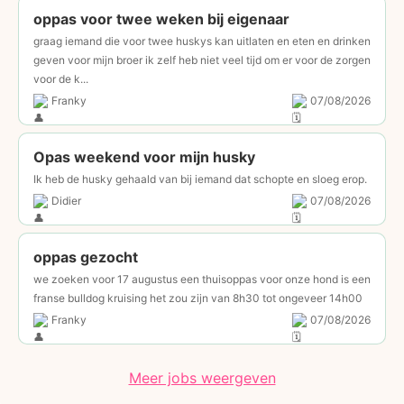
oppas voor twee weken bij eigenaar
graag iemand die voor twee huskys kan uitlaten en eten en drinken
geven voor mijn broer ik zelf heb niet veel tijd om er voor de zorgen
voor de k...
Franky
07/08/2026
Opas weekend voor mijn husky
Ik heb de husky gehaald van bij iemand dat schopte en sloeg erop.
Didier
07/08/2026
oppas gezocht
we zoeken voor 17 augustus een thuisoppas voor onze hond is een
franse bulldog kruising het zou zijn van 8h30 tot ongeveer 14h00
Franky
07/08/2026
Meer jobs weergeven