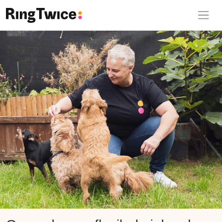
Ring Twice