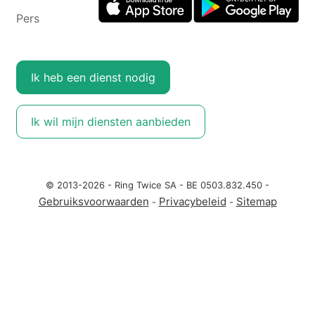
Pers
Ik heb een dienst nodig
Ik wil mijn diensten aanbieden
© 2013-2026 - Ring Twice SA - BE 0503.832.450 -
Gebruiksvoorwaarden
Privacybeleid
Sitemap
-
-