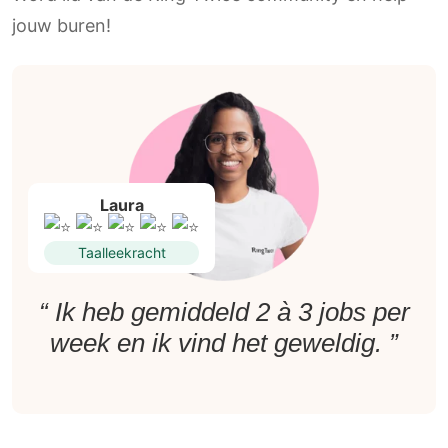
jouw buren!
Laura
Taalleekracht
“ Ik heb gemiddeld 2 à 3 jobs per
week en ik vind het geweldig. ”