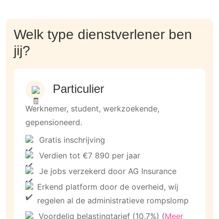
Welk type dienstverlener ben
jij?
Particulier
Werknemer, student, werkzoekende,
gepensioneerd.
Gratis inschrijving
Verdien tot €7 890 per jaar
Je jobs verzekerd door AG Insurance
Erkend platform door de overheid, wij
regelen al de administratieve rompslomp
Voordelig belastingtarief (10,7%) (
Meer