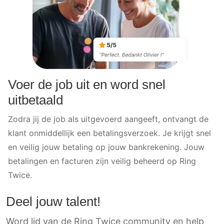
Voer de job uit en word snel
uitbetaald
Zodra jij de job als uitgevoerd aangeeft, ontvangt de
klant onmiddellijk een betalingsverzoek. Je krijgt snel
en veilig jouw betaling op jouw bankrekening. Jouw
betalingen en facturen zijn veilig beheerd op Ring
Twice.
Deel jouw talent!
Word lid van de Ring Twice community en help