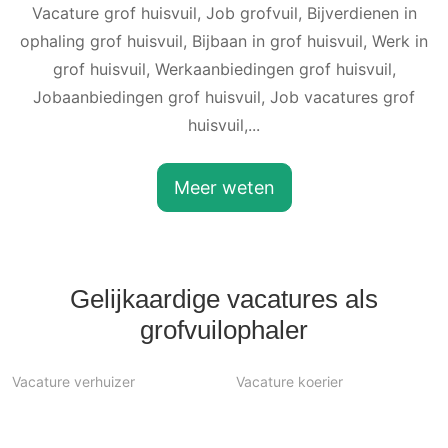
Vacature grof huisvuil, Job grofvuil, Bijverdienen in
ophaling grof huisvuil, Bijbaan in grof huisvuil, Werk in
grof huisvuil, Werkaanbiedingen grof huisvuil,
Jobaanbiedingen grof huisvuil, Job vacatures grof
huisvuil,...
Meer weten
Gelijkaardige vacatures als
grofvuilophaler
Vacature verhuizer
Vacature koerier