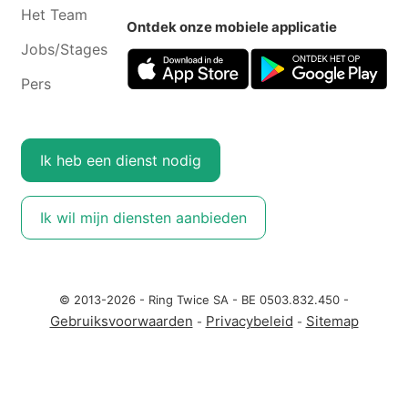
Het Team
Ontdek onze mobiele applicatie
Jobs/Stages
Pers
Ik heb een dienst nodig
Ik wil mijn diensten aanbieden
© 2013-2026 - Ring Twice SA - BE 0503.832.450 -
Gebruiksvoorwaarden
Privacybeleid
Sitemap
-
-