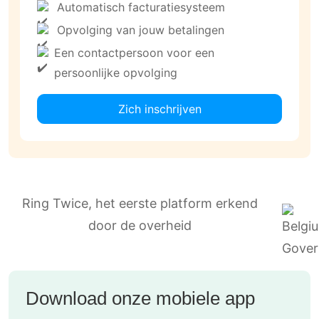
Automatisch facturatiesysteem
Opvolging van jouw betalingen
Een contactpersoon voor een
persoonlijke opvolging
Zich inschrijven
Ring Twice, het eerste platform erkend
door de overheid
Download onze mobiele app