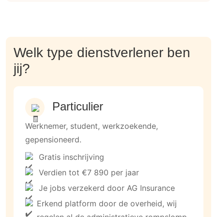
Welk type dienstverlener ben
jij?
Particulier
Werknemer, student, werkzoekende,
gepensioneerd.
Gratis inschrijving
Verdien tot €7 890 per jaar
Je jobs verzekerd door AG Insurance
Erkend platform door de overheid, wij