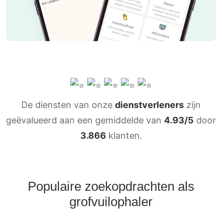
De diensten van onze
dienstverleners
zijn
geëvalueerd aan een gemiddelde van
4.93/5
door
3.866
klanten.
Populaire zoekopdrachten als
grofvuilophaler