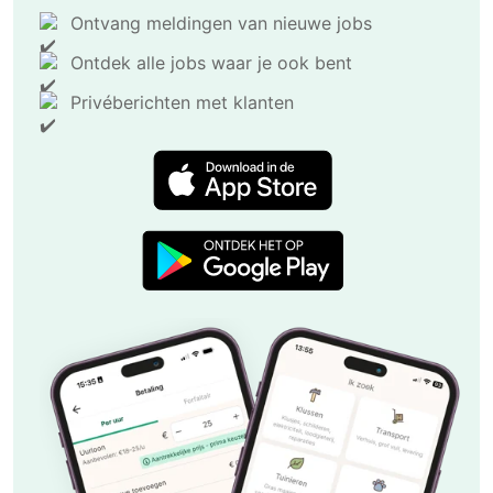
Ontvang meldingen van nieuwe jobs
Ontdek alle jobs waar je ook bent
Privéberichten met klanten