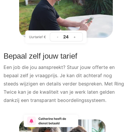
Bepaal zelf jouw tarief
Een job die jou aanspreekt? Stuur jouw offerte en
bepaal zelf je vraagprijs. Je kan dit achteraf nog
steeds wijzigen en details verder bespreken. Met Ring
Twice kan je de kwaliteit van je werk laten gelden
dankzij een transparant beoordelingssysteem.