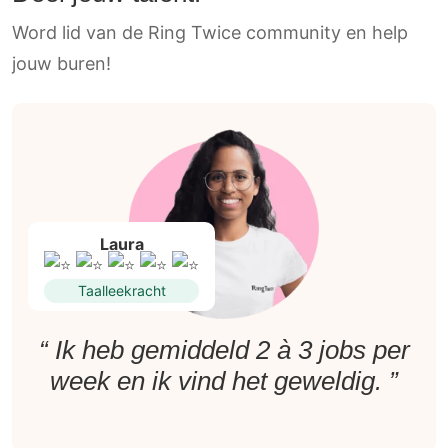
Word lid van de Ring Twice community en help
jouw buren!
Laura
Taalleekracht
“ Ik heb gemiddeld 2 à 3 jobs per
week en ik vind het geweldig. ”