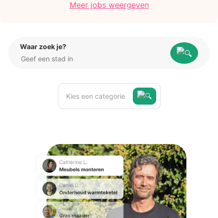
Meer jobs weergeven
Waar zoek je?
Kies een categorie