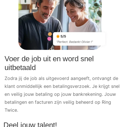
Voer de job uit en word snel
uitbetaald
Zodra jij de job als uitgevoerd aangeeft, ontvangt de
klant onmiddellijk een betalingsverzoek. Je krijgt snel
en veilig jouw betaling op jouw bankrekening. Jouw
betalingen en facturen zijn veilig beheerd op Ring
Twice.
Deel jouw talent!