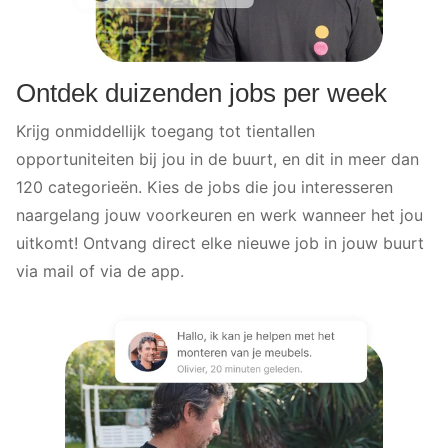
Ontdek duizenden jobs per week
Krijg onmiddellijk toegang tot tientallen
opportuniteiten bij jou in de buurt, en dit in meer dan
120 categorieën. Kies de jobs die jou interesseren
naargelang jouw voorkeuren en werk wanneer het jou
uitkomt! Ontvang direct elke nieuwe job in jouw buurt
via mail of via de app.