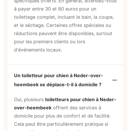
spécifiques offerts. En général, attendez-vous
à payer entre 30 et 80 euros pour un
toilettage complet, incluant le bain, la coupe,
et le séchage. Certaines offres spéciales ou
réductions peuvent être disponibles, surtout
pour les premiers clients ou lors
d'événements locaux.
Un toiletteur pour chien à Neder-over-
heembeek se déplace-t-il à domicile ?
Oui, plusieurs
toiletteurs pour chien à Neder-
over-heembeek
offrent des services à
domicile pour plus de confort et de facilité.
Cela peut être particulièrement pratique si