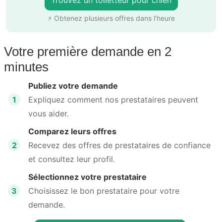
⚡ Obtenez plusieurs offres dans l’heure
Votre première demande en 2
minutes
Publiez votre demande
1
Expliquez comment nos prestataires peuvent
vous aider.
Comparez leurs offres
2
Recevez des offres de prestataires de confiance
et consultez leur profil.
Sélectionnez votre prestataire
3
Choisissez le bon prestataire pour votre
demande.