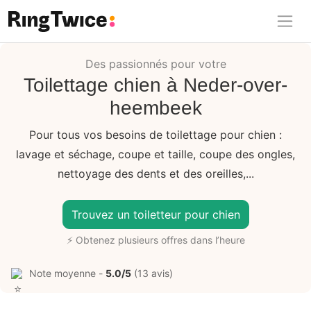
Ring Twice
Des passionnés pour votre
Toilettage chien à Neder-over-
heembeek
Pour tous vos besoins de toilettage pour chien :
lavage et séchage, coupe et taille, coupe des ongles,
nettoyage des dents et des oreilles,...
Trouvez un toiletteur pour chien
⚡ Obtenez plusieurs offres dans l’heure
Note moyenne -
5.0/5
(13 avis)