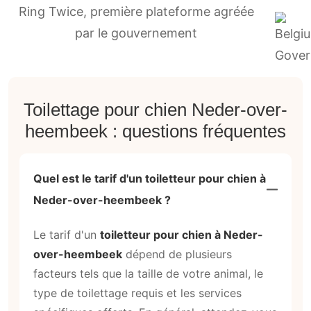
Ring Twice, première plateforme agréée
par le gouvernement
Toilettage pour chien Neder-over-
heembeek : questions fréquentes
Quel est le tarif d'un toiletteur pour chien à
Neder-over-heembeek ?
Le tarif d'un
toiletteur pour chien à Neder-
over-heembeek
dépend de plusieurs
facteurs tels que la taille de votre animal, le
type de toilettage requis et les services