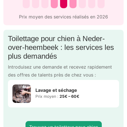
Prix moyen des services réalisés en 2026
Toilettage pour chien à Neder-
over-heembeek : les services les
plus demandés
Introduisez une demande et recevez rapidement
des offres de talents près de chez vous :
Lavage et séchage
Prix moyen :
25€ – 60€
Trouvez un toiletteur pour chien