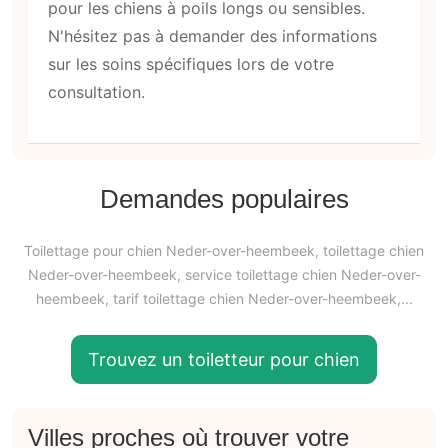
pour les chiens à poils longs ou sensibles.
N'hésitez pas à demander des informations
sur les soins spécifiques lors de votre
consultation.
Demandes populaires
Toilettage pour chien Neder-over-heembeek, toilettage chien
Neder-over-heembeek, service toilettage chien Neder-over-
heembeek, tarif toilettage chien Neder-over-heembeek,...
Trouvez un toiletteur pour chien
Villes proches où trouver votre