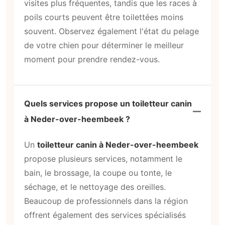
visites plus fréquentes, tandis que les races à
poils courts peuvent être toilettées moins
souvent. Observez également l'état du pelage
de votre chien pour déterminer le meilleur
moment pour prendre rendez-vous.
Quels services propose un toiletteur canin
à Neder-over-heembeek ?
Un
toiletteur canin à Neder-over-heembeek
propose plusieurs services, notamment le
bain, le brossage, la coupe ou tonte, le
séchage, et le nettoyage des oreilles.
Beaucoup de professionnels dans la région
offrent également des services spécialisés