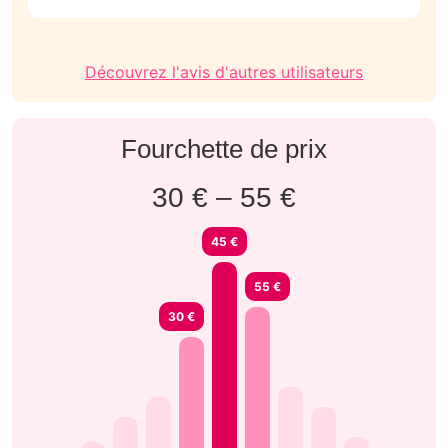
Découvrez l'avis d'autres utilisateurs
Fourchette de prix
30 € – 55 €
45 €
55 €
30 €