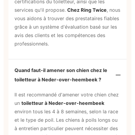
certifications du toiletteur, ainsi que les
services qu'il propose.
Chez Ring Twice
, nous
vous aidons à trouver des prestataires fiables
grâce à un système d'évaluation basé sur les
avis des clients et les compétences des
professionnels.
Quand faut-il amener son chien chez le
toiletteur à Neder-over-heembeek ?
Il est recommandé d'amener votre chien chez
un
toiletteur à Neder-over-heembeek
environ tous les 4 à 8 semaines, selon la race
et le type de poil. Les chiens à poils longs ou
à entretien particulier peuvent nécessiter des