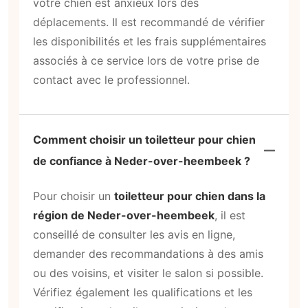
votre chien est anxieux lors des
déplacements. Il est recommandé de vérifier
les disponibilités et les frais supplémentaires
associés à ce service lors de votre prise de
contact avec le professionnel.
Comment choisir un toiletteur pour chien
de confiance à Neder-over-heembeek ?
Pour choisir un
toiletteur pour chien dans la
région de Neder-over-heembeek
, il est
conseillé de consulter les avis en ligne,
demander des recommandations à des amis
ou des voisins, et visiter le salon si possible.
Vérifiez également les qualifications et les