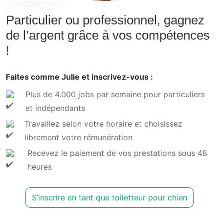
Particulier ou professionnel, gagnez
de l’argent grâce à vos compétences
!
Faites comme Julie et inscrivez-vous :
Plus de 4.000 jobs par semaine pour particuliers
et indépendants
Travaillez selon votre horaire et choisissez
librement votre rémunération
Recevez le paiement de vos prestations sous 48
heures
S’inscrire en tant que toiletteur pour chien