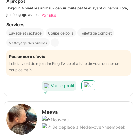
À propos
Bonjour! Aiment les animaux depuis toute petite et ayant du temps libre,
je m'engage au toi...
Voir plus
Services
Lavage et séchage
Coupe de poils
Toilettage complet
Nettoyage des oreilles
...
Pas encore d'avis
Leticia vient de rejoindre Ring Twice et a hâte de vous donner un
coup de main.
Voir le profil
Maeva
Nouveau
Se déplace à Neder-over-heembeek