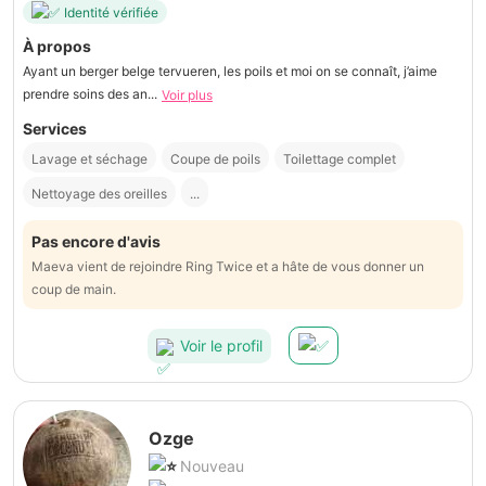
Identité vérifiée
À propos
Ayant un berger belge tervueren, les poils et moi on se connaît, j’aime
prendre soins des an...
Voir plus
Services
Lavage et séchage
Coupe de poils
Toilettage complet
Nettoyage des oreilles
...
Pas encore d'avis
Maeva vient de rejoindre Ring Twice et a hâte de vous donner un
coup de main.
Voir le profil
Ozge
Nouveau