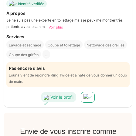
Identité vérifiée
À propos
Je ne suis pas une experte en toilettage mais je peux me montrer très
patiente avec les anim...
Voir plus
Services
Lavage et séchage
Coupe et toilettage
Nettoyage des oreilles
Coupe des griffes
...
Pas encore d'avis
Louna vient de rejoindre Ring Twice et a hâte de vous donner un coup
de main.
Voir le profil
Envie de vous inscrire comme