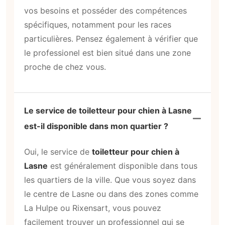
vos besoins et posséder des compétences
spécifiques, notamment pour les races
particulières. Pensez également à vérifier que
le professionel est bien situé dans une zone
proche de chez vous.
Le service de toiletteur pour chien à Lasne
est-il disponible dans mon quartier ?
Oui, le service de
toiletteur pour chien à
Lasne
est généralement disponible dans tous
les quartiers de la ville. Que vous soyez dans
le centre de Lasne ou dans des zones comme
La Hulpe ou Rixensart, vous pouvez
facilement trouver un professionnel qui se