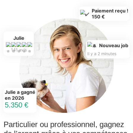
Paiement reçu !
150 €
Julie
Nouveau job
141 avis
Il y a 2 minutes
Julie a gagné
en 2026
5.350 €
Particulier ou professionnel, gagnez