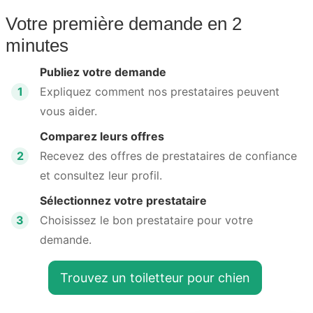
Votre première demande en 2
minutes
Publiez votre demande
1
Expliquez comment nos prestataires peuvent
vous aider.
Comparez leurs offres
2
Recevez des offres de prestataires de confiance
et consultez leur profil.
Sélectionnez votre prestataire
3
Choisissez le bon prestataire pour votre
demande.
Trouvez un toiletteur pour chien