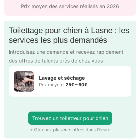
Prix moyen des services réalisés en 2026
Toilettage pour chien à Lasne : les
services les plus demandés
Introduisez une demande et recevez rapidement
des offres de talents près de chez vous :
Lavage et séchage
Prix moyen :
25€ – 60€
Trouvez un toiletteur pour chien
⚡ Obtenez plusieurs offres dans l’heure