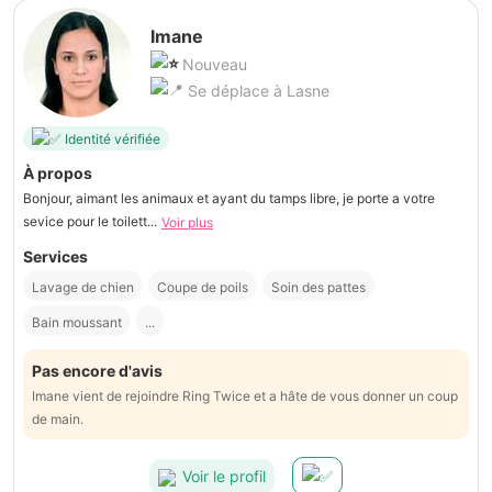
Imane
Nouveau
Se déplace à Lasne
Identité vérifiée
À propos
Bonjour, aimant les animaux et ayant du tamps libre, je porte a votre
sevice pour le toilett...
Voir plus
Services
Lavage de chien
Coupe de poils
Soin des pattes
Bain moussant
...
Pas encore d'avis
Imane vient de rejoindre Ring Twice et a hâte de vous donner un coup
de main.
Voir le profil