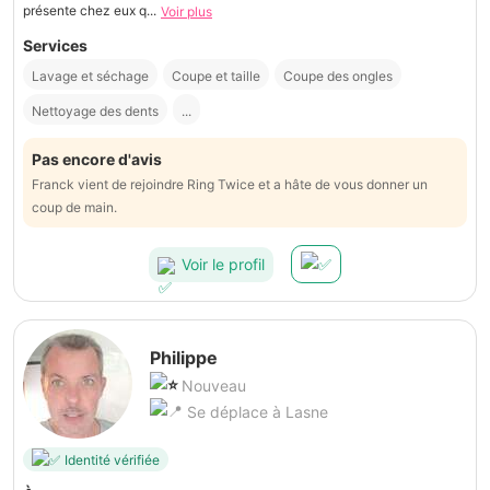
présente chez eux q...
Voir plus
Services
Lavage et séchage
Coupe et taille
Coupe des ongles
Nettoyage des dents
...
Pas encore d'avis
Franck vient de rejoindre Ring Twice et a hâte de vous donner un
coup de main.
Voir le profil
Philippe
Nouveau
Se déplace à Lasne
Identité vérifiée