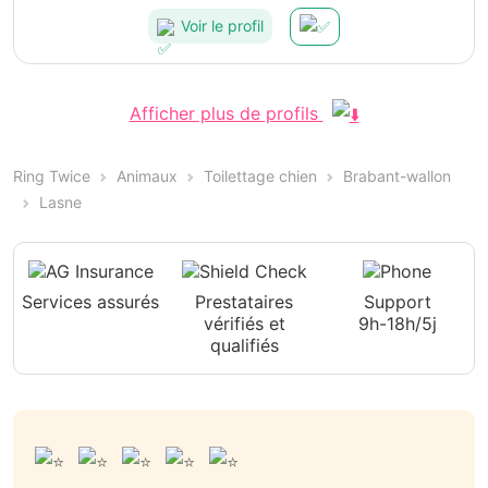
Voir le profil
Afficher plus de profils
Ring Twice
Animaux
Toilettage chien
Brabant-wallon
Lasne
Services assurés
Prestataires
Support
vérifiés et
9h-18h/5j
qualifiés