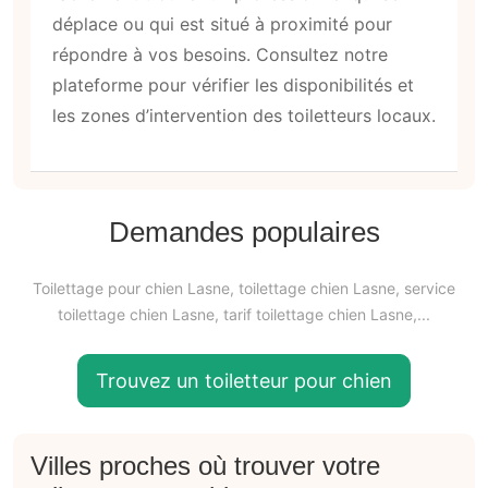
déplace ou qui est situé à proximité pour
répondre à vos besoins. Consultez notre
plateforme pour vérifier les disponibilités et
les zones d’intervention des toiletteurs locaux.
Demandes populaires
Toilettage pour chien Lasne, toilettage chien Lasne, service
toilettage chien Lasne, tarif toilettage chien Lasne,...
Trouvez un toiletteur pour chien
Villes proches où trouver votre