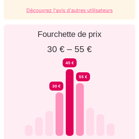
Découvrez l'avis d'autres utilisateurs
Fourchette de prix
30 € – 55 €
45 €
55 €
30 €