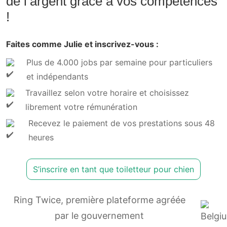
de l’argent grâce à vos compétences
!
Faites comme Julie et inscrivez-vous :
Plus de 4.000 jobs par semaine pour particuliers
et indépendants
Travaillez selon votre horaire et choisissez
librement votre rémunération
Recevez le paiement de vos prestations sous 48
heures
S’inscrire en tant que toiletteur pour chien
Ring Twice, première plateforme agréée
par le gouvernement