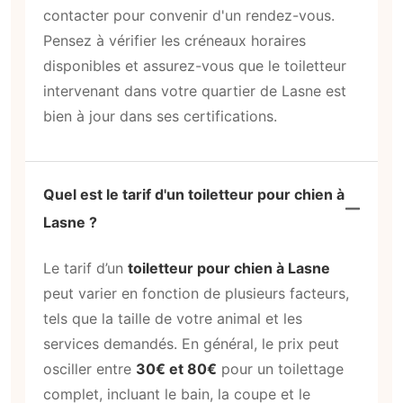
contacter pour convenir d'un rendez-vous.
Pensez à vérifier les créneaux horaires
disponibles et assurez-vous que le toiletteur
intervenant dans votre quartier de Lasne est
bien à jour dans ses certifications.
Quel est le tarif d'un toiletteur pour chien à
Lasne ?
Le tarif d’un
toiletteur pour chien à Lasne
peut varier en fonction de plusieurs facteurs,
tels que la taille de votre animal et les
services demandés. En général, le prix peut
osciller entre
30€ et 80€
pour un toilettage
complet, incluant le bain, la coupe et le