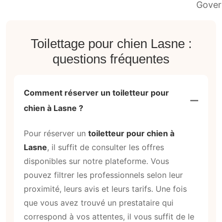
Toilettage pour chien Lasne :
questions fréquentes
Comment réserver un toiletteur pour
chien à Lasne ?
Pour réserver un
toiletteur pour chien à
Lasne
, il suffit de consulter les offres
disponibles sur notre plateforme. Vous
pouvez filtrer les professionnels selon leur
proximité, leurs avis et leurs tarifs. Une fois
que vous avez trouvé un prestataire qui
correspond à vos attentes, il vous suffit de le