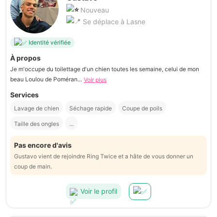
Nouveau
Se déplace à Lasne
Identité vérifiée
À propos
Je m'occupe du toilettage d'un chien toutes les semaine, celui de mon
beau Loulou de Poméran...
Voir plus
Services
Lavage de chien
Séchage rapide
Coupe de poils
Taille des ongles
...
Pas encore d'avis
Gustavo vient de rejoindre Ring Twice et a hâte de vous donner un
coup de main.
Voir le profil