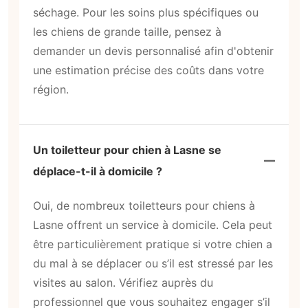
séchage. Pour les soins plus spécifiques ou
les chiens de grande taille, pensez à
demander un devis personnalisé afin d'obtenir
une estimation précise des coûts dans votre
région.
Un toiletteur pour chien à Lasne se
déplace-t-il à domicile ?
Oui, de nombreux toiletteurs pour chiens à
Lasne offrent un service à domicile. Cela peut
être particulièrement pratique si votre chien a
du mal à se déplacer ou s’il est stressé par les
visites au salon. Vérifiez auprès du
professionnel que vous souhaitez engager s’il