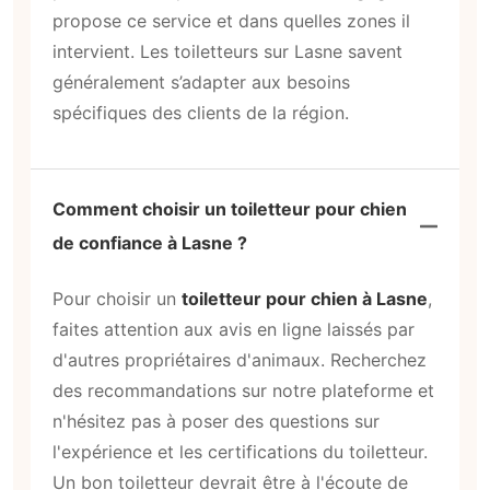
propose ce service et dans quelles zones il
intervient. Les toiletteurs sur Lasne savent
généralement s’adapter aux besoins
spécifiques des clients de la région.
Comment choisir un toiletteur pour chien
de confiance à Lasne ?
Pour choisir un
toiletteur pour chien à Lasne
,
faites attention aux avis en ligne laissés par
d'autres propriétaires d'animaux. Recherchez
des recommandations sur notre plateforme et
n'hésitez pas à poser des questions sur
l'expérience et les certifications du toiletteur.
Un bon toiletteur devrait être à l'écoute de