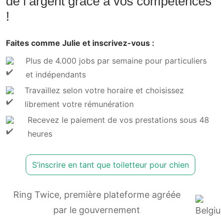
de l’argent grâce à vos compétences
!
Faites comme Julie et inscrivez-vous :
Plus de 4.000 jobs par semaine pour particuliers
et indépendants
Travaillez selon votre horaire et choisissez
librement votre rémunération
Recevez le paiement de vos prestations sous 48
heures
S’inscrire en tant que toiletteur pour chien
Ring Twice, première plateforme agréée
par le gouvernement