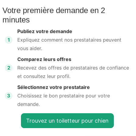
Votre première demande en 2
minutes
Publiez votre demande
1
Expliquez comment nos prestataires peuvent
vous aider.
Comparez leurs offres
2
Recevez des offres de prestataires de confiance
et consultez leur profil.
Sélectionnez votre prestataire
3
Choisissez le bon prestataire pour votre
demande.
Trouvez un toiletteur pour chien