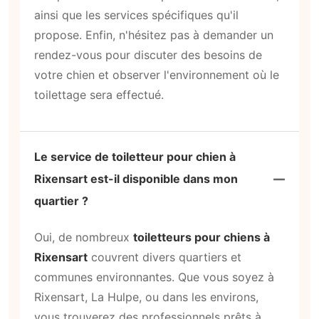
ainsi que les services spécifiques qu'il
propose. Enfin, n'hésitez pas à demander un
rendez-vous pour discuter des besoins de
votre chien et observer l'environnement où le
toilettage sera effectué.
Le service de toiletteur pour chien à
Rixensart est-il disponible dans mon
quartier ?
Oui, de nombreux
toiletteurs pour chiens à
Rixensart
couvrent divers quartiers et
communes environnantes. Que vous soyez à
Rixensart, La Hulpe, ou dans les environs,
vous trouverez des professionnels prêts à