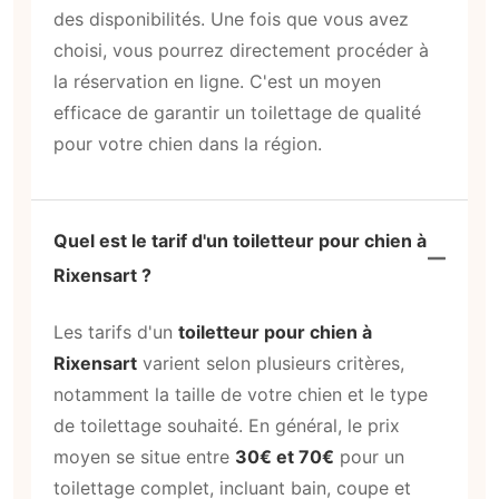
des disponibilités. Une fois que vous avez
choisi, vous pourrez directement procéder à
la réservation en ligne. C'est un moyen
efficace de garantir un toilettage de qualité
pour votre chien dans la région.
Quel est le tarif d'un toiletteur pour chien à
Rixensart ?
Les tarifs d'un
toiletteur pour chien à
Rixensart
varient selon plusieurs critères,
notamment la taille de votre chien et le type
de toilettage souhaité. En général, le prix
moyen se situe entre
30€ et 70€
pour un
toilettage complet, incluant bain, coupe et