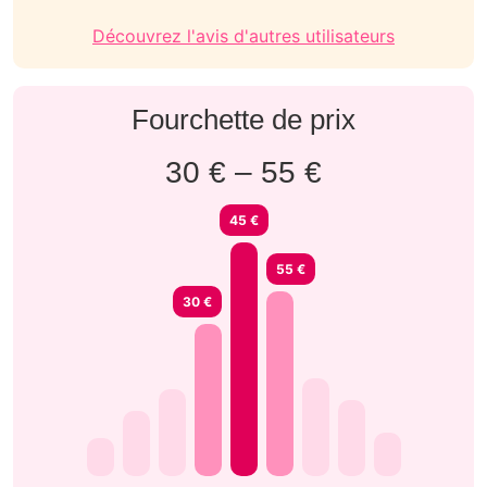
Découvrez l'avis d'autres utilisateurs
Fourchette de prix
30 € – 55 €
45 €
55 €
30 €