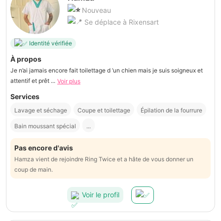
Nouveau
Se déplace à Rixensart
Identité vérifiée
À propos
Je n’ai jamais encore fait toilettage d ‘un chien mais je suis soigneux et
attentif et prêt ...
Voir plus
Services
Lavage et séchage
Coupe et toilettage
Épilation de la fourrure
Bain moussant spécial
...
Pas encore d'avis
Hamza vient de rejoindre Ring Twice et a hâte de vous donner un
coup de main.
Voir le profil