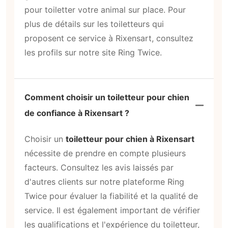
pour toiletter votre animal sur place. Pour
plus de détails sur les toiletteurs qui
proposent ce service à Rixensart, consultez
les profils sur notre site Ring Twice.
Comment choisir un toiletteur pour chien
de confiance à Rixensart ?
Choisir un
toiletteur pour chien à Rixensart
nécessite de prendre en compte plusieurs
facteurs. Consultez les avis laissés par
d'autres clients sur notre plateforme Ring
Twice pour évaluer la fiabilité et la qualité de
service. Il est également important de vérifier
les qualifications et l'expérience du toiletteur,