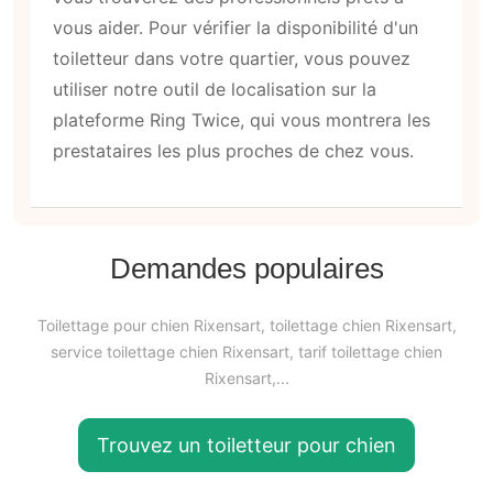
vous aider. Pour vérifier la disponibilité d'un
toiletteur dans votre quartier, vous pouvez
utiliser notre outil de localisation sur la
plateforme Ring Twice, qui vous montrera les
prestataires les plus proches de chez vous.
Demandes populaires
Toilettage pour chien Rixensart, toilettage chien Rixensart,
service toilettage chien Rixensart, tarif toilettage chien
Rixensart,...
Trouvez un toiletteur pour chien