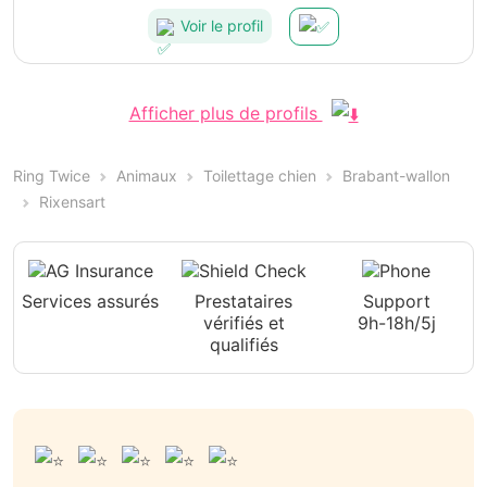
Voir le profil
Afficher plus de profils
Ring Twice
Animaux
Toilettage chien
Brabant-wallon
Rixensart
Services assurés
Prestataires
Support
vérifiés et
9h-18h/5j
qualifiés