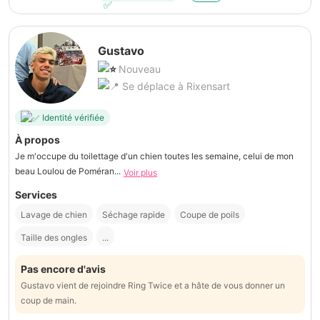
Gustavo
Nouveau
Se déplace à Rixensart
Identité vérifiée
À propos
Je m'occupe du toilettage d'un chien toutes les semaine, celui de mon
beau Loulou de Poméran...
Voir plus
Services
Lavage de chien
Séchage rapide
Coupe de poils
Taille des ongles
...
Pas encore d'avis
Gustavo vient de rejoindre Ring Twice et a hâte de vous donner un
coup de main.