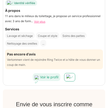
Identité vérifiée
À propos
11 ans dans le milieux du toilettage, je propose un service professionnel
avec 3 ans de form...
Voir plus
Services
Lavage et séchage
Coupe et style
Soins des pattes
Nettoyage des oreilles
...
Pas encore d'avis
Vertommen vient de rejoindre Ring Twice et a hâte de vous donner un
coup de main.
Voir le profil
Envie de vous inscrire comme