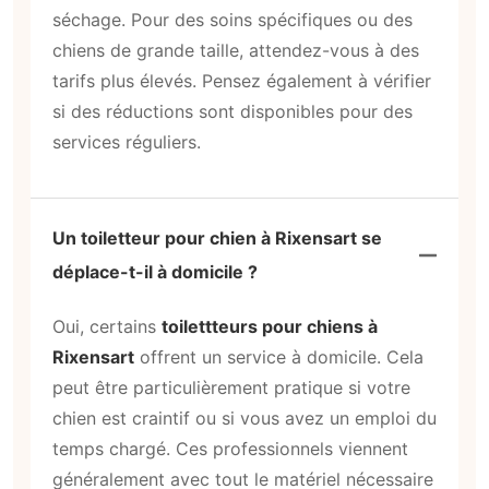
séchage. Pour des soins spécifiques ou des
chiens de grande taille, attendez-vous à des
tarifs plus élevés. Pensez également à vérifier
si des réductions sont disponibles pour des
services réguliers.
Un toiletteur pour chien à Rixensart se
déplace-t-il à domicile ?
Oui, certains
toilettteurs pour chiens à
Rixensart
offrent un service à domicile. Cela
peut être particulièrement pratique si votre
chien est craintif ou si vous avez un emploi du
temps chargé. Ces professionnels viennent
généralement avec tout le matériel nécessaire