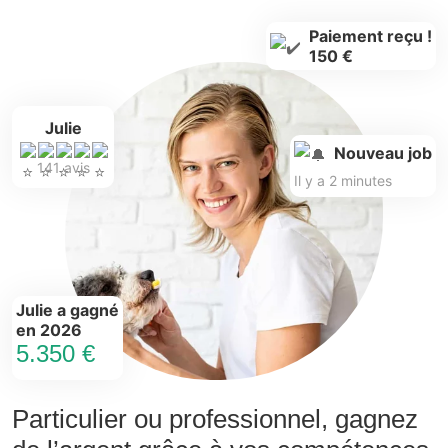
Paiement reçu !
150 €
Julie
Nouveau job
141 avis
Il y a 2 minutes
Julie a gagné
en 2026
5.350 €
Particulier ou professionnel, gagnez