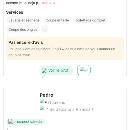
comme je l'ai deja p...
Voir plus
Services
Lavage et séchage
Coupe et taille
Toilettage complet
Coupe des ongles
...
Pas encore d'avis
Philippe vient de rejoindre Ring Twice et a hâte de vous donner un
coup de main.
Voir le profil
Pedro
Nouveau
Se déplace à Rixensart
Identité vérifiée