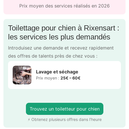
Prix moyen des services réalisés en 2026
Toilettage pour chien à Rixensart :
les services les plus demandés
Introduisez une demande et recevez rapidement
des offres de talents près de chez vous :
Lavage et séchage
Prix moyen :
25€ – 60€
Trouvez un toiletteur pour chien
⚡ Obtenez plusieurs offres dans l’heure