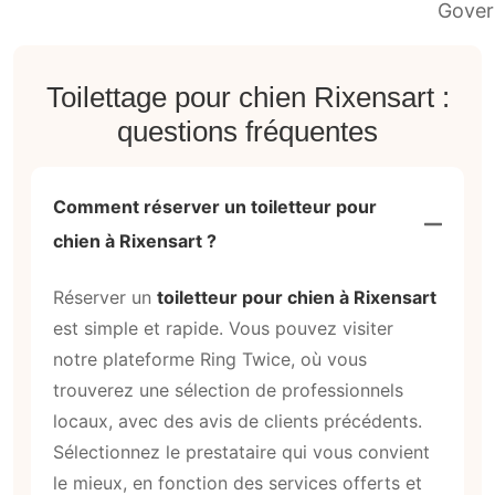
Toilettage pour chien Rixensart :
questions fréquentes
Comment réserver un toiletteur pour
chien à Rixensart ?
Réserver un
toiletteur pour chien à Rixensart
est simple et rapide. Vous pouvez visiter
notre plateforme Ring Twice, où vous
trouverez une sélection de professionnels
locaux, avec des avis de clients précédents.
Sélectionnez le prestataire qui vous convient
le mieux, en fonction des services offerts et