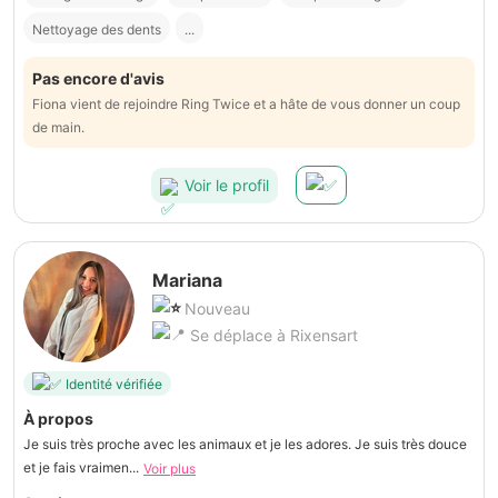
Nettoyage des dents
...
Pas encore d'avis
Fiona vient de rejoindre Ring Twice et a hâte de vous donner un coup
de main.
Voir le profil
Mariana
Nouveau
Se déplace à Rixensart
Identité vérifiée
À propos
Je suis très proche avec les animaux et je les adores. Je suis très douce
et je fais vraimen...
Voir plus