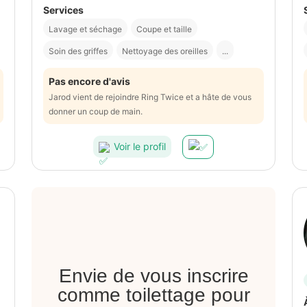
Services
Lavage et séchage
Coupe et taille
Soin des griffes
Nettoyage des oreilles
...
Pas encore d'avis
Jarod vient de rejoindre Ring Twice et a hâte de vous
donner un coup de main.
Voir le profil
Envie de vous inscrire
comme toilettage pour