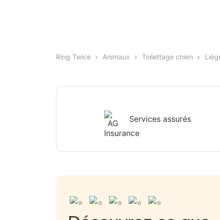
Ring Twice
Animaux
Toilettage chien
Lièg
Services assurés