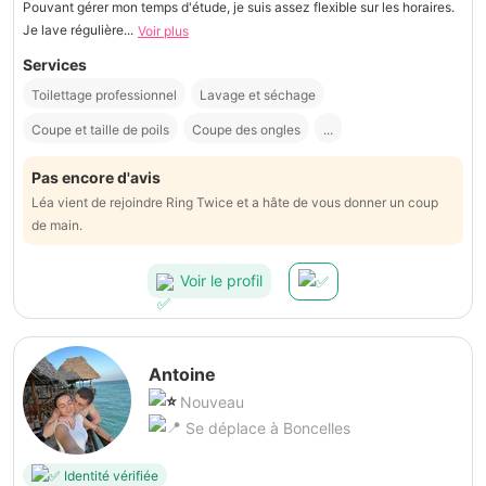
Pouvant gérer mon temps d'étude, je suis assez flexible sur les horaires.
Je lave régulière...
Voir plus
Services
Toilettage professionnel
Lavage et séchage
Coupe et taille de poils
Coupe des ongles
...
Pas encore d'avis
Léa vient de rejoindre Ring Twice et a hâte de vous donner un coup
de main.
Voir le profil
Antoine
Nouveau
Se déplace à Boncelles
Identité vérifiée