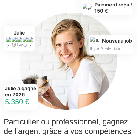
Paiement reçu !
150 €
Julie
Nouveau job
141 avis
Il y a 2 minutes
Julie a gagné
en 2026
5.350 €
Particulier ou professionnel, gagnez
de l’argent grâce à vos compétences