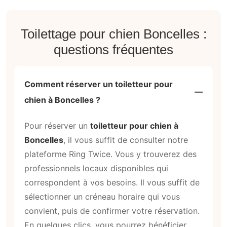
Toilettage pour chien Boncelles :
questions fréquentes
Comment réserver un toiletteur pour
chien à Boncelles ?
Pour réserver un
toiletteur pour chien à
Boncelles
, il vous suffit de consulter notre
plateforme Ring Twice. Vous y trouverez des
professionnels locaux disponibles qui
correspondent à vos besoins. Il vous suffit de
sélectionner un créneau horaire qui vous
convient, puis de confirmer votre réservation.
En quelques clics, vous pourrez bénéficier