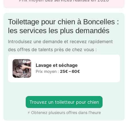
Toilettage pour chien à Boncelles :
les services les plus demandés
Introduisez une demande et recevez rapidement
des offres de talents près de chez vous :
Lavage et séchage
Prix moyen :
25€ – 60€
Trouvez un toiletteur pour chien
⚡ Obtenez plusieurs offres dans l’heure