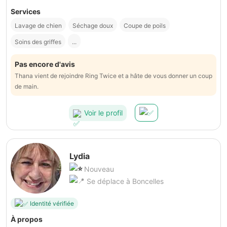
Services
Lavage de chien
Séchage doux
Coupe de poils
Soins des griffes
...
Pas encore d'avis
Thana vient de rejoindre Ring Twice et a hâte de vous donner un coup
de main.
Voir le profil
Lydia
Nouveau
Se déplace à Boncelles
Identité vérifiée
À propos