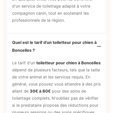
d'un service de toilettage adapté à votre
compagnon canin, tout en soutenant les
professionnels de la région.
Quel est le tarif d'un toiletteur pour chien à
Boncelles ?
Le tarif d'un
toiletteur pour chien à Boncelles
dépend de plusieurs facteurs, tels que la taille
de votre animal et les services requis. En
général, vous pouvez vous attendre à des prix
allant de
30€ à 80€
pour des soins de
toilettage complets. N'oubliez pas de vérifier
si le prestataire propose des réductions pour
plusieurs sessions ou des soins spécifiques.