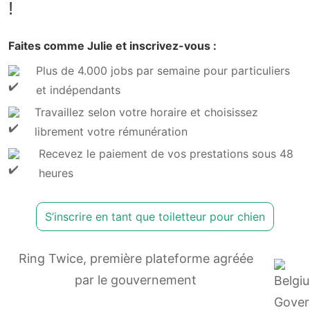
!
Faites comme Julie et inscrivez-vous :
Plus de 4.000 jobs par semaine pour particuliers
et indépendants
Travaillez selon votre horaire et choisissez
librement votre rémunération
Recevez le paiement de vos prestations sous 48
heures
S’inscrire en tant que toiletteur pour chien
Ring Twice, première plateforme agréée
par le gouvernement