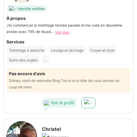
Identité vérifiée
À propos
J’ai commencer le toilettage l’année passée et me voilà en deuxième
année avec 79% de réussi...
Voir plus
Services
Toilettage à domicile
Lavage et séchage
Coupe et style
Soins des ongles
...
Pas encore d'avis
Sidney vient de rejoindre Ring Twice et a hâte de vous donner un
coup de main.
Voir le profil
Christel
Nouveau