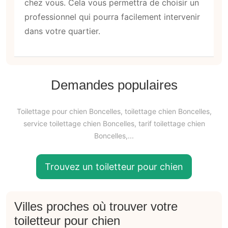
chez vous. Cela vous permettra de choisir un
professionnel qui pourra facilement intervenir
dans votre quartier.
Demandes populaires
Toilettage pour chien Boncelles, toilettage chien Boncelles,
service toilettage chien Boncelles, tarif toilettage chien
Boncelles,...
Trouvez un toiletteur pour chien
Villes proches où trouver votre
toiletteur pour chien