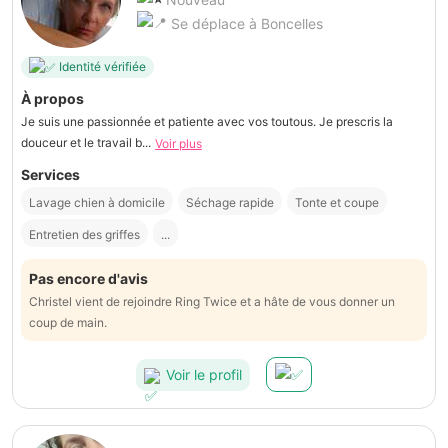
Se déplace à Boncelles
Identité vérifiée
À propos
Je suis une passionnée et patiente avec vos toutous. Je prescris la
douceur et le travail b...
Voir plus
Services
Lavage chien à domicile
Séchage rapide
Tonte et coupe
Entretien des griffes
...
Pas encore d'avis
Christel vient de rejoindre Ring Twice et a hâte de vous donner un
coup de main.
Voir le profil