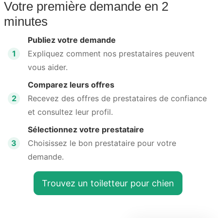
Votre première demande en 2
minutes
Publiez votre demande
1
Expliquez comment nos prestataires peuvent
vous aider.
Comparez leurs offres
2
Recevez des offres de prestataires de confiance
et consultez leur profil.
Sélectionnez votre prestataire
3
Choisissez le bon prestataire pour votre
demande.
Trouvez un toiletteur pour chien