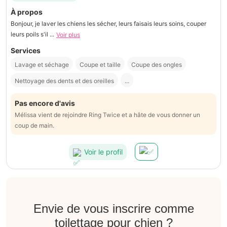
À propos
Bonjour, je laver les chiens les sécher, leurs faisais leurs soins, couper
leurs poils s'il ...
Voir plus
Services
Lavage et séchage
Coupe et taille
Coupe des ongles
Nettoyage des dents et des oreilles
...
Pas encore d'avis
Mélissa vient de rejoindre Ring Twice et a hâte de vous donner un
coup de main.
Voir le profil
Envie de vous inscrire comme
toilettage pour chien ?