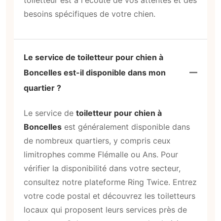
toiletteur est à l'écoute de vos attentes et des
besoins spécifiques de votre chien.
Le service de toiletteur pour chien à
Boncelles est-il disponible dans mon
quartier ?
Le service de
toiletteur pour chien à
Boncelles
est généralement disponible dans
de nombreux quartiers, y compris ceux
limitrophes comme Flémalle ou Ans. Pour
vérifier la disponibilité dans votre secteur,
consultez notre plateforme Ring Twice. Entrez
votre code postal et découvrez les toiletteurs
locaux qui proposent leurs services près de