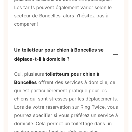
Les tarifs peuvent également varier selon le
secteur de Boncelles, alors n’hésitez pas à
comparer !
Un toiletteur pour chien à Boncelles se
déplace-t-il à domicile ?
Oui, plusieurs
toiletteurs pour chien à
Boncelles
offrent des services à domicile, ce
qui est particulièrement pratique pour les
chiens qui sont stressés par les déplacements.
Lors de votre réservation sur Ring Twice, vous
pourrez spécifier si vous préférez un service à
domicile. Cela permet un toilettage dans un
environnement familier, réduisant ainsi