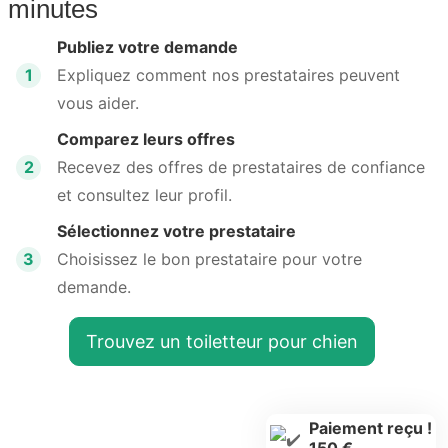
minutes
Publiez votre demande
1
Expliquez comment nos prestataires peuvent
vous aider.
Comparez leurs offres
2
Recevez des offres de prestataires de confiance
et consultez leur profil.
Sélectionnez votre prestataire
3
Choisissez le bon prestataire pour votre
demande.
Trouvez un toiletteur pour chien
Paiement reçu !