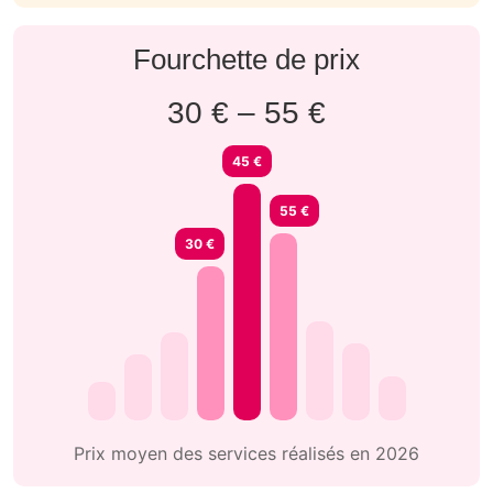
Fourchette de prix
30 € – 55 €
45 €
55 €
30 €
Prix moyen des services réalisés en 2026