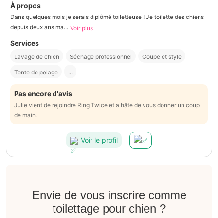
À propos
Dans quelques mois je serais diplômé toiletteuse ! Je toilette des chiens
depuis deux ans ma...
Voir plus
Services
Lavage de chien
Séchage professionnel
Coupe et style
Tonte de pelage
...
Pas encore d'avis
Julie vient de rejoindre Ring Twice et a hâte de vous donner un coup
de main.
Voir le profil
Envie de vous inscrire comme
toilettage pour chien ?