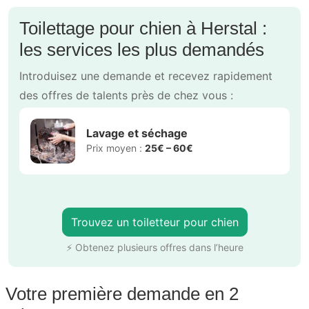
Toilettage pour chien à Herstal :
les services les plus demandés
Introduisez une demande et recevez rapidement
des offres de talents près de chez vous :
Lavage et séchage
Prix moyen :
25€ – 60€
Trouvez un toiletteur pour chien
⚡ Obtenez plusieurs offres dans l’heure
Votre première demande en 2