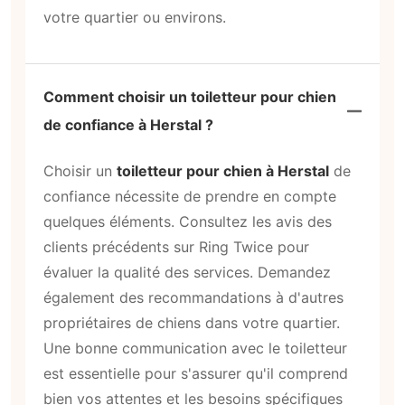
votre quartier ou environs.
Comment choisir un toiletteur pour chien
de confiance à Herstal ?
Choisir un
toiletteur pour chien à Herstal
de
confiance nécessite de prendre en compte
quelques éléments. Consultez les avis des
clients précédents sur Ring Twice pour
évaluer la qualité des services. Demandez
également des recommandations à d'autres
propriétaires de chiens dans votre quartier.
Une bonne communication avec le toiletteur
est essentielle pour s'assurer qu'il comprend
bien vos attentes et les besoins spécifiques