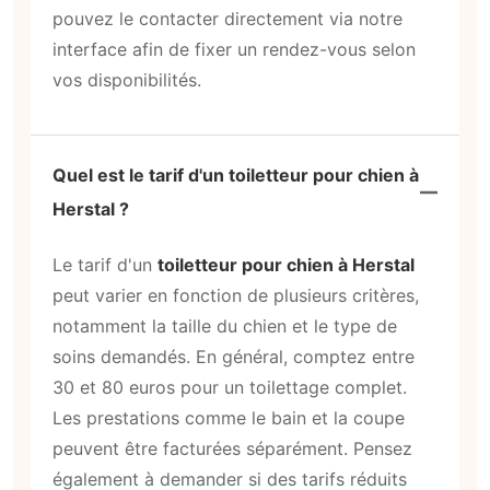
pouvez le contacter directement via notre
interface afin de fixer un rendez-vous selon
vos disponibilités.
Quel est le tarif d'un toiletteur pour chien à
Herstal ?
Le tarif d'un
toiletteur pour chien à Herstal
peut varier en fonction de plusieurs critères,
notamment la taille du chien et le type de
soins demandés. En général, comptez entre
30 et 80 euros pour un toilettage complet.
Les prestations comme le bain et la coupe
peuvent être facturées séparément. Pensez
également à demander si des tarifs réduits