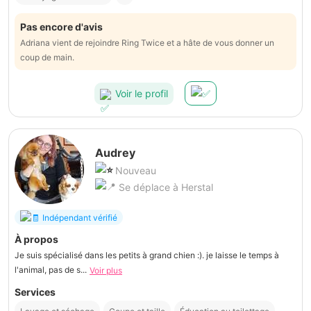
Pas encore d'avis
Adriana vient de rejoindre Ring Twice et a hâte de vous donner un
coup de main.
Voir le profil
Audrey
Nouveau
Se déplace à Herstal
Indépendant vérifié
À propos
Je suis spécialisé dans les petits à grand chien :). je laisse le temps à
l'animal, pas de s...
Voir plus
Services