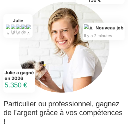
150 €
Julie
Nouveau job
141 avis
Il y a 2 minutes
Julie a gagné
en 2026
5.350 €
Particulier ou professionnel, gagnez
de l’argent grâce à vos compétences
!