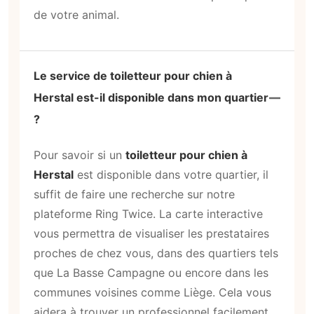
de votre animal.
Le service de toiletteur pour chien à
Herstal est-il disponible dans mon quartier
?
Pour savoir si un
toiletteur pour chien à
Herstal
est disponible dans votre quartier, il
suffit de faire une recherche sur notre
plateforme Ring Twice. La carte interactive
vous permettra de visualiser les prestataires
proches de chez vous, dans des quartiers tels
que La Basse Campagne ou encore dans les
communes voisines comme Liège. Cela vous
aidera à trouver un professionnel facilement