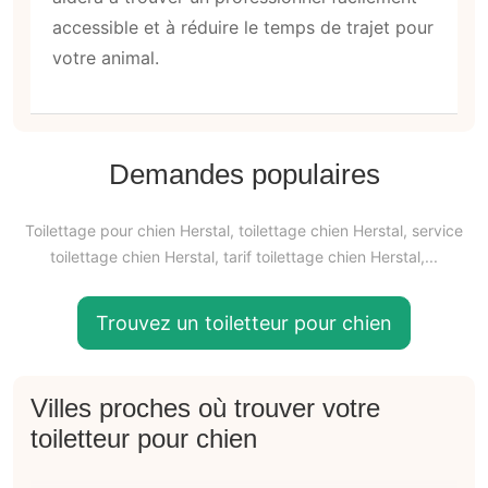
accessible et à réduire le temps de trajet pour
votre animal.
Demandes populaires
Toilettage pour chien Herstal, toilettage chien Herstal, service
toilettage chien Herstal, tarif toilettage chien Herstal,...
Trouvez un toiletteur pour chien
Villes proches où trouver votre
toiletteur pour chien