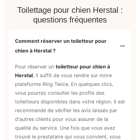
Toilettage pour chien Herstal :
questions fréquentes
Comment réserver un toiletteur pour
chien à Herstal ?
Pour réserver un
toiletteur pour chien à
Herstal
, il suffit de vous rendre sur notre
plateforme Ring Twice. En quelques clics,
vous pourrez consulter les profils des
toiletteurs disponibles dans votre région. Il est
recommandé de vérifier les avis laissés par
d'autres clients pour vous assurer de la
qualité du service. Une fois que vous avez
trouvé le prestataire qui vous convient, vous