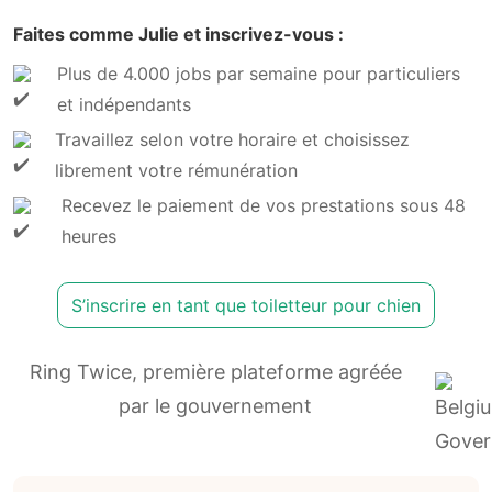
Faites comme Julie et inscrivez-vous :
Plus de 4.000 jobs par semaine pour particuliers
et indépendants
Travaillez selon votre horaire et choisissez
librement votre rémunération
Recevez le paiement de vos prestations sous 48
heures
S’inscrire en tant que toiletteur pour chien
Ring Twice, première plateforme agréée
par le gouvernement