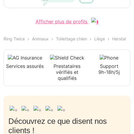
Afficher plus de profils
Ring Twice
Animaux
Toilettage chien
Liège
Herstal
Services assurés
Prestataires
Support
vérifiés et
9h-18h/5j
qualifiés
Découvrez ce que disent nos
clients !