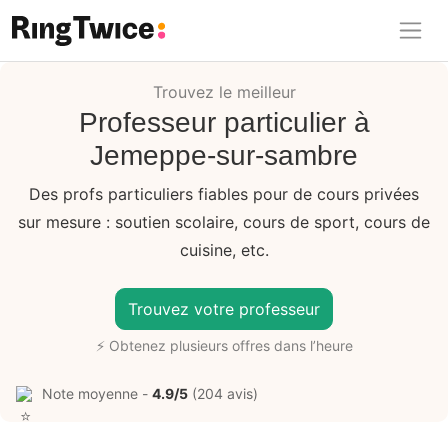
Ring Twice
Trouvez le meilleur
Professeur particulier à
Jemeppe-sur-sambre
Des profs particuliers fiables pour de cours privées
sur mesure : soutien scolaire, cours de sport, cours de
cuisine, etc.
Trouvez votre professeur
⚡ Obtenez plusieurs offres dans l’heure
Note moyenne -
4.9/5
(204 avis)