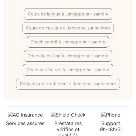
Cours de langue à Jemeppe-sur-sambre
Cours de musique à Jemeppe-sur-sambre
Coach sportif à Jemeppe-sur-sambre
Cours de cuisine à Jemeppe-sur-sambre
Cours particuliers à Jemeppe-sur-sambre
Rédacteur et traducteur à Jemeppe-sur-sambre
Services assurés
Prestataires
Support
vérifiés et
9h-18h/5j
qualifiés