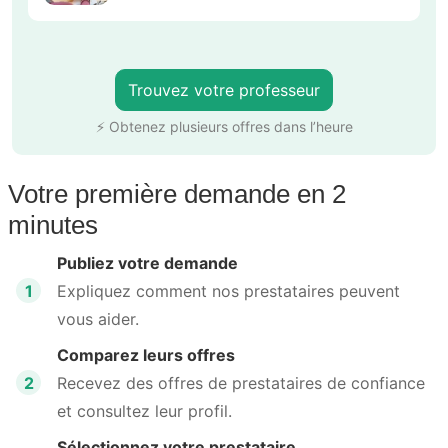
Trouvez votre professeur
⚡ Obtenez plusieurs offres dans l’heure
Votre première demande en 2
minutes
Publiez votre demande
1
Expliquez comment nos prestataires peuvent
vous aider.
Comparez leurs offres
2
Recevez des offres de prestataires de confiance
et consultez leur profil.
Sélectionnez votre prestataire