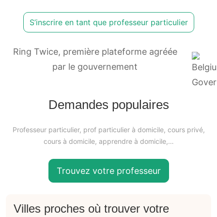
S’inscrire en tant que professeur particulier
Ring Twice, première plateforme agréée
par le gouvernement
Demandes populaires
Professeur particulier, prof particulier à domicile, cours privé,
cours à domicile, apprendre à domicile,…
Trouvez votre professeur
Villes proches où trouver votre