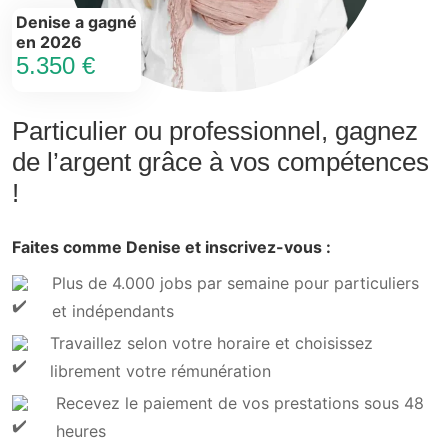
Denise a gagné
en 2026
5.350 €
Particulier ou professionnel, gagnez
de l’argent grâce à vos compétences
!
Faites comme Denise et inscrivez-vous :
Plus de 4.000 jobs par semaine pour particuliers
et indépendants
Travaillez selon votre horaire et choisissez
librement votre rémunération
Recevez le paiement de vos prestations sous 48
heures