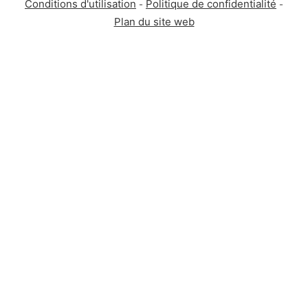
Conditions d'utilisation
Politique de confidentialité
-
-
Plan du site web