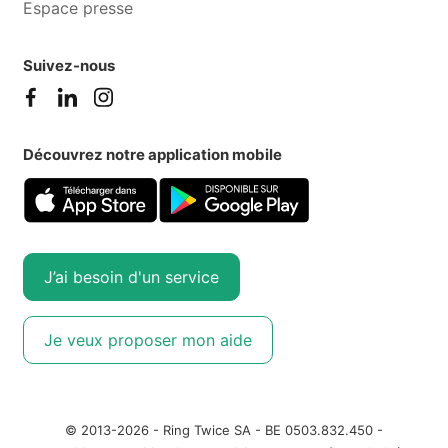
Espace presse
Suivez-nous
Découvrez notre application mobile
J’ai besoin d'un service
Je veux proposer mon aide
© 2013-2026 - Ring Twice SA - BE 0503.832.450 -