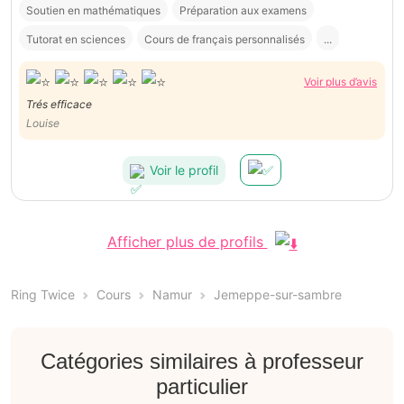
Soutien en mathématiques
Préparation aux examens
Tutorat en sciences
Cours de français personnalisés
...
Voir plus d’avis
Trés efficace
Louise
Voir le profil
Afficher plus de profils
Ring Twice
Cours
Namur
Jemeppe-sur-sambre
Catégories similaires à professeur
particulier