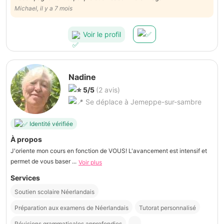
Michael, il y a 7 mois
Voir le profil
Nadine
5/5
(2 avis)
Se déplace à Jemeppe-sur-sambre
Identité vérifiée
À propos
J'oriente mon cours en fonction de VOUS! L'avancement est intensif et
permet de vous baser ...
Voir plus
Services
Soutien scolaire Néerlandais
Préparation aux examens de Néerlandais
Tutorat personnalisé
Révisions grammaticales approfondies
...