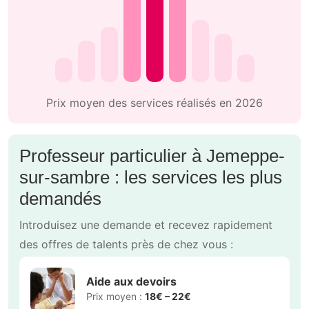
Prix moyen des services réalisés en 2026
Professeur particulier à Jemeppe-
sur-sambre : les services les plus
demandés
Introduisez une demande et recevez rapidement
des offres de talents près de chez vous :
Aide aux devoirs
Prix moyen :
18€ – 22€