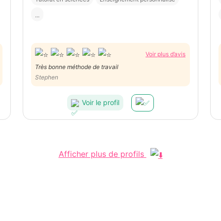
...
Voir plus d’avis
Très bonne méthode de travail
Stephen
Voir le profil
Afficher plus de profils