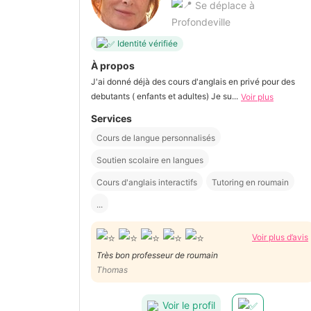
Se déplace à
Profondeville
Identité vérifiée
À propos
J'ai donné déjà des cours d'anglais en privé pour des
debutants ( enfants et adultes) Je su...
Voir plus
Services
Cours de langue personnalisés
Soutien scolaire en langues
Cours d'anglais interactifs
Tutoring en roumain
...
Voir plus d’avis
Très bon professeur de roumain
Thomas
Voir le profil