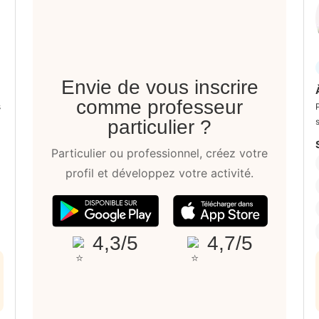
Envie de vous inscrire
comme professeur
s
particulier ?
Particulier ou professionnel, créez votre
profil et développez votre activité.
4,3/5
4,7/5