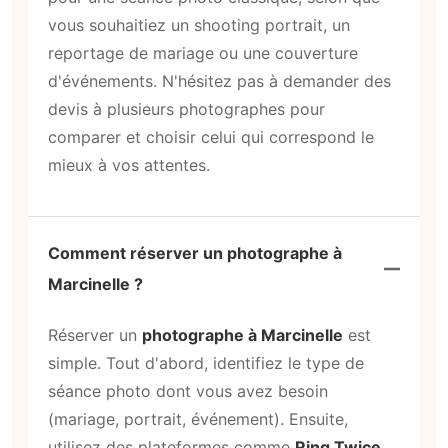
vous souhaitiez un shooting portrait, un
reportage de mariage ou une couverture
d'événements. N'hésitez pas à demander des
devis à plusieurs photographes pour
comparer et choisir celui qui correspond le
mieux à vos attentes.
Comment réserver un photographe à
Marcinelle ?
Réserver un
photographe à Marcinelle
est
simple. Tout d'abord, identifiez le type de
séance photo dont vous avez besoin
(mariage, portrait, événement). Ensuite,
utilisez des plateformes comme
Ring Twice