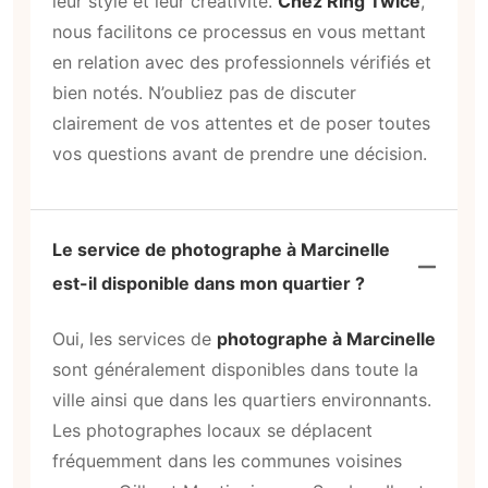
leur style et leur créativité.
Chez Ring Twice
,
nous facilitons ce processus en vous mettant
en relation avec des professionnels vérifiés et
bien notés. N’oubliez pas de discuter
clairement de vos attentes et de poser toutes
vos questions avant de prendre une décision.
Le service de photographe à Marcinelle
est-il disponible dans mon quartier ?
Oui, les services de
photographe à Marcinelle
sont généralement disponibles dans toute la
ville ainsi que dans les quartiers environnants.
Les photographes locaux se déplacent
fréquemment dans les communes voisines