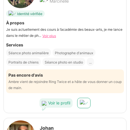
Marcinelle
Identité vérifiée
À propos
Je suis actuellement des cours à l’académie des beaux-arts, je me lance
dans le métier de ph...
Voir plus
Services
Séance photo animalière
Photographe d'animaux
Portraits de chiens
Séance photo en studio
...
Pas encore d'avis
Ambre vient de rejoindre Ring Twice et a hâte de vous donner un coup
de main.
Voir le profil
Johan