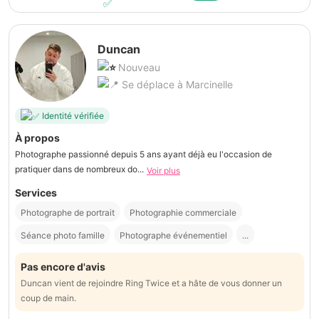
Duncan
Nouveau
Se déplace à Marcinelle
Identité vérifiée
À propos
Photographe passionné depuis 5 ans ayant déjà eu l'occasion de
pratiquer dans de nombreux do...
Voir plus
Services
Photographe de portrait
Photographie commerciale
Séance photo famille
Photographe événementiel
...
Pas encore d'avis
Duncan vient de rejoindre Ring Twice et a hâte de vous donner un
coup de main.