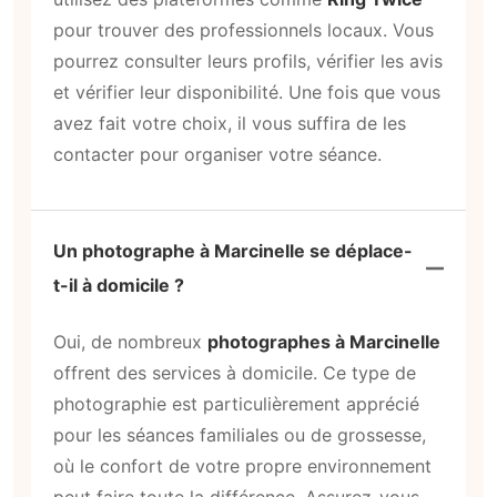
pour trouver des professionnels locaux. Vous
pourrez consulter leurs profils, vérifier les avis
et vérifier leur disponibilité. Une fois que vous
avez fait votre choix, il vous suffira de les
contacter pour organiser votre séance.
Un photographe à Marcinelle se déplace-
t-il à domicile ?
Oui, de nombreux
photographes à Marcinelle
offrent des services à domicile. Ce type de
photographie est particulièrement apprécié
pour les séances familiales ou de grossesse,
où le confort de votre propre environnement
peut faire toute la différence. Assurez-vous