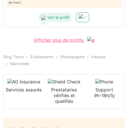
de main.
Voir le profil
Afficher plus de profils
Ring Twice
Evènements
Photographe
Hainaut
Marcinelle
Services assurés
Prestataires
Support
vérifiés et
9h-18h/5j
qualifiés