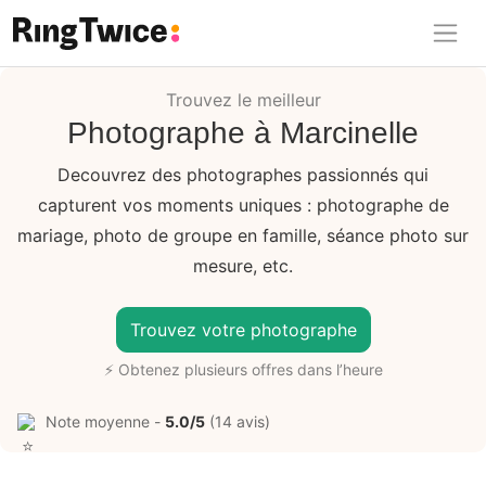
Ring Twice
Trouvez le meilleur
Photographe à Marcinelle
Decouvrez des photographes passionnés qui
capturent vos moments uniques : photographe de
mariage, photo de groupe en famille, séance photo sur
mesure, etc.
Trouvez votre photographe
⚡ Obtenez plusieurs offres dans l’heure
Note moyenne -
5.0/5
(14 avis)