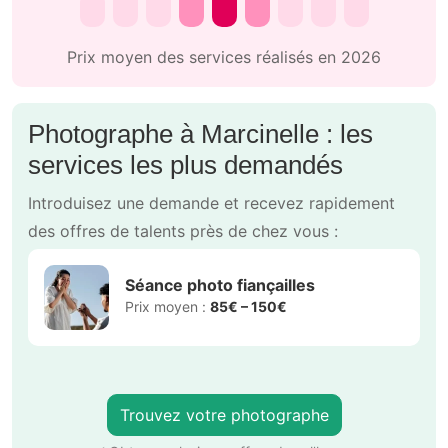
Prix moyen des services réalisés en 2026
Photographe à Marcinelle : les
services les plus demandés
Introduisez une demande et recevez rapidement
des offres de talents près de chez vous :
Séance photo fiançailles
Prix moyen :
85€ – 150€
Trouvez votre photographe