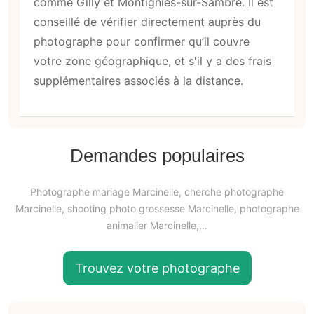
comme Gilly et Montignies-sur-Sambre. Il est
conseillé de vérifier directement auprès du
photographe pour confirmer qu’il couvre
votre zone géographique, et s'il y a des frais
supplémentaires associés à la distance.
Demandes populaires
Photographe mariage Marcinelle, cherche photographe
Marcinelle, shooting photo grossesse Marcinelle, photographe
animalier Marcinelle,…
Trouvez votre photographe