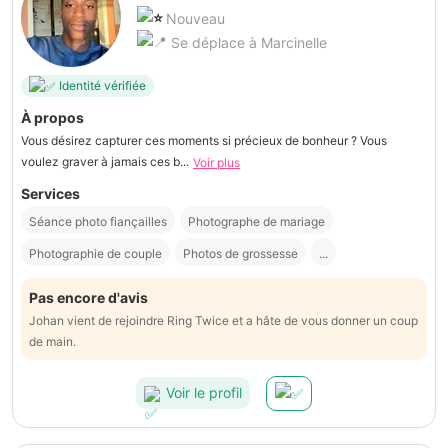
Nouveau
Se déplace à Marcinelle
Identité vérifiée
À propos
Vous désirez capturer ces moments si précieux de bonheur ? Vous
voulez graver à jamais ces b...
Voir plus
Services
Séance photo fiançailles
Photographe de mariage
Photographie de couple
Photos de grossesse
...
Pas encore d'avis
Johan vient de rejoindre Ring Twice et a hâte de vous donner un coup
de main.
Voir le profil