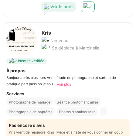
Voir le profil
Kris
Nouveau
Se déplace à Marcinelle
Identité vérifiée
À propos
Bonjour après plusieurs Anne étude de photographe et surtout de
pratique part passion je sou...
Voir plus
Services
Photographe de mariage
Séance photo fiançailles
Photographie de baptême
Photos d'anniversaire
...
Pas encore d'avis
Kris vient de rejoindre Ring Twice et a hâte de vous donner un coup