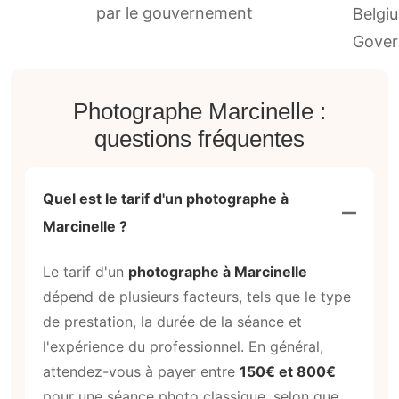
par le gouvernement
Photographe Marcinelle :
questions fréquentes
Quel est le tarif d'un photographe à
Marcinelle ?
Le tarif d'un
photographe à Marcinelle
dépend de plusieurs facteurs, tels que le type
de prestation, la durée de la séance et
l'expérience du professionnel. En général,
attendez-vous à payer entre
150€ et 800€
pour une séance photo classique, selon que