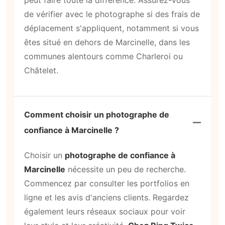
de vérifier avec le photographe si des frais de
déplacement s'appliquent, notamment si vous
êtes situé en dehors de Marcinelle, dans les
communes alentours comme Charleroi ou
Châtelet.
Comment choisir un photographe de
confiance à Marcinelle ?
Choisir un
photographe de confiance à
Marcinelle
nécessite un peu de recherche.
Commencez par consulter les portfolios en
ligne et les avis d'anciens clients. Regardez
également leurs réseaux sociaux pour voir