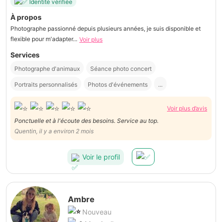
Identité vérifiée
À propos
Photographe passionné depuis plusieurs années, je suis disponible et
flexible pour m'adapter...
Voir plus
Services
Photographe d'animaux
Séance photo concert
Portraits personnalisés
Photos d'événements
...
Voir plus d’avis
Ponctuelle et à l'écoute des besoins. Service au top.
Quentin, il y a environ 2 mois
Voir le profil
Ambre
Nouveau