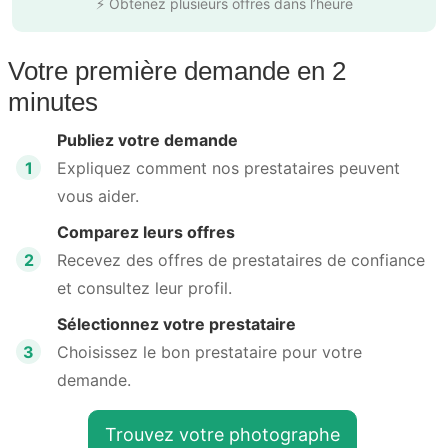
⚡ Obtenez plusieurs offres dans l’heure
Votre première demande en 2
minutes
Publiez votre demande
1
Expliquez comment nos prestataires peuvent
vous aider.
Comparez leurs offres
2
Recevez des offres de prestataires de confiance
et consultez leur profil.
Sélectionnez votre prestataire
3
Choisissez le bon prestataire pour votre
demande.
Trouvez votre photographe