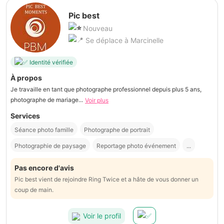
Pic best
Nouveau
Se déplace à Marcinelle
Identité vérifiée
À propos
Je travaille en tant que photographe professionnel depuis plus 5 ans,
photographe de mariage...
Voir plus
Services
Séance photo famille
Photographe de portrait
Photographie de paysage
Reportage photo événement
...
Pas encore d'avis
Pic best vient de rejoindre Ring Twice et a hâte de vous donner un
coup de main.
Voir le profil