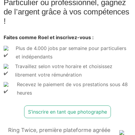
Particulier ou professionnel, gagnez
de l’argent grâce à vos compétences
!
Faites comme Roel et inscrivez-vous :
Plus de 4.000 jobs par semaine pour particuliers
et indépendants
Travaillez selon votre horaire et choisissez
librement votre rémunération
Recevez le paiement de vos prestations sous 48
heures
S’inscrire en tant que photographe
Ring Twice, première plateforme agréée